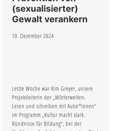
(sexualisierter)
Gewalt verankern
10. Dezember 2024
Letzte Woche war Kim Greyer, unsere
Projektleiterin der „Wörterwelten.
Lesen und schreiben mit Autor*innen“
im Programm „Kultur macht stark.
Bündnisse für Bildung“, bei der