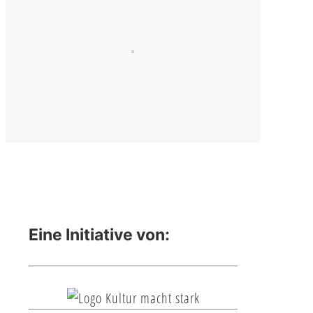
Eine Initiative von: