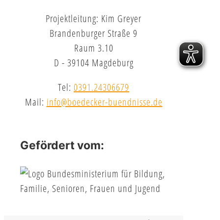
Projektleitung: Kim Greyer
Brandenburger Straße 9
Raum 3.10
D - 39104 Magdeburg
Tel:
0391.24306679
Mail:
info@boedecker-buendnisse.de
Gefördert vom: