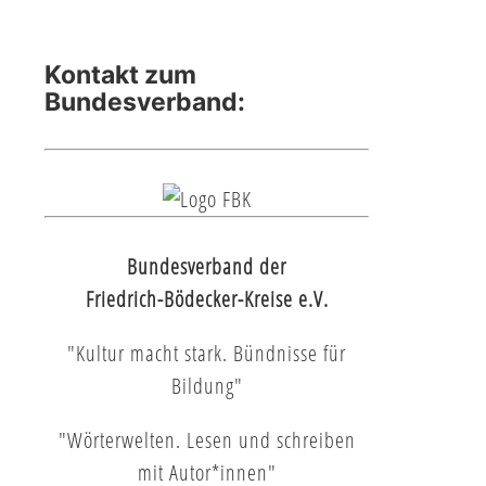
Kontakt zum
Bundesverband:
Bundesverband der
Friedrich-Bödecker-Kreise e.V.
"Kultur macht stark. Bündnisse für
Bildung"
"Wörterwelten. Lesen und schreiben
mit Autor*innen"