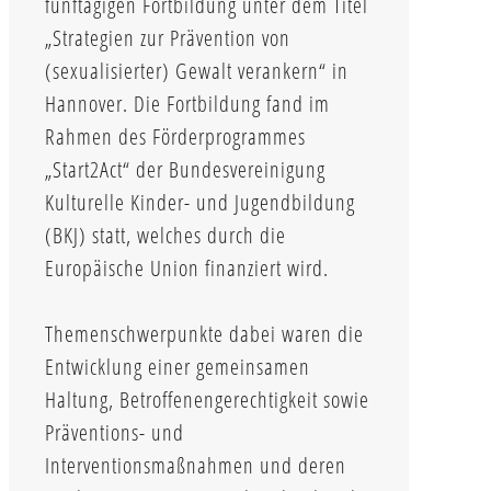
fünftägigen Fortbildung unter dem Titel
„Strategien zur Prävention von
(sexualisierter) Gewalt verankern“ in
Hannover. Die Fortbildung fand im
Rahmen des Förderprogrammes
„Start2Act“ der Bundesvereinigung
Kulturelle Kinder- und Jugendbildung
(BKJ) statt, welches durch die
Europäische Union finanziert wird.
Themenschwerpunkte dabei waren die
Entwicklung einer gemeinsamen
Haltung, Betroffenengerechtigkeit sowie
Präventions- und
Interventionsmaßnahmen und deren