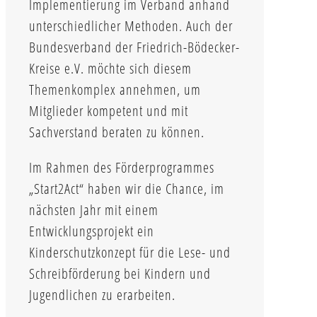
Implementierung im Verband anhand
unterschiedlicher Methoden. Auch der
Bundesverband der Friedrich-Bödecker-
Kreise e.V. möchte sich diesem
Themenkomplex annehmen, um
Mitglieder kompetent und mit
Sachverstand beraten zu können.
Im Rahmen des Förderprogrammes
„Start2Act“ haben wir die Chance, im
nächsten Jahr mit einem
Entwicklungsprojekt ein
Kinderschutzkonzept für die Lese- und
Schreibförderung bei Kindern und
Jugendlichen zu erarbeiten.