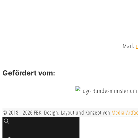
Mail:
Gefördert vom:
© 2018 - 2026 FBK. Design, Layout und Konzept von
Media-Artfac