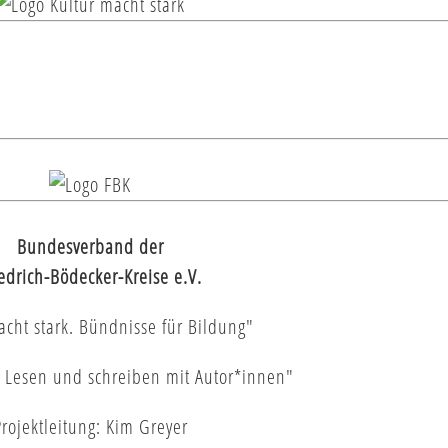
Bundesverband der
iedrich-Bödecker-Kreise e.V.
acht stark. Bündnisse für Bildung"
 Lesen und schreiben mit Autor*innen"
rojektleitung: Kim Greyer