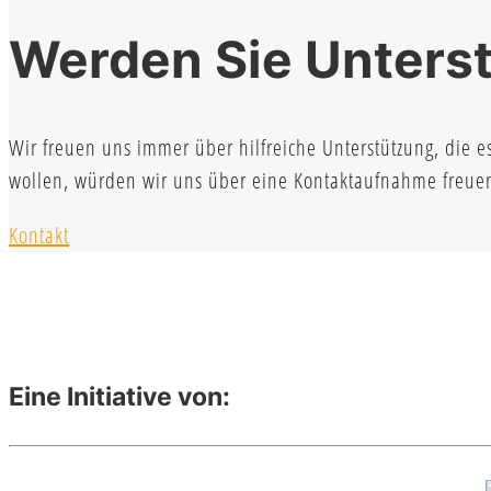
Werden Sie Unterst
Wir freuen uns immer über hilfreiche Unterstützung, die e
wollen, würden wir uns über eine Kontaktaufnahme freue
Kontakt
Eine Initiative von: