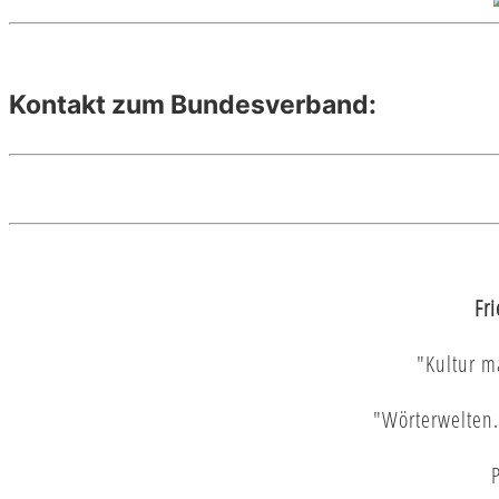
Kontakt zum Bundesverband:
Fr
"Kultur m
"Wörterwelten.
P