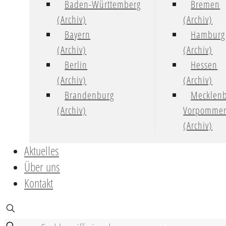
Baden-Württemberg
Bremen
(Archiv)
(Archiv)
Bayern
Hamburg
(Archiv)
(Archiv)
Berlin
Hessen
(Archiv)
(Archiv)
Brandenburg
Mecklenb
(Archiv)
Vorpomme
(Archiv)
Aktuelles
Über uns
Kontakt