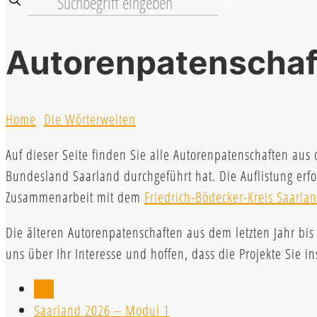
✕
Autorenpatenschaf
Home
Die Wörterwelten
Auf dieser Seite finden Sie alle Autorenpatenschaften aus
Bundesland Saarland durchgeführt hat. Die Auflistung erfo
Zusammenarbeit mit dem
Friedrich-Bödecker-Kreis Saarlan
Die älteren Autorenpatenschaften aus dem letzten Jahr bi
uns über Ihr Interesse und hoffen, dass die Projekte Sie in
Alle
Saarland 2026 – Modul 1