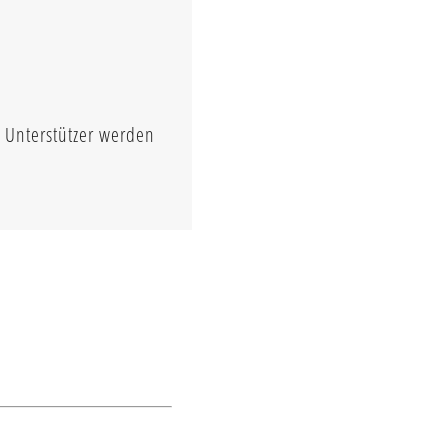
o Unterstützer werden