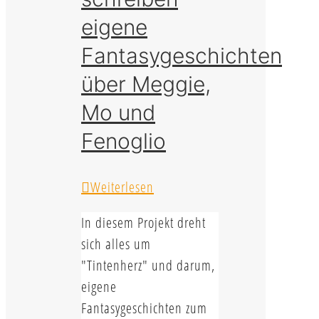
eigene
Fantasygeschichten
über Meggie,
Mo und
Fenoglio
Weiterlesen
In diesem Projekt dreht
sich alles um
"Tintenherz" und darum,
eigene
Fantasygeschichten zum