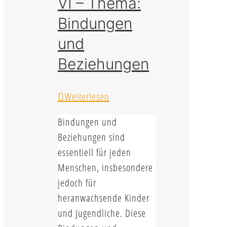
VI – Thema:
Bindungen
und
Beziehungen
Weiterlesen
Bindungen und
Beziehungen sind
essentiell für jeden
Menschen, insbesondere
jedoch für
heranwachsende Kinder
und Jugendliche. Diese