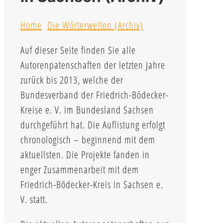
Home
Die Wörterwelten (Archiv)
Auf dieser Seite finden Sie alle
Autorenpatenschaften der letzten Jahre
zurück bis 2013, welche der
Bundesverband der Friedrich-Bödecker-
Kreise e. V. im Bundesland Sachsen
durchgeführt hat. Die Auflistung erfolgt
chronologisch – beginnend mit dem
aktuellsten. Die Projekte fanden in
enger Zusammenarbeit mit dem
Friedrich-Bödecker-Kreis in Sachsen e.
V. statt.