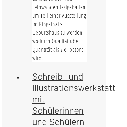
Leinwänden festgehalten,
um Teil einer Ausstellung
im Ringelnatz-
Geburtshaus zu werden,
wodurch Qualität über
Quantität als Ziel betont
wird.
Schreib- und
Illustrationswerkstatt
mit
Schülerinnen
und Schülern