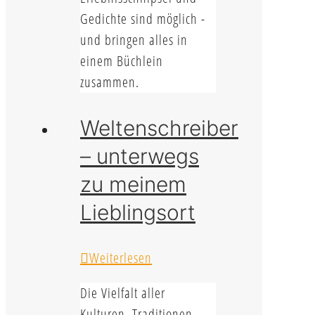
Gedichte sind möglich -
und bringen alles in
einem Büchlein
zusammen.
Weltenschreiber
– unterwegs
zu meinem
Lieblingsort
Weiterlesen
Die Vielfalt aller
Kulturen, Traditionen,