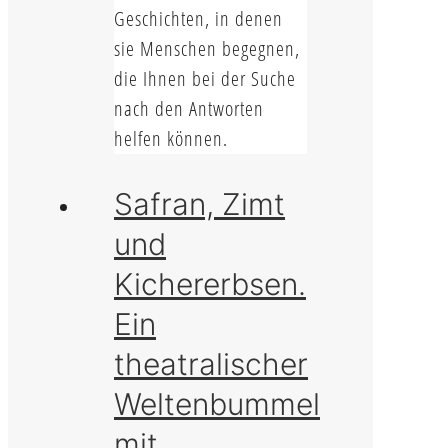
Geschichten, in denen
sie Menschen begegnen,
die Ihnen bei der Suche
nach den Antworten
helfen können.
Safran, Zimt
und
Kichererbsen.
Ein
theatralischer
Weltenbummel
mit