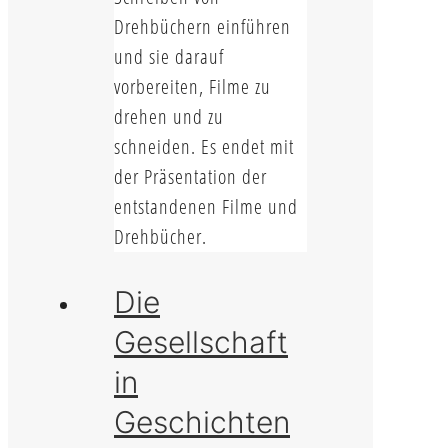
Drehbüchern einführen
und sie darauf
vorbereiten, Filme zu
drehen und zu
schneiden. Es endet mit
der Präsentation der
entstandenen Filme und
Drehbücher.
Die
Gesellschaft
in
Geschichten