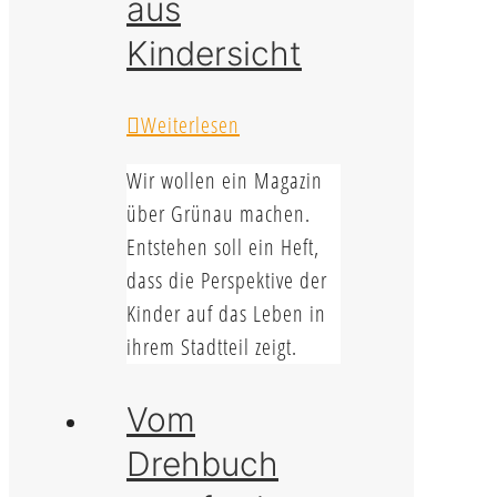
aus
Kindersicht
Weiterlesen
Wir wollen ein Magazin
über Grünau machen.
Entstehen soll ein Heft,
dass die Perspektive der
Kinder auf das Leben in
ihrem Stadtteil zeigt.
Vom
Drehbuch