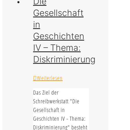
Die
Gesellschaft
in
Geschichten
IV – Thema:
Diskriminierung
Weiterlesen
Das Ziel der
Schreibwerkstatt "Die
Gesellschaft in
Geschichten IV - Thema:
Diskriminierung" besteht