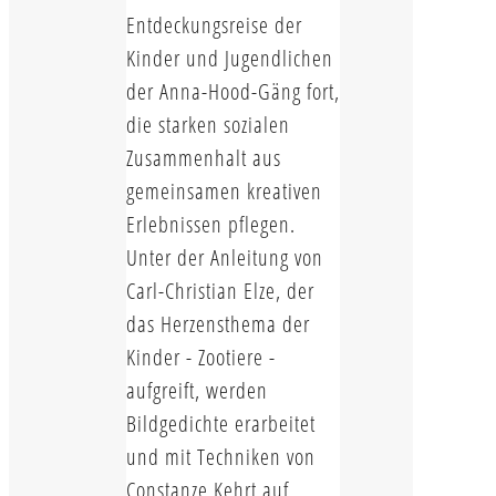
Entdeckungsreise der
Kinder und Jugendlichen
der Anna-Hood-Gäng fort,
die starken sozialen
Zusammenhalt aus
gemeinsamen kreativen
Erlebnissen pflegen.
Unter der Anleitung von
Carl-Christian Elze, der
das Herzensthema der
Kinder - Zootiere -
aufgreift, werden
Bildgedichte erarbeitet
und mit Techniken von
Constanze Kehrt auf