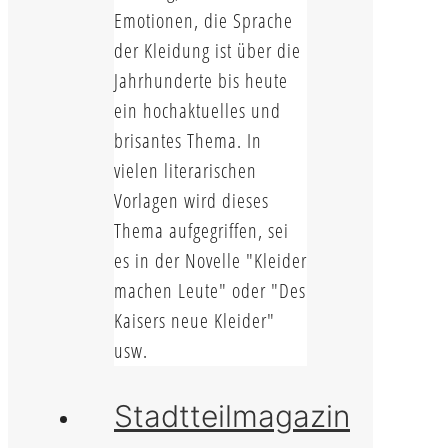
Emotionen, die Sprache
der Kleidung ist über die
Jahrhunderte bis heute
ein hochaktuelles und
brisantes Thema. In
vielen literarischen
Vorlagen wird dieses
Thema aufgegriffen, sei
es in der Novelle "Kleider
machen Leute" oder "Des
Kaisers neue Kleider"
usw.
Stadtteilmagazin