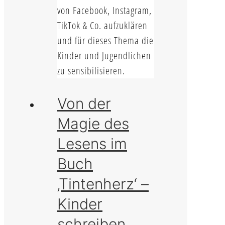
von Facebook, Instagram,
TikTok & Co. aufzuklären
und für dieses Thema die
Kinder und Jugendlichen
zu sensibilisieren.
Von der
Magie des
Lesens im
Buch
‚Tintenherz‘ –
Kinder
schreiben