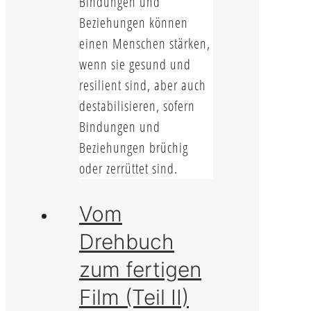
Bindungen und
Beziehungen können
einen Menschen stärken,
wenn sie gesund und
resilient sind, aber auch
destabilisieren, sofern
Bindungen und
Beziehungen brüchig
oder zerrüttet sind.
Vom
Drehbuch
zum fertigen
Film (Teil II)