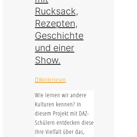
Rucksack,
Rezepten,
Geschichte
und einer
Show.
Weiterlesen
Wie lernen wir andere
Kulturen kennen? In
diesem Projekt mit DAZ-
Schülern entdecken diese
ihre Vielfalt über das,