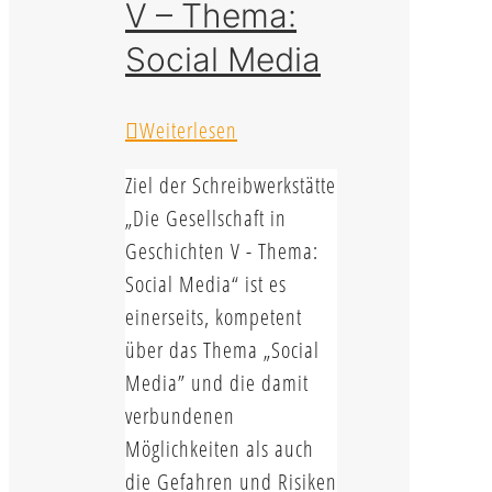
V – Thema:
Social Media
Weiterlesen
Ziel der Schreibwerkstätte
„Die Gesellschaft in
Geschichten V - Thema:
Social Media“ ist es
einerseits, kompetent
über das Thema „Social
Media” und die damit
verbundenen
Möglichkeiten als auch
die Gefahren und Risiken