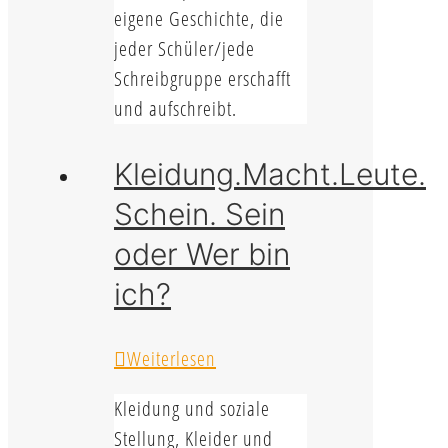
eigene Geschichte, die
jeder Schüler/jede
Schreibgruppe erschafft
und aufschreibt.
Kleidung.Macht.Leute.
Schein. Sein
oder Wer bin
ich?
Weiterlesen
Kleidung und soziale
Stellung, Kleider und