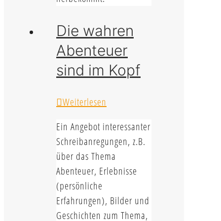
Die wahren
Abenteuer
sind im Kopf
Weiterlesen
Ein Angebot interessanter
Schreibanregungen, z.B.
über das Thema
Abenteuer, Erlebnisse
(persönliche
Erfahrungen), Bilder und
Geschichten zum Thema,