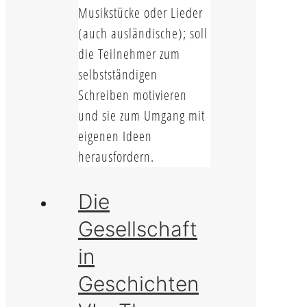
Musikstücke oder Lieder
(auch ausländische); soll
die Teilnehmer zum
selbstständigen
Schreiben motivieren
und sie zum Umgang mit
eigenen Ideen
herausfordern.
Die
Gesellschaft
in
Geschichten