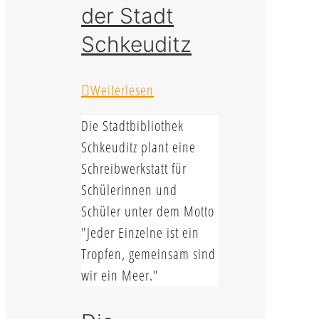
der Stadt
Schkeuditz
Weiterlesen
Die Stadtbibliothek
Schkeuditz plant eine
Schreibwerkstatt für
Schülerinnen und
Schüler unter dem Motto
"Jeder Einzelne ist ein
Tropfen, gemeinsam sind
wir ein Meer."