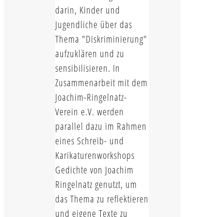
darin, Kinder und
Jugendliche über das
Thema "Diskriminierung"
aufzuklären und zu
sensibilisieren. In
Zusammenarbeit mit dem
Joachim-Ringelnatz-
Verein e.V. werden
parallel dazu im Rahmen
eines Schreib- und
Karikaturenworkshops
Gedichte von Joachim
Ringelnatz genutzt, um
das Thema zu reflektieren
und eigene Texte zu