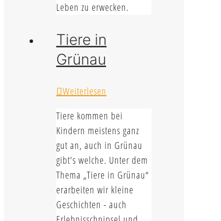
Leben zu erwecken.
Tiere in
Grünau
Weiterlesen
Tiere kommen bei
Kindern meistens ganz
gut an, auch in Grünau
gibt's welche. Unter dem
Thema „Tiere in Grünau“
erarbeiten wir kleine
Geschichten - auch
Erlebnisschnipsel und