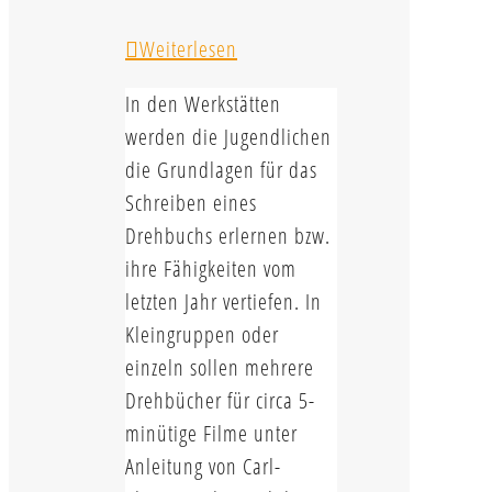
Weiterlesen
In den Werkstätten
werden die Jugendlichen
die Grundlagen für das
Schreiben eines
Drehbuchs erlernen bzw.
ihre Fähigkeiten vom
letzten Jahr vertiefen. In
Kleingruppen oder
einzeln sollen mehrere
Drehbücher für circa 5-
minütige Filme unter
Anleitung von Carl-