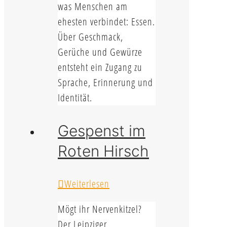
was Menschen am
ehesten verbindet: Essen.
Über Geschmack,
Gerüche und Gewürze
entsteht ein Zugang zu
Sprache, Erinnerung und
Identität.
Gespenst im
Roten Hirsch
Weiterlesen
Mögt ihr Nervenkitzel?
Der Leipziger