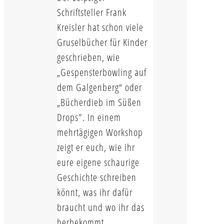
Schriftsteller Frank
Kreisler hat schon viele
Gruselbücher für Kinder
geschrieben, wie
„Gespensterbowling auf
dem Galgenberg“ oder
„Bücherdieb im Süßen
Drops". In einem
mehrtägigen Workshop
zeigt er euch, wie ihr
eure eigene schaurige
Geschichte schreiben
könnt, was ihr dafür
braucht und wo ihr das
herbekommt.