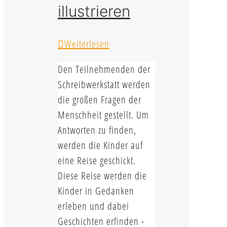
illustrieren
Weiterlesen
Den Teilnehmenden der
Schreibwerkstatt werden
die großen Fragen der
Menschheit gestellt. Um
Antworten zu finden,
werden die Kinder auf
eine Reise geschickt.
Diese Reise werden die
Kinder in Gedanken
erleben und dabei
Geschichten erfinden -