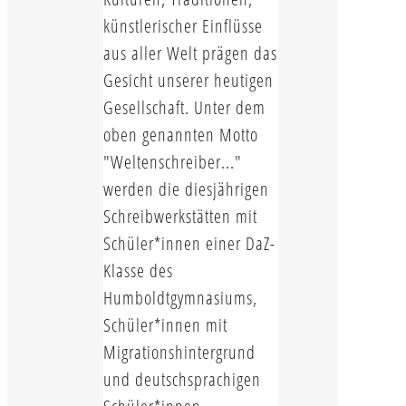
künstlerischer Einflüsse
aus aller Welt prägen das
Gesicht unserer heutigen
Gesellschaft. Unter dem
oben genannten Motto
"Weltenschreiber..."
werden die diesjährigen
Schreibwerkstätten mit
Schüler*innen einer DaZ-
Klasse des
Humboldtgymnasiums,
Schüler*innen mit
Migrationshintergrund
und deutschsprachigen