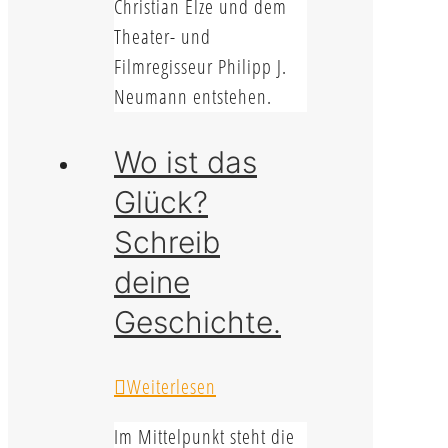
Christian Elze und dem
Theater- und
Filmregisseur Philipp J.
Neumann entstehen.
Wo ist das
Glück?
Schreib
deine
Geschichte.
Weiterlesen
Im Mittelpunkt steht die