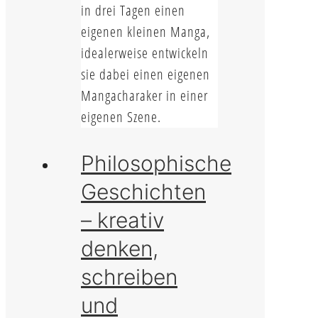
in drei Tagen einen
eigenen kleinen Manga,
idealerweise entwickeln
sie dabei einen eigenen
Mangacharaker in einer
eigenen Szene.
Philosophische
Geschichten
– kreativ
denken,
schreiben
und