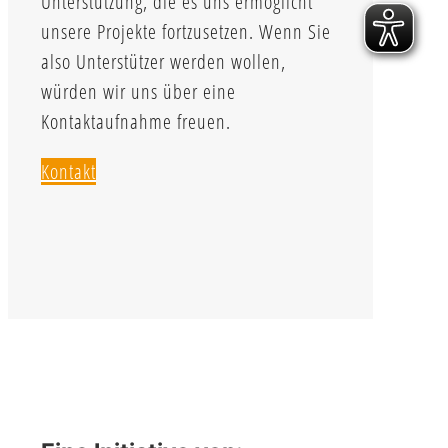
Unterstützung, die es uns ermöglicht
unsere Projekte fortzusetzen. Wenn Sie
also Unterstützer werden wollen,
würden wir uns über eine
Kontaktaufnahme freuen.
Kontakt