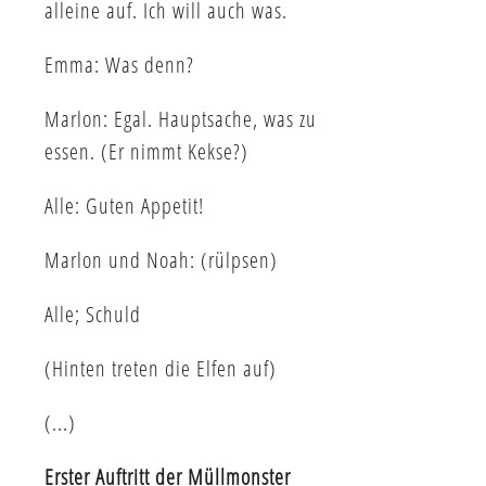
alleine auf. Ich will auch was.
Emma: Was denn?
Marlon: Egal. Hauptsache, was zu
essen. (Er nimmt Kekse?)
Alle: Guten Appetit!
Marlon und Noah: (rülpsen)
Alle; Schuld
(Hinten treten die Elfen auf)
(...)
Erster Auftritt der Müllmonster