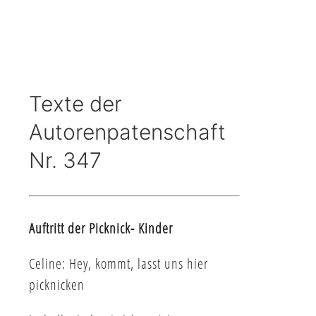
Texte der
Autorenpatenschaft
Nr. 347
Auftritt der Picknick- Kinder
Celine: Hey, kommt, lasst uns hier
picknicken