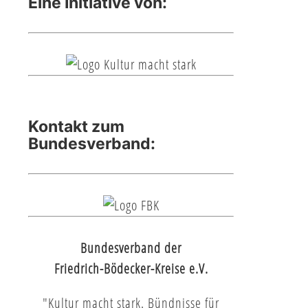
Eine Initiative von:
Kontakt zum
Bundesverband:
Bundesverband der
Friedrich-Bödecker-Kreise e.V.
"Kultur macht stark. Bündnisse für