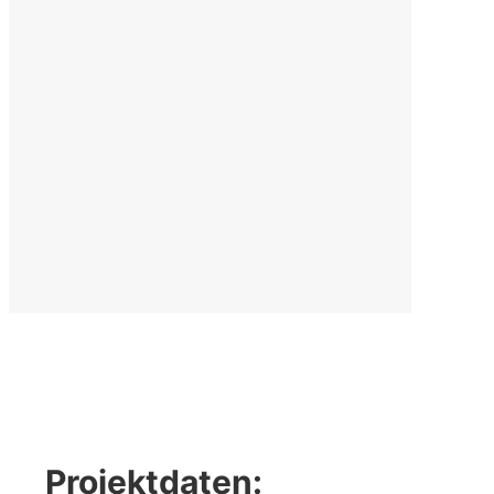
Projektdaten: