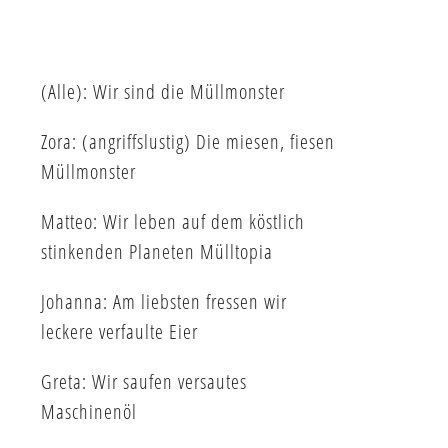
(Alle): Wir sind die Müllmonster
Zora: (angriffslustig) Die miesen, fiesen
Müllmonster
Matteo: Wir leben auf dem köstlich
stinkenden Planeten Mülltopia
Johanna: Am liebsten fressen wir
leckere verfaulte Eier
Greta: Wir saufen versautes
Maschinenöl