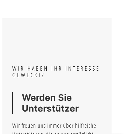
WIR HABEN IHR INTERESSE
GEWECKT?
Werden Sie
Unterstützer
Wir freuen uns immer über hilfreiche