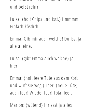
und beißt rein)
Luisa: (holt Chips und isst.) Hmmmm.
Einfach köstlich!
Emma: Gib mir auch welche! Du isst ja
alle alleine.
Luisa: (gibt Emma auch welche) Ja,
hier!
Emma: (holt leere Tüte aus dem Korb
und wirft sie weg.) Leer! (neue Tüte)
auch leer! Wieder leer! Total leer.
Marlon: (wütend) Ihr esst ja alles