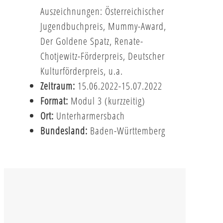
Auszeichnungen: Österreichischer
Jugendbuchpreis, Mummy-Award,
Der Goldene Spatz, Renate-
Chotjewitz-Förderpreis, Deutscher
Kulturförderpreis, u.a.
Zeitraum:
15.06.2022-15.07.2022
Format:
Modul 3 (kurzzeitig)
Ort:
Unterharmersbach
Bundesland:
Baden-Württemberg