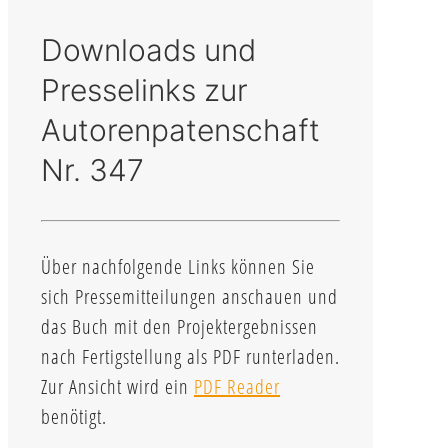
Downloads und
Presselinks zur
Autorenpatenschaft
Nr. 347
Über nachfolgende Links können Sie
sich Pressemitteilungen anschauen und
das Buch mit den Projektergebnissen
nach Fertigstellung als PDF runterladen.
Zur Ansicht wird ein
PDF Reader
benötigt.