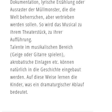
Dokumentation, lyrische Erzählung oder
Ausraster der Müllmonster, die die
Welt beherrschen, aber vertrieben
werden sollen. So wird das Musical zu
ihrem Theaterstück, zu ihrer
Aufführung.
Talente im musikalischen Bereich
(Geige oder Gitarre spielen),
akrobatische Einlagen etc. können
natürlich in die Geschichte eingebaut
werden. Auf diese Weise lernen die
Kinder, was ein dramaturgischer Ablauf
bedeutet.