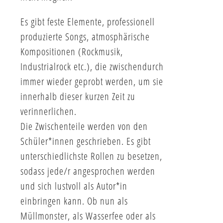
Es gibt feste Elemente, professionell
produzierte Songs, atmosphärische
Kompositionen (Rockmusik,
Industrialrock etc.), die zwischendurch
immer wieder geprobt werden, um sie
innerhalb dieser kurzen Zeit zu
verinnerlichen.
Die Zwischenteile werden von den
Schüler*innen geschrieben. Es gibt
unterschiedlichste Rollen zu besetzen,
sodass jede/r angesprochen werden
und sich lustvoll als Autor*in
einbringen kann. Ob nun als
Müllmonster, als Wasserfee oder als