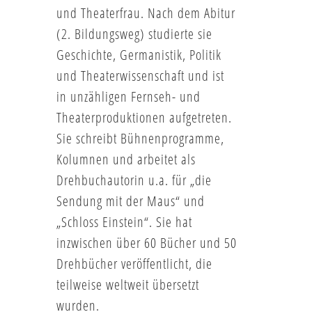
und Theaterfrau. Nach dem Abitur
(2. Bildungsweg) studierte sie
Geschichte, Germanistik, Politik
und Theaterwissenschaft und ist
in unzähligen Fernseh- und
Theaterproduktionen aufgetreten.
Sie schreibt Bühnenprogramme,
Kolumnen und arbeitet als
Drehbuchautorin u.a. für „die
Sendung mit der Maus“ und
„Schloss Einstein“. Sie hat
inzwischen über 60 Bücher und 50
Drehbücher veröffentlicht, die
teilweise weltweit übersetzt
wurden.