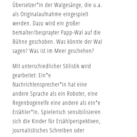
Übersetzer*in der Walgesänge, die u.a.
als Originalaufnahme eingespielt
werden. Dazu wird ein großer
bemalter/besprayter Papp-Wal auf die
Bühne geschoben. Was könnte der Wal
sagen? Was ist im Meer geschehen?
Mit unterschiedlicher Stilistik wird
gearbeitet: Ein*e
Nachrichtensprecher*in hat eine
andere Sprache als ein Roboter, eine
Regenbogenelfe eine andere als ein*e
Erzähler*in. Spielerisch sensibilisieren
sich die Kinder für Erzählperspektiven,
journalistisches Schreiben oder