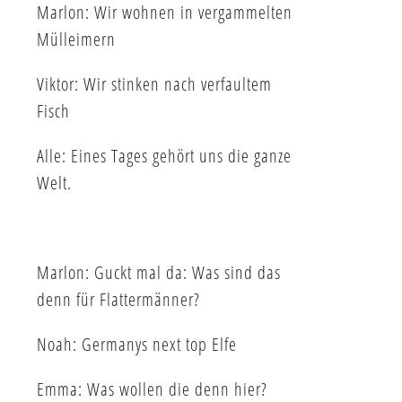
Marlon: Wir wohnen in vergammelten
Mülleimern
Viktor: Wir stinken nach verfaultem
Fisch
Alle: Eines Tages gehört uns die ganze
Welt.
Marlon: Guckt mal da: Was sind das
denn für Flattermänner?
Noah: Germanys next top Elfe
Emma: Was wollen die denn hier?