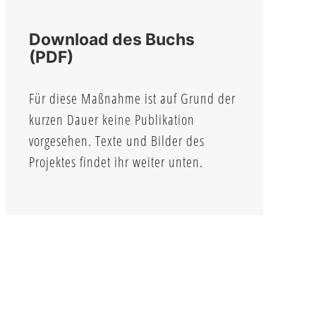
Download des Buchs
(PDF)
Für diese Maßnahme ist auf Grund der
kurzen Dauer keine Publikation
vorgesehen. Texte und Bilder des
Projektes findet ihr weiter unten.