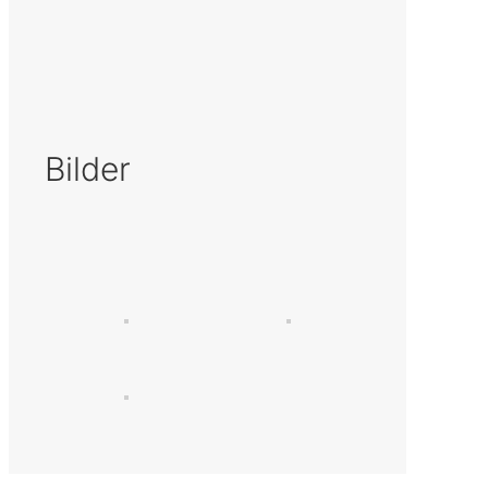
Bilder