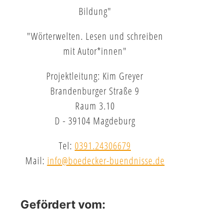
Bildung"
"Wörterwelten. Lesen und schreiben
mit Autor*innen"
Projektleitung: Kim Greyer
Brandenburger Straße 9
Raum 3.10
D - 39104 Magdeburg
Tel:
0391.24306679
Mail:
info@boedecker-buendnisse.de
Gefördert vom: