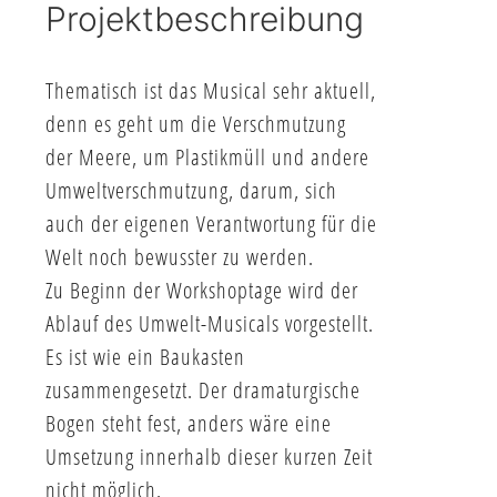
Projektbeschreibung
Thematisch ist das Musical sehr aktuell,
denn es geht um die Verschmutzung
der Meere, um Plastikmüll und andere
Umweltverschmutzung, darum, sich
auch der eigenen Verantwortung für die
Welt noch bewusster zu werden.
Zu Beginn der Workshoptage wird der
Ablauf des Umwelt-Musicals vorgestellt.
Es ist wie ein Baukasten
zusammengesetzt. Der dramaturgische
Bogen steht fest, anders wäre eine
Umsetzung innerhalb dieser kurzen Zeit
nicht möglich.