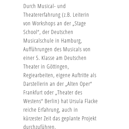
Durch Musical- und
Theatererfahrung (z.B. Leiterin
von Workshops an der „Stage
School“, der Deutschen
Musicalschule in Hamburg,
Aufführungen des Musicals von
einer 5. Klasse am Deutschen
Theater in Göttingen,
Regiearbeiten, eigene Auftritte als
Darstellerin an der „Alten Oper“
Frankfurt oder „Theater des
Westens“ Berlin) hat Ursula Flacke
reiche Erfahrung, auch in
kürzester Zeit das geplante Projekt
durchzuführen.