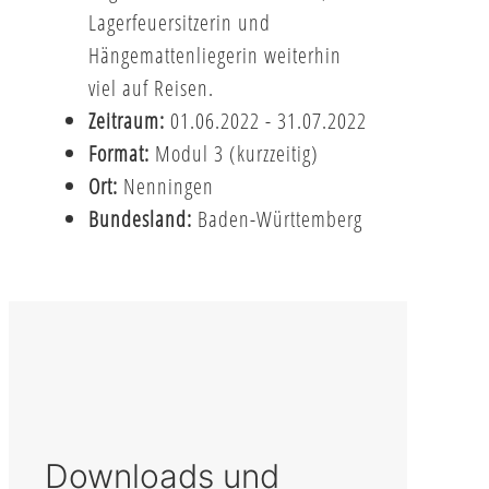
Lagerfeuersitzerin und
Hängemattenliegerin weiterhin
viel auf Reisen.
Zeitraum:
01.06.2022 - 31.07.2022
Format:
Modul 3 (kurzzeitig)
Ort:
Nenningen
Bundesland:
Baden-Württemberg
Downloads und