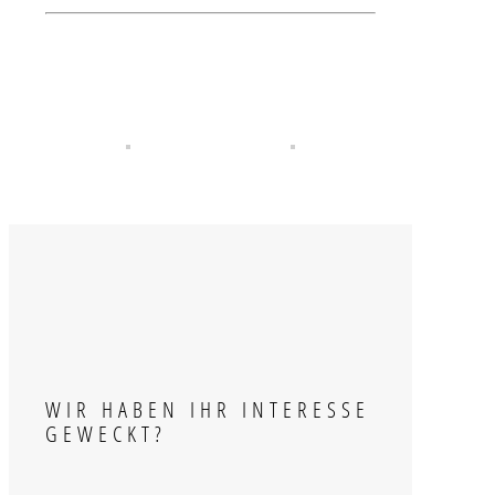
WIR HABEN IHR INTERESSE
GEWECKT?