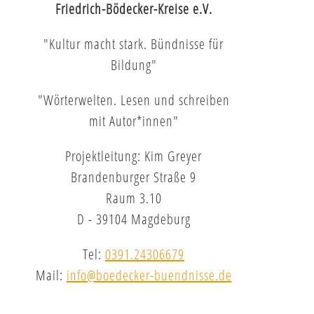
Friedrich-Bödecker-Kreise e.V.
"Kultur macht stark. Bündnisse für
Bildung"
"Wörterwelten. Lesen und schreiben
mit Autor*innen"
Projektleitung: Kim Greyer
Brandenburger Straße 9
Raum 3.10
D - 39104 Magdeburg
Tel:
0391.24306679
Mail:
info@boedecker-buendnisse.de