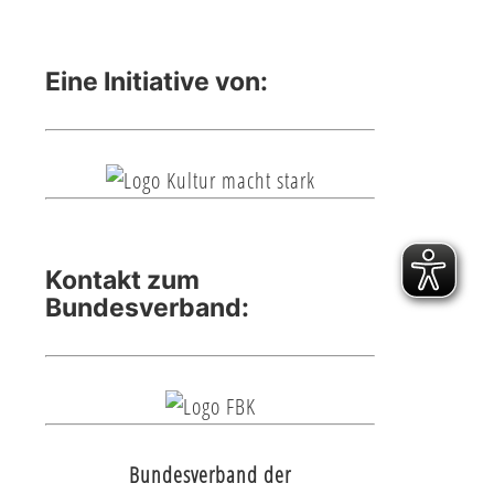
Eine Initiative von:
Kontakt zum
Bundesverband:
Bundesverband der