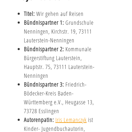
Titel:
Wir gehen auf Reisen
Bündnispartner 1:
Grundschule
Nenningen, Kirchstr. 19, 73111
Lauterstein-Nenningen
Bündnispartner 2:
Kommunale
Bürgerstiftung Lauterstein,
Hauptstr. 75, 73111 Lauterstein-
Nenningen
Bündnispartner 3:
Friedrich-
Bödecker-Kreis Baden-
Württemberg e.V., Heugasse 13,
73728 Esslingen
Autorenpatin:
Iris Lemanczyk
ist
Kinder- Jugendbuchautorin,