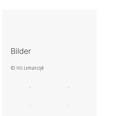
Bilder
© Iris Lemanczyk