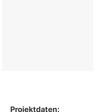
Projektdaten: