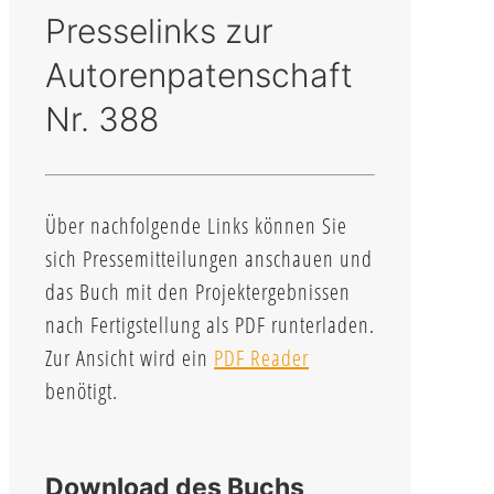
Presselinks zur
Autorenpatenschaft
Nr. 388
Über nachfolgende Links können Sie
sich Pressemitteilungen anschauen und
das Buch mit den Projektergebnissen
nach Fertigstellung als PDF runterladen.
Zur Ansicht wird ein
PDF Reader
benötigt.
Download des Buchs