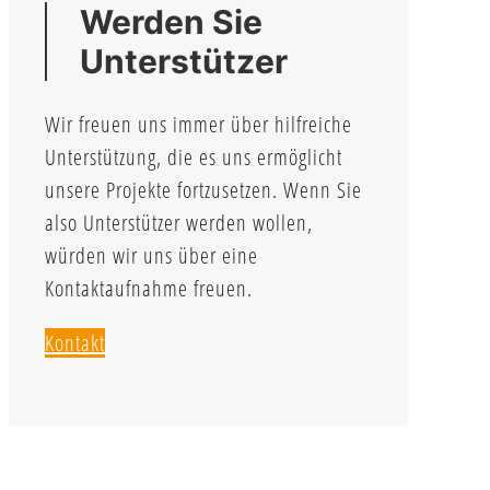
Werden Sie
Unterstützer
Wir freuen uns immer über hilfreiche
Unterstützung, die es uns ermöglicht
unsere Projekte fortzusetzen. Wenn Sie
also Unterstützer werden wollen,
würden wir uns über eine
Kontaktaufnahme freuen.
Kontakt