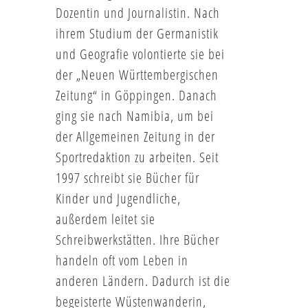
Dozentin und Journalistin. Nach
ihrem Studium der Germanistik
und Geografie volontierte sie bei
der „Neuen Württembergischen
Zeitung“ in Göppingen. Danach
ging sie nach Namibia, um bei
der Allgemeinen Zeitung in der
Sportredaktion zu arbeiten. Seit
1997 schreibt sie Bücher für
Kinder und Jugendliche,
außerdem leitet sie
Schreibwerkstätten. Ihre Bücher
handeln oft vom Leben in
anderen Ländern. Dadurch ist die
begeisterte Wüstenwanderin,