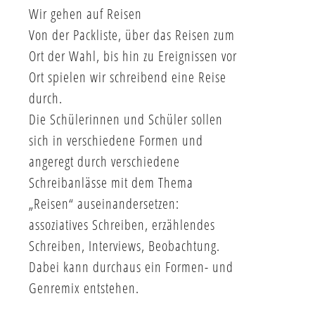
Wir gehen auf Reisen
Von der Packliste, über das Reisen zum
Ort der Wahl, bis hin zu Ereignissen vor
Ort spielen wir schreibend eine Reise
durch.
Die Schülerinnen und Schüler sollen
sich in verschiedene Formen und
angeregt durch verschiedene
Schreibanlässe mit dem Thema
„Reisen“ auseinandersetzen:
assoziatives Schreiben, erzählendes
Schreiben, Interviews, Beobachtung.
Dabei kann durchaus ein Formen- und
Genremix entstehen.