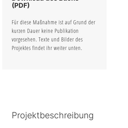
(PDF)
Für diese Maßnahme ist auf Grund der
kurzen Dauer keine Publikation
vorgesehen. Texte und Bilder des
Projektes findet ihr weiter unten.
Projektbeschreibung