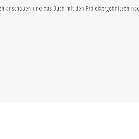
en anschauen und das Buch mit den Projektergebnissen nach
.