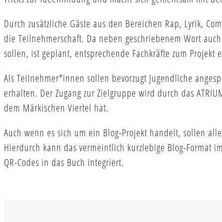
Durch zusätzliche Gäste aus den Bereichen Rap, Lyrik, C
die Teilnehmerschaft. Da neben geschriebenem Wort auch 
sollen, ist geplant, entsprechende Fachkräfte zum Projekt 
Als Teilnehmer*innen sollen bevorzugt Jugendliche angesp
erhalten. Der Zugang zur Zielgruppe wird durch das ATRIUM 
dem Märkischen Viertel hat.
Auch wenn es sich um ein Blog-Projekt handelt, sollen alle
Hierdurch kann das vermeintlich kurzlebige Blog-Format 
QR-Codes in das Buch integriert.