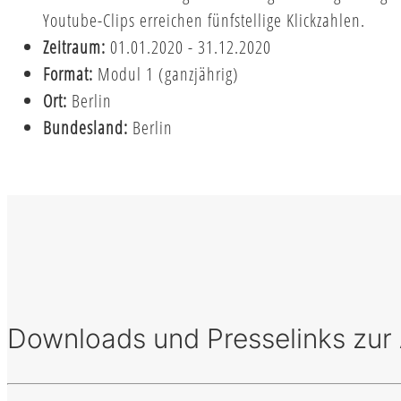
Youtube-Clips erreichen fünfstellige Klickzahlen.
Zeitraum:
01.01.2020 - 31.12.2020
Format:
Modul 1 (ganzjährig)
Ort:
Berlin
Bundesland:
Berlin
Downloads und Presselinks zur