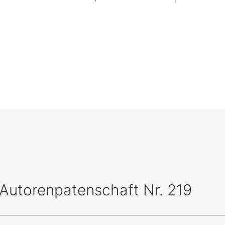
 Autorenpatenschaft Nr. 219