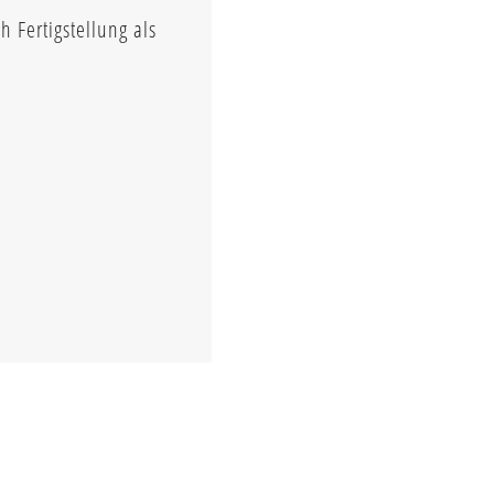
 Fertigstellung als