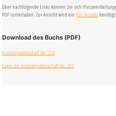
Über nachfolgende Links können Sie sich Pressemitteilung
PDF runterladen. Zur Ansicht wird ein
PDF Reader
benötigt
Download des Buchs (PDF)
Autorenpatenschaft Nr. 219
Cover der Autorenpatenschaft Nr. 219