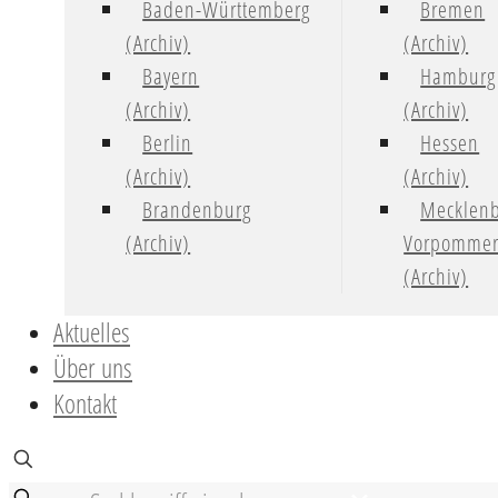
Baden-Württemberg
Bremen
(Archiv)
(Archiv)
Bayern
Hamburg
(Archiv)
(Archiv)
Berlin
Hessen
(Archiv)
(Archiv)
Brandenburg
Mecklenb
(Archiv)
Vorpomme
(Archiv)
Aktuelles
Über uns
Kontakt