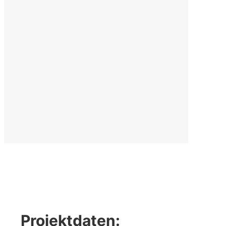
Projektdaten: