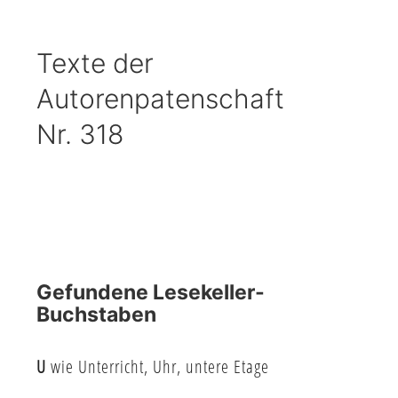
Texte der
Autorenpatenschaft
Nr. 318
Gefundene Lesekeller-
Buchstaben
U
wie Unterricht, Uhr, untere Etage