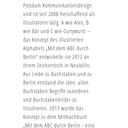
Potsdam Kommunikationsdesign
und ist seit 2008 freischaffend als
Illustratorin tätig. A wie Alex, B
wie Bär und C wie Currywurst –
das Konzept des illustrierten
Alphabets „Mit dem ABC durch
Berlin“ entwickelte sie 2012 an
ihrem Zeichentisch in Neukölln.
Aus Liebe zu Buchstaben und zu
Berlin entstand die Idee, allen
Buchstaben Begriffe zuzordnen
und Buchstabenbilder zu
illustrieren. 2013 wurde das
Konzept zu dem Mitmachbuch
„Mit dem ABC durch Berlin - eine