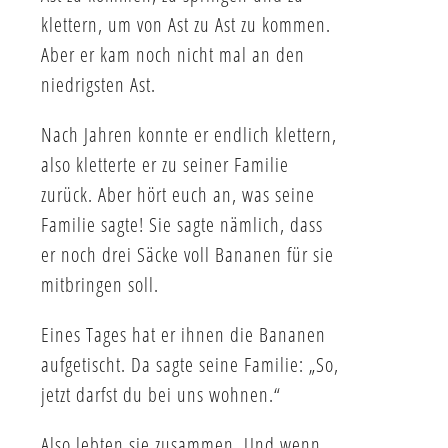
klettern, um von Ast zu Ast zu kommen.
Aber er kam noch nicht mal an den
niedrigsten Ast.
Nach Jahren konnte er endlich klettern,
also kletterte er zu seiner Familie
zurück. Aber hört euch an, was seine
Familie sagte! Sie sagte nämlich, dass
er noch drei Säcke voll Bananen für sie
mitbringen soll.
Eines Tages hat er ihnen die Bananen
aufgetischt. Da sagte seine Familie: „So,
jetzt darfst du bei uns wohnen.“
Also lebten sie zusammen. Und wenn