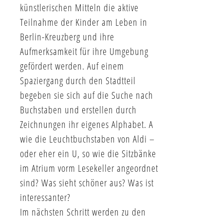
künstlerischen Mitteln die aktive
Teilnahme der Kinder am Leben in
Berlin-Kreuzberg und ihre
Aufmerksamkeit für ihre Umgebung
gefördert werden. Auf einem
Spaziergang durch den Stadtteil
begeben sie sich auf die Suche nach
Buchstaben und erstellen durch
Zeichnungen ihr eigenes Alphabet. A
wie die Leuchtbuchstaben von Aldi –
oder eher ein U, so wie die Sitzbänke
im Atrium vorm Lesekeller angeordnet
sind? Was sieht schöner aus? Was ist
interessanter?
Im nächsten Schritt werden zu den