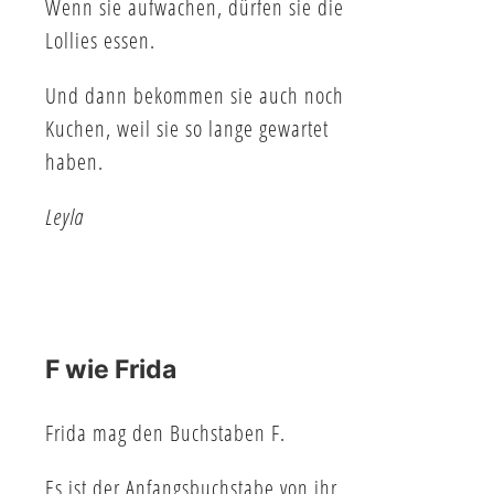
Wenn sie aufwachen, dürfen sie die
Lollies essen.
Und dann bekommen sie auch noch
Kuchen, weil sie so lange gewartet
haben.
Leyla
F wie Frida
Frida mag den Buchstaben F.
Es ist der Anfangsbuchstabe von ihr.