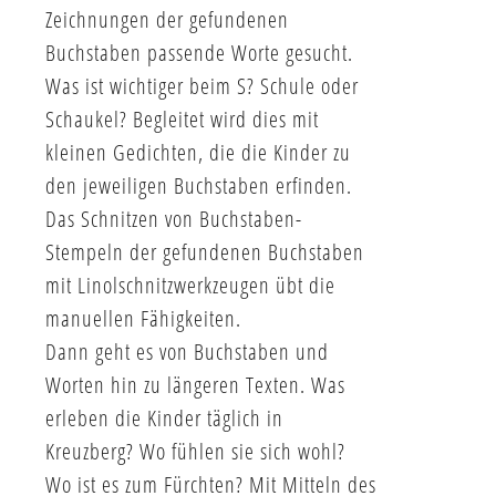
Zeichnungen der gefundenen
Buchstaben passende Worte gesucht.
Was ist wichtiger beim S? Schule oder
Schaukel? Begleitet wird dies mit
kleinen Gedichten, die die Kinder zu
den jeweiligen Buchstaben erfinden.
Das Schnitzen von Buchstaben-
Stempeln der gefundenen Buchstaben
mit Linolschnitzwerkzeugen übt die
manuellen Fähigkeiten.
Dann geht es von Buchstaben und
Worten hin zu längeren Texten. Was
erleben die Kinder täglich in
Kreuzberg? Wo fühlen sie sich wohl?
Wo ist es zum Fürchten? Mit Mitteln des