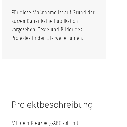
Für diese Maßnahme ist auf Grund der
kurzen Dauer keine Publikation
vorgesehen. Texte und Bilder des
Projektes finden Sie weiter unten.
Projektbeschreibung
Mit dem Kreuzberg-ABC soll mit