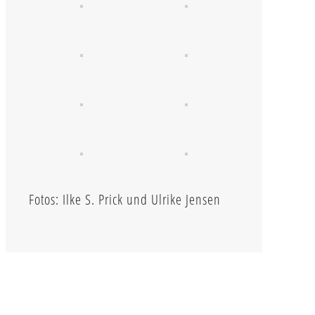
Fotos: Ilke S. Prick und Ulrike Jensen