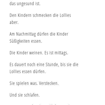
das ungesund ist.
Den Kindern schmecken die Lollies
aber.
Am Nachmittag dürfen die Kinder
Süßigkeiten essen.
Die Kinder weinen. Es ist mittags.
Es dauert noch eine Stunde, bis sie die
Lollies essen dürfen.
Sie spielen was. Verstecken.
Und sie schlafen.