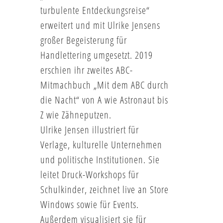
turbulente Entdeckungsreise“
erweitert und mit Ulrike Jensens
großer Begeisterung für
Handlettering umgesetzt. 2019
erschien ihr zweites ABC-
Mitmachbuch „Mit dem ABC durch
die Nacht“ von A wie Astronaut bis
Z wie Zähneputzen.
Ulrike Jensen illustriert für
Verlage, kulturelle Unternehmen
und politische Institutionen. Sie
leitet Druck-Workshops für
Schulkinder, zeichnet live an Store
Windows sowie für Events.
Außerdem visualisiert sie für