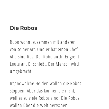
Die Robos
Robo wohnt zusammen mit anderen
von seiner Art. Und er hat einen Chef.
Alle sind fies. Der Robo auch. Er greift
Leute an. Er schießt. Der Mensch wird
umgebracht.
Irgendwelche Helden wollen die Robos
stoppen. Aber das können sie nicht,
weil es zu viele Robos sind. Die Robos
wollen über die Welt herrschen.