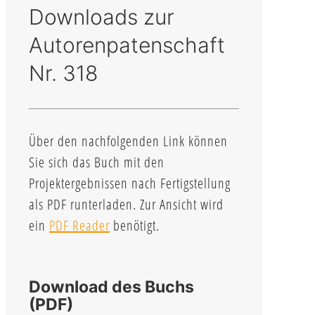
Downloads zur
Autorenpatenschaft
Nr. 318
Über den nachfolgenden Link können
Sie sich das Buch mit den
Projektergebnissen nach Fertigstellung
als PDF runterladen. Zur Ansicht wird
ein
PDF Reader
benötigt.
Download des Buchs
(PDF)