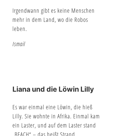
Irgendwann gibt es keine Menschen
mehr in dem Land, wo die Robos
leben.
Ismail
Liana und die Löwin Lilly
Es war einmal eine Löwin, die hieß
Lilly. Sie wohnte in Afrika. Einmal kam
ein Laster, und auf dem Laster stand
„BEACH“ – das heißt Strand.