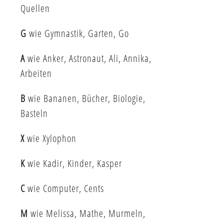
Quellen
G
wie Gymnastik, Garten, Go
A
wie Anker, Astronaut, Ali, Annika,
Arbeiten
B
wie Bananen, Bücher, Biologie,
Basteln
X
wie Xylophon
K
wie Kadir, Kinder, Kasper
C
wie Computer, Cents
M
wie Melissa, Mathe, Murmeln,