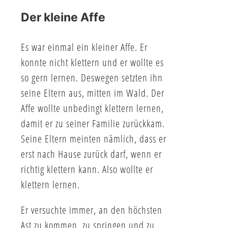
Der kleine Affe
Es war einmal ein kleiner Affe. Er
konnte nicht klettern und er wollte es
so gern lernen. Deswegen setzten ihn
seine Eltern aus, mitten im Wald. Der
Affe wollte unbedingt klettern lernen,
damit er zu seiner Familie zurückkam.
Seine Eltern meinten nämlich, dass er
erst nach Hause zurück darf, wenn er
richtig klettern kann. Also wollte er
klettern lernen.
Er versuchte immer, an den höchsten
Ast zu kommen, zu springen und zu