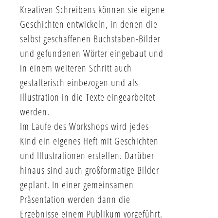
Kreativen Schreibens können sie eigene
Geschichten entwickeln, in denen die
selbst geschaffenen Buchstaben-Bilder
und gefundenen Wörter eingebaut und
in einem weiteren Schritt auch
gestalterisch einbezogen und als
Illustration in die Texte eingearbeitet
werden.
Im Laufe des Workshops wird jedes
Kind ein eigenes Heft mit Geschichten
und Illustrationen erstellen. Darüber
hinaus sind auch großformatige Bilder
geplant. In einer gemeinsamen
Präsentation werden dann die
Ergebnisse einem Publikum vorgeführt.