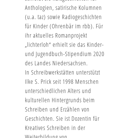
Anthologien, satirische Kolumnen
(u.a. taz) sowie Radiogeschichten
für Kinder (Ohrenbär im rbb). Für
ihr aktuelles Romanprojekt
„lichterloh“ erhielt sie das Kinder-
und Jugendbuch-Stipendium 2020
des Landes Niedersachsen.
In Schreibwerkstätten unterstützt
Ilke S. Prick seit 1998 Menschen
unterschiedlichen Alters und
kulturellen Hintergrunds beim
Schreiben und Erzählen von
Geschichten. Sie ist Dozentin für
Kreatives Schreiben in der
Weiterbildung von