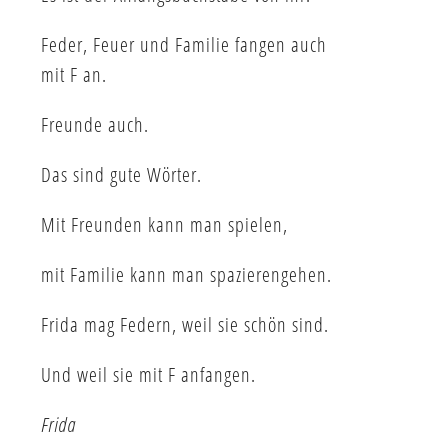
Feder, Feuer und Familie fangen auch
mit F an.
Freunde auch.
Das sind gute Wörter.
Mit Freunden kann man spielen,
mit Familie kann man spazierengehen.
Frida mag Federn, weil sie schön sind.
Und weil sie mit F anfangen.
Frida