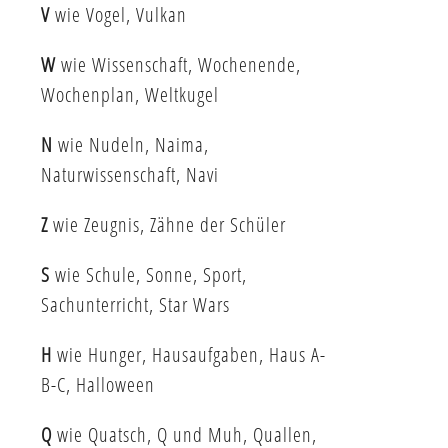
V
wie Vogel, Vulkan
W
wie Wissenschaft, Wochenende,
Wochenplan, Weltkugel
N
wie Nudeln, Naima,
Naturwissenschaft, Navi
Z
wie Zeugnis, Zähne der Schüler
S
wie Schule, Sonne, Sport,
Sachunterricht, Star Wars
H
wie Hunger, Hausaufgaben, Haus A-
B-C, Halloween
Q
wie Quatsch, Q und Muh, Quallen,