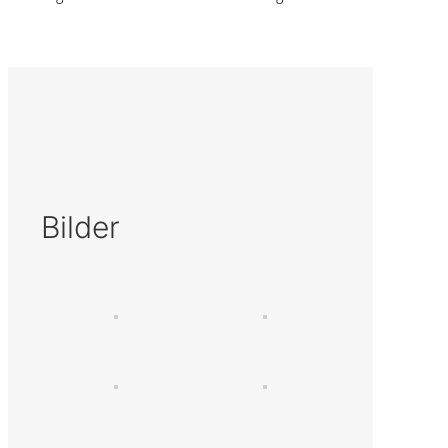
Bilder