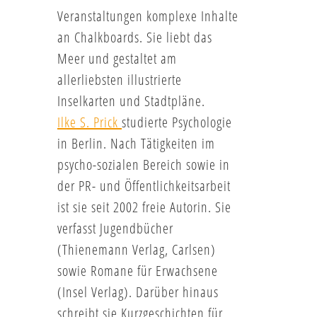
Veranstaltungen komplexe Inhalte
an Chalkboards. Sie liebt das
Meer und gestaltet am
allerliebsten illustrierte
Inselkarten und Stadtpläne.
Ilke S. Prick
studierte Psychologie
in Berlin. Nach Tätigkeiten im
psycho-sozialen Bereich sowie in
der PR- und Öffentlichkeitsarbeit
ist sie seit 2002 freie Autorin. Sie
verfasst Jugendbücher
(Thienemann Verlag, Carlsen)
sowie Romane für Erwachsene
(Insel Verlag). Darüber hinaus
schreibt sie Kurzgeschichten für