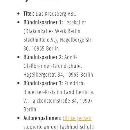
Titel:
Das Kreuzberg-ABC
Bündnispartner 1:
Lesekeller
(Diakonisches Werk Berlin
Stadtmitte e.V.), Hagelbergerstr.
30, 10965 Berlin
Bündnispartner 2:
Adolf-
Glaßbrenner-Grundschule,
Hagelbergerstr. 34, 10965 Berlin
Bündnispartner 3:
Friedrich-
Bödecker-Kreis im Land Berlin e.
V., Falckensteinstraße 34, 10997
Berlin
Autorenpatinnen:
Ulrike Jensen
studierte an der Fachhochschule