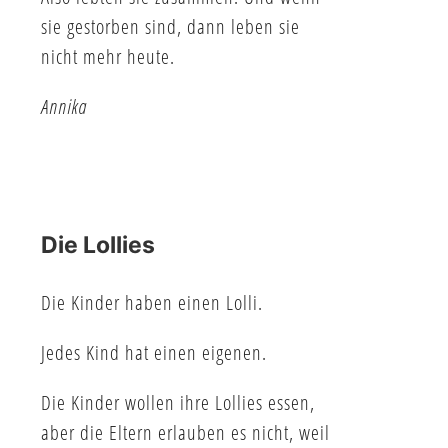
sie gestorben sind, dann leben sie
nicht mehr heute.
Annika
Die Lollies
Die Kinder haben einen Lolli.
Jedes Kind hat einen eigenen.
Die Kinder wollen ihre Lollies essen,
aber die Eltern erlauben es nicht, weil