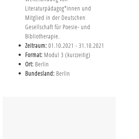
Literaturpädagog*innen und
Mitglied in der Deutschen
Gesellschaft für Poesie- und
Bibliotherapie.
Zeitraum:
01.10.2021 - 31.10.2021
Format:
Modul 3 (kurzzeitig)
Ort:
Berlin
Bundesland:
Berlin