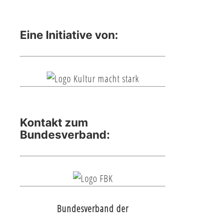
Eine Initiative von:
Kontakt zum
Bundesverband:
Bundesverband der