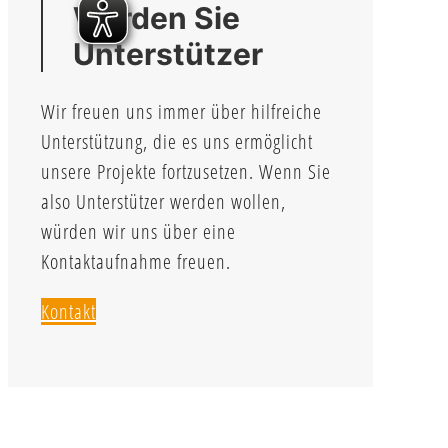
Werden Sie
Unterstützer
Wir freuen uns immer über hilfreiche
Unterstützung, die es uns ermöglicht
unsere Projekte fortzusetzen. Wenn Sie
also Unterstützer werden wollen,
würden wir uns über eine
Kontaktaufnahme freuen.
Kontakt