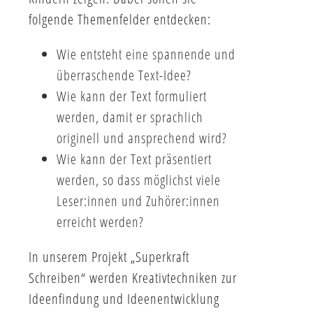
folgende Themenfelder entdecken:
Wie entsteht eine spannende und
überraschende Text-Idee?
Wie kann der Text formuliert
werden, damit er sprachlich
originell und ansprechend wird?
Wie kann der Text präsentiert
werden, so dass möglichst viele
Leser:innen und Zuhörer:innen
erreicht werden?
In unserem Projekt „Superkraft
Schreiben“ werden Kreativtechniken zur
Ideenfindung und Ideenentwicklung