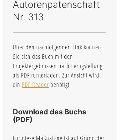
Autorenpatenschaft
Nr. 313
Über den nachfolgenden Link können
Sie sich das Buch mit den
Projektergebnissen nach Fertigstellung
als PDF runterladen. Zur Ansicht wird
ein
PDF Reader
benötigt.
Download des Buchs
(PDF)
Für diese Maßnahme ist auf Grund der