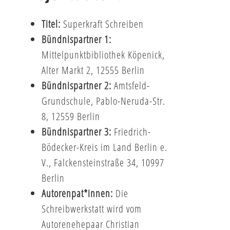
Titel:
Superkraft Schreiben
Bündnispartner 1:
Mittelpunktbibliothek Köpenick,
Alter Markt 2, 12555 Berlin
Bündnispartner 2:
Amtsfeld-
Grundschule, Pablo-Neruda-Str.
8, 12559 Berlin
Bündnispartner 3:
Friedrich-
Bödecker-Kreis im Land Berlin e.
V., Falckensteinstraße 34, 10997
Berlin
Autorenpat*innen:
Die
Schreibwerkstatt wird vom
Autorenehepaar Christian