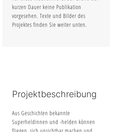
kurzen Dauer keine Publikation
vorgesehen. Texte und Bilder des
Projektes finden Sie weiter unten.
Projektbeschreibung
Aus Geschichten bekannte
Superheldinnen und -helden können
fliegen, sich unsichtbar machen und