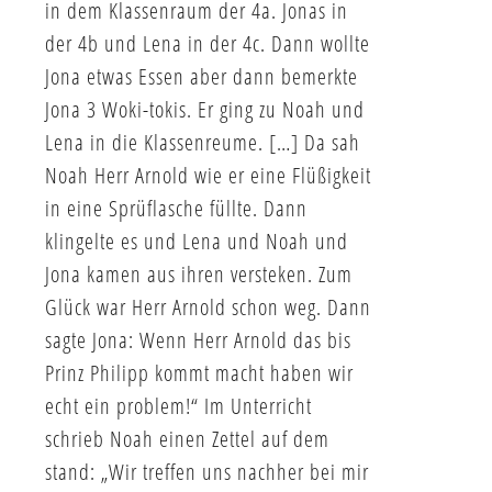
in dem Klassenraum der 4a. Jonas in
der 4b und Lena in der 4c. Dann wollte
Jona etwas Essen aber dann bemerkte
Jona 3 Woki-tokis. Er ging zu Noah und
Lena in die Klassenreume. […] Da sah
Noah Herr Arnold wie er eine Flüßigkeit
in eine Sprüflasche füllte. Dann
klingelte es und Lena und Noah und
Jona kamen aus ihren versteken. Zum
Glück war Herr Arnold schon weg. Dann
sagte Jona: Wenn Herr Arnold das bis
Prinz Philipp kommt macht haben wir
echt ein problem!“ Im Unterricht
schrieb Noah einen Zettel auf dem
stand: „Wir treffen uns nachher bei mir