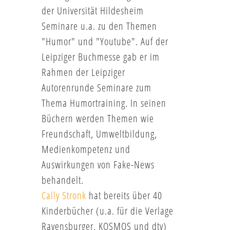
der Universität Hildesheim
Seminare u.a. zu den Themen
"Humor" und "Youtube". Auf der
Leipziger Buchmesse gab er im
Rahmen der Leipziger
Autorenrunde Seminare zum
Thema Humortraining. In seinen
Büchern werden Themen wie
Freundschaft, Umweltbildung,
Medienkompetenz und
Auswirkungen von Fake-News
behandelt.
Cally Stronk
hat bereits über 40
Kinderbücher (u.a. für die Verlage
Ravensburger, KOSMOS und dtv)