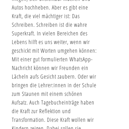
Autos hochheben. Aber es gibt eine
Kraft, die viel mächtiger ist: Das
Schreiben. Schreiben ist die wahre
Superkraft. In vielen Bereichen des
Lebens hilft es uns weiter, wenn wir
geschickt mit Worten umgehen können:
Mit einer gut formulierten WhatsApp-
Nachricht können wir Freunden ein
Lächeln aufs Gesicht zaubern. Oder wir
bringen die Lehrer:innen in der Schule
zum Staunen mit einem schönen
Aufsatz. Auch Tagebucheinträge haben
die Kraft zur Reflektion und
Transformation. Diese Kraft wollen wir
Kindern zeigen. Dabei sollen sie