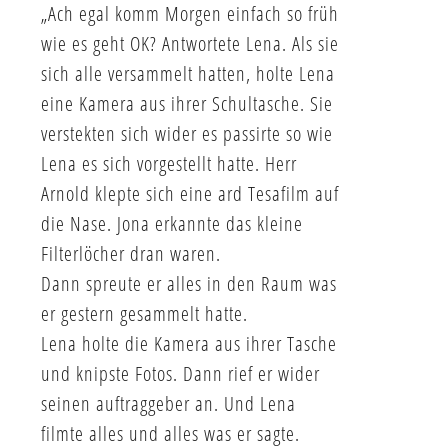
„Ach egal komm Morgen einfach so früh
wie es geht OK? Antwortete Lena. Als sie
sich alle versammelt hatten, holte Lena
eine Kamera aus ihrer Schultasche. Sie
verstekten sich wider es passirte so wie
Lena es sich vorgestellt hatte. Herr
Arnold klepte sich eine ard Tesafilm auf
die Nase. Jona erkannte das kleine
Filterlöcher dran waren.
Dann spreute er alles in den Raum was
er gestern gesammelt hatte.
Lena holte die Kamera aus ihrer Tasche
und knipste Fotos. Dann rief er wider
seinen auftraggeber an. Und Lena
filmte alles und alles was er sagte.