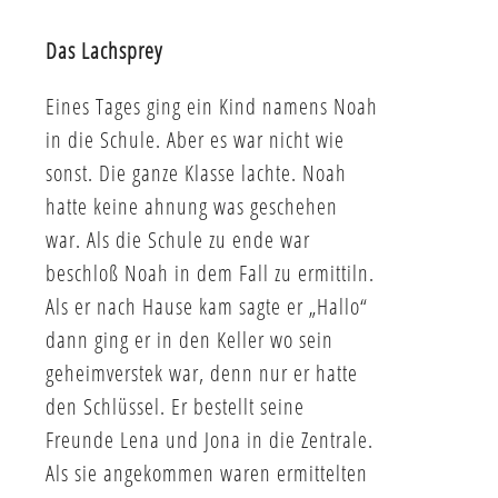
Das Lachsprey
Eines Tages ging ein Kind namens Noah
in die Schule. Aber es war nicht wie
sonst. Die ganze Klasse lachte. Noah
hatte keine ahnung was geschehen
war. Als die Schule zu ende war
beschloß Noah in dem Fall zu ermittiln.
Als er nach Hause kam sagte er „Hallo“
dann ging er in den Keller wo sein
geheimverstek war, denn nur er hatte
den Schlüssel. Er bestellt seine
Freunde Lena und Jona in die Zentrale.
Als sie angekommen waren ermittelten