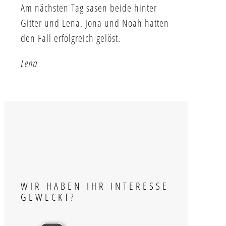
Am nächsten Tag sasen beide hinter
Gitter und Lena, Jona und Noah hatten
den Fall erfolgreich gelöst.
Lena
WIR HABEN IHR INTERESSE
GEWECKT?