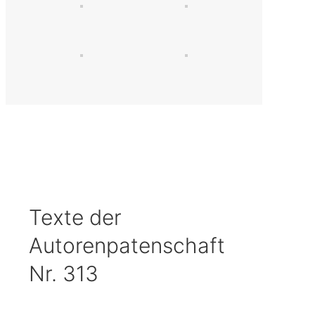
Texte der
Autorenpatenschaft
Nr. 313