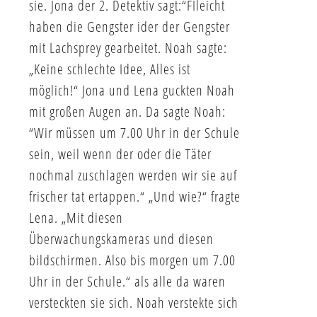
sie. Jona der 2. Detektiv sagt:“FIleicht
haben die Gengster ider der Gengster
mit Lachsprey gearbeitet. Noah sagte:
„Keine schlechte Idee, Alles ist
möglich!“ Jona und Lena guckten Noah
mit großen Augen an. Da sagte Noah:
“Wir müssen um 7.00 Uhr in der Schule
sein, weil wenn der oder die Täter
nochmal zuschlagen werden wir sie auf
frischer tat ertappen.“ „Und wie?“ fragte
Lena. „Mit diesen
Überwachungskameras und diesen
bildschirmen. Also bis morgen um 7.00
Uhr in der Schule.“ als alle da waren
versteckten sie sich. Noah verstekte sich