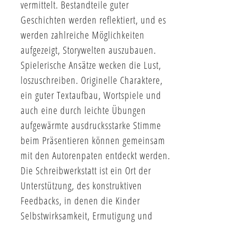
vermittelt. Bestandteile guter
Geschichten werden reflektiert, und es
werden zahlreiche Möglichkeiten
aufgezeigt, Storywelten auszubauen.
Spielerische Ansätze wecken die Lust,
loszuschreiben. Originelle Charaktere,
ein guter Textaufbau, Wortspiele und
auch eine durch leichte Übungen
aufgewärmte ausdrucksstarke Stimme
beim Präsentieren können gemeinsam
mit den Autorenpaten entdeckt werden.
Die Schreibwerkstatt ist ein Ort der
Unterstützung, des konstruktiven
Feedbacks, in denen die Kinder
Selbstwirksamkeit, Ermutigung und