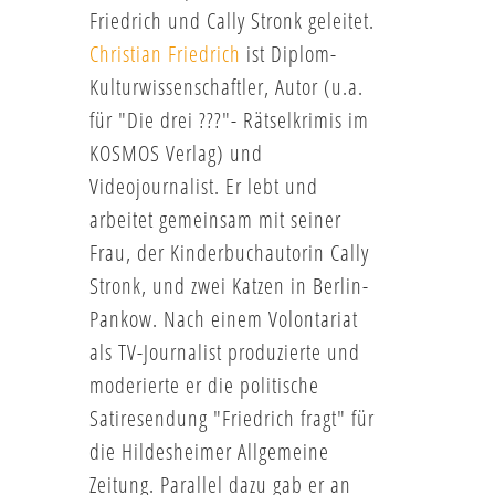
Friedrich und Cally Stronk geleitet.
Christian Friedrich
ist Diplom-
Kulturwissenschaftler, Autor (u.a.
für "Die drei ???"- Rätselkrimis im
KOSMOS Verlag) und
Videojournalist. Er lebt und
arbeitet gemeinsam mit seiner
Frau, der Kinderbuchautorin Cally
Stronk, und zwei Katzen in Berlin-
Pankow. Nach einem Volontariat
als TV-Journalist produzierte und
moderierte er die politische
Satiresendung "Friedrich fragt" für
die Hildesheimer Allgemeine
Zeitung. Parallel dazu gab er an