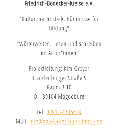
Friedrich-Bödecker-Kreise e.V.
"Kultur macht stark. Bündnisse für
Bildung"
"Wörterwelten. Lesen und schreiben
mit Autor*innen"
Projektleitung: Kim Greyer
Brandenburger Straße 9
Raum 3.10
D - 39104 Magdeburg
Tel:
0391.24306679
Mail:
info@boedecker-buendnisse.de