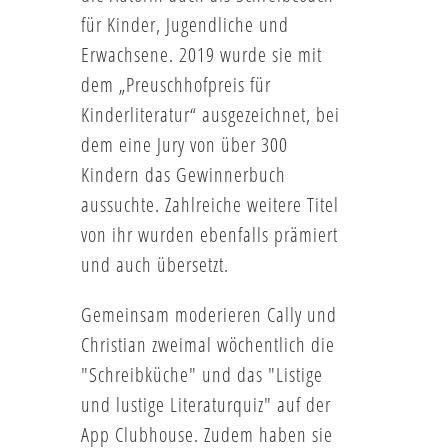
für Kinder, Jugendliche und
Erwachsene. 2019 wurde sie mit
dem „Preuschhofpreis für
Kinderliteratur“ ausgezeichnet, bei
dem eine Jury von über 300
Kindern das Gewinnerbuch
aussuchte. Zahlreiche weitere Titel
von ihr wurden ebenfalls prämiert
und auch übersetzt.
Gemeinsam moderieren Cally und
Christian zweimal wöchentlich die
"Schreibküche" und das "Listige
und lustige Literaturquiz" auf der
App Clubhouse. Zudem haben sie