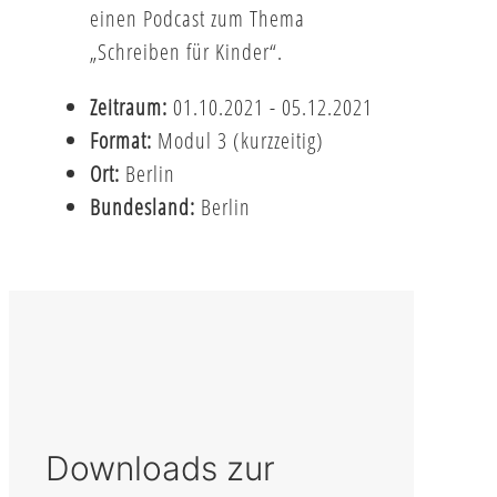
einen Podcast zum Thema
„Schreiben für Kinder“.
Zeitraum:
01.10.2021 - 05.12.2021
Format:
Modul 3 (kurzzeitig)
Ort:
Berlin
Bundesland:
Berlin
Downloads zur