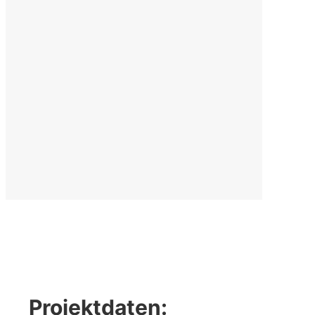
Projektdaten: