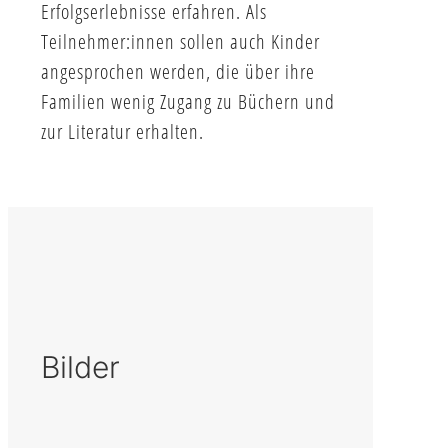
Erfolgserlebnisse erfahren. Als
Teilnehmer:innen sollen auch Kinder
angesprochen werden, die über ihre
Familien wenig Zugang zu Büchern und
zur Literatur erhalten.
Bilder