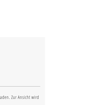
aden. Zur Ansicht wird