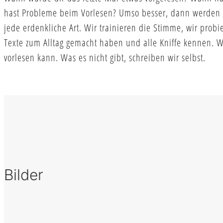
hast Probleme beim Vorlesen? Umso besser, dann werden 
jede erdenkliche Art. Wir trainieren die Stimme, wir prob
Texte zum Alltag gemacht haben und alle Kniffe kennen. W
vorlesen kann. Was es nicht gibt, schreiben wir selbst.
Bilder