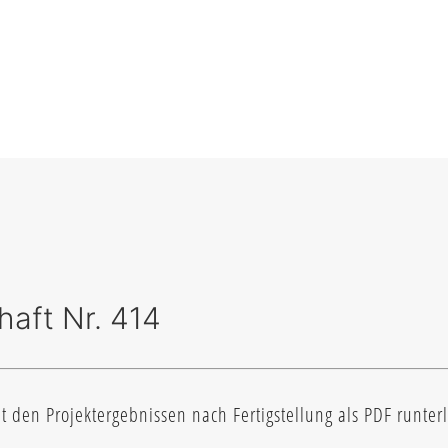
aft Nr. 414
den Projektergebnissen nach Fertigstellung als PDF runterl