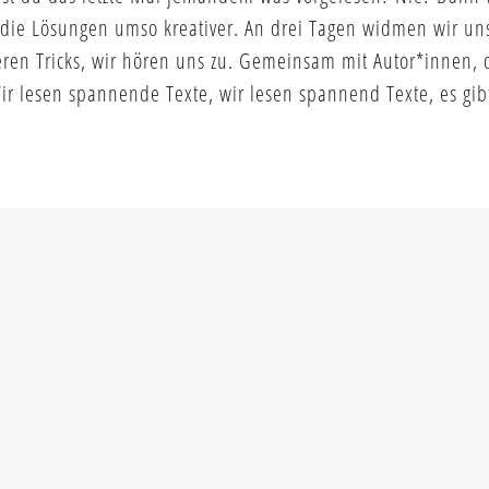
die Lösungen umso kreativer. An drei Tagen widmen wir un
ieren Tricks, wir hören uns zu. Gemeinsam mit Autor*innen, 
ir lesen spannende Texte, wir lesen spannend Texte, es gib