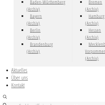
Baden-Württemberg
Bremen
(Archiv)
(Archiv)
Bayern
Hamburg
(Archiv)
(Archiv)
Berlin
Hessen
(Archiv)
(Archiv)
Brandenburg
Mecklenb
(Archiv)
Vorpomme
(Archiv)
Aktuelles
Über uns
Kontakt