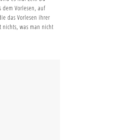
s dem Vorlesen, auf
die das Vorlesen ihrer
t nichts, was man nicht