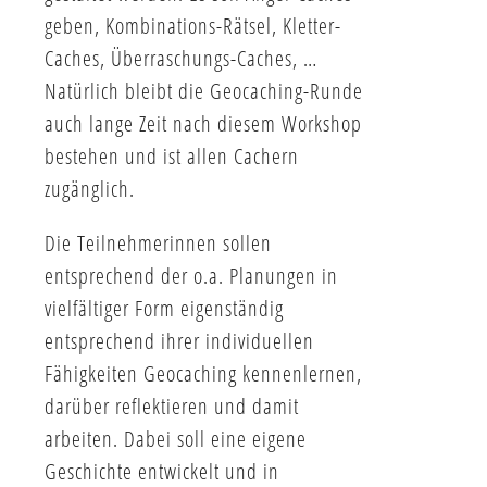
geben, Kombinations-Rätsel, Kletter-
Caches, Überraschungs-Caches, …
Natürlich bleibt die Geocaching-Runde
auch lange Zeit nach diesem Workshop
bestehen und ist allen Cachern
zugänglich.
Die Teilnehmerinnen sollen
entsprechend der o.a. Planungen in
vielfältiger Form eigenständig
entsprechend ihrer individuellen
Fähigkeiten Geocaching kennenlernen,
darüber reflektieren und damit
arbeiten. Dabei soll eine eigene
Geschichte entwickelt und in