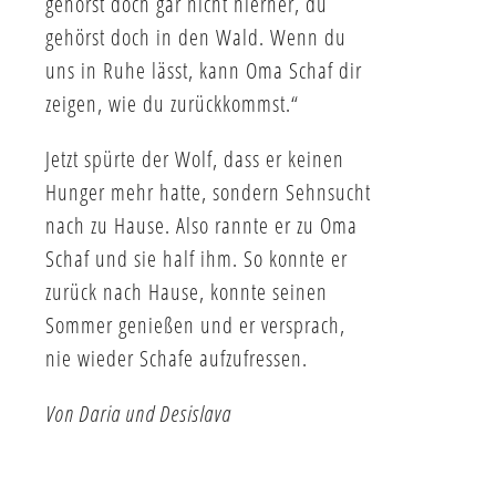
gehörst doch gar nicht hierher, du
gehörst doch in den Wald. Wenn du
uns in Ruhe lässt, kann Oma Schaf dir
zeigen, wie du zurückkommst.“
Jetzt spürte der Wolf, dass er keinen
Hunger mehr hatte, sondern Sehnsucht
nach zu Hause. Also rannte er zu Oma
Schaf und sie half ihm. So konnte er
zurück nach Hause, konnte seinen
Sommer genießen und er versprach,
nie wieder Schafe aufzufressen.
Von Daria und Desislava