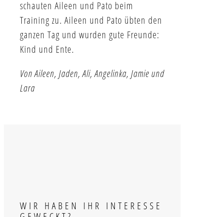
schauten Aileen und Pato beim
Training zu. Aileen und Pato übten den
ganzen Tag und wurden gute Freunde:
Kind und Ente.
Von Aileen, Jaden, Ali, Angelinka, Jamie und
Lara
WIR HABEN IHR INTERESSE
GEWECKT?