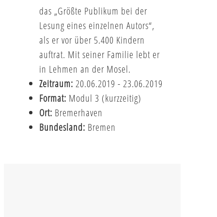
das „Größte Publikum bei der
Lesung eines einzelnen Autors“,
als er vor über 5.400 Kindern
auftrat. Mit seiner Familie lebt er
in Lehmen an der Mosel.
Zeitraum:
20.06.2019 - 23.06.2019
Format:
Modul 3 (kurzzeitig)
Ort:
Bremerhaven
Bundesland:
Bremen