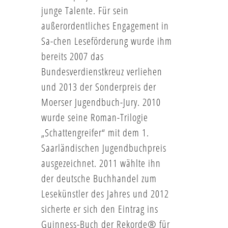
junge Talente. Für sein
außerordentliches Engagement in
Sa-chen Leseförderung wurde ihm
bereits 2007 das
Bundesverdienstkreuz verliehen
und 2013 der Sonderpreis der
Moerser Jugendbuch-Jury. 2010
wurde seine Roman-Trilogie
„Schattengreifer“ mit dem 1.
Saarländischen Jugendbuchpreis
ausgezeichnet. 2011 wählte ihn
der deutsche Buchhandel zum
Lesekünstler des Jahres und 2012
sicherte er sich den Eintrag ins
Guinness-Buch der Rekorde® für