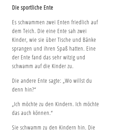
Die sportliche Ente
Es schwammen zwei Enten friedlich auf
dem Teich. Die eine Ente sah zwei
Kinder, wie sie über Tische und Bänke
sprangen und ihren Spaß hatten. Eine
der Ente fand das sehr witzig und
schwamm auf die Kinder zu.
Die andere Ente sagte: „Wo willst du
denn hin?“
„Ich möchte zu den Kindern. Ich möchte
das auch können.“
Sie schwamm zu den Kindern hin. Die