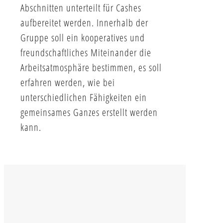
Abschnitten unterteilt für Cashes
aufbereitet werden. Innerhalb der
Gruppe soll ein kooperatives und
freundschaftliches Miteinander die
Arbeitsatmosphäre bestimmen, es soll
erfahren werden, wie bei
unterschiedlichen Fähigkeiten ein
gemeinsames Ganzes erstellt werden
kann.