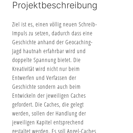
Projektbeschreibung
Ziel ist es, einen völlig neuen Schreib-
Impuls zu setzen, dadurch dass eine
Geschichte anhand der Geocaching-
Jagd hautnah erfahrbar wird und
doppelte Spannung bietet. Die
Kreativität wird nicht nur beim
Entwerfen und Verfassen der
Geschichte sondern auch beim
Entwickeln der jeweiligen Caches
gefordert. Die Caches, die gelegt
werden, sollen der Handlung der
jeweiligen Kapitel entsprechend
gestaltet werden. Es soll Angel-Caches