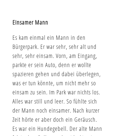
Einsamer Mann
Es kam einmal ein Mann in den
Bürgerpark. Er war sehr, sehr alt und
sehr, sehr einsam. Vorn, am Eingang,
parkte er sein Auto, denn er wollte
spazieren gehen und dabei überlegen,
was er tun könnte, um nicht mehr so
einsam zu sein. Im Park war nichts los.
Alles war still und leer. So fühlte sich
der Mann noch einsamer. Nach kurzer
Zeit hörte er aber doch ein Geräusch.
Es war ein Hundegebell. Der alte Mann