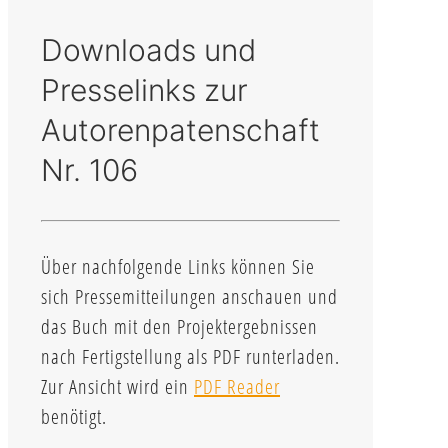
Downloads und
Presselinks zur
Autorenpatenschaft
Nr. 106
Über nachfolgende Links können Sie
sich Pressemitteilungen anschauen und
das Buch mit den Projektergebnissen
nach Fertigstellung als PDF runterladen.
Zur Ansicht wird ein
PDF Reader
benötigt.