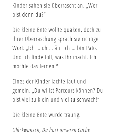
Kinder sahen sie überrascht an. „Wer
bist denn du?“
Die kleine Ente wollte quaken, doch zu
ihrer Überraschung sprach sie richtige
Wort: „Ich … oh … äh, ich … bin Pato.
Und ich finde toll, was ihr macht. Ich
möchte das lernen.“
Eines der Kinder lachte laut und
gemein. „Du willst Parcours können? Du
bist viel zu klein und viel zu schwach!“
Die kleine Ente wurde traurig.
Glückwunsch, Du hast unseren Cache