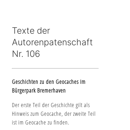
Texte der
Autorenpatenschaft
Nr. 106
Geschichten zu den Geocaches im
Bürgerpark Bremerhaven
Der erste Teil der Geschichte gilt als
Hinweis zum Geocache, der zweite Teil
ist im Geocache zu finden.