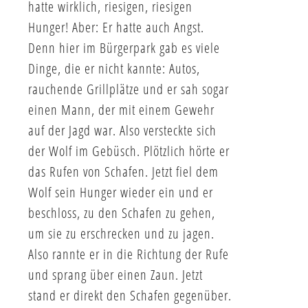
hatte wirklich, riesigen, riesigen
Hunger! Aber: Er hatte auch Angst.
Denn hier im Bürgerpark gab es viele
Dinge, die er nicht kannte: Autos,
rauchende Grillplätze und er sah sogar
einen Mann, der mit einem Gewehr
auf der Jagd war. Also versteckte sich
der Wolf im Gebüsch. Plötzlich hörte er
das Rufen von Schafen. Jetzt fiel dem
Wolf sein Hunger wieder ein und er
beschloss, zu den Schafen zu gehen,
um sie zu erschrecken und zu jagen.
Also rannte er in die Richtung der Rufe
und sprang über einen Zaun. Jetzt
stand er direkt den Schafen gegenüber.