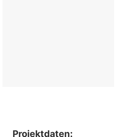
Projektdaten: