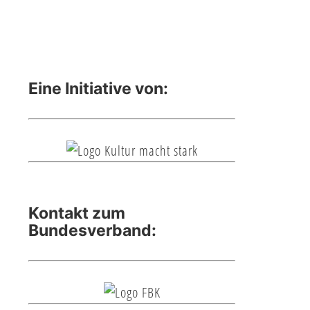
Eine Initiative von:
Kontakt zum
Bundesverband: