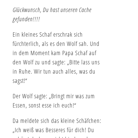
Glückwunsch, Du hast unseren Cache
gefunden!!!!
Ein kleines Schaf erschrak sich
fürchterlich, als es den Wolf sah. Und
in dem Moment kam Papa Schaf auf
den Wolf zu und sagte: „Bitte lass uns
in Ruhe. Wir tun auch alles, was du
sagst!“
Der Wolf sagte: „Bringt mir was zum
Essen, sonst esse ich euch!“
Da meldete sich das kleine Schäfchen:
„Ich weiß was Besseres für dich! Du