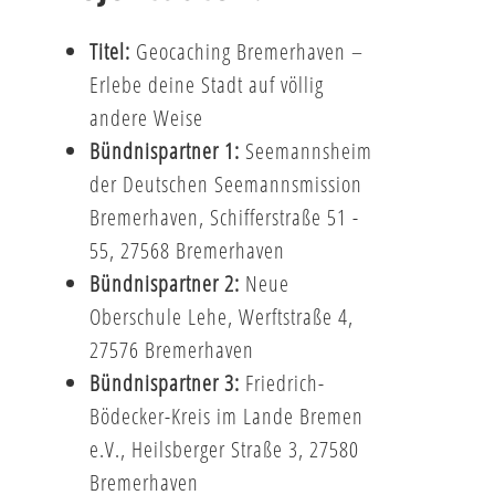
Titel:
Geocaching Bremerhaven –
Erlebe deine Stadt auf völlig
andere Weise
Bündnispartner 1:
Seemannsheim
der Deutschen Seemannsmission
Bremerhaven, Schifferstraße 51 -
55, 27568 Bremerhaven
Bündnispartner 2:
Neue
Oberschule Lehe, Werftstraße 4,
27576 Bremerhaven
Bündnispartner 3:
Friedrich-
Bödecker-Kreis im Lande Bremen
e.V., Heilsberger Straße 3, 27580
Bremerhaven