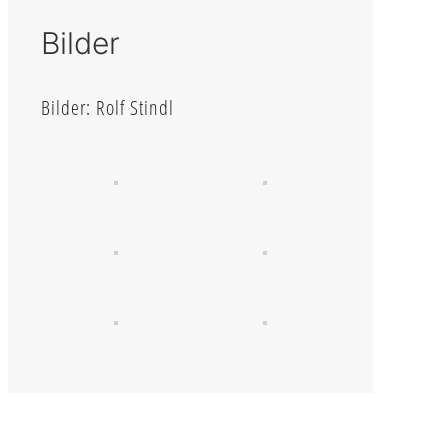
Bilder
Bilder: Rolf Stindl