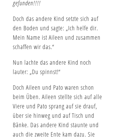
gefunden!!!!
Doch das andere Kind setzte sich auf
den Boden und sagte: „Ich helfe dir.
Mein Name ist Aileen und zusammen
schaffen wir das.“
Nun lachte das andere Kind noch
lauter: „Du spinnst!“
Doch Aileen und Pato waren schon
beim Üben. Aileen stellte sich auf alle
Viere und Pato sprang auf sie drauf,
über sie hinweg und auf Tisch und
Bänke. Das andere Kind staunte und
auch die zweite Ente kam dazu. Sie