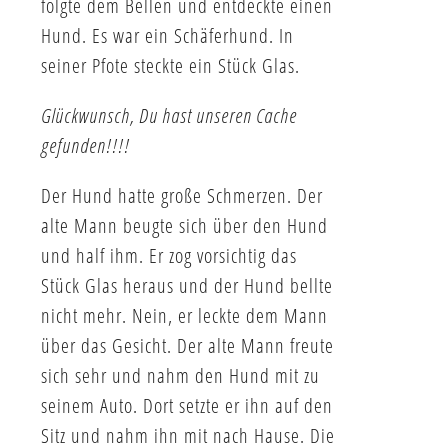
folgte dem Bellen und entdeckte einen
Hund. Es war ein Schäferhund. In
seiner Pfote steckte ein Stück Glas.
Glückwunsch, Du hast unseren Cache
gefunden!!!!
Der Hund hatte große Schmerzen. Der
alte Mann beugte sich über den Hund
und half ihm. Er zog vorsichtig das
Stück Glas heraus und der Hund bellte
nicht mehr. Nein, er leckte dem Mann
über das Gesicht. Der alte Mann freute
sich sehr und nahm den Hund mit zu
seinem Auto. Dort setzte er ihn auf den
Sitz und nahm ihn mit nach Hause. Die