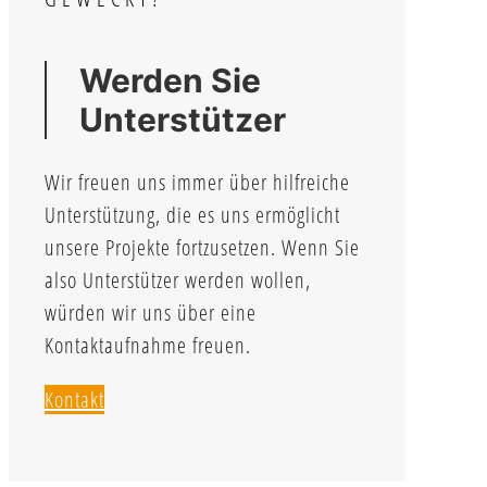
Werden Sie
Unterstützer
Wir freuen uns immer über hilfreiche
Unterstützung, die es uns ermöglicht
unsere Projekte fortzusetzen. Wenn Sie
also Unterstützer werden wollen,
würden wir uns über eine
Kontaktaufnahme freuen.
Kontakt