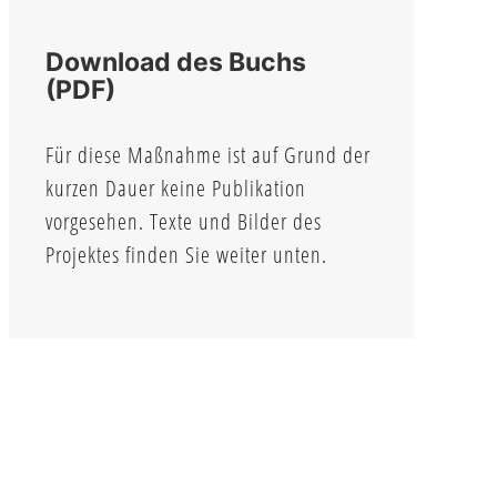
Download des Buchs
(PDF)
Für diese Maßnahme ist auf Grund der
kurzen Dauer keine Publikation
vorgesehen. Texte und Bilder des
Projektes finden Sie weiter unten.