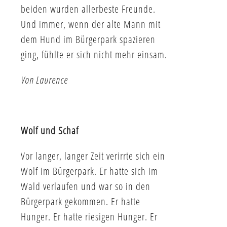
beiden wurden allerbeste Freunde.
Und immer, wenn der alte Mann mit
dem Hund im Bürgerpark spazieren
ging, fühlte er sich nicht mehr einsam.
Von Laurence
Wolf und Schaf
Vor langer, langer Zeit verirrte sich ein
Wolf im Bürgerpark. Er hatte sich im
Wald verlaufen und war so in den
Bürgerpark gekommen. Er hatte
Hunger. Er hatte riesigen Hunger. Er