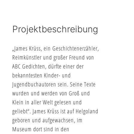
Projektbeschreibung
„James Krüss, ein Geschichtenerzähler,
Reimkünstler und großer Freund von
ABC Gedichten, dürfte einer der
bekanntesten Kinder- und
Jugendbuchautoren sein. Seine Texte
wurden und werden von Groß und
Klein in aller Welt gelesen und
geliebt“. James Krüss ist auf Helgoland
geboren und aufgewachsen, im
Museum dort sind in den