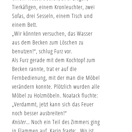
Tierkäfigen, einem Kronleuchter, zwei
Sofas, drei Sesseln, einem Tisch und
einem Bett.
„Wir könnten versuchen, das Wasser
aus dem Becken zum Löschen zu
benutzen!“, schlug Furz vor.
Als Furz gerade mit dem Kochtopf zum
Becken rannte, trat er auf die
Fernbedienung, mit der man die Möbel
verändern konnte. Plötzlich wurden alle
Möbel zu Holzmöbeln. Noatack fluchte:
„Verdammt, jetzt kann sich das Feuer
noch besser ausbreiten!“
Knister
… Noch ein Teil des Zimmers ging
in Flammen auf. Karin fragte: „Wo ist