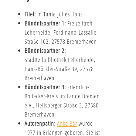
Titel:
In Tante Julies Haus
Bündnispartner 1:
Freizeittreff
Leherheide, Ferdinand-Lassalle-
Straße 102, 27578 Bremerhaven
Bündnispartner 2:
Stadtteilbibliothek Leherheide,
Hans-Böckler-Straße 39, 27578
Bremerhaven
Bündnispartner 3:
Friedrich-
Bödecker-Kreis im Lande Bremen
e.V., Heilsberger Straße 3, 27580
Bremerhaven
Autorenpatin:
Anke Bär
wurde
1977 in Erlangen geboren. Sie ist