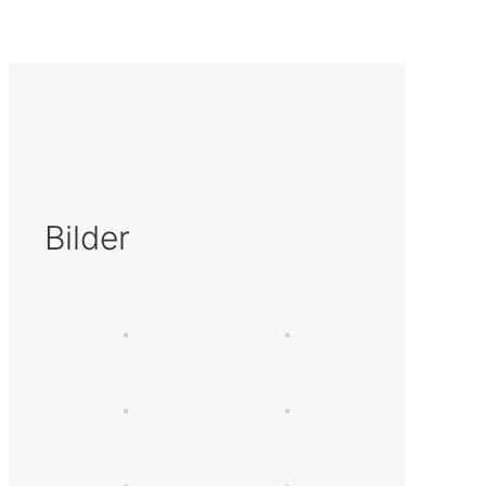
Bilder