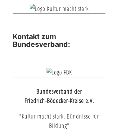
Kontakt zum
Bundesverband:
Bundesverband der
Friedrich-Bödecker-Kreise e.V.
"Kultur macht stark. Bündnisse für
Bildung"