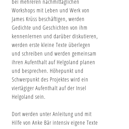
bei mehreren nachmittäglichen
Workshops mit Leben und Werk von
James Krüss beschäftigen, werden
Gedichte und Geschichten von ihm
kennenlernen und darüber diskutieren,
werden erste kleine Texte überlegen
und schreiben und werden gemeinsam
ihren Aufenthalt auf Helgoland planen
und besprechen. Höhepunkt und
Schwerpunkt des Projektes wird ein
viertägiger Aufenthalt auf der Insel
Helgoland sein.
Dort werden unter Anleitung und mit
Hilfe von Anke Bär intensiv eigene Texte