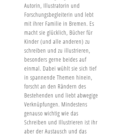
Autorin, Illustratorin und
Forschungsbegleiterin und lebt
mit ihrer Familie in Bremen. Es
macht sie glücklich, Bücher für
Kinder (und alle anderen) zu
schreiben und zu illustrieren,
besonders gerne beides auf
einmal. Dabei wühlt sie sich tief
in spannende Themen hinein,
forscht an den Rändern des
Bestehenden und liebt abwegige
Verknüpfungen. Mindestens
genauso wichtig wie das
Schreiben und Illustrieren ist ihr
aber der Austausch und das