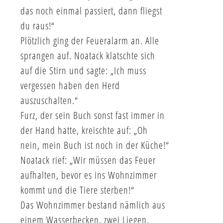
das noch einmal passiert, dann fliegst
du raus!“
Plötzlich ging der Feueralarm an. Alle
sprangen auf. Noatack klatschte sich
auf die Stirn und sagte: „Ich muss
vergessen haben den Herd
auszuschalten.“
Furz, der sein Buch sonst fast immer in
der Hand hatte, kreischte auf: „Oh
nein, mein Buch ist noch in der Küche!“
Noatack rief: „Wir müssen das Feuer
aufhalten, bevor es ins Wohnzimmer
kommt und die Tiere sterben!“
Das Wohnzimmer bestand nämlich aus
einem Wasserbecken, zwei Liegen,