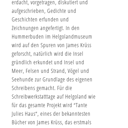
erdacht, vorgetragen, diskutiert und
aufgeschrieben, Gedichte und
Geschichten erfunden und
Zeichnungen angefertigt. In den
Hummerbuden im Helgolandmuseum
wird auf den Spuren von James Krüss
geforscht, natürlich wird die Insel
gründlich erkundet und Insel und
Meer, Felsen und Strand, Vögel und
Seehunde zur Grundlage des eigenen
Schreibens gemacht. Für die
Schreibwerkstatttage auf Helgoland wie
für das gesamte Projekt wird “Tante
Julies Haus“, eines der bekanntesten
Bücher von James Krüss, das erstmals