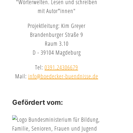
"Wörterwelten. Lesen und schreiben
mit Autor*innen"
Projektleitung: Kim Greyer
Brandenburger Straße 9
Raum 3.10
D - 39104 Magdeburg
Tel:
0391.24306679
Mail:
info@boedecker-buendnisse.de
Gefördert vom: