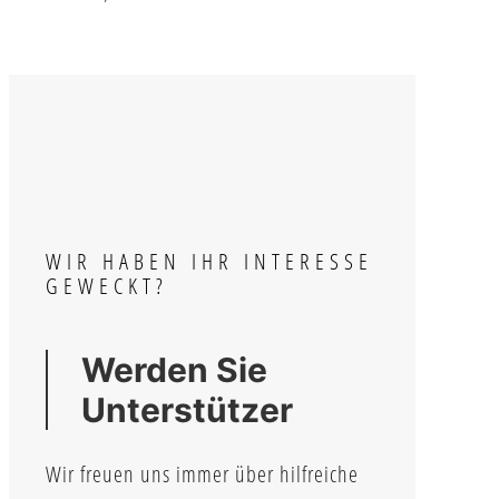
WIR HABEN IHR INTERESSE
GEWECKT?
Werden Sie
Unterstützer
Wir freuen uns immer über hilfreiche