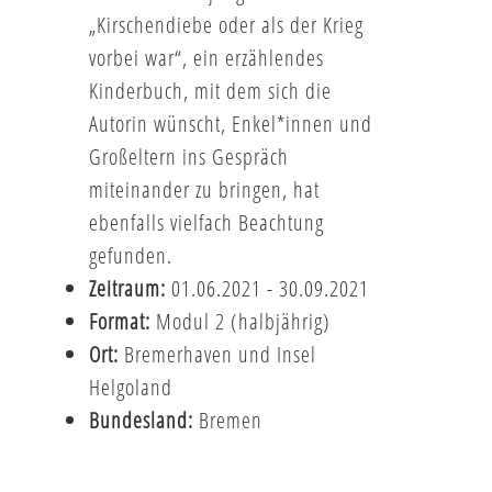
„Kirschendiebe oder als der Krieg
vorbei war“, ein erzählendes
Kinderbuch, mit dem sich die
Autorin wünscht, Enkel*innen und
Großeltern ins Gespräch
miteinander zu bringen, hat
ebenfalls vielfach Beachtung
gefunden.
Zeitraum:
01.06.2021 - 30.09.2021
Format:
Modul 2 (halbjährig)
Ort:
Bremerhaven und Insel
Helgoland
Bundesland:
Bremen