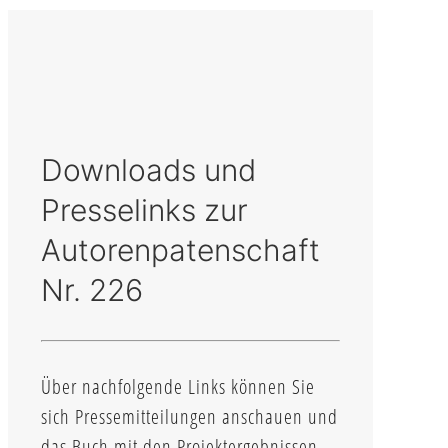
Downloads und
Presselinks zur
Autorenpatenschaft
Nr. 226
Über nachfolgende Links können Sie
sich Pressemitteilungen anschauen und
das Buch mit den Projektergebnissen