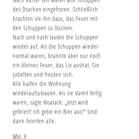
des Drachen eingefroren. Schließlich
brachten sie ihn dazu, das Feuer mit
den Schuppen zu löschen.
Nach und nach tauten die Schuppen
wieder auf. Als die Schuppen wieder
normal waren, brannte aber nur noch
ein kleines Feuer, das Liv austrat. Sie
jubelten und freuten sich.
Alle halfen die Wohnung
wiederaufzubauen. Als sie damit fertig
waren, sagte Noatack: „Jetzt wird
gefeiert! Ich gebe ein Bier aus!“ Und
dann feierten alle.
Mio, 9