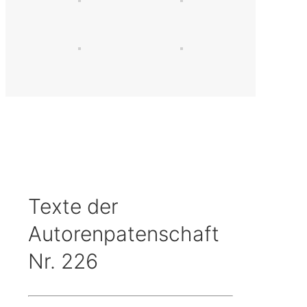
Texte der
Autorenpatenschaft
Nr. 226