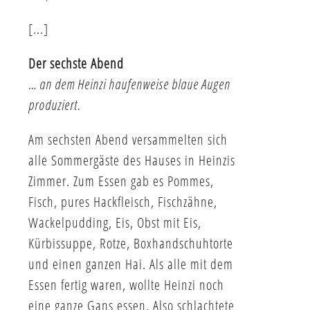
[...]
Der sechste Abend
… an dem Heinzi haufenweise blaue Augen
produziert.
Am sechsten Abend versammelten sich
alle Sommergäste des Hauses in Heinzis
Zimmer. Zum Essen gab es Pommes,
Fisch, pures Hackfleisch, Fischzähne,
Wackelpudding, Eis, Obst mit Eis,
Kürbissuppe, Rotze, Boxhandschuhtorte
und einen ganzen Hai. Als alle mit dem
Essen fertig waren, wollte Heinzi noch
eine ganze Gans essen. Also schlachtete