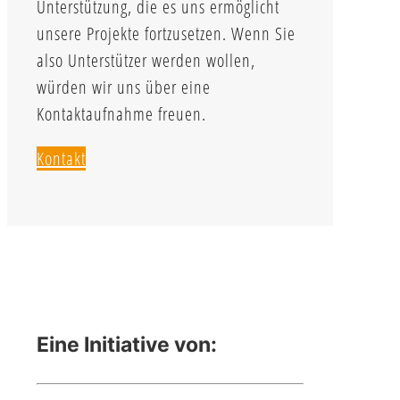
Unterstützung, die es uns ermöglicht
unsere Projekte fortzusetzen. Wenn Sie
also Unterstützer werden wollen,
würden wir uns über eine
Kontaktaufnahme freuen.
Kontakt
Eine Initiative von: