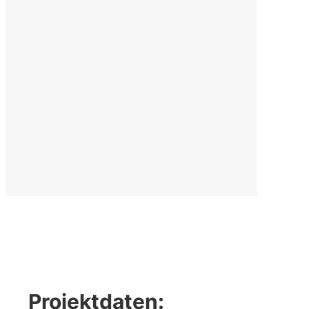
Projektdaten: