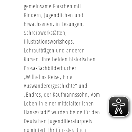
gemeinsame Forschen mit
Kindern, Jugendlichen und
Erwachsenen, in Lesungen,
Schreibwerkstätten,
Illustrationsworkshops,
Lehraufträgen und anderen
Kursen. Ihre beiden historischen
Prosa-Sachbilderbücher
„Wilhelms Reise, Eine
Auswanderergeschichte“ und
„Endres, der Kaufmannssohn, Vom
Leben in einer mittelalterlichen
Hansestadt“ wurden beide für den
Deutschen Jugendliteraturpreis
nominiert. Ihr jüngstes Buch