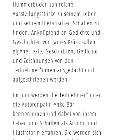
Hummerbuden zahlreiche
Ausstellungsstücke zu seinem Leben
und seinem literarischen Schaffen zu
finden. Anknüpfend an Gedichte und
Geschichten von James Krüss sollen
eigene Texte, Geschichten, Gedichte
und Zeichnungen von den
Teilnehmer*innen ausgedacht und
aufgeschrieben werden.
Im Juni werden die Teilnehmer*innen
die Autorenpatin Anke Bär
kennenlernen und dabei von ihrem
Leben und Schaffen als Autorin und
Illustratorin erfahren. Sie werden sich