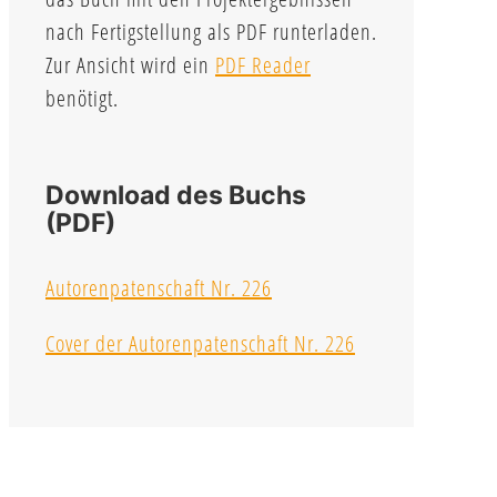
nach Fertigstellung als PDF runterladen.
Zur Ansicht wird ein
PDF Reader
benötigt.
Download des Buchs
(PDF)
Autorenpatenschaft Nr. 226
Cover der Autorenpatenschaft Nr. 226