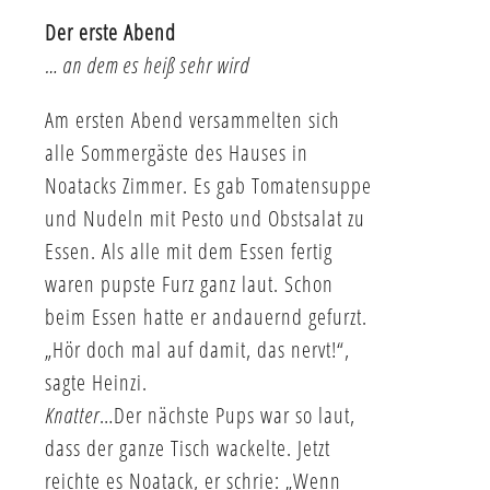
Der erste Abend
… an dem es heiß sehr wird
Am ersten Abend versammelten sich
alle Sommergäste des Hauses in
Noatacks Zimmer. Es gab Tomatensuppe
und Nudeln mit Pesto und Obstsalat zu
Essen. Als alle mit dem Essen fertig
waren pupste Furz ganz laut. Schon
beim Essen hatte er andauernd gefurzt.
„Hör doch mal auf damit, das nervt!“,
sagte Heinzi.
Knatter
…Der nächste Pups war so laut,
dass der ganze Tisch wackelte. Jetzt
reichte es Noatack, er schrie: „Wenn