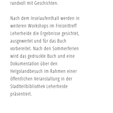
randvoll mit Geschichten.
Nach dem Inselaufenthalt werden in
weiteren Workshops im Freizeittreff
Leherheide die Ergebnisse gesichtet,
ausgewertet und für das Buch
vorbereitet. Nach den Sommerferien
wird das gedruckte Buch und eine
Dokumentation über den
Helgolandbesuch im Rahmen einer
öffentlichen Veranstaltung in der
Stadtteilbibliothek Leherheide
präsentiert.