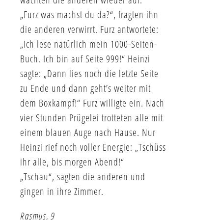
„Furz was machst du da?“, fragten ihn
die anderen verwirrt. Furz antwortete:
„Ich lese natürlich mein 1000-Seiten-
Buch. Ich bin auf Seite 999!“ Heinzi
sagte: „Dann lies noch die letzte Seite
zu Ende und dann geht’s weiter mit
dem Boxkampf!“ Furz willigte ein. Nach
vier Stunden Prügelei trotteten alle mit
einem blauen Auge nach Hause. Nur
Heinzi rief noch voller Energie: „Tschüss
ihr alle, bis morgen Abend!“
„Tschau“, sagten die anderen und
gingen in ihre Zimmer.
Rasmus, 9