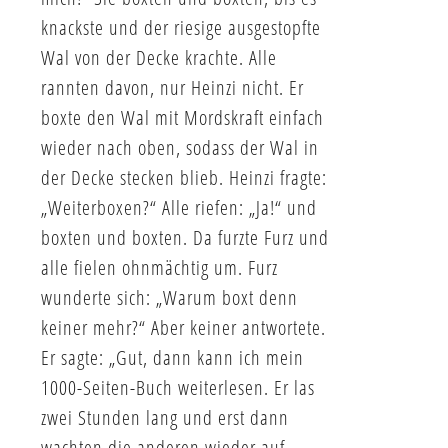
knackste und der riesige ausgestopfte
Wal von der Decke krachte. Alle
rannten davon, nur Heinzi nicht. Er
boxte den Wal mit Mordskraft einfach
wieder nach oben, sodass der Wal in
der Decke stecken blieb. Heinzi fragte:
„Weiterboxen?“ Alle riefen: „Ja!“ und
boxten und boxten. Da furzte Furz und
alle fielen ohnmächtig um. Furz
wunderte sich: „Warum boxt denn
keiner mehr?“ Aber keiner antwortete.
Er sagte: „Gut, dann kann ich mein
1000-Seiten-Buch weiterlesen. Er las
zwei Stunden lang und erst dann
wachten die anderen wieder auf.