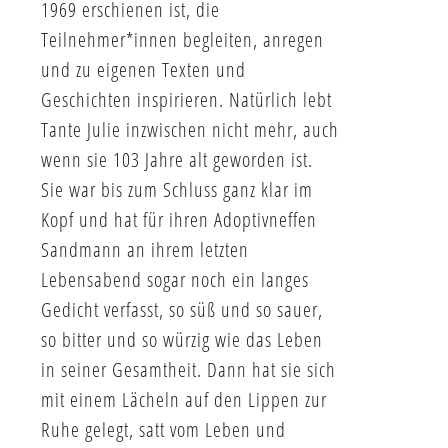
1969 erschienen ist, die
Teilnehmer*innen begleiten, anregen
und zu eigenen Texten und
Geschichten inspirieren. Natürlich lebt
Tante Julie inzwischen nicht mehr, auch
wenn sie 103 Jahre alt geworden ist.
Sie war bis zum Schluss ganz klar im
Kopf und hat für ihren Adoptivneffen
Sandmann an ihrem letzten
Lebensabend sogar noch ein langes
Gedicht verfasst, so süß und so sauer,
so bitter und so würzig wie das Leben
in seiner Gesamtheit. Dann hat sie sich
mit einem Lächeln auf den Lippen zur
Ruhe gelegt, satt vom Leben und