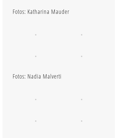
Fotos: Katharina Mauder
Fotos: Nadia Malverti