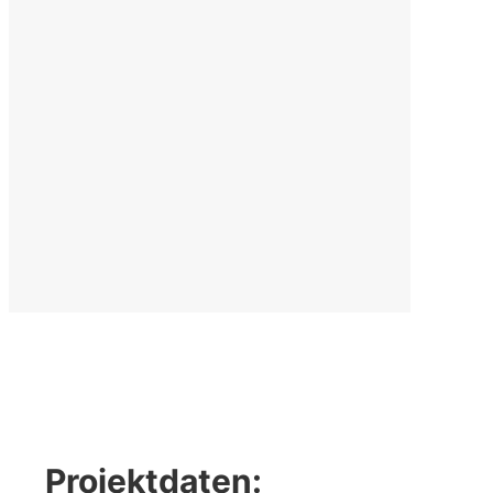
Projektdaten: