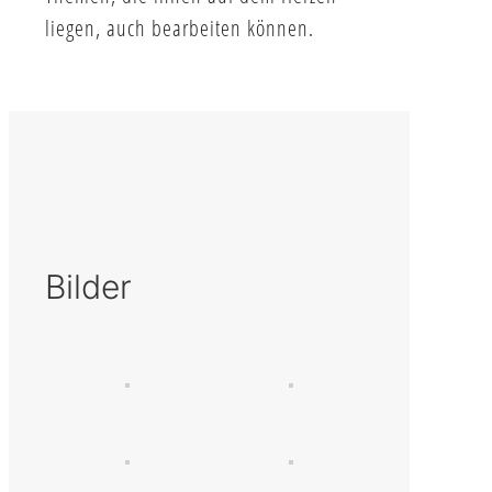
liegen, auch bearbeiten können.
Bilder