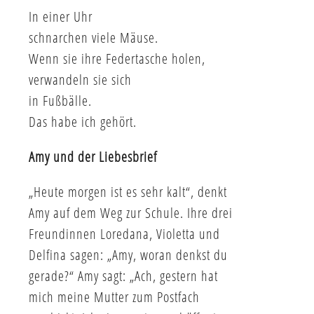
In einer Uhr
schnarchen viele Mäuse.
Wenn sie ihre Federtasche holen,
verwandeln sie sich
in Fußbälle.
Das habe ich gehört.
Amy und der Liebesbrief
„Heute morgen ist es sehr kalt“, denkt
Amy auf dem Weg zur Schule. Ihre drei
Freundinnen Loredana, Violetta und
Delfina sagen: „Amy, woran denkst du
gerade?“ Amy sagt: „Ach, gestern hat
mich meine Mutter zum Postfach