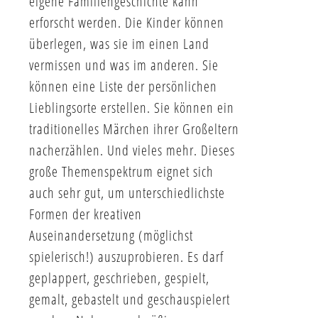
eigene Familiengeschichte kann
erforscht werden. Die Kinder können
überlegen, was sie im einen Land
vermissen und was im anderen. Sie
können eine Liste der persönlichen
Lieblingsorte erstellen. Sie können ein
traditionelles Märchen ihrer Großeltern
nacherzählen. Und vieles mehr. Dieses
große Themenspektrum eignet sich
auch sehr gut, um unterschiedlichste
Formen der kreativen
Auseinandersetzung (möglichst
spielerisch!) auszuprobieren. Es darf
geplappert, geschrieben, gespielt,
gemalt, gebastelt und geschauspielert