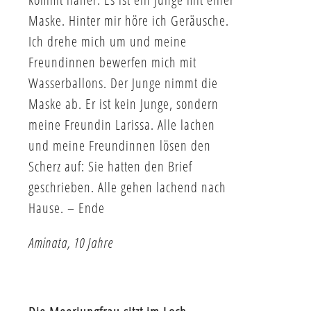
Maske. Hinter mir höre ich Geräusche.
Ich drehe mich um und meine
Freundinnen bewerfen mich mit
Wasserballons. Der Junge nimmt die
Maske ab. Er ist kein Junge, sondern
meine Freundin Larissa. Alle lachen
und meine Freundinnen lösen den
Scherz auf: Sie hatten den Brief
geschrieben. Alle gehen lachend nach
Hause. – Ende
Aminata, 10 Jahre