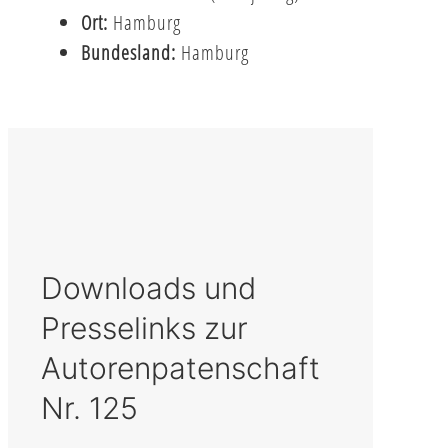
Ort:
Hamburg
Bundesland:
Hamburg
Downloads und
Presselinks zur
Autorenpatenschaft
Nr. 125