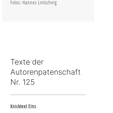
Fotos: Hannes Lintschnig
Texte der
Autorenpatenschaft
Nr. 125
Knicktext Eins