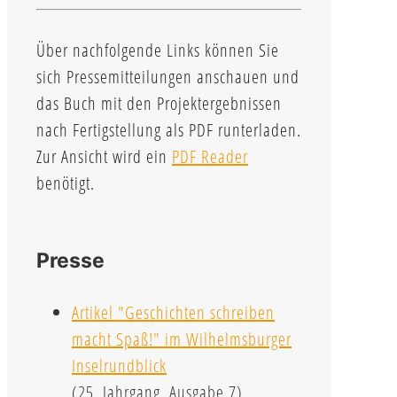
Über nachfolgende Links können Sie
sich Pressemitteilungen anschauen und
das Buch mit den Projektergebnissen
nach Fertigstellung als PDF runterladen.
Zur Ansicht wird ein
PDF Reader
benötigt.
Presse
Artikel "Geschichten schreiben
macht Spaß!" im Wilhelmsburger
Inselrundblick
(25. Jahrgang, Ausgabe 7)