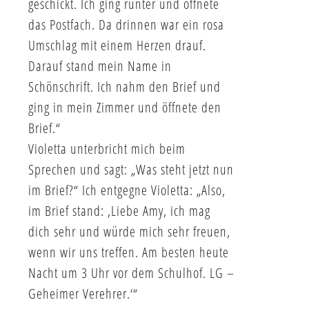
geschickt. Ich ging runter und öffnete
das Postfach. Da drinnen war ein rosa
Umschlag mit einem Herzen drauf.
Darauf stand mein Name in
Schönschrift. Ich nahm den Brief und
ging in mein Zimmer und öffnete den
Brief.“
Violetta unterbricht mich beim
Sprechen und sagt: „Was steht jetzt nun
im Brief?“ Ich entgegne Violetta: „Also,
im Brief stand: ‚Liebe Amy, ich mag
dich sehr und würde mich sehr freuen,
wenn wir uns treffen. Am besten heute
Nacht um 3 Uhr vor dem Schulhof. LG –
Geheimer Verehrer.‘“