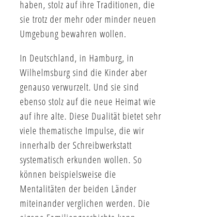
haben, stolz auf ihre Traditionen, die
sie trotz der mehr oder minder neuen
Umgebung bewahren wollen.
In Deutschland, in Hamburg, in
Wilhelmsburg sind die Kinder aber
genauso verwurzelt. Und sie sind
ebenso stolz auf die neue Heimat wie
auf ihre alte. Diese Dualität bietet sehr
viele thematische Impulse, die wir
innerhalb der Schreibwerkstatt
systematisch erkunden wollen. So
können beispielsweise die
Mentalitäten der beiden Länder
miteinander verglichen werden. Die