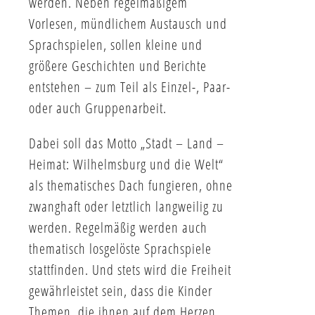
werden. Neben regelmäßigem
Vorlesen, mündlichem Austausch und
Sprachspielen, sollen kleine und
größere Geschichten und Berichte
entstehen – zum Teil als Einzel-, Paar-
oder auch Gruppenarbeit.
Dabei soll das Motto „Stadt – Land –
Heimat: Wilhelmsburg und die Welt“
als thematisches Dach fungieren, ohne
zwanghaft oder letztlich langweilig zu
werden. Regelmäßig werden auch
thematisch losgelöste Sprachspiele
stattfinden. Und stets wird die Freiheit
gewährleistet sein, dass die Kinder
Themen, die ihnen auf dem Herzen