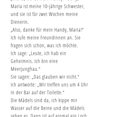
Maria ist meine 10-jährige Schwester,
und sie ist für zwei Wochen meine
Dienerin.
„Also, danke für mein Handy, Maria!“
Ich rufe meine Freundinnen an. Sie
fragen sich schon, was ich möchte.
Ich sage: „Leute, ich hab ein
Geheimnis. Ich bin eine
Meerjungfrau.“
Sie sagen: „Das glauben wir nicht.“
Ich antworte: „Wir treffen uns um 4 Uhr
in der Bar auf der Toilette.“
Die Mädels sind da, ich kippe mir
Wasser auf die Beine und die Mädels
sehen es. Dann ist auf einmal ein Loch