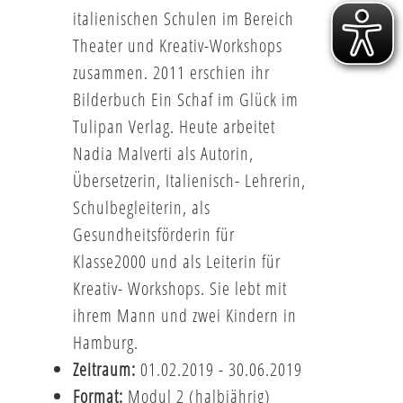
italienischen Schulen im Bereich
Theater und Kreativ-Workshops
zusammen. 2011 erschien ihr
Bilderbuch Ein Schaf im Glück im
Tulipan Verlag. Heute arbeitet
Nadia Malverti als Autorin,
Übersetzerin, Italienisch- Lehrerin,
Schulbegleiterin, als
Gesundheitsförderin für
Klasse2000 und als Leiterin für
Kreativ- Workshops. Sie lebt mit
ihrem Mann und zwei Kindern in
Hamburg.
Zeitraum:
01.02.2019 - 30.06.2019
Format:
Modul 2 (halbjährig)