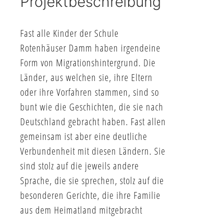
Projektbeschreibung
Fast alle Kinder der Schule
Rotenhäuser Damm haben irgendeine
Form von Migrationshintergrund. Die
Länder, aus welchen sie, ihre Eltern
oder ihre Vorfahren stammen, sind so
bunt wie die Geschichten, die sie nach
Deutschland gebracht haben. Fast allen
gemeinsam ist aber eine deutliche
Verbundenheit mit diesen Ländern. Sie
sind stolz auf die jeweils andere
Sprache, die sie sprechen, stolz auf die
besonderen Gerichte, die ihre Familie
aus dem Heimatland mitgebracht