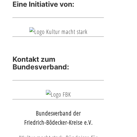
Eine Initiative von:
Kontakt zum
Bundesverband:
Bundesverband der
Friedrich-Bödecker-Kreise e.V.