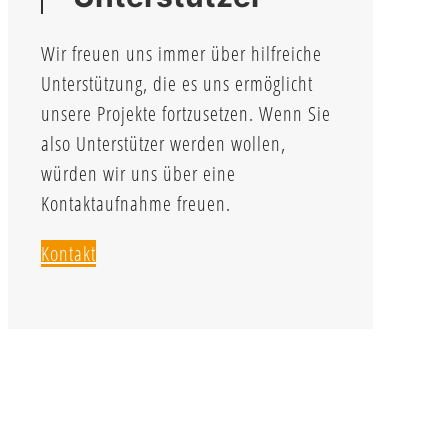
Wir freuen uns immer über hilfreiche
Unterstützung, die es uns ermöglicht
unsere Projekte fortzusetzen. Wenn Sie
also Unterstützer werden wollen,
würden wir uns über eine
Kontaktaufnahme freuen.
Kontakt