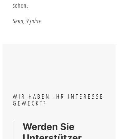
sehen.
Sena, 9 Jahre
WIR HABEN IHR INTERESSE
GEWECKT?
Werden Sie
Unterstützer