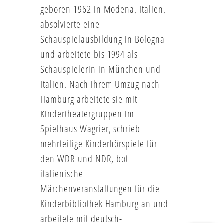
geboren 1962 in Modena, Italien,
absolvierte eine
Schauspielausbildung in Bologna
und arbeitete bis 1994 als
Schauspielerin in München und
Italien. Nach ihrem Umzug nach
Hamburg arbeitete sie mit
Kindertheatergruppen im
Spielhaus Wagrier, schrieb
mehrteilige Kinderhörspiele für
den WDR und NDR, bot
italienische
Märchenveranstaltungen für die
Kinderbibliothek Hamburg an und
arbeitete mit deutsch-