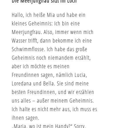
Die Meerjungfrau sitzt im Loch
Hallo, ich heiße Mia und habe ein
kleines Geheimnis: Ich bin eine
Meerjungfrau. Also, immer wenn mich
Wasser trifft, dann bekomme ich eine
Schwimmflosse. Ich habe das große
Geheimnis noch niemandem erzählt,
aber ich möchte es meinen
Freundinnen sagen, nämlich Lucia,
Loredana und Bella. Sie sind meine
besten Freundinnen, und wir erzählen
uns alles – außer meinem Geheimnis.
Ich halte es nicht mehr aus, ich muss es
ihnen sagen.
„Maria, wo ist mein Handy?“ Sorry,