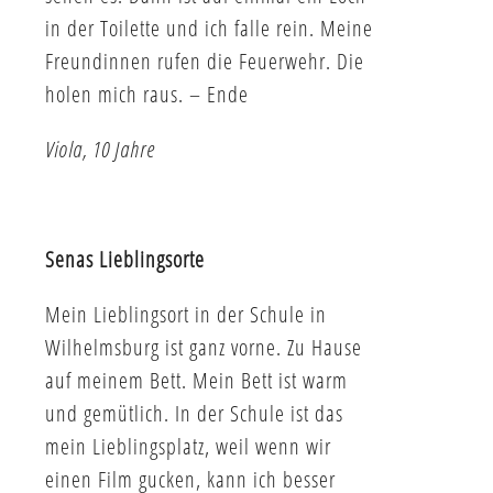
in der Toilette und ich falle rein. Meine
Freundinnen rufen die Feuerwehr. Die
holen mich raus. – Ende
Viola, 10 Jahre
Senas Lieblingsorte
Mein Lieblingsort in der Schule in
Wilhelmsburg ist ganz vorne. Zu Hause
auf meinem Bett. Mein Bett ist warm
und gemütlich. In der Schule ist das
mein Lieblingsplatz, weil wenn wir
einen Film gucken, kann ich besser