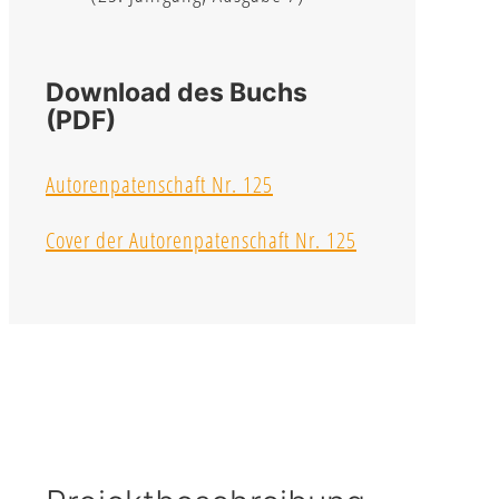
Download des Buchs
(PDF)
Autorenpatenschaft Nr. 125
Cover der Autorenpatenschaft Nr. 125