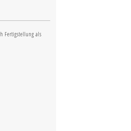
 Fertigstellung als