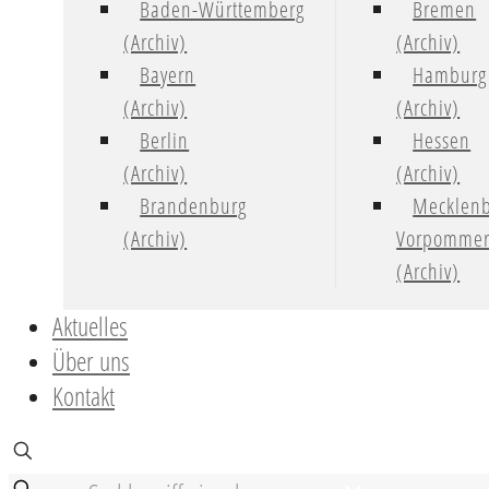
Baden-Württemberg
Bremen
(Archiv)
(Archiv)
Bayern
Hamburg
(Archiv)
(Archiv)
Berlin
Hessen
(Archiv)
(Archiv)
Brandenburg
Mecklenb
(Archiv)
Vorpomme
(Archiv)
Aktuelles
Über uns
Kontakt