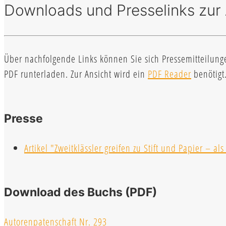
Downloads und Presselinks zur
Über nachfolgende Links können Sie sich Pressemitteilung
PDF runterladen. Zur Ansicht wird ein
PDF Reader
benötigt
Presse
Artikel "Zweitklässler greifen zu Stift und Papier – a
Download des Buchs (PDF)
Autorenpatenschaft Nr. 293