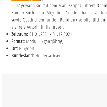
2007 gewann sie mit dem Manuskript zu ihrem Debütr
Bonner Buchmesse Migration. Seitdem hat sie zahlrei
sowie Geschichten für den Rundfunk veröffentlicht u
als freie Autorin in Hannover.
Zeitraum:
01.01.2021 - 31.12.2021
Format:
Modul 1 (ganzjährig)
Ort:
Burgdorf
Bundesland:
Niedersachsen