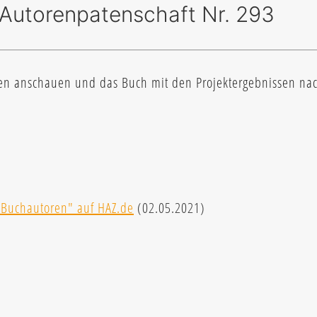
 Autorenpatenschaft Nr. 293
en anschauen und das Buch mit den Projektergebnissen nach
.
ls Buchautoren" auf HAZ.de
(02.05.2021)