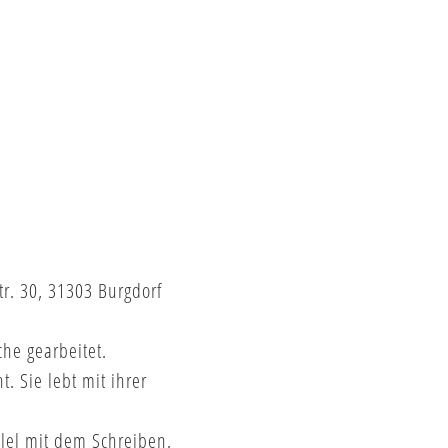
r. 30, 31303 Burgdorf
che gearbeitet.
t. Sie lebt mit ihrer
lel mit dem Schreiben.