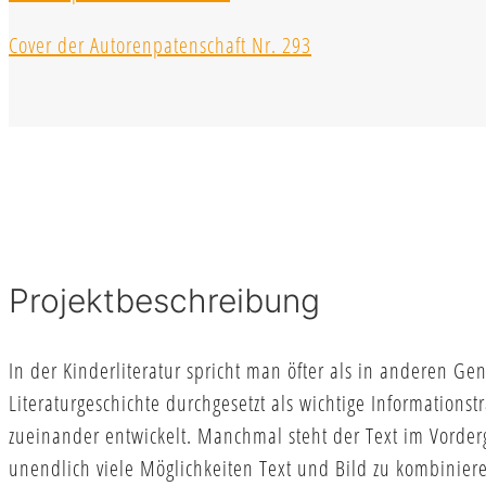
Cover der Autorenpatenschaft Nr. 293
Projektbeschreibung
In der Kinderliteratur spricht man öfter als in anderen Ge
Literaturgeschichte durchgesetzt als wichtige Information
zueinander entwickelt. Manchmal steht der Text im Vorder
unendlich viele Möglichkeiten Text und Bild zu kombinier