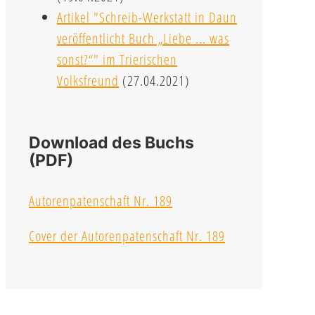
Artikel "Schreib-Werkstatt in Daun
veröffentlicht Buch „Liebe ... was
sonst?“" im Trierischen
Volksfreund
(27.04.2021)
Download des Buchs
(PDF)
Autorenpatenschaft Nr. 189
Cover der Autorenpatenschaft Nr. 189