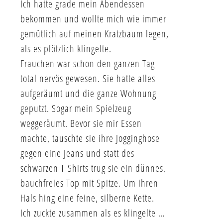
Ich hatte grade mein Abendessen
bekommen und wollte mich wie immer
gemütlich auf meinen Kratzbaum legen,
als es plötzlich klingelte.
Frauchen war schon den ganzen Tag
total nervös gewesen. Sie hatte alles
aufgeräumt und die ganze Wohnung
geputzt. Sogar mein Spielzeug
weggeräumt. Bevor sie mir Essen
machte, tauschte sie ihre Jogginghose
gegen eine Jeans und statt des
schwarzen T-Shirts trug sie ein dünnes,
bauchfreies Top mit Spitze. Um ihren
Hals hing eine feine, silberne Kette.
Ich zuckte zusammen als es klingelte …