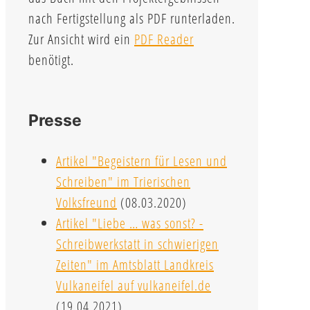
nach Fertigstellung als PDF runterladen.
Zur Ansicht wird ein
PDF Reader
benötigt.
Presse
Artikel "Begeistern für Lesen und
Schreiben" im Trierischen
Volksfreund
(08.03.2020)
Artikel "Liebe … was sonst? -
Schreibwerkstatt in schwierigen
Zeiten" im Amtsblatt Landkreis
Vulkaneifel auf vulkaneifel.de
(19.04.2021)