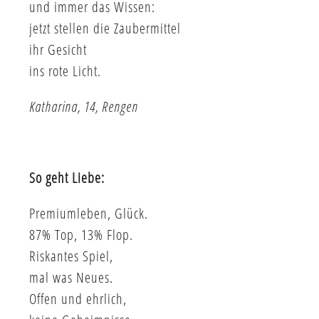
und immer das Wissen:
jetzt stellen die Zaubermittel
ihr Gesicht
ins rote Licht.
Katharina, 14, Rengen
So geht Liebe:
Premiumleben, Glück.
87% Top, 13% Flop.
Riskantes Spiel,
mal was Neues.
Offen und ehrlich,