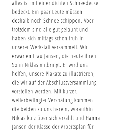
alles ist mit einer dichten Schneedecke
bedeckt. Ein paar Leute müssen
deshalb noch Schnee schippen. Aber
trotzdem sind alle gut gelaunt und
haben sich mittags schon früh in
unserer Werkstatt versammelt. Wir
erwarten Frau Jansen, die heute ihren
Sohn Niklas mitbringt. Er wird uns
helfen, unsere Plakate zu illustrieren,
die wir auf der Abschlussversammlung
vorstellen werden. Mit kurzer,
wetterbedingter Verspätung kommen
die beiden zu uns herein, woraufhin
Niklas kurz über sich erzählt und Hanna
Jansen der Klasse der Arbeitsplan für