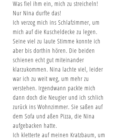
Was fiel ihm ein, mich zu streicheln!
Nur Nina durfte das!
Ich verzog mich ins Schlafzimmer, um
mich auf die Kuscheldecke zu legen.
Seine viel zu laute Stimme konnte ich
aber bis dorthin hören. Die beiden
schienen echt gut miteinander
klarzukommen. Nina lachte viel, leider
war ich zu weit weg, um mehr zu
verstehen. Irgendwann packte mich
dann doch die Neugier und ich schlich
zurück ins Wohnzimmer. Sie saßen auf
dem Sofa und aßen Pizza, die Nina
aufgebacken hatte.
Ich kletterte auf meinen Kratzbaum, um