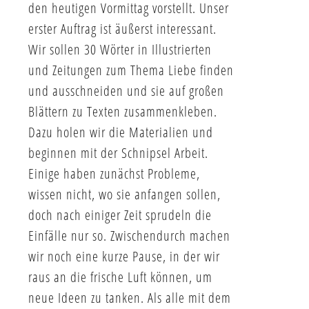
den heutigen Vormittag vorstellt. Unser
erster Auftrag ist äußerst interessant.
Wir sollen 30 Wörter in Illustrierten
und Zeitungen zum Thema Liebe finden
und ausschneiden und sie auf großen
Blättern zu Texten zusammenkleben.
Dazu holen wir die Materialien und
beginnen mit der Schnipsel Arbeit.
Einige haben zunächst Probleme,
wissen nicht, wo sie anfangen sollen,
doch nach einiger Zeit sprudeln die
Einfälle nur so. Zwischendurch machen
wir noch eine kurze Pause, in der wir
raus an die frische Luft können, um
neue Ideen zu tanken. Als alle mit dem