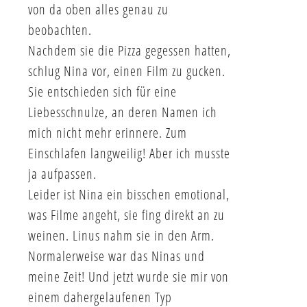
von da oben alles genau zu
beobachten.
Nachdem sie die Pizza gegessen hatten,
schlug Nina vor, einen Film zu gucken.
Sie entschieden sich für eine
Liebesschnulze, an deren Namen ich
mich nicht mehr erinnere. Zum
Einschlafen langweilig! Aber ich musste
ja aufpassen.
Leider ist Nina ein bisschen emotional,
was Filme angeht, sie fing direkt an zu
weinen. Linus nahm sie in den Arm.
Normalerweise war das Ninas und
meine Zeit! Und jetzt wurde sie mir von
einem dahergelaufenen Typ