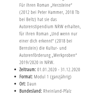
Für ihren Roman „Herzsteine“
(2012 bei Peter Hammer, 2018 Tb
bei Beltz) hat sie das
Autorenstipendium NRW erhalten,
für ihren Roman „Und wenn nur
einer dich erkennt“ (2018 bei
Bernstein) die Kultur- und
Autorenförderung „Werkproben“
2019/2020 in NRW.
Zeitraum:
01.01.2020 - 31.12.2020
Format:
Modul 1 (ganzjährig)
Ort:
Daun
Bundesland:
Rheinland-Pfalz