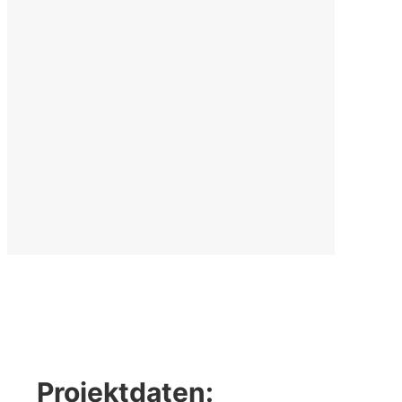
Projektdaten: