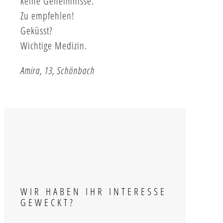
keine Geheimnisse.
Zu empfehlen!
Geküsst?
Wichtige Medizin.
Amira, 13, Schönbach
WIR HABEN IHR INTERESSE
GEWECKT?