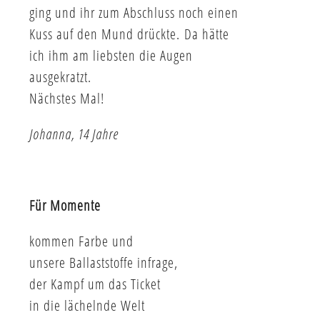
ging und ihr zum Abschluss noch einen
Kuss auf den Mund drückte. Da hätte
ich ihm am liebsten die Augen
ausgekratzt.
Nächstes Mal!
Johanna, 14 Jahre
Für Momente
kommen Farbe und
unsere Ballaststoffe infrage,
der Kampf um das Ticket
in die lächelnde Welt