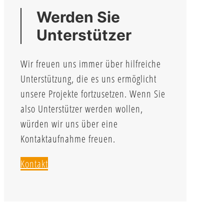
Werden Sie
Unterstützer
Wir freuen uns immer über hilfreiche
Unterstützung, die es uns ermöglicht
unsere Projekte fortzusetzen. Wenn Sie
also Unterstützer werden wollen,
würden wir uns über eine
Kontaktaufnahme freuen.
Kontakt