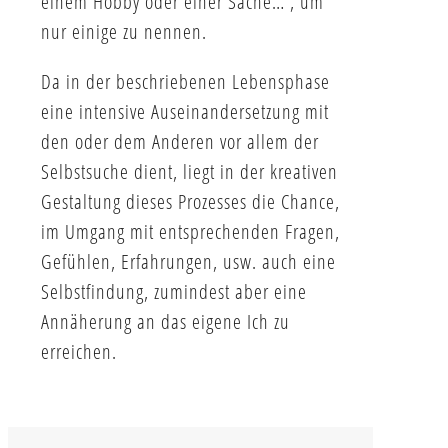
einem Hobby oder einer Sache… , um
nur einige zu nennen.
Da in der beschriebenen Lebensphase
eine intensive Auseinandersetzung mit
den oder dem Anderen vor allem der
Selbstsuche dient, liegt in der kreativen
Gestaltung dieses Prozesses die Chance,
im Umgang mit entsprechenden Fragen,
Gefühlen, Erfahrungen, usw. auch eine
Selbstfindung, zumindest aber eine
Annäherung an das eigene Ich zu
erreichen.