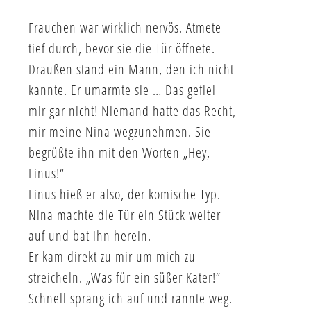
Frauchen war wirklich nervös. Atmete
tief durch, bevor sie die Tür öffnete.
Draußen stand ein Mann, den ich nicht
kannte. Er umarmte sie … Das gefiel
mir gar nicht! Niemand hatte das Recht,
mir meine Nina wegzunehmen. Sie
begrüßte ihn mit den Worten „Hey,
Linus!“
Linus hieß er also, der komische Typ.
Nina machte die Tür ein Stück weiter
auf und bat ihn herein.
Er kam direkt zu mir um mich zu
streicheln. „Was für ein süßer Kater!“
Schnell sprang ich auf und rannte weg.