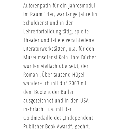
Autorenpatin für ein Jahresmodul
im Raum Trier, war lange Jahre im
Schuldienst und in der
Lehrerfortbildung tätig, spielte
Theater und leitete verschiedene
Literaturwerkstätten, u.a. für den
Museumsdienst Köln. Ihre Bücher
wurden vielfach übersetzt, der
Roman „Über tausend Hügel
wandere ich mit dir“ 2003 mit
dem Buxtehuder Bullen
ausgezeichnet und in den USA
mehrfach, u.a. mit der
Goldmedaille des „Independent
Publisher Book Award“, geehrt.