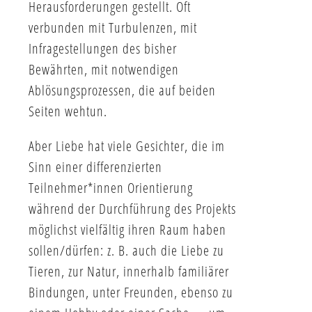
Herausforderungen gestellt. Oft
verbunden mit Turbulenzen, mit
Infragestellungen des bisher
Bewährten, mit notwendigen
Ablösungsprozessen, die auf beiden
Seiten wehtun.
Aber Liebe hat viele Gesichter, die im
Sinn einer differenzierten
Teilnehmer*innen Orientierung
während der Durchführung des Projekts
möglichst vielfältig ihren Raum haben
sollen/dürfen: z. B. auch die Liebe zu
Tieren, zur Natur, innerhalb familiärer
Bindungen, unter Freunden, ebenso zu