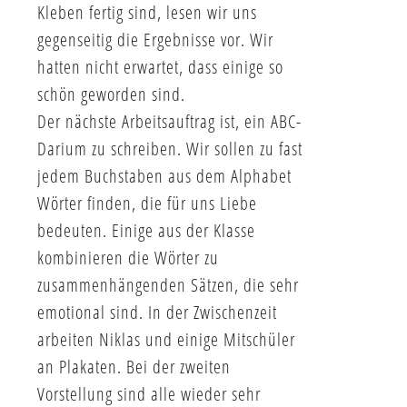
Kleben fertig sind, lesen wir uns
gegenseitig die Ergebnisse vor. Wir
hatten nicht erwartet, dass einige so
schön geworden sind.
Der nächste Arbeitsauftrag ist, ein ABC-
Darium zu schreiben. Wir sollen zu fast
jedem Buchstaben aus dem Alphabet
Wörter finden, die für uns Liebe
bedeuten. Einige aus der Klasse
kombinieren die Wörter zu
zusammenhängenden Sätzen, die sehr
emotional sind. In der Zwischenzeit
arbeiten Niklas und einige Mitschüler
an Plakaten. Bei der zweiten
Vorstellung sind alle wieder sehr