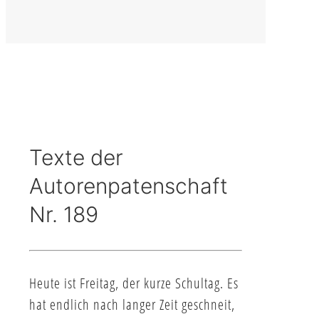
Texte der
Autorenpatenschaft
Nr. 189
Heute ist Freitag, der kurze Schultag. Es
hat endlich nach langer Zeit geschneit,