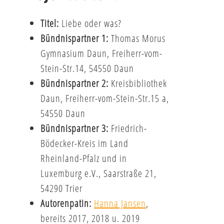
Titel:
Liebe oder was?
Bündnispartner 1:
Thomas Morus
Gymnasium Daun, Freiherr-vom-
Stein-Str.14, 54550 Daun
Bündnispartner 2:
Kreisbibliothek
Daun, Freiherr-vom-Stein-Str.15 a,
54550 Daun
Bündnispartner 3:
Friedrich-
Bödecker-Kreis im Land
Rheinland-Pfalz und in
Luxemburg e.V., Saarstraße 21,
54290 Trier
Autorenpatin:
Hanna Jansen
,
bereits 2017, 2018 u. 2019