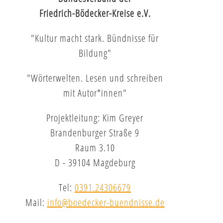
Friedrich-Bödecker-Kreise e.V.
"Kultur macht stark. Bündnisse für
Bildung"
"Wörterwelten. Lesen und schreiben
mit Autor*innen"
Projektleitung: Kim Greyer
Brandenburger Straße 9
Raum 3.10
D - 39104 Magdeburg
Tel:
0391.24306679
Mail:
info@boedecker-buendnisse.de