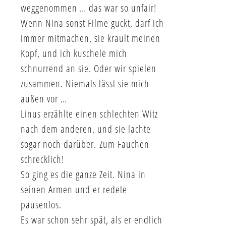
weggenommen … das war so unfair!
Wenn Nina sonst Filme guckt, darf ich
immer mitmachen, sie krault meinen
Kopf, und ich kuschele mich
schnurrend an sie. Oder wir spielen
zusammen. Niemals lässt sie mich
außen vor …
Linus erzählte einen schlechten Witz
nach dem anderen, und sie lachte
sogar noch darüber. Zum Fauchen
schrecklich!
So ging es die ganze Zeit. Nina in
seinen Armen und er redete
pausenlos.
Es war schon sehr spät, als er endlich