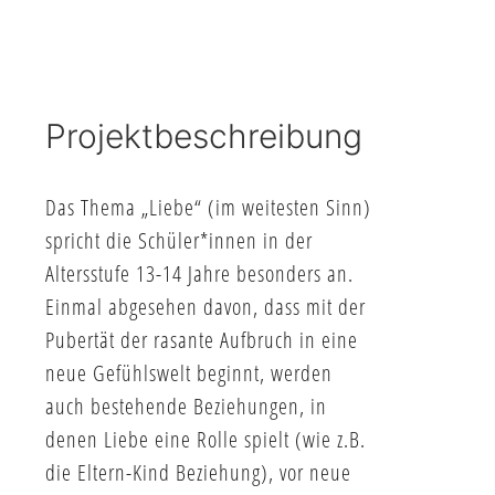
Projektbeschreibung
Das Thema „Liebe“ (im weitesten Sinn)
spricht die Schüler*innen in der
Altersstufe 13-14 Jahre besonders an.
Einmal abgesehen davon, dass mit der
Pubertät der rasante Aufbruch in eine
neue Gefühlswelt beginnt, werden
auch bestehende Beziehungen, in
denen Liebe eine Rolle spielt (wie z.B.
die Eltern-Kind Beziehung), vor neue