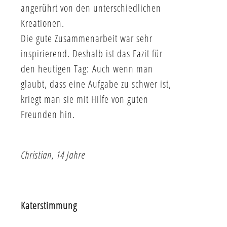
angerührt von den unterschiedlichen
Kreationen.
Die gute Zusammenarbeit war sehr
inspirierend. Deshalb ist das Fazit für
den heutigen Tag: Auch wenn man
glaubt, dass eine Aufgabe zu schwer ist,
kriegt man sie mit Hilfe von guten
Freunden hin.
Christian, 14 Jahre
Katerstimmung