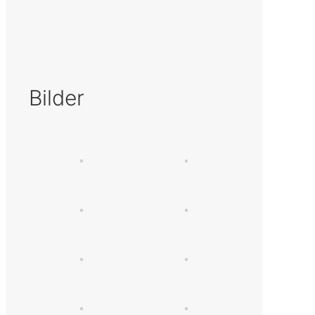
Bilder