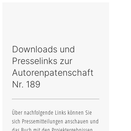
Downloads und
Presselinks zur
Autorenpatenschaft
Nr. 189
Über nachfolgende Links können Sie
sich Pressemitteilungen anschauen und
das Buch mit den Projektergebnissen