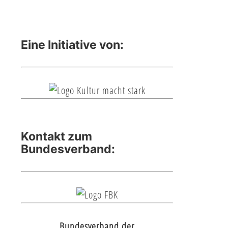
Eine Initiative von:
Kontakt zum
Bundesverband:
Bundesverband der