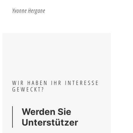
Yvonne Hergane
WIR HABEN IHR INTERESSE
GEWECKT?
Werden Sie
Unterstützer