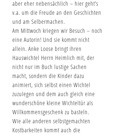
aber eher nebensächlich – hier geht’s
v.a. um die Freude an den Geschichten
und am Selbermachen.
Am Mittwoch kriegen wir Besuch – noch
eine Autorin! Und sie kommt nicht
allein. Anke Loose bringt ihren
Hauswichtel Herrn Heimlich mit, der
nicht nur im Buch lustige Sachen
macht, sondern die Kinder dazu
animiert, sich selbst einen Wichtel
zuzulegen und dem auch gleich eine
wunderschöne kleine Wichteltür als
Willkommensgeschenk zu basteln.
Wie alle anderen selbstgemachten
Kostbarkeiten kommt auch die