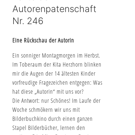
Autorenpatenschaft
Nr. 246
Eine Rückschau der Autorin
Ein sonniger Montagmorgen im Herbst.
Im Toberaum der Kita Herzhorn blinken
mir die Augen der 14 ältesten Kinder
vorfreudige Fragezeichen entgegen: Was
hat diese „Autorin“ mit uns vor?
Die Antwort: nur Schönes! Im Laufe der
Woche schmökern wir uns mit
Bilderbuchkino durch einen ganzen
Stapel Bilderbücher, lernen den