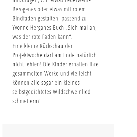
Bezogenes oder etwas mit rotem
Bindfaden gestalten, passend zu
Yvonne Herganes Buch „Sieh mal an,
was der rote Faden kann“.
Eine kleine Rückschau der
Projektwoche darf am Ende natürlich
nicht fehlen! Die Kinder erhalten ihre
gesammelten Werke und vielleicht
können alle sogar ein kleines
selbstgedichtetes Wildschweinlied
schmettern?