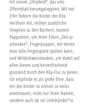
mit einem „Uhrpferd“, das ums
Ziffernblatt herumgaloppiert. Mit viel
Eifer fiebern die Kinder der Kita
Herzhorn mit, reimen zusätzliche
Strophen zu den Büchern, basteln
Pappuhren, um ihren Eltern „Zeit zu
schenken“, Fingerpuppen, mit denen
man tolle Fingerspiele spielen kann,
und Wildschweinmasken, um damit auf
allen Vieren und herzerfrischend
grunzend durch den Kita-Flur zu pesen.
Ich empfinde es als große Ehre, dass
mir die Kinder so schnell so vieles
anvertrauen, nicht nur ihren Namen,
sondern auch ob sie Linkshänder*in