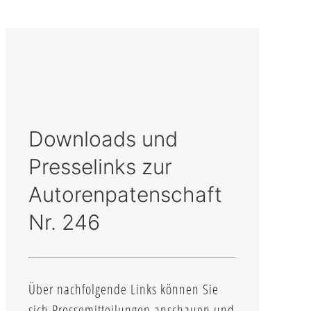
Downloads und
Presselinks zur
Autorenpatenschaft
Nr. 246
Über nachfolgende Links können Sie
sich Pressemitteilungen anschauen und