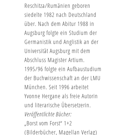
Reschitza/Rumänien geboren
siedelte 1982 nach Deutschland
über. Nach dem Abitur 1988 in
Augsburg folgte ein Studium der
Germanistik und Anglistik an der
Universität Augsburg mit dem
Abschluss Magister Artium.
1995/96 folgte ein Aufbaustudium
der Buchwissenschaft an der LMU
München. Seit 1996 arbeitet
Yvonne Hergane als freie Autorin
und literarische Übersetzerin.
Veröffentlichte Bücher:
„Borst vom Forst“ 1+2
(Bilderbücher, Magellan Verlag)