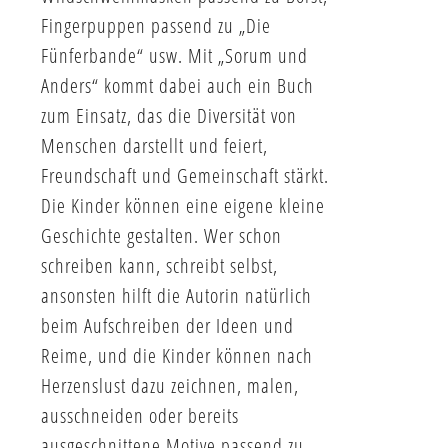
Fingerpuppen passend zu „Die
Fünferbande“ usw. Mit „Sorum und
Anders“ kommt dabei auch ein Buch
zum Einsatz, das die Diversität von
Menschen darstellt und feiert,
Freundschaft und Gemeinschaft stärkt.
Die Kinder können eine eigene kleine
Geschichte gestalten. Wer schon
schreiben kann, schreibt selbst,
ansonsten hilft die Autorin natürlich
beim Aufschreiben der Ideen und
Reime, und die Kinder können nach
Herzenslust dazu zeichnen, malen,
ausschneiden oder bereits
ausgeschnittene Motive passend zu