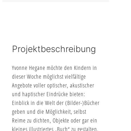
Projektbeschreibung
Yvonne Hegane möchte den Kindern in
dieser Woche möglichst vielfältige
Angebote voller optischer, akustischer
und haptischer Eindrücke bieten:
Einblick in die Welt der (Bilder-)Bücher
geben und die Möglichkeit, selbst
Reime zu dichten, Objekte oder gar ein
kleines illustriertes „Buch“ zu gestalten.