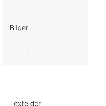
Bilder
Texte der