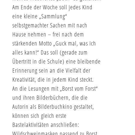
Am Ende der Woche soll jedes Kind
eine kleine „Sammlung“
selbstgemachter Sachen mit nach
Hause nehmen – frei nach dem
stärkenden Motto „Guck mal, was ich
alles kann!“ Das soll (gerade zum
Übertritt in die Schule) eine bleibende
Erinnerung sein an die Vielfalt der
Kreativität, die in jedem Kind steckt.
An die Lesungen mit „Borst vom Forst“
und ihren Bilderbüchern, die die
Autorin als Bilderbuchkino gestaltet,
können sich gleich erste
Bastelaktivitäten anschließen:
Wildschweinmasken passend zu Borst,