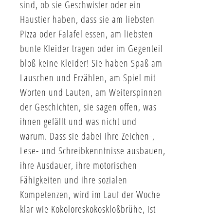
sind, ob sie Geschwister oder ein
Haustier haben, dass sie am liebsten
Pizza oder Falafel essen, am liebsten
bunte Kleider tragen oder im Gegenteil
bloß keine Kleider! Sie haben Spaß am
Lauschen und Erzählen, am Spiel mit
Worten und Lauten, am Weiterspinnen
der Geschichten, sie sagen offen, was
ihnen gefällt und was nicht und
warum. Dass sie dabei ihre Zeichen-,
Lese- und Schreibkenntnisse ausbauen,
ihre Ausdauer, ihre motorischen
Fähigkeiten und ihre sozialen
Kompetenzen, wird im Lauf der Woche
klar wie Kokoloreskokoskloßbrühe, ist