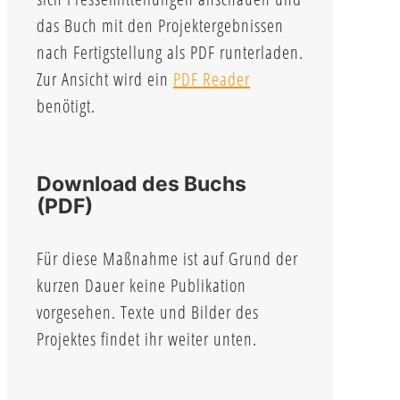
das Buch mit den Projektergebnissen
nach Fertigstellung als PDF runterladen.
Zur Ansicht wird ein
PDF Reader
benötigt.
Download des Buchs
(PDF)
Für diese Maßnahme ist auf Grund der
kurzen Dauer keine Publikation
vorgesehen. Texte und Bilder des
Projektes findet ihr weiter unten.