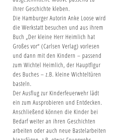
ihrer Geschichte kleben.
Die Hamburger Autorin Anke Loose wird
die Werkstatt besuchen und aus ihrem
Buch „Der kleine Herr Heimlich hat
Großes vor“ (Carlsen Verlag) vorlesen
und dann mit den Kindern – passend
zum Wichtel Heimlich, der Hauptfigur
des Buches – z.B. kleine Wichteltüren
basteln.
Der Ausflug zur Kinderfeuerwehr lädt
ein zum Ausprobieren und Entdecken.
Anschließend können die Kinder bei
Bedarf weiter an ihren Geschichten
arbeiten oder auch neue Bastelarbeiten
hinzufügen, z.B. etwas Feuerwehr-