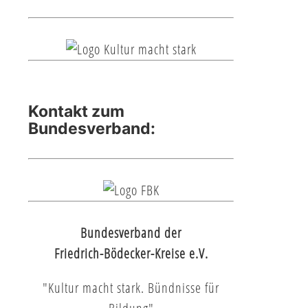
Kontakt zum
Bundesverband:
Bundesverband der
Friedrich-Bödecker-Kreise e.V.
"Kultur macht stark. Bündnisse für