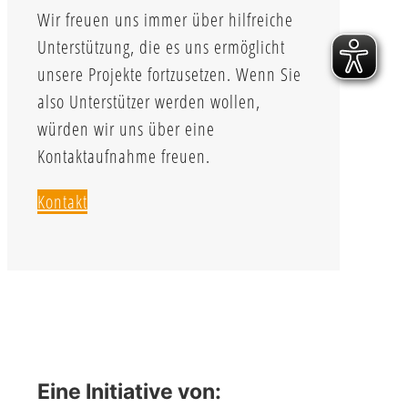
Wir freuen uns immer über hilfreiche
Unterstützung, die es uns ermöglicht
unsere Projekte fortzusetzen. Wenn Sie
also Unterstützer werden wollen,
würden wir uns über eine
Kontaktaufnahme freuen.
Kontakt
Eine Initiative von: