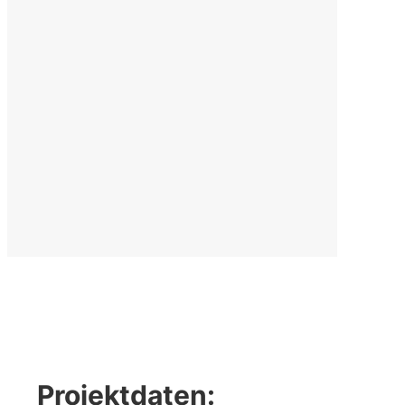
Projektdaten: