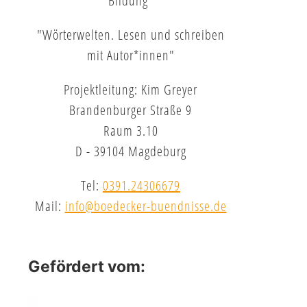
Bildung"
"Wörterwelten. Lesen und schreiben
mit Autor*innen"
Projektleitung: Kim Greyer
Brandenburger Straße 9
Raum 3.10
D - 39104 Magdeburg
Tel:
0391.24306679
Mail:
info@boedecker-buendnisse.de
Gefördert vom: