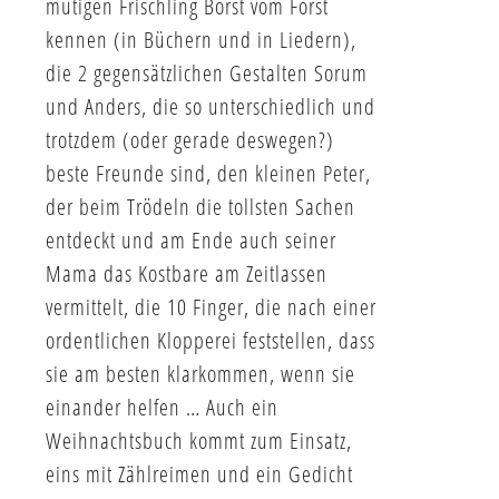
mutigen Frischling Borst vom Forst
kennen (in Büchern und in Liedern),
die 2 gegensätzlichen Gestalten Sorum
und Anders, die so unterschiedlich und
trotzdem (oder gerade deswegen?)
beste Freunde sind, den kleinen Peter,
der beim Trödeln die tollsten Sachen
entdeckt und am Ende auch seiner
Mama das Kostbare am Zeitlassen
vermittelt, die 10 Finger, die nach einer
ordentlichen Klopperei feststellen, dass
sie am besten klarkommen, wenn sie
einander helfen … Auch ein
Weihnachtsbuch kommt zum Einsatz,
eins mit Zählreimen und ein Gedicht