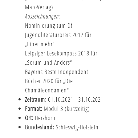
MaroVerlag)
Auszeichnungen:
Nominierung zum Dt.
Jugendliteraturpreis 2012 für
„Einer mehr“
Leipziger Lesekompass 2018 für
„Sorum und Anders“
Bayerns Beste Independent
Bücher 2020 für „Die
Chamäleondamen“
Zeitraum:
01.10.2021 - 31.10.2021
Format:
Modul 3 (kurzzeitig)
Ort:
Herzhorn
Bundesland:
Schleswig-Holstein