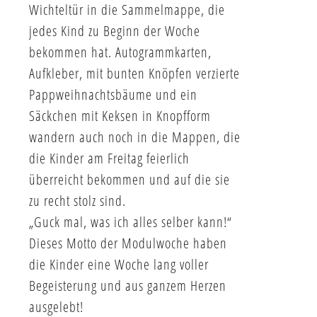
Wichteltür in die Sammelmappe, die
jedes Kind zu Beginn der Woche
bekommen hat. Autogrammkarten,
Aufkleber, mit bunten Knöpfen verzierte
Pappweihnachtsbäume und ein
Säckchen mit Keksen in Knopfform
wandern auch noch in die Mappen, die
die Kinder am Freitag feierlich
überreicht bekommen und auf die sie
zu recht stolz sind.
„Guck mal, was ich alles selber kann!“
Dieses Motto der Modulwoche haben
die Kinder eine Woche lang voller
Begeisterung und aus ganzem Herzen
ausgelebt!