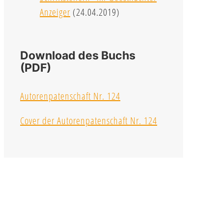
Anzeiger
(24.04.2019)
Download des Buchs
(PDF)
Autorenpatenschaft Nr. 124
Cover der Autorenpatenschaft Nr. 124