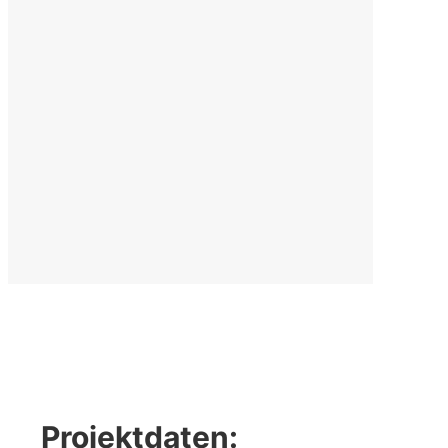
Projektdaten: