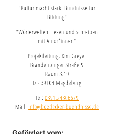
"Kultur macht stark. Bündnisse für
Bildung"
"Wörterwelten. Lesen und schreiben
mit Autor*innen"
Projektleitung: Kim Greyer
Brandenburger Straße 9
Raum 3.10
D - 39104 Magdeburg
Tel:
0391.24306679
Mail:
info@boedecker-buendnisse.de
Gefördert vom: