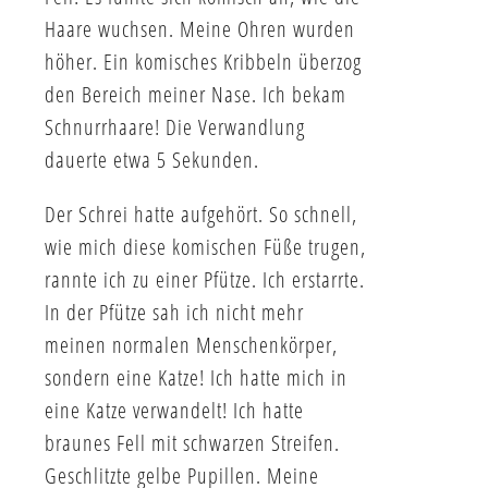
Haare wuchsen. Meine Ohren wurden
höher. Ein komisches Kribbeln überzog
den Bereich meiner Nase. Ich bekam
Schnurrhaare! Die Verwandlung
dauerte etwa 5 Sekunden.
Der Schrei hatte aufgehört. So schnell,
wie mich diese komischen Füße trugen,
rannte ich zu einer Pfütze. Ich erstarrte.
In der Pfütze sah ich nicht mehr
meinen normalen Menschenkörper,
sondern eine Katze! Ich hatte mich in
eine Katze verwandelt! Ich hatte
braunes Fell mit schwarzen Streifen.
Geschlitzte gelbe Pupillen. Meine