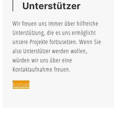
Unterstützer
Wir freuen uns immer über hilfreiche
Unterstützung, die es uns ermöglicht
unsere Projekte fortzusetzen. Wenn Sie
also Unterstützer werden wollen,
würden wir uns über eine
Kontaktaufnahme freuen.
Kontakt