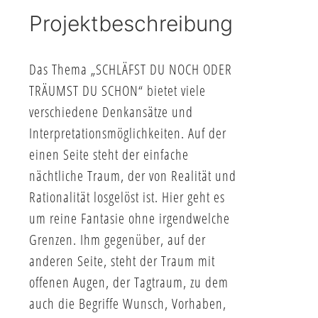
Projektbeschreibung
Das Thema „SCHLÄFST DU NOCH ODER
TRÄUMST DU SCHON“ bietet viele
verschiedene Denkansätze und
Interpretationsmöglichkeiten. Auf der
einen Seite steht der einfache
nächtliche Traum, der von Realität und
Rationalität losgelöst ist. Hier geht es
um reine Fantasie ohne irgendwelche
Grenzen. Ihm gegenüber, auf der
anderen Seite, steht der Traum mit
offenen Augen, der Tagtraum, zu dem
auch die Begriffe Wunsch, Vorhaben,