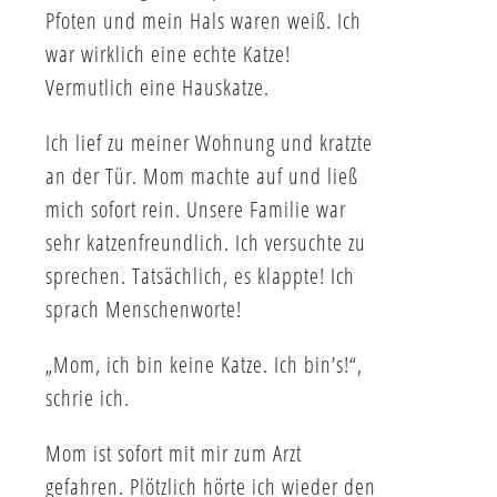
Pfoten und mein Hals waren weiß. Ich
war wirklich eine echte Katze!
Vermutlich eine Hauskatze.
Ich lief zu meiner Wohnung und kratzte
an der Tür. Mom machte auf und ließ
mich sofort rein. Unsere Familie war
sehr katzenfreundlich. Ich versuchte zu
sprechen. Tatsächlich, es klappte! Ich
sprach Menschenworte!
„Mom, ich bin keine Katze. Ich bin’s!“,
schrie ich.
Mom ist sofort mit mir zum Arzt
gefahren. Plötzlich hörte ich wieder den