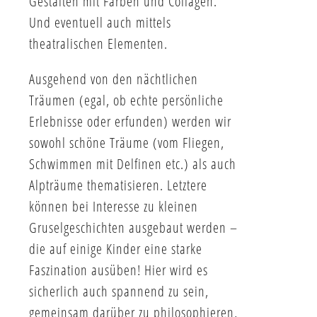
Gestalten mit Farben und Collagen.
Und eventuell auch mittels
theatralischen Elementen.
Ausgehend von den nächtlichen
Träumen (egal, ob echte persönliche
Erlebnisse oder erfunden) werden wir
sowohl schöne Träume (vom Fliegen,
Schwimmen mit Delfinen etc.) als auch
Alpträume thematisieren. Letztere
können bei Interesse zu kleinen
Gruselgeschichten ausgebaut werden –
die auf einige Kinder eine starke
Faszination ausüben! Hier wird es
sicherlich auch spannend zu sein,
gemeinsam darüber zu philosophieren,