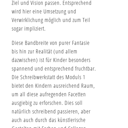
Ziel und Vision passen. Entsprechend
wird hier eine Umsetzung und
Verwirklichung möglich und zum Teil
sogar impliziert.
Diese Bandbreite von purer Fantasie
bis hin zur Realität (und allem
dazwischen) ist für Kinder besonders
spannend und entsprechend fruchtbar.
Die Schreibwerkstatt des Moduls 1
bietet den Kindern ausreichend Raum,
um all diese aufregenden Facetten
ausgiebig zu erforschen. Dies soll
natürlich schreibend passieren, aber
auch auch durch das künstlerische