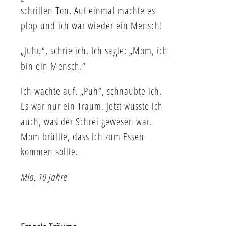
schrillen Ton. Auf einmal machte es
plop und ich war wieder ein Mensch!
„Juhu“, schrie ich. Ich sagte: „Mom, ich
bin ein Mensch.“
Ich wachte auf. „Puh“, schnaubte ich.
Es war nur ein Traum. Jetzt wusste ich
auch, was der Schrei gewesen war.
Mom brüllte, dass ich zum Essen
kommen sollte.
Mia, 10 Jahre