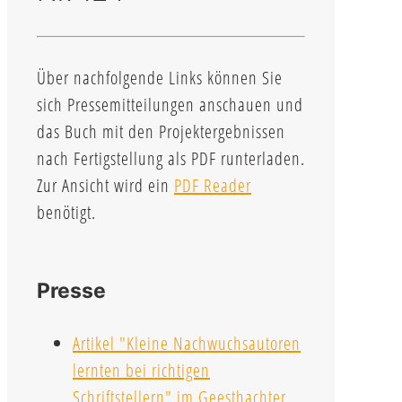
Über nachfolgende Links können Sie
sich Pressemitteilungen anschauen und
das Buch mit den Projektergebnissen
nach Fertigstellung als PDF runterladen.
Zur Ansicht wird ein
PDF Reader
benötigt.
Presse
Artikel "Kleine Nachwuchsautoren
lernten bei richtigen
Schriftstellern" im Geesthachter