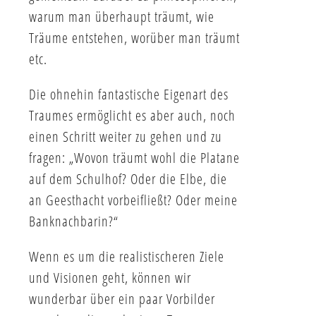
warum man überhaupt träumt, wie
Träume entstehen, worüber man träumt
etc.
Die ohnehin fantastische Eigenart des
Traumes ermöglicht es aber auch, noch
einen Schritt weiter zu gehen und zu
fragen: „Wovon träumt wohl die Platane
auf dem Schulhof? Oder die Elbe, die
an Geesthacht vorbeifließt? Oder meine
Banknachbarin?“
Wenn es um die realistischeren Ziele
und Visionen geht, können wir
wunderbar über ein paar Vorbilder