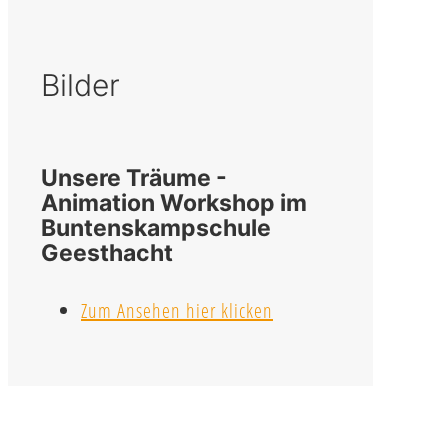
Bilder
Unsere Träume -
Animation Workshop im
Buntenskampschule
Geesthacht
Zum Ansehen hier klicken