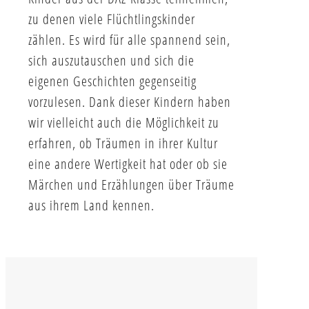
zu denen viele Flüchtlingskinder
zählen. Es wird für alle spannend sein,
sich auszutauschen und sich die
eigenen Geschichten gegenseitig
vorzulesen. Dank dieser Kindern haben
wir vielleicht auch die Möglichkeit zu
erfahren, ob Träumen in ihrer Kultur
eine andere Wertigkeit hat oder ob sie
Märchen und Erzählungen über Träume
aus ihrem Land kennen.