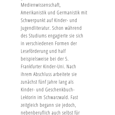
Medienwissenschaft,
Amerikanistik und Germanistik mit
Schwerpunkt auf Kinder- und
Jugendliteratur. Schon während
des Studiums engagierte sie sich
in verschiedenen Formen der
Leseförderung und half
beispielsweise bei der 5.
Frankfurter Kinder-Uni. Nach
ihrem Abschluss arbeitete sie
zunächst fünf Jahre lang als
Kinder- und Geschenkbuch-
Lektorin im Schwarzwald. Fast
zeitgleich begann sie jedoch,
nebenberuflich auch selbst für