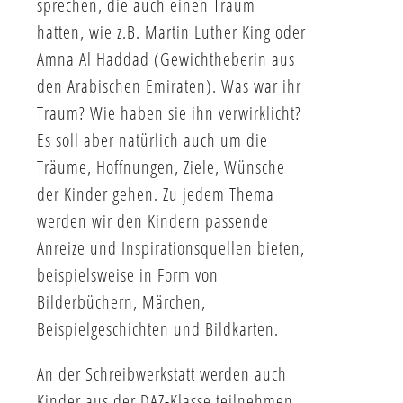
sprechen, die auch einen Traum
hatten, wie z.B. Martin Luther King oder
Amna Al Haddad (Gewichtheberin aus
den Arabischen Emiraten). Was war ihr
Traum? Wie haben sie ihn verwirklicht?
Es soll aber natürlich auch um die
Träume, Hoffnungen, Ziele, Wünsche
der Kinder gehen. Zu jedem Thema
werden wir den Kindern passende
Anreize und Inspirationsquellen bieten,
beispielsweise in Form von
Bilderbüchern, Märchen,
Beispielgeschichten und Bildkarten.
An der Schreibwerkstatt werden auch
Kinder aus der DAZ-Klasse teilnehmen,