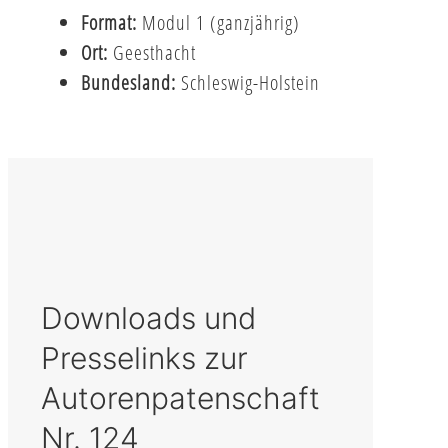
Format:
Modul 1 (ganzjährig)
Ort:
Geesthacht
Bundesland:
Schleswig-Holstein
Downloads und
Presselinks zur
Autorenpatenschaft
Nr. 124