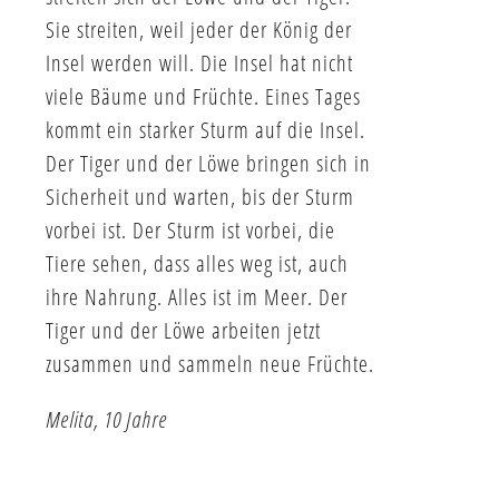
Sie streiten, weil jeder der König der
Insel werden will. Die Insel hat nicht
viele Bäume und Früchte. Eines Tages
kommt ein starker Sturm auf die Insel.
Der Tiger und der Löwe bringen sich in
Sicherheit und warten, bis der Sturm
vorbei ist. Der Sturm ist vorbei, die
Tiere sehen, dass alles weg ist, auch
ihre Nahrung. Alles ist im Meer. Der
Tiger und der Löwe arbeiten jetzt
zusammen und sammeln neue Früchte.
Melita, 10 Jahre