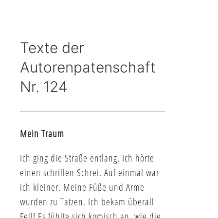
Texte der
Autorenpatenschaft
Nr. 124
Mein Traum
Ich ging die Straße entlang. Ich hörte
einen schrillen Schrei. Auf einmal war
ich kleiner. Meine Füße und Arme
wurden zu Tatzen. Ich bekam überall
Fell! Es fühlte sich komisch an, wie die