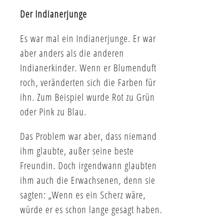
Der Indianerjunge
Es war mal ein Indianerjunge. Er war
aber anders als die anderen
Indianerkinder. Wenn er Blumenduft
roch, veränderten sich die Farben für
ihn. Zum Beispiel wurde Rot zu Grün
oder Pink zu Blau.
Das Problem war aber, dass niemand
ihm glaubte, außer seine beste
Freundin. Doch irgendwann glaubten
ihm auch die Erwachsenen, denn sie
sagten: „Wenn es ein Scherz wäre,
würde er es schon lange gesagt haben.