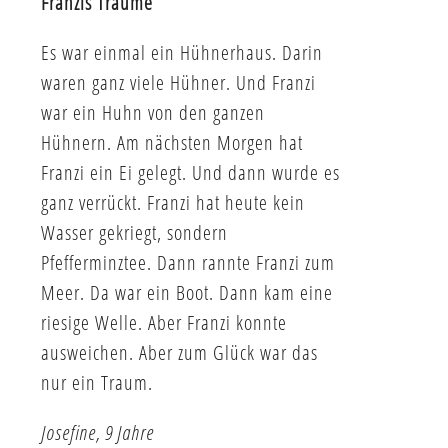
Franzis Träume
Es war einmal ein Hühnerhaus. Darin
waren ganz viele Hühner. Und Franzi
war ein Huhn von den ganzen
Hühnern. Am nächsten Morgen hat
Franzi ein Ei gelegt. Und dann wurde es
ganz verrückt. Franzi hat heute kein
Wasser gekriegt, sondern
Pfefferminztee. Dann rannte Franzi zum
Meer. Da war ein Boot. Dann kam eine
riesige Welle. Aber Franzi konnte
ausweichen. Aber zum Glück war das
nur ein Traum.
Josefine, 9 Jahre