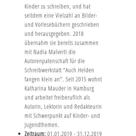
Kinder zu schreiben, und hat
seitdem eine Vielzahl an Bilder-
und Vorlesebüchern geschrieben
und herausgegeben. 2018
übernahm sie bereits zusammen
mit Nadia Malverti die
Autorenpatenschaft für die
Schreibwerkstatt "Auch Helden
fangen klein an". Seit 2015 wohnt
Katharina Mauder in Hamburg
und arbeitet freiberuflich als
Autorin, Lektorin und Redakteurin
mit Schwerpunkt auf Kinder- und
Jugendthemen.
Zeitraum:
01.01.2019 - 31.12.2019