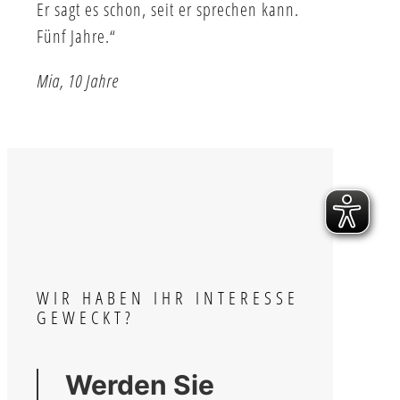
Er sagt es schon, seit er sprechen kann.
Fünf Jahre.“
Mia, 10 Jahre
WIR HABEN IHR INTERESSE
GEWECKT?
Werden Sie