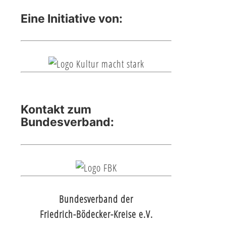
Eine Initiative von:
Kontakt zum
Bundesverband:
Bundesverband der
Friedrich-Bödecker-Kreise e.V.