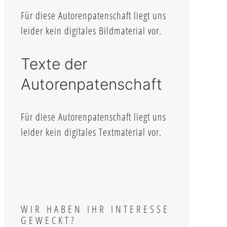
Für diese Autorenpatenschaft liegt uns
leider kein digitales Bildmaterial vor.
Texte der
Autorenpatenschaft
Für diese Autorenpatenschaft liegt uns
leider kein digitales Textmaterial vor.
WIR HABEN IHR INTERESSE
GEWECKT?