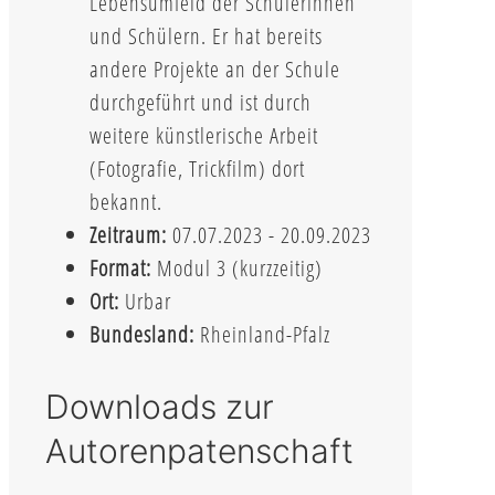
Lebensumfeld der Schülerinnen
und Schülern. Er hat bereits
andere Projekte an der Schule
durchgeführt und ist durch
weitere künstlerische Arbeit
(Fotografie, Trickfilm) dort
bekannt.
Zeitraum:
07.07.2023 - 20.09.2023
Format:
Modul 3 (kurzzeitig)
Ort:
Urbar
Bundesland:
Rheinland-Pfalz
Downloads zur
Autorenpatenschaft