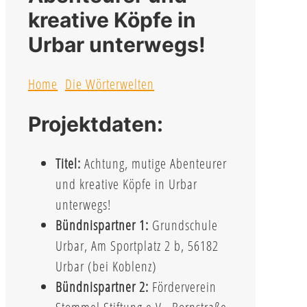
kreative Köpfe in
Urbar unterwegs!
Home
Die Wörterwelten
Projektdaten:
Titel:
Achtung, mutige Abenteurer
und kreative Köpfe in Urbar
unterwegs!
Bündnispartner 1:
Grundschule
Urbar, Am Sportplatz 2 b, 56182
Urbar (bei Koblenz)
Bündnispartner 2:
Förderverein