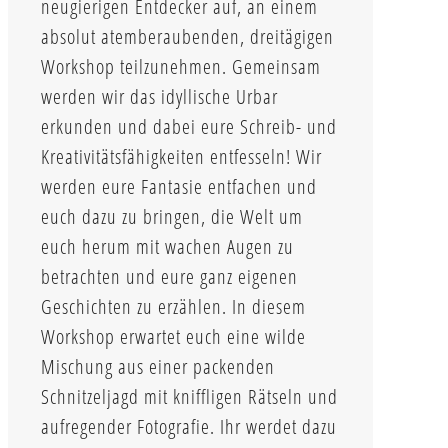
neugierigen Entdecker auf, an einem
absolut atemberaubenden, dreitägigen
Workshop teilzunehmen. Gemeinsam
werden wir das idyllische Urbar
erkunden und dabei eure Schreib- und
Kreativitätsfähigkeiten entfesseln! Wir
werden eure Fantasie entfachen und
euch dazu zu bringen, die Welt um
euch herum mit wachen Augen zu
betrachten und eure ganz eigenen
Geschichten zu erzählen. In diesem
Workshop erwartet euch eine wilde
Mischung aus einer packenden
Schnitzeljagd mit kniffligen Rätseln und
aufregender Fotografie. Ihr werdet dazu