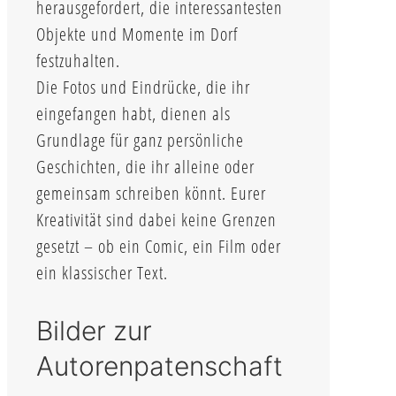
herausgefordert, die interessantesten
Objekte und Momente im Dorf
festzuhalten.
Die Fotos und Eindrücke, die ihr
eingefangen habt, dienen als
Grundlage für ganz persönliche
Geschichten, die ihr alleine oder
gemeinsam schreiben könnt. Eurer
Kreativität sind dabei keine Grenzen
gesetzt – ob ein Comic, ein Film oder
ein klassischer Text.
Bilder zur
Autorenpatenschaft