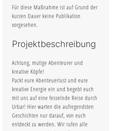
Für diese Maßnahme ist auf Grund der
kurzen Dauer keine Publikation
vorgesehen.
Projektbeschreibung
Achtung, mutige Abenteurer und
kreative Köpfe!
Packt eure Abenteuerlust und eure
kreative Energie ein und begebt euch
mit uns auf eine fesselnde Reise durch
Urbar! Hier warten die aufregendsten
Geschichten nur darauf, von euch
entdeckt zu werden. Wir rufen alle