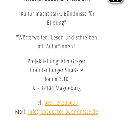
"Kultur macht stark. Bündnisse für
Bildung"
"Wörterwelten. Lesen und schreiben
mit Autor*innen"
Projektleitung: Kim Greyer
Brandenburger Straße 9
Raum 3.10
D - 39104 Magdeburg
Tel:
0391.24306679
Mail:
info@boedecker-buendnisse.de