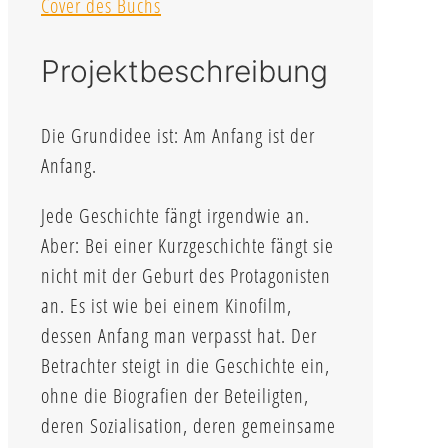
Cover des Buchs
Projektbeschreibung
Die Grundidee ist: Am Anfang ist der
Anfang.
Jede Geschichte fängt irgendwie an.
Aber: Bei einer Kurzgeschichte fängt sie
nicht mit der Geburt des Protagonisten
an. Es ist wie bei einem Kinofilm,
dessen Anfang man verpasst hat. Der
Betrachter steigt in die Geschichte ein,
ohne die Biografien der Beteiligten,
deren Sozialisation, deren gemeinsame