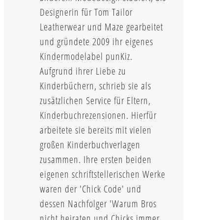
Designerin für Tom Tailor
Leatherwear und Maze gearbeitet
und gründete 2009 ihr eigenes
Kindermodelabel punKiz.
Aufgrund ihrer Liebe zu
Kinderbüchern, schrieb sie als
zusätzlichen Service für Eltern,
Kinderbuchrezensionen. Hierfür
arbeitete sie bereits mit vielen
großen Kinderbuchverlagen
zusammen. Ihre ersten beiden
eigenen schriftstellerischen Werke
waren der 'Chick Code' und
dessen Nachfolger 'Warum Bros
nicht heiraten und Chicks immer