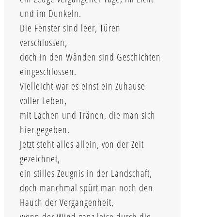
und im Dunkeln.
Die Fenster sind leer, Türen
verschlossen,
doch in den Wänden sind Geschichten
eingeschlossen.
Vielleicht war es einst ein Zuhause
voller Leben,
mit Lachen und Tränen, die man sich
hier gegeben.
Jetzt steht alles allein, von der Zeit
gezeichnet,
ein stilles Zeugnis in der Landschaft,
doch manchmal spürt man noch den
Hauch der Vergangenheit,
wenn der Wind ganz leise durch die