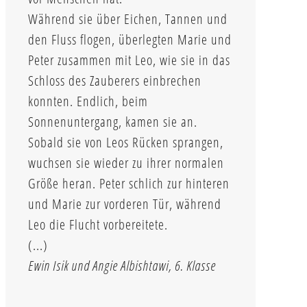
Während sie über Eichen, Tannen und
den Fluss flogen, überlegten Marie und
Peter zusammen mit Leo, wie sie in das
Schloss des Zauberers einbrechen
konnten. Endlich, beim
Sonnenuntergang, kamen sie an.
Sobald sie von Leos Rücken sprangen,
wuchsen sie wieder zu ihrer normalen
Größe heran. Peter schlich zur hinteren
und Marie zur vorderen Tür, während
Leo die Flucht vorbereitete.
(...)
Ewin Isik und Angie Albishtawi, 6. Klasse