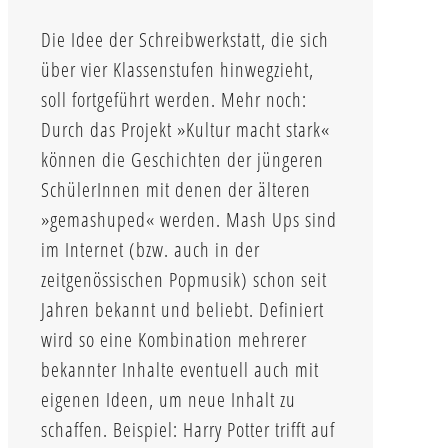
Die Idee der Schreibwerkstatt, die sich
über vier Klassenstufen hinwegzieht,
soll fortgeführt werden. Mehr noch:
Durch das Projekt »Kultur macht stark«
können die Geschichten der jüngeren
SchülerInnen mit denen der älteren
»gemashuped« werden. Mash Ups sind
im Internet (bzw. auch in der
zeitgenössischen Popmusik) schon seit
Jahren bekannt und beliebt. Definiert
wird so eine Kombination mehrerer
bekannter Inhalte eventuell auch mit
eigenen Ideen, um neue Inhalt zu
schaffen. Beispiel: Harry Potter trifft auf