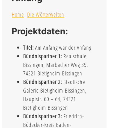
Home
Die Wörterwelten
Projektdaten:
Titel:
Am Anfang war der Anfang
Bündnispartner 1:
Realschule
Bissingen, Marbacher Weg 35,
74321 Bietigheim-Bissingen
Bündnispartner 2:
Städtische
Galerie Bietigheim-Bissingen,
Hauptstr. 60 – 64, 74321
Bietigheim-Bissingen
Bündnispartner 3:
Friedrich-
Bödecker-Kreis Baden-