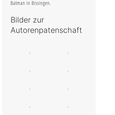
Batman in Bissingen.
Bilder zur
Autorenpatenschaft