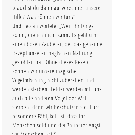
brauchst du dann ausgerechnet unsere
Hilfe? Was können wir tun?“
Und Leo antwortete: „Weil ihr Dinge
könnt, die ich nicht kann. Es geht um
einen bösen Zauberer, der das geheime
Rezept unserer magischen Nahrung
gestohlen hat. Ohne dieses Rezept
können wir unsere magische
Vogelmischung nicht zubereiten und
werden sterben. Leider werden mit uns
auch alle anderen Vögel der Welt
sterben, denn wir beschützen sie. Eure
besondere Fähigkeit ist, dass ihr
Menschen seid und der Zauberer Angst
vor Menschen hat.“