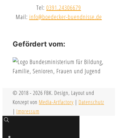
Tel:
0391.24306679
Mail:
info@boedecker-buendnisse.de
Gefördert vom:
© 2018 - 2026 FBK. Design, Layout und
Konzept von
Media-Artfactory
|
Datenschutz
|
Impressum