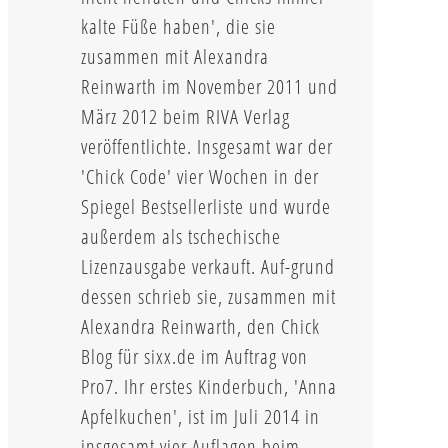
kalte Füße haben', die sie
zusammen mit Alexandra
Reinwarth im November 2011 und
März 2012 beim RIVA Verlag
veröffentlichte. Insgesamt war der
'Chick Code' vier Wochen in der
Spiegel Bestsellerliste und wurde
außerdem als tschechische
Lizenzausgabe verkauft. Auf-grund
dessen schrieb sie, zusammen mit
Alexandra Reinwarth, den Chick
Blog für sixx.de im Auftrag von
Pro7. Ihr erstes Kinderbuch, 'Anna
Apfelkuchen', ist im Juli 2014 in
insgesamt vier Auflagen beim