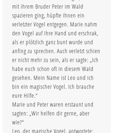
mit ihrem Bruder Peter im Wald
spazieren ging, hüpfte ihnen ein
verletzter Vogel entgegen. Marie nahm
den Vogel auf ihre Hand und erschrak,
als er plötzlich ganz bunt wurde und
anfing zu sprechen. Auch verletzt schien
er nicht mehr zu sein, als er sagte: „Ich
habe euch schon oft in diesem Wald
gesehen. Mein Name ist Leo und ich
bin ein magischer Vogel. Ich brauche
eure Hilfe.“
Marie und Peter waren erstaunt und
sagten: „Wir helfen dir gerne, aber
wie?“
Leo, der magische Vogel, antwortete: