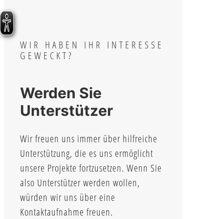
WIR HABEN IHR INTERESSE
GEWECKT?
Werden Sie
Unterstützer
Wir freuen uns immer über hilfreiche
Unterstützung, die es uns ermöglicht
unsere Projekte fortzusetzen. Wenn Sie
also Unterstützer werden wollen,
würden wir uns über eine
Kontaktaufnahme freuen.