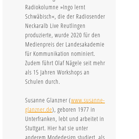
Radiokolumne »Ingo lernt
Schwäbisch«, die der Radiosender
Neckaralb Live Reutlingen
produzierte, wurde 2020 für den
Medienpreis der Landesakademie
für Kommunikation nominiert.
Zudem führt Olaf Nägele seit mehr
als 15 Jahren Workshops an
Schulen durch.
Susanne Glanzner (
www.susanne-
glanzner.de
), geboren 1977 in
Unterfranken, lebt und arbeitet in
Stuttgart. Hier hat sie unter
anderem Modedesign studiert, als