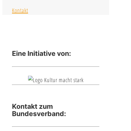
Kontakt
Eine Initiative von:
Kontakt zum
Bundesverband: