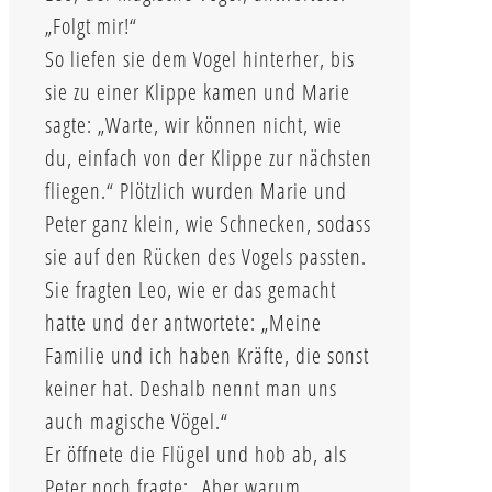
„Folgt mir!“
So liefen sie dem Vogel hinterher, bis
sie zu einer Klippe kamen und Marie
sagte: „Warte, wir können nicht, wie
du, einfach von der Klippe zur nächsten
fliegen.“ Plötzlich wurden Marie und
Peter ganz klein, wie Schnecken, sodass
sie auf den Rücken des Vogels passten.
Sie fragten Leo, wie er das gemacht
hatte und der antwortete: „Meine
Familie und ich haben Kräfte, die sonst
keiner hat. Deshalb nennt man uns
auch magische Vögel.“
Er öffnete die Flügel und hob ab, als
Peter noch fragte: „Aber warum