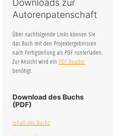
Downloads zur
Autorenpatenschaft
Über nachfolgende Links können Sie
das Buch mit den Projektergebnissen
nach Fertigstellung als PDF runterladen.
Zur Ansicht wird ein
PDF Reader
benötigt.
Download des Buchs
(PDF)
Inhalt des Buchs