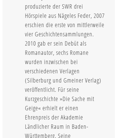
produzierte der SWR drei
Hörspiele aus Nägeles Feder, 2007
erschien die erste von mittlerweile
vier Geschichtensammlungen.
2010 gab er sein Debüt als
Romanautor, sechs Romane
wurden inzwischen bei
verschiedenen Verlagen
(Silberburg und Gmeiner Verlag)
veröffentlicht. Für seine
Kurzgeschichte »Die Sache mit
Geige« erhielt er einen
Ehrenpreis der Akademie
Ländlicher Raum in Baden-
Württemberg. Seine