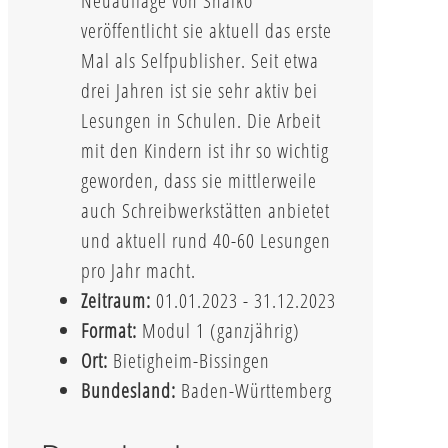
Neuauflage von Shaiko
veröffentlicht sie aktuell das erste
Mal als Selfpublisher. Seit etwa
drei Jahren ist sie sehr aktiv bei
Lesungen in Schulen. Die Arbeit
mit den Kindern ist ihr so wichtig
geworden, dass sie mittlerweile
auch Schreibwerkstätten anbietet
und aktuell rund 40-60 Lesungen
pro Jahr macht.
Zeitraum:
01.01.2023 - 31.12.2023
Format:
Modul 1 (ganzjährig)
Ort:
Bietigheim-Bissingen
Bundesland:
Baden-Württemberg