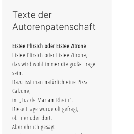
Texte der
Autorenpatenschaft
Eistee Pfirsich oder Eistee Zitrone
Eistee Pfirsich oder Eistee Zitrone,
das wird wohl immer die große Frage
sein.
Dazu isst man natürlich eine Pizza
Calzone,
im „Luz de Mar am Rhein“.
Diese Frage wurde oft gefragt,
ob hier oder dort.
Aber ehrlich gesagt