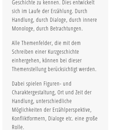
Geschichte zu kennen. Dies entwickelt
sich im Laufe der Erzählung. Durch
Handlung, durch Dialoge, durch innere
Monologe, durch Betrachtungen.
Alle Themenfelder, die mit dem
Schreiben einer Kurzgeschichte
einhergehen, können bei dieser
Themenstellung berücksichtigt werden.
Dabei spielen Figuren- und
Charaktergestaltung, Ort und Zeit der
Handlung, unterschiedliche
Möglichkeiten der Erzählperspektive,
Konfliktformern, Dialoge etc. eine große
Rolle.