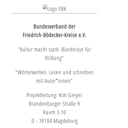
Bundesverband der
Friedrich-Bödecker-Kreise e.V.
"Kultur macht stark. Bündnisse für
Bildung"
"Wörterwelten. Lesen und schreiben
mit Autor*innen"
Projektleitung: Kim Greyer
Brandenburger Straße 9
Raum 3.10
D - 39104 Magdeburg