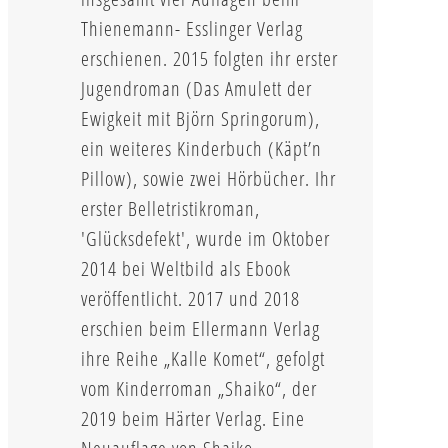
Thienemann- Esslinger Verlag
erschienen. 2015 folgten ihr erster
Jugendroman (Das Amulett der
Ewigkeit mit Björn Springorum),
ein weiteres Kinderbuch (Käpt’n
Pillow), sowie zwei Hörbücher. Ihr
erster Belletristikroman,
'Glücksdefekt', wurde im Oktober
2014 bei Weltbild als Ebook
veröffentlicht. 2017 und 2018
erschien beim Ellermann Verlag
ihre Reihe „Kalle Komet“, gefolgt
vom Kinderroman „Shaiko“, der
2019 beim Härter Verlag. Eine