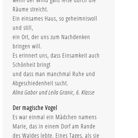
Räume streicht.
Ein einsames Haus, so geheimnisvoll
und still,
ein Ort, der uns zum Nachdenken
bringen will.
Es erinnert uns, dass Einsamkeit auch
Schönheit bringt
und dass man manchmal Ruhe und
Abgeschiedenheit sucht.
Alina Gabor und Leila Granic, 6. Klasse
Der magische Vogel
Es war einmal ein Mädchen namens
Marie, das in einem Dorf am Rande
des Waldes lebte. Eines Tages, als sie