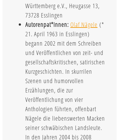
Württemberg e.V., Heugasse 13,
73728 Esslingen
Autorenpat*innen:
Olaf Nägele
(*
21. April 1963 in Esslingen)
begann 2002 mit dem Schreiben
und Veröffentlichen von zeit- und
gesellschaftskritischen, satirischen
Kurzgeschichten. In skurrilen
Szenen und humorvollen
Erzählungen, die zur
Veröffentlichung von vier
Anthologien führten, offenbart
Nägele die liebenswerten Macken
seiner schwäbischen Landsleute.
In den Jahren 2004 bis 2008