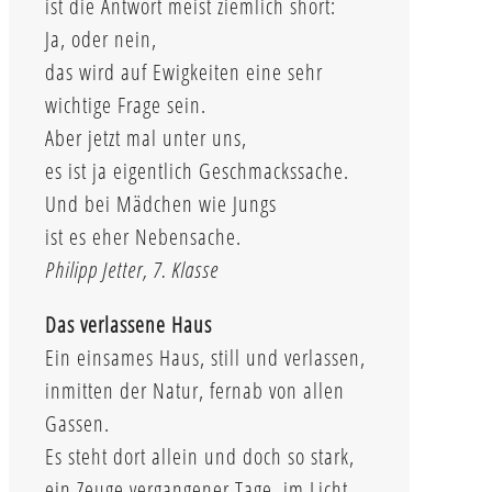
ist die Antwort meist ziemlich short:
Ja, oder nein,
das wird auf Ewigkeiten eine sehr
wichtige Frage sein.
Aber jetzt mal unter uns,
es ist ja eigentlich Geschmackssache.
Und bei Mädchen wie Jungs
ist es eher Nebensache.
Philipp Jetter, 7. Klasse
Das verlassene Haus
Ein einsames Haus, still und verlassen,
inmitten der Natur, fernab von allen
Gassen.
Es steht dort allein und doch so stark,
ein Zeuge vergangener Tage, im Licht