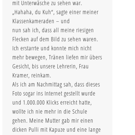
mit Unterwäsche zu sehen war.
„Hahaha, du Kuh“, sagte einer meiner
Klassenkameraden – und
nun sah ich, dass all meine riesigen
Flecken auf dem Bild zu sehen waren.
Ich erstarrte und konnte mich nicht
mehr bewegen, Tränen liefen mir übers
Gesicht, bis unsere Lehrerin, Frau
Kramer, reinkam.
Als ich am Nachmittag sah, dass dieses
Foto sogar ins Internet gestellt wurde
und 1.000.000 Klicks erreicht hatte,
wollte ich nie mehr in die Schule
gehen. Meine Mutter gab mir einen
dicken Pulli mit Kapuze und eine lange