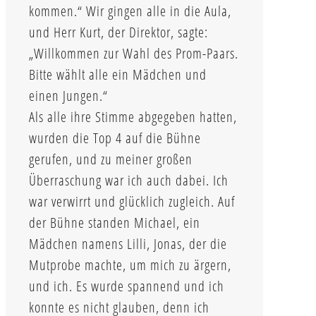
kommen.“ Wir gingen alle in die Aula,
und Herr Kurt, der Direktor, sagte:
„Willkommen zur Wahl des Prom-Paars.
Bitte wählt alle ein Mädchen und
einen Jungen.“
Als alle ihre Stimme abgegeben hatten,
wurden die Top 4 auf die Bühne
gerufen, und zu meiner großen
Überraschung war ich auch dabei. Ich
war verwirrt und glücklich zugleich. Auf
der Bühne standen Michael, ein
Mädchen namens Lilli, Jonas, der die
Mutprobe machte, um mich zu ärgern,
und ich. Es wurde spannend und ich
konnte es nicht glauben, denn ich