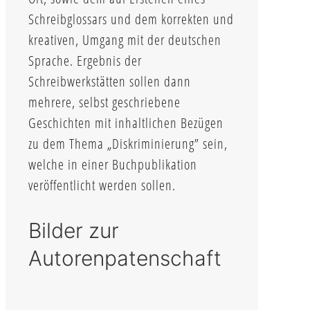
Schreibglossars und dem korrekten und
kreativen, Umgang mit der deutschen
Sprache. Ergebnis der
Schreibwerkstätten sollen dann
mehrere, selbst geschriebene
Geschichten mit inhaltlichen Bezügen
zu dem Thema „Diskriminierung” sein,
welche in einer Buchpublikation
veröffentlicht werden sollen.
Bilder zur
Autorenpatenschaft