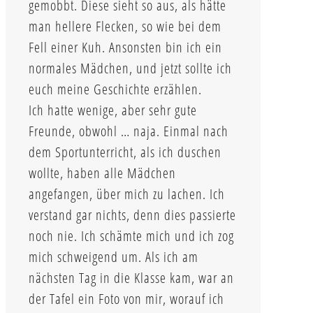
gemobbt. Diese sieht so aus, als hätte
man hellere Flecken, so wie bei dem
Fell einer Kuh. Ansonsten bin ich ein
normales Mädchen, und jetzt sollte ich
euch meine Geschichte erzählen.
Ich hatte wenige, aber sehr gute
Freunde, obwohl … naja. Einmal nach
dem Sportunterricht, als ich duschen
wollte, haben alle Mädchen
angefangen, über mich zu lachen. Ich
verstand gar nichts, denn dies passierte
noch nie. Ich schämte mich und ich zog
mich schweigend um. Als ich am
nächsten Tag in die Klasse kam, war an
der Tafel ein Foto von mir, worauf ich