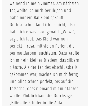
weinend in mein Zimmer. Am nächsten
Tag wollte ich mich beruhigen und
habe mir ein Ballkleid gekauft.
Doch so schön fand ich es nicht, also
habe ich etwas dazu genäht. „Wow!“,
sagte ich laut. Das Kleid war nun
perfekt – rosa, mit vielen Perlen, die
perlmuttfarben leuchteten. Dazu kaufte
ich mir ein kleines Diadem, das silbern
glänzte. Als der Tag des Abschlussballs
gekommen war, machte ich mich fertig
und alles schien perfekt, bis auf die
Tatsache, dass niemand mit mir tanzen
wollte. Plötzlich kam die Durchsage:
„Bitte alle Schüler in die Aula