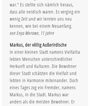
war.“ Es stellte sich nämlich heraus,
dass alle neidisch waren. Es verging ein
wenig Zeit und wir lernten uns neu
kennen, wie bei einem Neuanfang.
von Enya Morawe, 11 Jahre
Markus, der völlig Außerirdische
In einer kleinen Stadt namens Vielfaltia
lebten Menschen unterschiedlicher
Herkunft und Kulturen. Die Bewohner
dieser Stadt schätzten die Vielfalt und
lebten in Harmonie miteinander. Doch
eines Tages zog ein Fremder, namens
Markus, in die Stadt. Markus war
anders als die meisten Bewohner. Er