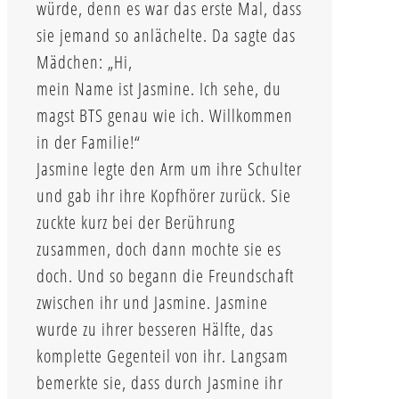
würde, denn es war das erste Mal, dass
sie jemand so anlächelte. Da sagte das
Mädchen: „Hi,
mein Name ist Jasmine. Ich sehe, du
magst BTS genau wie ich. Willkommen
in der Familie!“
Jasmine legte den Arm um ihre Schulter
und gab ihr ihre Kopfhörer zurück. Sie
zuckte kurz bei der Berührung
zusammen, doch dann mochte sie es
doch. Und so begann die Freundschaft
zwischen ihr und Jasmine. Jasmine
wurde zu ihrer besseren Hälfte, das
komplette Gegenteil von ihr. Langsam
bemerkte sie, dass durch Jasmine ihr