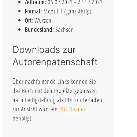
Zeitraum:
06.02.2023 - 22.12.2023
Format:
Modul 1 (ganzjährig)
Ort:
Wurzen
Bundesland:
Sachsen
Downloads zur
Autorenpatenschaft
Über nachfolgende Links können Sie
das Buch mit den Projektergebnissen
nach Fertigstellung als PDF runterladen.
Zur Ansicht wird ein
PDF Reader
benötigt.