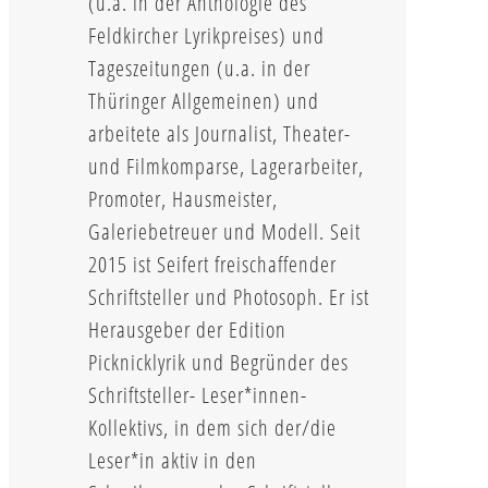
(u.a. in der Anthologie des
Feldkircher Lyrikpreises) und
Tageszeitungen (u.a. in der
Thüringer Allgemeinen) und
arbeitete als Journalist, Theater-
und Filmkomparse, Lagerarbeiter,
Promoter, Hausmeister,
Galeriebetreuer und Modell. Seit
2015 ist Seifert freischaffender
Schriftsteller und Photosoph. Er ist
Herausgeber der Edition
Picknicklyrik und Begründer des
Schriftsteller- Leser*innen-
Kollektivs, in dem sich der/die
Leser*in aktiv in den