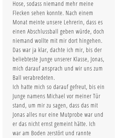
Hose, sodass niemand mehr meine
Flecken sehen konnte. Nach einem
Monat meinte unsere Lehrerin, dass es
einen Abschlussball geben würde, doch
niemand wollte mit mir dort hingehen.
Das war ja klar, dachte ich mir, bis der
beliebteste Junge unserer Klasse, Jonas,
mich darauf ansprach und wir uns zum
Ball verabredeten.
Ich hatte mich so darauf gefreut, bis ein
Junge namens Michael vor meiner Tür
stand, um mir zu sagen, dass das mit
Jonas alles nur eine Mutprobe war und
er das nicht ernst gemeint hätte. Ich
war am Boden zerstört und rannte