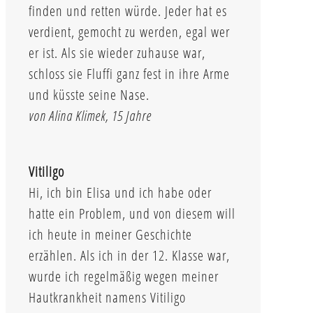
finden und retten würde. Jeder hat es
verdient, gemocht zu werden, egal wer
er ist. Als sie wieder zuhause war,
schloss sie Fluffi ganz fest in ihre Arme
und küsste seine Nase.
von Alina Klimek, 15 Jahre
Vitiligo
Hi, ich bin Elisa und ich habe oder
hatte ein Problem, und von diesem will
ich heute in meiner Geschichte
erzählen. Als ich in der 12. Klasse war,
wurde ich regelmäßig wegen meiner
Hautkrankheit namens Vitiligo