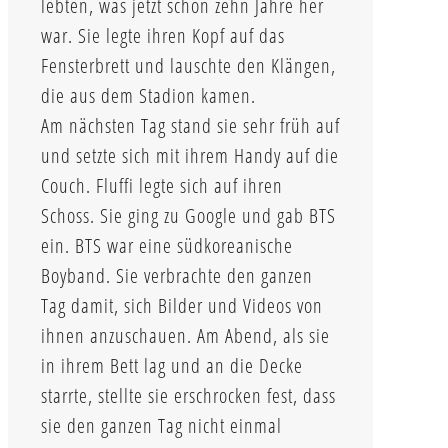
lebten, was jetzt schon zehn Jahre her
war. Sie legte ihren Kopf auf das
Fensterbrett und lauschte den Klängen,
die aus dem Stadion kamen.
Am nächsten Tag stand sie sehr früh auf
und setzte sich mit ihrem Handy auf die
Couch. Fluffi legte sich auf ihren
Schoss. Sie ging zu Google und gab BTS
ein. BTS war eine südkoreanische
Boyband. Sie verbrachte den ganzen
Tag damit, sich Bilder und Videos von
ihnen anzuschauen. Am Abend, als sie
in ihrem Bett lag und an die Decke
starrte, stellte sie erschrocken fest, dass
sie den ganzen Tag nicht einmal