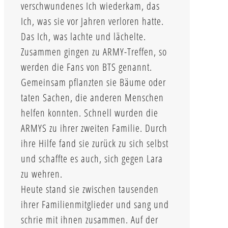
verschwundenes Ich wiederkam, das
Ich, was sie vor Jahren verloren hatte.
Das Ich, was lachte und lächelte.
Zusammen gingen zu ARMY-Treffen, so
werden die Fans von BTS genannt.
Gemeinsam pflanzten sie Bäume oder
taten Sachen, die anderen Menschen
helfen konnten. Schnell wurden die
ARMYS zu ihrer zweiten Familie. Durch
ihre Hilfe fand sie zurück zu sich selbst
und schaffte es auch, sich gegen Lara
zu wehren.
Heute stand sie zwischen tausenden
ihrer Familienmitglieder und sang und
schrie mit ihnen zusammen. Auf der