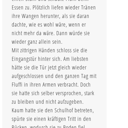
Essen zu. Plötzlich liefen wieder Tränen
ihre Wangen herunter, als sie daran
dachte, wie es wohl wäre, wenn er
nicht mehr da wäre. Dann würde sie
wieder ganz allein sein.
Mit zittrigen Händen schloss sie die
Eingangstür hinter sich. Am liebsten
hätte sie die Tür jetzt gleich wieder
aufgeschlossen und den ganzen Tag mit
Fluffi in ihren Armen verbracht. Doch
sie hatte sich selber versprochen, stark
zu bleiben und nicht aufzugeben.
Kaum hatte sie den Schulhof betreten,
spürte sie einen kräftigen Tritt in den
Rücken, wodurch sie zu Boden fiel.