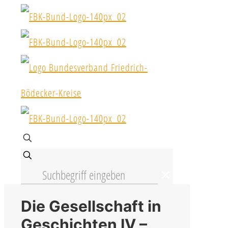
✕
Die Gesellschaft in
Geschichten IV –