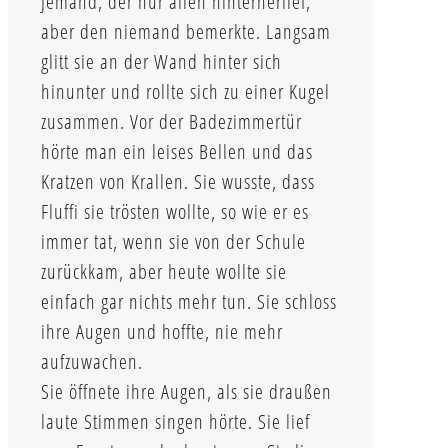
Jemand, der nur allen hinterherlief,
aber den niemand bemerkte. Langsam
glitt sie an der Wand hinter sich
hinunter und rollte sich zu einer Kugel
zusammen. Vor der Badezimmertür
hörte man ein leises Bellen und das
Kratzen von Krallen. Sie wusste, dass
Fluffi sie trösten wollte, so wie er es
immer tat, wenn sie von der Schule
zurückkam, aber heute wollte sie
einfach gar nichts mehr tun. Sie schloss
ihre Augen und hoffte, nie mehr
aufzuwachen.
Sie öffnete ihre Augen, als sie draußen
laute Stimmen singen hörte. Sie lief