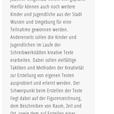
Hierfür können auch noch weitere
Kinder und Jugendliche aus der Stadt
Wurzen und Umgebung für eine
Teilnahme gewonnen werden.
Andererseits sollen die Kinder und
Jugendlichen im Laufe der
Schreibwerkstätten kreative Texte
erarbeiten. Dabei sollen vielfältige
Taktiken und Methoden der Kreativität
zur Erstellung von eigenen Texten
ausprobiert und erlernt werden. Der
Schwerpunkt beim Erstellen der Texte
liegt dabei auf der Figurenzeichnung,
dem Beschreiben von Raum, Zeit und
Ort, sowie dem auf Erstellen eines