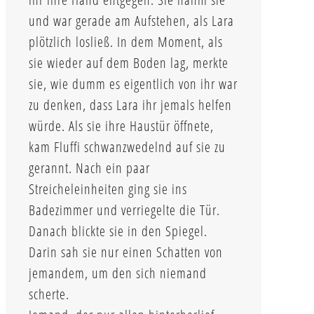
und war gerade am Aufstehen, als Lara
plötzlich losließ. In dem Moment, als
sie wieder auf dem Boden lag, merkte
sie, wie dumm es eigentlich von ihr war
zu denken, dass Lara ihr jemals helfen
würde. Als sie ihre Haustür öffnete,
kam Fluffi schwanzwedelnd auf sie zu
gerannt. Nach ein paar
Streicheleinheiten ging sie ins
Badezimmer und verriegelte die Tür.
Danach blickte sie in den Spiegel.
Darin sah sie nur einen Schatten von
jemandem, um den sich niemand
scherte.