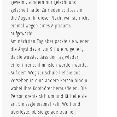
geweint, sondern nur gelacht und
gelächelt hatte. Zufrieden schloss sie
die Augen. In dieser Nacht war sie nicht
einmal wegen eines Alptraums
aufgewacht.
Am nächsten Tag aber packte sie wieder
die Angst davor, zur Schule zu gehen,
da sie wusste, dass der Tag wieder
einer ihrer schlimmsten werden würde.
Auf dem Weg zur Schule lief sie aus
Versehen in eine andere Person hinein,
wobei ihre Kopfhörer herausfielen. Die
Person drehte sich um und lächelte sie
an. Sie sagte erstmal kein Wort und
überlegte, ob sie gerade träumen