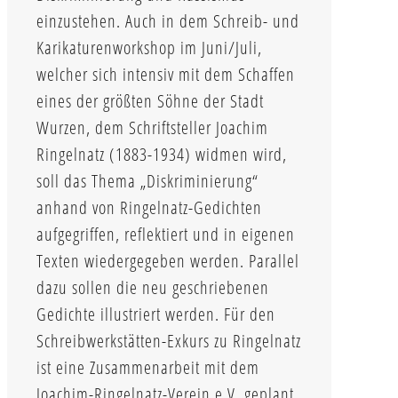
einzustehen. Auch in dem Schreib- und
Karikaturenworkshop im Juni/Juli,
welcher sich intensiv mit dem Schaffen
eines der größten Söhne der Stadt
Wurzen, dem Schriftsteller Joachim
Ringelnatz (1883-1934) widmen wird,
soll das Thema „Diskriminierung“
anhand von Ringelnatz-Gedichten
aufgegriffen, reflektiert und in eigenen
Texten wiedergegeben werden. Parallel
dazu sollen die neu geschriebenen
Gedichte illustriert werden. Für den
Schreibwerkstätten-Exkurs zu Ringelnatz
ist eine Zusammenarbeit mit dem
Joachim-Ringelnatz-Verein e.V. geplant.