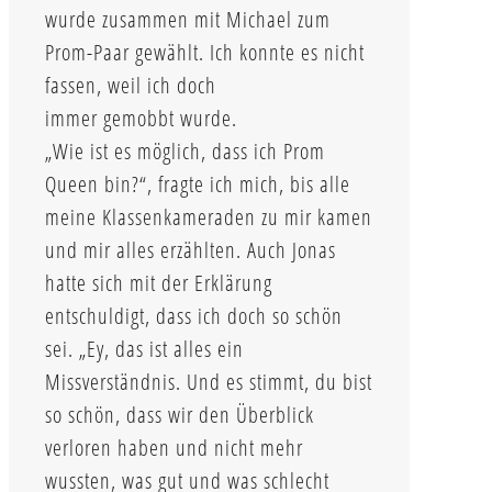
wurde zusammen mit Michael zum
Prom-Paar gewählt. Ich konnte es nicht
fassen, weil ich doch
immer gemobbt wurde.
„Wie ist es möglich, dass ich Prom
Queen bin?“, fragte ich mich, bis alle
meine Klassenkameraden zu mir kamen
und mir alles erzählten. Auch Jonas
hatte sich mit der Erklärung
entschuldigt, dass ich doch so schön
sei. „Ey, das ist alles ein
Missverständnis. Und es stimmt, du bist
so schön, dass wir den Überblick
verloren haben und nicht mehr
wussten, was gut und was schlecht