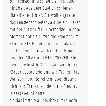
zum Fenster und schaute zum Stadion
hinüber. Aus dem Stadion schienen
lilafarbene Lichter. Sie wollte gerade
das Fenster schließen, als sie ein Plakat
mit der Aufschrift BTS bemerkte. In dem
Moment hörte sie, wie die Stimmen im
Stadion BTS Borahae riefen. Plötzlich
startete ein Feuerwerk und im Himmel
erschien ARMY und BTS FOREVER. Sie
merkte, wie sich Gänsehaut auf ihrem
Körper ausbreitete und wie Tränen ihre
Wangen herunterrollten, aber diesmal
nicht aus Trauer, sondern aus Freude.
Dieses Gefühl hatte
sie das letzte Mal, als ihre Eltern noch