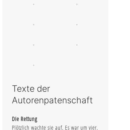
Texte der
Autorenpatenschaft
Die Rettung
Plötzlich wachte sie auf. Es war um vier.