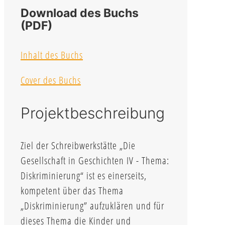
Download des Buchs
(PDF)
Inhalt des Buchs
Cover des Buchs
Projektbeschreibung
Ziel der Schreibwerkstätte „Die
Gesellschaft in Geschichten IV - Thema:
Diskriminierung“ ist es einerseits,
kompetent über das Thema
„Diskriminierung” aufzuklären und für
dieses Thema die Kinder und