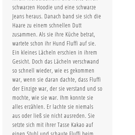
schwarzen Hoodie und eine schwarze
Jeans heraus. Danach band sie sich die
Haare zu einem schnellen Dutt
zusammen. Als sie ihre Küche betrat,
wartete schon ihr Hund Fluffi auf sie.
Ein kleines Lächeln erschien in ihrem
Gesicht. Doch das Lächeln verschwand
so schnell wieder, wie es gekommen
war, wenn sie daran dachte, dass Fluffi
der Einzige war, der sie verstand und so
mochte, wie sie war. Ihm konnte sie
alles erzählen. Er lachte sie niemals
aus oder ließ sie nicht ausreden. Sie
setzte sich mit ihrer Tasse Kakao auf
einen Stuhl und schaute Fluffi beim