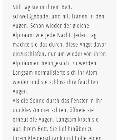
Still lag sie in ihrem Bett,
schweißgebadet und mit Tränen in den
Augen. Schon wieder der gleiche
Alptraum wie jede Nacht. Jeden Tag
machte sie das durch, diese Angst davor
einzuschlafen, nur um wieder von ihren
Alpträumen heimgesucht zu werden.
Langsam normalisierte sich ihr Atem
wieder und sie schloss ihre feuchten
Augen.
Als die Sonne durch das Fenster in ihr
dunkles Zimmer schien, öffnete sie
erneut die Augen. Langsam kroch sie
aus ihrem Bett. Sie lief hinüber zu
ihrem Kleiderschrank und holte einen