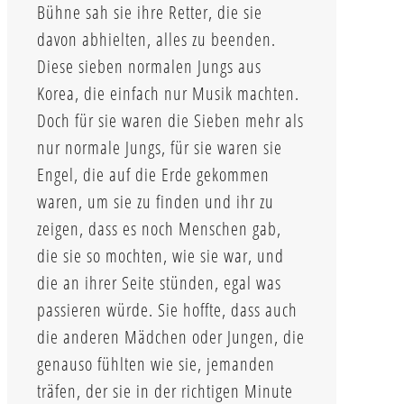
Bühne sah sie ihre Retter, die sie
davon abhielten, alles zu beenden.
Diese sieben normalen Jungs aus
Korea, die einfach nur Musik machten.
Doch für sie waren die Sieben mehr als
nur normale Jungs, für sie waren sie
Engel, die auf die Erde gekommen
waren, um sie zu finden und ihr zu
zeigen, dass es noch Menschen gab,
die sie so mochten, wie sie war, und
die an ihrer Seite stünden, egal was
passieren würde. Sie hoffte, dass auch
die anderen Mädchen oder Jungen, die
genauso fühlten wie sie, jemanden
träfen, der sie in der richtigen Minute