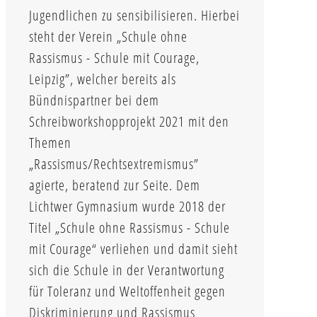
Jugendlichen zu sensibilisieren. Hierbei
steht der Verein „Schule ohne
Rassismus - Schule mit Courage,
Leipzig”, welcher bereits als
Bündnispartner bei dem
Schreibworkshopprojekt 2021 mit den
Themen
„Rassismus/Rechtsextremismus”
agierte, beratend zur Seite. Dem
Lichtwer Gymnasium wurde 2018 der
Titel „Schule ohne Rassismus - Schule
mit Courage“ verliehen und damit sieht
sich die Schule in der Verantwortung
für Toleranz und Weltoffenheit gegen
Diskriminierung und Rassismus