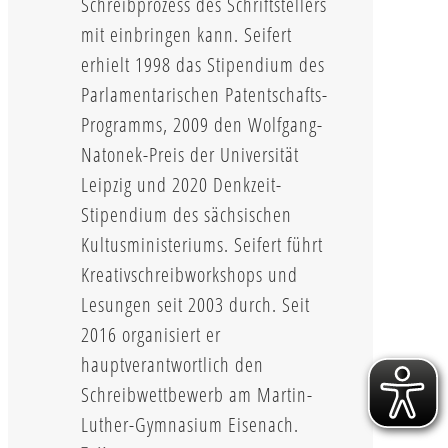
Schreibprozess des Schriftstellers
mit einbringen kann. Seifert
erhielt 1998 das Stipendium des
Parlamentarischen Patentschafts-
Programms, 2009 den Wolfgang-
Natonek-Preis der Universität
Leipzig und 2020 Denkzeit-
Stipendium des sächsischen
Kultusministeriums. Seifert führt
Kreativschreibworkshops und
Lesungen seit 2003 durch. Seit
2016 organisiert er
hauptverantwortlich den
Schreibwettbewerb am Martin-
Luther-Gymnasium Eisenach.