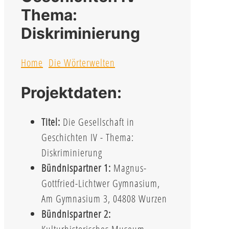
Thema:
Diskriminierung
Home
Die Wörterwelten
Projektdaten:
Titel:
Die Gesellschaft in
Geschichten IV - Thema:
Diskriminierung
Bündnispartner 1:
Magnus-
Gottfried-Lichtwer Gymnasium,
Am Gymnasium 3, 04808 Wurzen
Bündnispartner 2: