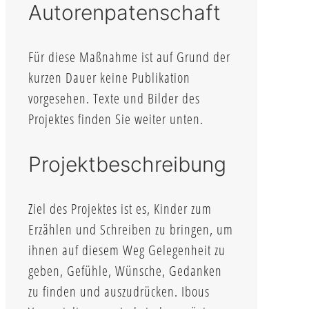
Autorenpatenschaft
Für diese Maßnahme ist auf Grund der
kurzen Dauer keine Publikation
vorgesehen. Texte und Bilder des
Projektes finden Sie weiter unten.
Projektbeschreibung
Ziel des Projektes ist es, Kinder zum
Erzählen und Schreiben zu bringen, um
ihnen auf diesem Weg Gelegenheit zu
geben, Gefühle, Wünsche, Gedanken
zu finden und auszudrücken. Ibous