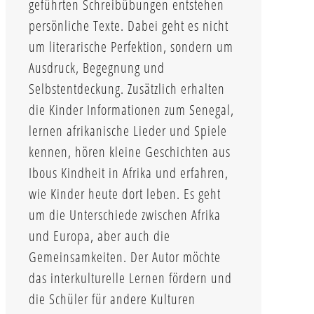
geführten Schreibübungen entstehen
persönliche Texte. Dabei geht es nicht
um literarische Perfektion, sondern um
Ausdruck, Begegnung und
Selbstentdeckung. Zusätzlich erhalten
die Kinder Informationen zum Senegal,
lernen afrikanische Lieder und Spiele
kennen, hören kleine Geschichten aus
Ibous Kindheit in Afrika und erfahren,
wie Kinder heute dort leben. Es geht
um die Unterschiede zwischen Afrika
und Europa, aber auch die
Gemeinsamkeiten. Der Autor möchte
das interkulturelle Lernen fördern und
die Schüler für andere Kulturen