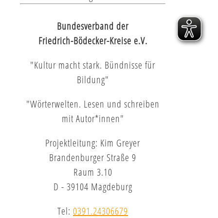
Bundesverband der
Friedrich-Bödecker-Kreise e.V.
"Kultur macht stark. Bündnisse für
Bildung"
"Wörterwelten. Lesen und schreiben
mit Autor*innen"
Projektleitung: Kim Greyer
Brandenburger Straße 9
Raum 3.10
D - 39104 Magdeburg
Tel:
0391.24306679