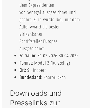
dem Expräsidenten
von Senegal ausgezeichnet und
geehrt. 2011 wurde Ibou mit dem
Adler Award als bester
afrikanischer
Schriftsteller Europas
ausgezeichnet.
Zeitraum:
31.03.2026-30.04.2026
Format:
Modul 3 (kurzzeitig)
Ort:
St. Ingbert
Bundesland:
Saarbrücken
Downloads und
Presselinks zur