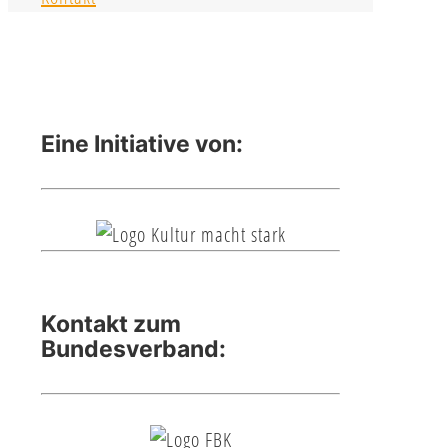
Eine Initiative von:
Kontakt zum
Bundesverband: