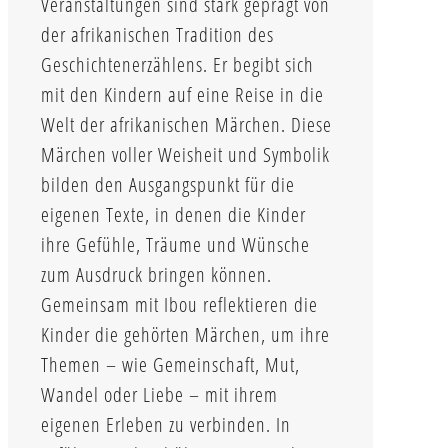
Veranstaltungen sind stark geprägt von
der afrikanischen Tradition des
Geschichtenerzählens. Er begibt sich
mit den Kindern auf eine Reise in die
Welt der afrikanischen Märchen. Diese
Märchen voller Weisheit und Symbolik
bilden den Ausgangspunkt für die
eigenen Texte, in denen die Kinder
ihre Gefühle, Träume und Wünsche
zum Ausdruck bringen können.
Gemeinsam mit Ibou reflektieren die
Kinder die gehörten Märchen, um ihre
Themen – wie Gemeinschaft, Mut,
Wandel oder Liebe – mit ihrem
eigenen Erleben zu verbinden. In