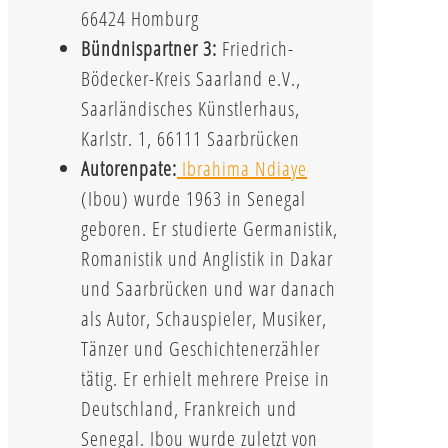
66424 Homburg
Bündnispartner 3:
Friedrich-
Bödecker-Kreis Saarland e.V.,
Saarländisches Künstlerhaus,
Karlstr. 1, 66111 Saarbrücken
Autorenpate:
Ibrahima Ndiaye
(Ibou) wurde 1963 in Senegal
geboren. Er studierte Germanistik,
Romanistik und Anglistik in Dakar
und Saarbrücken und war danach
als Autor, Schauspieler, Musiker,
Tänzer und Geschichtenerzähler
tätig. Er erhielt mehrere Preise in
Deutschland, Frankreich und
Senegal. Ibou wurde zuletzt von