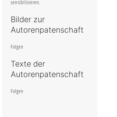
sensibilisieren.
Bilder zur
Autorenpatenschaft
Folgen
Texte der
Autorenpatenschaft
Folgen