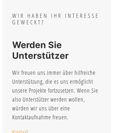
WIR HABEN IHR INTERESSE
GEWECKT?
Werden Sie
Unterstützer
Wir freuen uns immer über hilfreiche
Unterstützung, die es uns ermöglicht
unsere Projekte fortzusetzen. Wenn Sie
also Unterstützer werden wollen,
würden wir uns über eine
Kontaktaufnahme freuen.
Kontakt