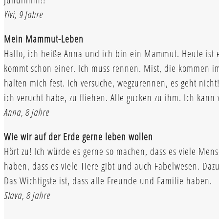
Ylvi, 9 Jahre
Mein Mammut-Leben
Hallo, ich heiße Anna und ich bin ein Mammut. Heute ist e
kommt schon einer. Ich muss rennen. Mist, die kommen im
halten mich fest. Ich versuche, wegzurennen, es geht nicht
ich verucht habe, zu fliehen. Alle gucken zu ihm. Ich kann 
Anna, 8 Jahre
Wie wir auf der Erde gerne leben wollen
Hört zu! Ich würde es gerne so machen, dass es viele Mens
haben, dass es viele Tiere gibt und auch Fabelwesen. Daz
Das Wichtigste ist, dass alle Freunde und Familie haben.
Slava, 8 Jahre