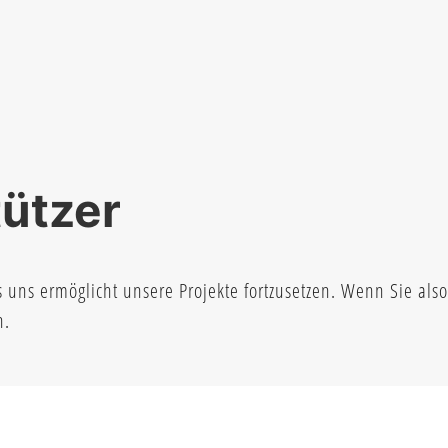
ützer
s uns ermöglicht unsere Projekte fortzusetzen. Wenn Sie als
n.