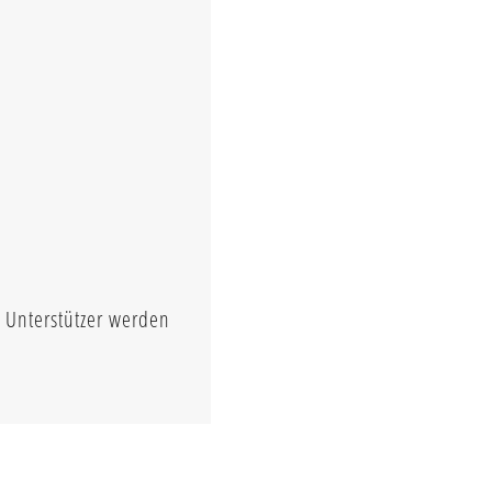
o Unterstützer werden