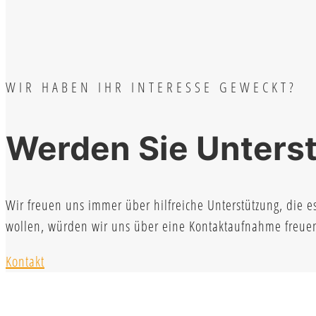
WIR HABEN IHR INTERESSE GEWECKT?
Werden Sie Unterst
Wir freuen uns immer über hilfreiche Unterstützung, die e
wollen, würden wir uns über eine Kontaktaufnahme freue
Kontakt