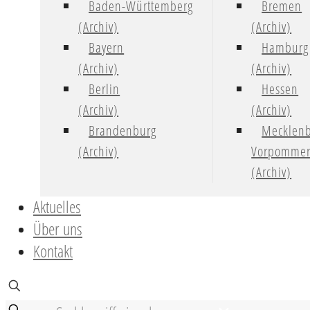
Baden-Württemberg
Bremen
(Archiv)
(Archiv)
Bayern
Hamburg
(Archiv)
(Archiv)
Berlin
Hessen
(Archiv)
(Archiv)
Brandenburg
Mecklenb
(Archiv)
Vorpomme
(Archiv)
Aktuelles
Über uns
Kontakt