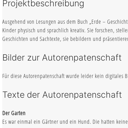
Projektbeschreibung
Ausgehend von Lesungen aus dem Buch „Erde – Geschicht
Kinder physisch und sprachlich kreativ. Sie forschen, stel
Geschichten und Sachtexte, sie bebildern und präsentiere
Bilder zur Autorenpatenschaft
Für diese Autorenpatenschaft wurde leider kein digitales Bi
Texte der Autorenpatenschaft
Der Garten
Es war einmal ein Gärtner und ein Hund. Die hatten kein