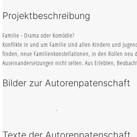
Projektbeschreibung
Familie - Drama oder Komödie?
Konflikte in und um Familie sind allen Kindern und Jugen
finden, neue Familienkonstellationen, in den Rollen neu 
Auseinandersetzungen nicht selten. Aus Erlebten, Beobac
Bilder zur Autorenpatenschaft
Texte der Autorenpatenschaft