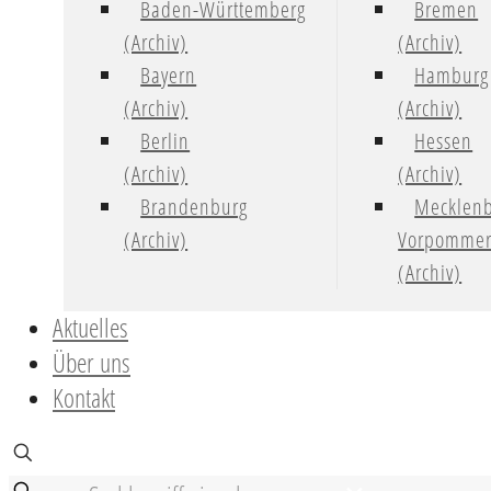
Baden-Württemberg
Bremen
(Archiv)
(Archiv)
Bayern
Hamburg
(Archiv)
(Archiv)
Berlin
Hessen
(Archiv)
(Archiv)
Brandenburg
Mecklenb
(Archiv)
Vorpomme
(Archiv)
Aktuelles
Über uns
Kontakt