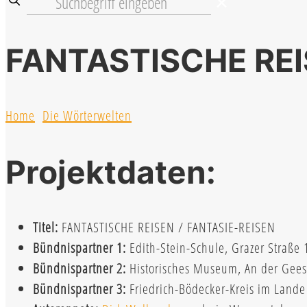
✕
FANTASTISCHE REI
Home
Die Wörterwelten
Projektdaten:
Titel:
FANTASTISCHE REISEN / FANTASIE-REISEN
Bündnispartner 1:
Edith-Stein-Schule, Grazer Stra
Bündnispartner 2:
Historisches Museum, An der Gee
Bündnispartner 3:
Friedrich-Bödecker-Kreis im Lande