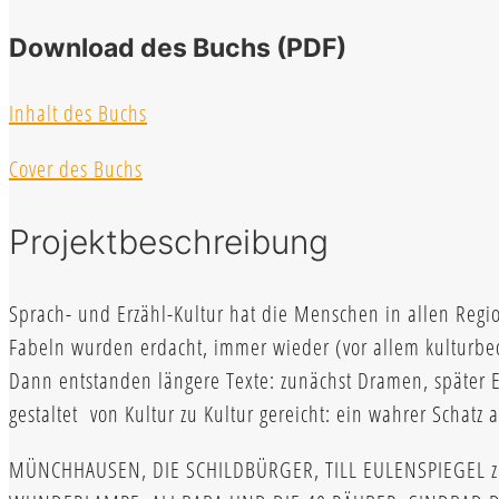
Download des Buchs (PDF)
Inhalt des Buchs
Cover des Buchs
Projektbeschreibung
Sprach- und Erzähl-Kultur hat die Menschen in allen Regi
Fabeln wurden erdacht, immer wieder (vor allem kulturbed
Dann entstanden längere Texte: zunächst Dramen, später
gestaltet von Kultur zu Kultur gereicht: ein wahrer Schatz
MÜNCHHAUSEN, DIE SCHILDBÜRGER, TILL EULENSPIEGEL zum