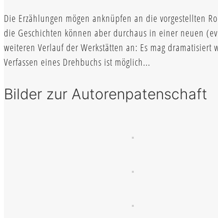
Die Erzählungen mögen anknüpfen an die vorgestellten R
die Geschichten können aber durchaus in einer neuen (ev. a
weiteren Verlauf der Werkstätten an: Es mag dramatisiert
Verfassen eines Drehbuchs ist möglich...
Bilder zur Autorenpatenschaft