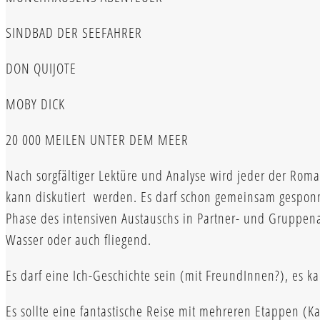
SINDBAD DER SEEFAHRER
DON QUIJOTE
MOBY DICK
20 000 MEILEN UNTER DEM MEER
Nach sorgfältiger Lektüre und Analyse wird jeder der Roma
kann diskutiert werden. Es darf schon gemeinsam gespon
Phase des intensiven Austauschs in Partner- und Gruppenarb
Wasser oder auch fliegend.
Es darf eine Ich-Geschichte sein (mit FreundInnen?), es k
Es sollte eine fantastische Reise mit mehreren Etappen (Ka