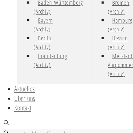
Baden-Württemberg
Bremen
(Archiv)
(Archiv)
Bayern
Hamburg
(Archiv)
(Archiv)
Berlin
Hessen
(Archiv)
(Archiv)
Brandenburg
Mecklenb
(Archiv)
Vorpomme
(Archiv)
Aktuelles
Über uns
Kontakt