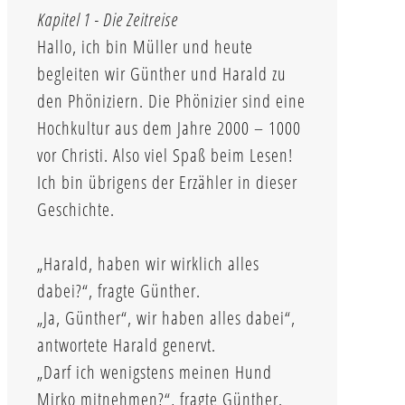
Kapitel 1 - Die Zeitreise
Hallo, ich bin Müller und heute
begleiten wir Günther und Harald zu
den Phöniziern. Die Phönizier sind eine
Hochkultur aus dem Jahre 2000 – 1000
vor Christi. Also viel Spaß beim Lesen!
Ich bin übrigens der Erzähler in dieser
Geschichte.
„Harald, haben wir wirklich alles
dabei?“, fragte Günther.
„Ja, Günther“, wir haben alles dabei“,
antwortete Harald genervt.
„Darf ich wenigstens meinen Hund
Mirko mitnehmen?“, fragte Günther.