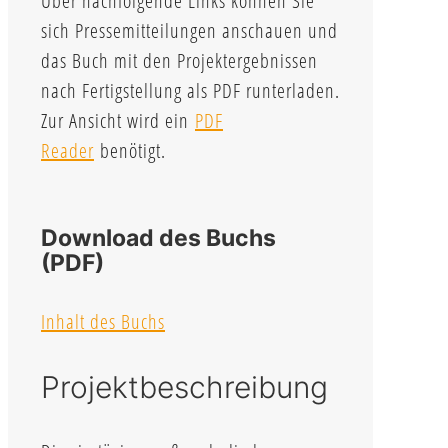
Über nachfolgende Links können Sie
sich Pressemitteilungen anschauen und
das Buch mit den Projektergebnissen
nach Fertigstellung als PDF runterladen.
Zur Ansicht wird ein
PDF
Reader
benötigt.
Download des Buchs
(PDF)
Inhalt des Buchs
Projektbeschreibung