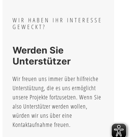
WIR HABEN IHR INTERESSE
GEWECKT?
Werden Sie
Unterstützer
Wir freuen uns immer über hilfreiche
Unterstützung, die es uns ermöglicht
unsere Projekte fortzusetzen. Wenn Sie
also Unterstützer werden wollen,
würden wir uns über eine
Kontaktaufnahme freuen.