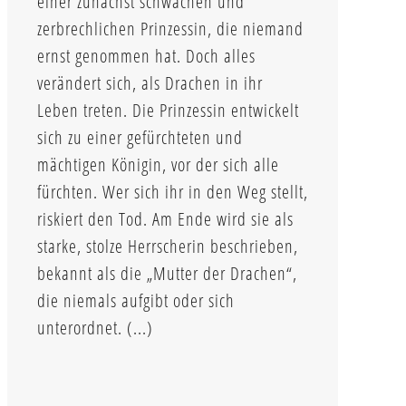
einer zunächst schwachen und
zerbrechlichen Prinzessin, die niemand
ernst genommen hat. Doch alles
verändert sich, als Drachen in ihr
Leben treten. Die Prinzessin entwickelt
sich zu einer gefürchteten und
mächtigen Königin, vor der sich alle
fürchten. Wer sich ihr in den Weg stellt,
riskiert den Tod. Am Ende wird sie als
starke, stolze Herrscherin beschrieben,
bekannt als die „Mutter der Drachen“,
die niemals aufgibt oder sich
unterordnet. (...)