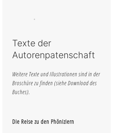
Texte der
Autorenpatenschaft
Weitere Texte und Illustrationen sind in der
Broschüre zu finden (siehe Download des
Buches).
Die Reise zu den Phöniziern