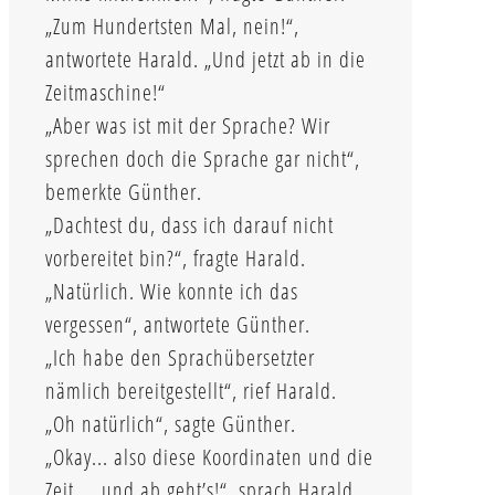
„Zum Hundertsten Mal, nein!“,
antwortete Harald. „Und jetzt ab in die
Zeitmaschine!“
„Aber was ist mit der Sprache? Wir
sprechen doch die Sprache gar nicht“,
bemerkte Günther.
„Dachtest du, dass ich darauf nicht
vorbereitet bin?“, fragte Harald.
„Natürlich. Wie konnte ich das
vergessen“, antwortete Günther.
„Ich habe den Sprachübersetzter
nämlich bereitgestellt“, rief Harald.
„Oh natürlich“, sagte Günther.
„Okay... also diese Koordinaten und die
Zeit ... und ab geht’s!“, sprach Harald