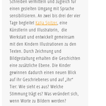
Schreiben vermitteln und zugleich für
einen gezielten Umgang mit Sprache
sensibilisieren. An zwei bis drei der vier
Tage begleitet
Katja Spitzer
, eine
Künstlerin und Illustratorin, die
Werkstatt und entwickelt gemeinsam
mit den Kindern Illustrationen zu den
Texten. Durch Zeichnung und
Bildgestaltung erhalten die Geschichten
eine zusätzliche Ebene. Die Kinder
gewinnen dadurch einen neuen Blick
auf ihr Geschriebenes und auf „ihr“
Tier: Wie sieht es aus? Welche
Stimmung trägt es? Was verändert sich,
wenn Worte zu Bildern werden?