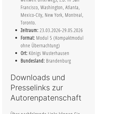
Francisco, Washington, Atlanta,
Mexico-City, New York, Montreal,
Toronto.
Zeitraum:
23.03.2026-29.05.2026
Format:
Modul 5 (Kompaktmodul
ohne Übernachtung)
Ort:
Königs Wusterhausen
Bundesland:
Brandenburg
Downloads und
Presselinks zur
Autorenpatenschaft