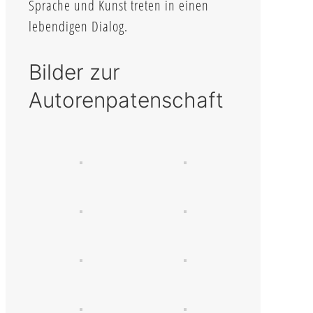
Sprache und Kunst treten in einen
lebendigen Dialog.
Bilder zur
Autorenpatenschaft