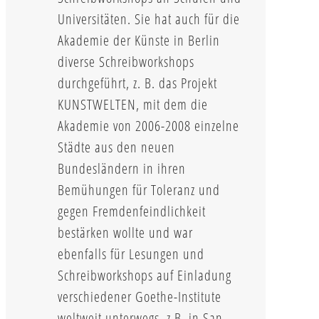
Universitäten. Sie hat auch für die
Akademie der Künste in Berlin
diverse Schreibworkshops
durchgeführt, z. B. das Projekt
KUNSTWELTEN, mit dem die
Akademie von 2006-2008 einzelne
Städte aus den neuen
Bundesländern in ihren
Bemühungen für Toleranz und
gegen Fremdenfeindlichkeit
bestärken wollte und war
ebenfalls für Lesungen und
Schreibworkshops auf Einladung
verschiedener Goethe-Institute
weltweit unterwegs, z.B. in San