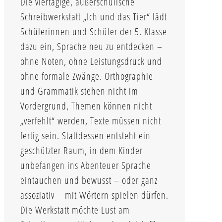
Die viertägige, außerschulische
Schreibwerkstatt „Ich und das Tier“ lädt
Schülerinnen und Schüler der 5. Klasse
dazu ein, Sprache neu zu entdecken –
ohne Noten, ohne Leistungsdruck und
ohne formale Zwänge. Orthographie
und Grammatik stehen nicht im
Vordergrund, Themen können nicht
„verfehlt“ werden, Texte müssen nicht
fertig sein. Stattdessen entsteht ein
geschützter Raum, in dem Kinder
unbefangen ins Abenteuer Sprache
eintauchen und bewusst – oder ganz
assoziativ – mit Wörtern spielen dürfen.
Die Werkstatt möchte Lust am