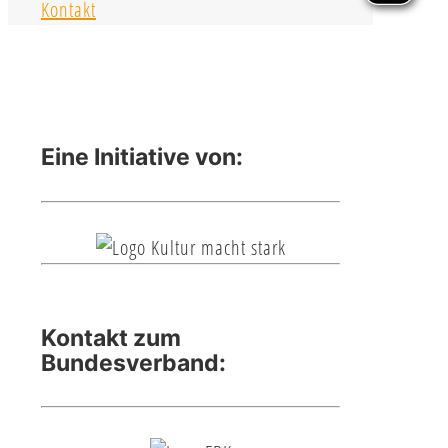
Kontakt
Eine Initiative von:
Kontakt zum
Bundesverband: