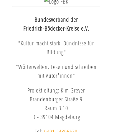
Bundesverband der
Friedrich-Bödecker-Kreise e.V.
"Kultur macht stark. Bündnisse für
Bildung"
"Wörterwelten. Lesen und schreiben
mit Autor*innen"
Projektleitung: Kim Greyer
Brandenburger Straße 9
Raum 3.10
D - 39104 Magdeburg
Tel:
0391.24306679