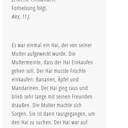
Fortsetzung folgt.
Alex, 11 J.
Es war einmal ein Hai, der von seiner
Mutter aufgeweckt wurde. Die
Muttermeinte, dass der Hai Einkaufen
gehen soll. Der Hai musste Früchte
einkaufen: Bananen, Äpfel und
Mandarinen. Der Hai ging raus und
blieb sehr lange mit seinen Freunden
draußen. Die Mutter machte sich
Sorgen. Sie ist dann rausgegangen, um
den Hai zu suchen. Der Hai war auf