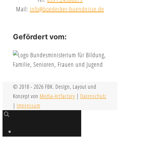
Mail:
info@boedecker-buendnisse.de
Gefördert vom:
© 2018 - 2026 FBK. Design, Layout und
Konzept von
Media-Artfactory
|
Datenschutz
|
Impressum