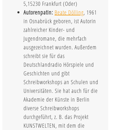
5,15230 Frankfurt (Oder)
Autorenpatin:
Beate Dölling
, 1961
in Osnabrück geboren, ist Autorin
zahlreicher Kinder- und
Jugendromane, die mehrfach
ausgezeichnet wurden. Außerdem
schreibt sie für das
Deutschlandradio Hörspiele und
Geschichten und gibt
Schreibworkshops an Schulen und
Universitäten. Sie hat auch für die
Akademie der Künste in Berlin
diverse Schreibworkshops
durchgeführt, z. B. das Projekt
KUNSTWELTEN, mit dem die