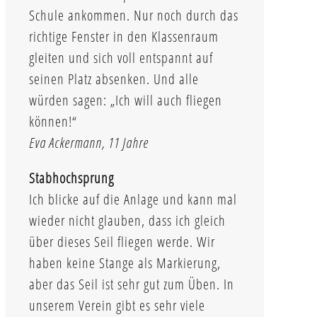
Schule ankommen. Nur noch durch das
richtige Fenster in den Klassenraum
gleiten und sich voll entspannt auf
seinen Platz absenken. Und alle
würden sagen: „Ich will auch fliegen
können!“
Eva Ackermann, 11 Jahre
Stabhochsprung
Ich blicke auf die Anlage und kann mal
wieder nicht glauben, dass ich gleich
über dieses Seil fliegen werde. Wir
haben keine Stange als Markierung,
aber das Seil ist sehr gut zum Üben. In
unserem Verein gibt es sehr viele