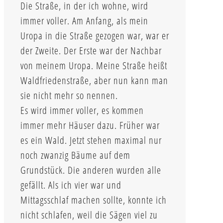
Die Straße, in der ich wohne, wird
immer voller. Am Anfang, als mein
Uropa in die Straße gezogen war, war er
der Zweite. Der Erste war der Nachbar
von meinem Uropa. Meine Straße heißt
Waldfriedenstraße, aber nun kann man
sie nicht mehr so nennen.
Es wird immer voller, es kommen
immer mehr Häuser dazu. Früher war
es ein Wald. Jetzt stehen maximal nur
noch zwanzig Bäume auf dem
Grundstück. Die anderen wurden alle
gefällt. Als ich vier war und
Mittagsschlaf machen sollte, konnte ich
nicht schlafen, weil die Sägen viel zu