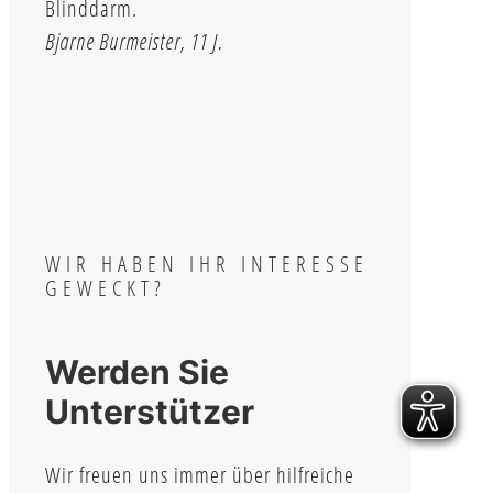
Blinddarm.
Bjarne Burmeister, 11 J.
WIR HABEN IHR INTERESSE
GEWECKT?
Werden Sie
Unterstützer
Wir freuen uns immer über hilfreiche