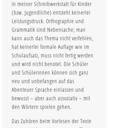
In meiner Schreibwerkstatt für Kinder
(bzw. Jugendliche) entsteht keinerlei
Leistungsdruck. Orthographie und
Grammatik sind Nebensache; man
kann auch das Thema nicht verfehlen,
hat keinerlei formale Auflage wie im
Schulaufsatz, muss nicht fertig werden
und wird nicht benotet. Die Schüler
und Schülerinnen können sich ganz
neu und unbefangen auf das
Abenteuer Sprache einlassen und
bewusst – aber auch assoziativ – mit
den Wörtern spielen gehen.
Das Zuhören beim Vorlesen der Texte