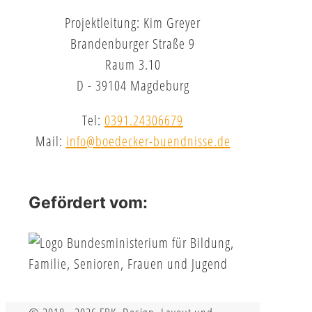
Projektleitung: Kim Greyer
Brandenburger Straße 9
Raum 3.10
D - 39104 Magdeburg
Tel:
0391.24306679
Mail:
info@boedecker-buendnisse.de
Gefördert vom: