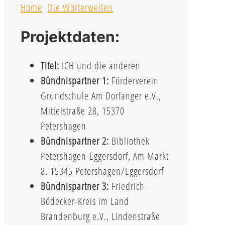
Home
Die Wörterwelten
Projektdaten:
Titel:
ICH und die anderen
Bündnispartner 1:
Förderverein
Grundschule Am Dorfanger e.V.,
Mittelstraße 28, 15370
Petershagen
Bündnispartner 2:
Bibliothek
Petershagen-Eggersdorf, Am Markt
8, 15345 Petershagen/Eggersdorf
Bündnispartner 3:
Friedrich-
Bödecker-Kreis im Land
Brandenburg e.V., Lindenstraße