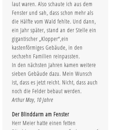
laut waren. Also schaute ich aus dem
Fenster und sah, dass schon mehr als
die Hälfte vom Wald fehlte. Und dann,
ein Jahr später, stand an der Stelle ein
gigantischer „Klopper“,ein
kastenförmiges Gebäude, in den
sechzehn Familien reinpassten.
In den nächsten Jahren kamen weitere
sieben Gebäude dazu. Mein Wunsch
ist, dass es jetzt reicht. Nicht, dass auch
noch die Felder bebaut werden.
Arthur May, 10 Jahre
Der Blinddarm am Fenster
Herr Meier hatte einen fetten