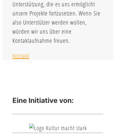
Unterstützung, die es uns ermöglicht
unsere Projekte fortzusetzen. Wenn Sie
also Unterstützer werden wollen,
würden wir uns über eine
Kontaktaufnahme freuen.
Kontakt
Eine Initiative von: