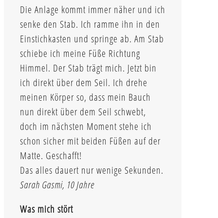
Die Anlage kommt immer näher und ich
senke den Stab. Ich ramme ihn in den
Einstichkasten und springe ab. Am Stab
schiebe ich meine Füße Richtung
Himmel. Der Stab trägt mich. Jetzt bin
ich direkt über dem Seil. Ich drehe
meinen Körper so, dass mein Bauch
nun direkt über dem Seil schwebt,
doch im nächsten Moment stehe ich
schon sicher mit beiden Füßen auf der
Matte. Geschafft!
Das alles dauert nur wenige Sekunden.
Sarah Gasmi, 10 Jahre
Was mich stört