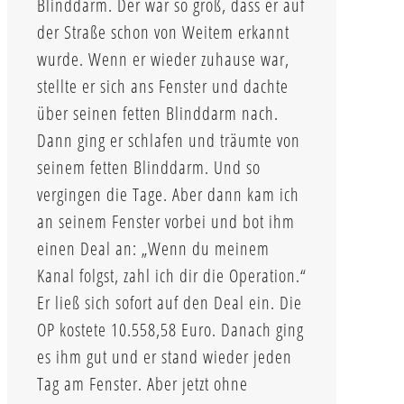
Blinddarm. Der war so groß, dass er auf
der Straße schon von Weitem erkannt
wurde. Wenn er wieder zuhause war,
stellte er sich ans Fenster und dachte
über seinen fetten Blinddarm nach.
Dann ging er schlafen und träumte von
seinem fetten Blinddarm. Und so
vergingen die Tage. Aber dann kam ich
an seinem Fenster vorbei und bot ihm
einen Deal an: „Wenn du meinem
Kanal folgst, zahl ich dir die Operation.“
Er ließ sich sofort auf den Deal ein. Die
OP kostete 10.558,58 Euro. Danach ging
es ihm gut und er stand wieder jeden
Tag am Fenster. Aber jetzt ohne