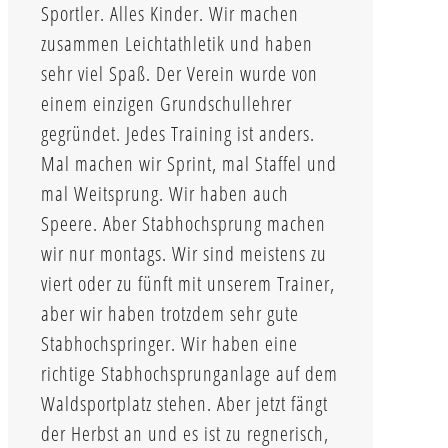
Sportler. Alles Kinder. Wir machen
zusammen Leichtathletik und haben
sehr viel Spaß. Der Verein wurde von
einem einzigen Grundschullehrer
gegründet. Jedes Training ist anders.
Mal machen wir Sprint, mal Staffel und
mal Weitsprung. Wir haben auch
Speere. Aber Stabhochsprung machen
wir nur montags. Wir sind meistens zu
viert oder zu fünft mit unserem Trainer,
aber wir haben trotzdem sehr gute
Stabhochspringer. Wir haben eine
richtige Stabhochsprunganlage auf dem
Waldsportplatz stehen. Aber jetzt fängt
der Herbst an und es ist zu regnerisch,