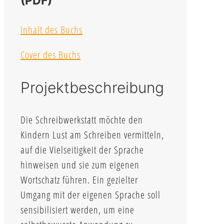
(PDF)
Inhalt des Buchs
Cover des Buchs
Projektbeschreibung
Die Schreibwerkstatt möchte den
Kindern Lust am Schreiben vermitteln,
auf die Vielseitigkeit der Sprache
hinweisen und sie zum eigenen
Wortschatz führen. Ein gezielter
Umgang mit der eigenen Sprache soll
sensibilisiert werden, um eine