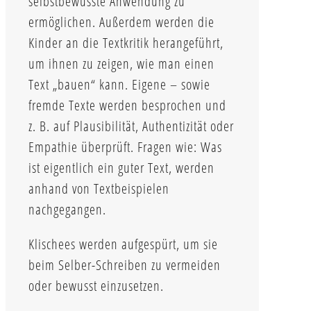
selbstbewusste Anwendung zu
ermöglichen. Außerdem werden die
Kinder an die Textkritik herangeführt,
um ihnen zu zeigen, wie man einen
Text „bauen“ kann. Eigene – sowie
fremde Texte werden besprochen und
z. B. auf Plausibilität, Authentizität oder
Empathie überprüft. Fragen wie: Was
ist eigentlich ein guter Text, werden
anhand von Textbeispielen
nachgegangen.
Klischees werden aufgespürt, um sie
beim Selber-Schreiben zu vermeiden
oder bewusst einzusetzen.