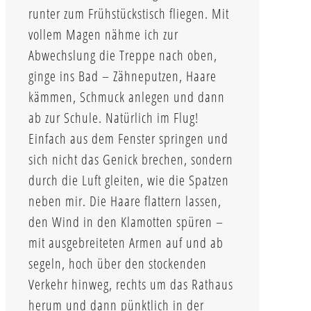
runter zum Frühstückstisch fliegen. Mit
vollem Magen nähme ich zur
Abwechslung die Treppe nach oben,
ginge ins Bad – Zähneputzen, Haare
kämmen, Schmuck anlegen und dann
ab zur Schule. Natürlich im Flug!
Einfach aus dem Fenster springen und
sich nicht das Genick brechen, sondern
durch die Luft gleiten, wie die Spatzen
neben mir. Die Haare flattern lassen,
den Wind in den Klamotten spüren –
mit ausgebreiteten Armen auf und ab
segeln, hoch über den stockenden
Verkehr hinweg, rechts um das Rathaus
herum und dann pünktlich in der