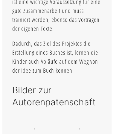
ist eine wichtige Voraussetzung für eine
gute Zusammenarbeit und muss
trainiert werden; ebenso das Vortragen
der eigenen Texte.
Dadurch, das Ziel des Projektes die
Erstellung eines Buches ist, lernen die
Kinder auch Abläufe auf dem Weg von
der Idee zum Buch kennen.
Bilder zur
Autorenpatenschaft