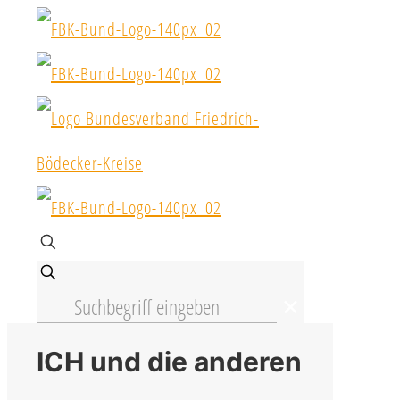
✕
ICH und die anderen