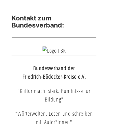
Kontakt zum
Bundesverband:
Bundesverband der
Friedrich-Bödecker-Kreise e.V.
"Kultur macht stark. Bündnisse für
Bildung"
"Wörterwelten. Lesen und schreiben
mit Autor*innen"