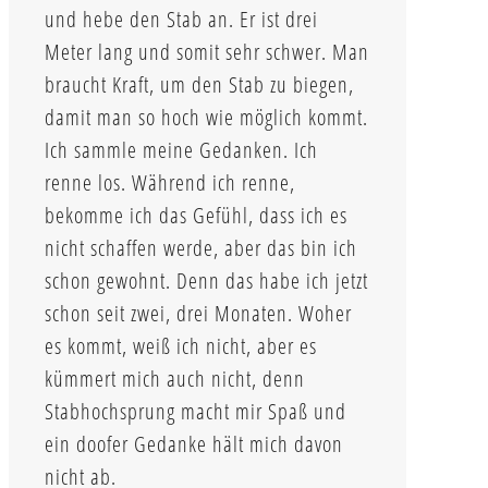
und hebe den Stab an. Er ist drei
Meter lang und somit sehr schwer. Man
braucht Kraft, um den Stab zu biegen,
damit man so hoch wie möglich kommt.
Ich sammle meine Gedanken. Ich
renne los. Während ich renne,
bekomme ich das Gefühl, dass ich es
nicht schaffen werde, aber das bin ich
schon gewohnt. Denn das habe ich jetzt
schon seit zwei, drei Monaten. Woher
es kommt, weiß ich nicht, aber es
kümmert mich auch nicht, denn
Stabhochsprung macht mir Spaß und
ein doofer Gedanke hält mich davon
nicht ab.