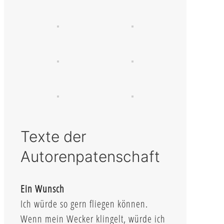
Texte der
Autorenpatenschaft
Ein Wunsch
Ich würde so gern fliegen können.
Wenn mein Wecker klingelt, würde ich