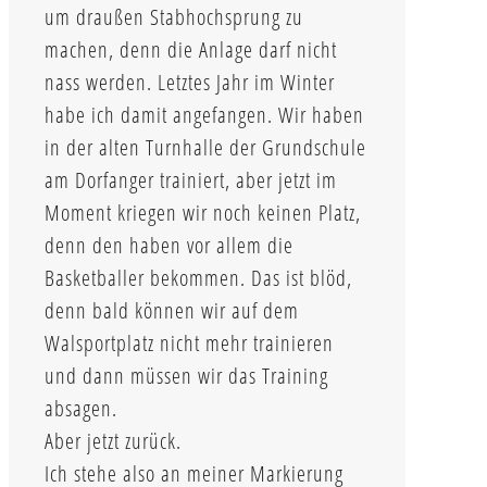
um draußen Stabhochsprung zu
machen, denn die Anlage darf nicht
nass werden. Letztes Jahr im Winter
habe ich damit angefangen. Wir haben
in der alten Turnhalle der Grundschule
am Dorfanger trainiert, aber jetzt im
Moment kriegen wir noch keinen Platz,
denn den haben vor allem die
Basketballer bekommen. Das ist blöd,
denn bald können wir auf dem
Walsportplatz nicht mehr trainieren
und dann müssen wir das Training
absagen.
Aber jetzt zurück.
Ich stehe also an meiner Markierung