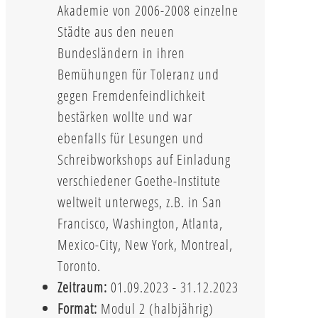
Akademie von 2006-2008 einzelne
Städte aus den neuen
Bundesländern in ihren
Bemühungen für Toleranz und
gegen Fremdenfeindlichkeit
bestärken wollte und war
ebenfalls für Lesungen und
Schreibworkshops auf Einladung
verschiedener Goethe-Institute
weltweit unterwegs, z.B. in San
Francisco, Washington, Atlanta,
Mexico-City, New York, Montreal,
Toronto.
Zeitraum:
01.09.2023 - 31.12.2023
Format:
Modul 2 (halbjährig)