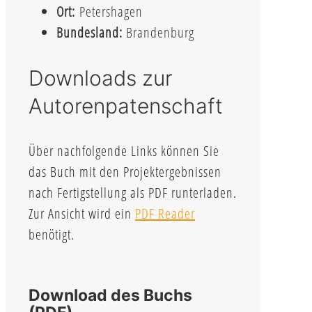
Ort:
Petershagen
Bundesland:
Brandenburg
Downloads zur
Autorenpatenschaft
Über nachfolgende Links können Sie
das Buch mit den Projektergebnissen
nach Fertigstellung als PDF runterladen.
Zur Ansicht wird ein
PDF Reader
benötigt.
Download des Buchs