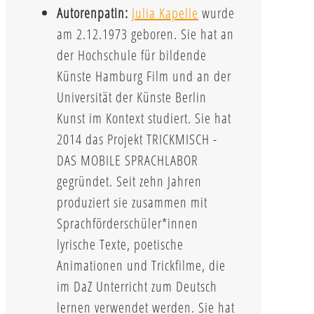
Autorenpatin:
Julia Kapelle
wurde
am 2.12.1973 geboren. Sie hat an
der Hochschule für bildende
Künste Hamburg Film und an der
Universität der Künste Berlin
Kunst im Kontext studiert. Sie hat
2014 das Projekt TRICKMISCH -
DAS MOBILE SPRACHLABOR
gegründet. Seit zehn Jahren
produziert sie zusammen mit
Sprachförderschüler*innen
lyrische Texte, poetische
Animationen und Trickfilme, die
im DaZ Unterricht zum Deutsch
lernen verwendet werden. Sie hat