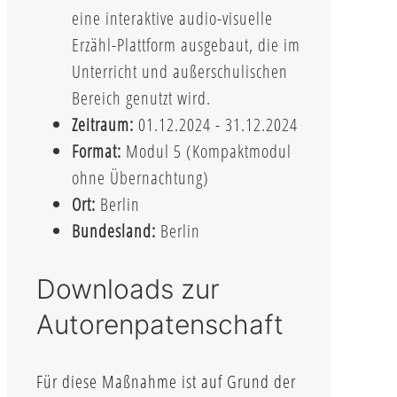
eine interaktive audio-visuelle
Erzähl-Plattform ausgebaut, die im
Unterricht und außerschulischen
Bereich genutzt wird.
Zeitraum:
01.12.2024 - 31.12.2024
Format:
Modul 5 (Kompaktmodul
ohne Übernachtung)
Ort:
Berlin
Bundesland:
Berlin
Downloads zur
Autorenpatenschaft
Für diese Maßnahme ist auf Grund der