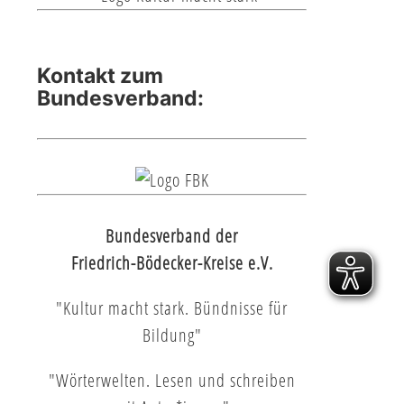
Kontakt zum
Bundesverband:
Bundesverband der
Friedrich-Bödecker-Kreise e.V.
"Kultur macht stark. Bündnisse für
Bildung"
"Wörterwelten. Lesen und schreiben