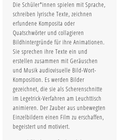
Die Schüler*innen spielen mit Sprache,
schreiben lyrische Texte, zeichnen
erfundene Komposita oder
Quatschwörter und collagieren
Bildhintergründe für ihre Animationen.
Sie sprechen ihre Texte ein und
erstellen zusammen mit Geräuschen
und Musik audiovisuelle Bild-Wort-
Komposition. Es werden Bilder
gezeichnet, die sie als Scherenschnitte
im Legetrick-Verfahren am Leuchttisch
animieren. Der Zauber aus unbewegten
Einzelbildern einen Film zu erschaffen,
begeistert und motiviert.