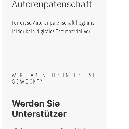
Autorenpatenschaft
Für diese Autorenpatenschaft liegt uns
leider kein digitales Textmaterial vor.
WIR HABEN IHR INTERESSE
GEWECKT?
Werden Sie
Unterstützer