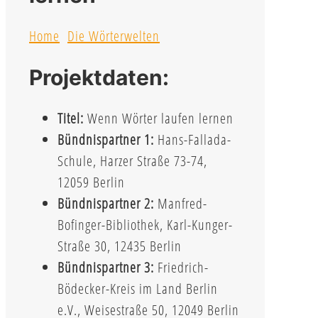
Home
Die Wörterwelten
Projektdaten:
Titel:
Wenn Wörter laufen lernen
Bündnispartner 1:
Hans-Fallada-
Schule, Harzer Straße 73-74,
12059 Berlin
Bündnispartner 2:
Manfred-
Bofinger-Bibliothek, Karl-Kunger-
Straße 30, 12435 Berlin
Bündnispartner 3:
Friedrich-
Bödecker-Kreis im Land Berlin
e.V., Weisestraße 50, 12049 Berlin