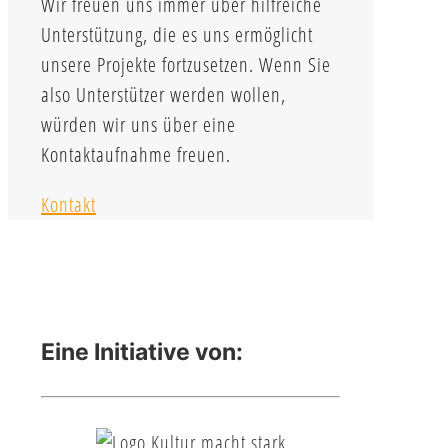
Wir freuen uns immer über hilfreiche
Unterstützung, die es uns ermöglicht
unsere Projekte fortzusetzen. Wenn Sie
also Unterstützer werden wollen,
würden wir uns über eine
Kontaktaufnahme freuen.
Kontakt
Eine Initiative von: