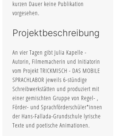
kurzen Dauer keine Publikation
vorgesehen.
Projektbeschreibung
An vier Tagen gibt Julia Kapelle -
Autorin, Filmemacherin und Initiatorin
vom Projekt TRICKMISCH - DAS MOBILE
SPRACHLABOR jeweils 6-stündige
Schreibwerkstätten und produziert mit
einer gemischten Gruppe von Regel- ,
Förder- und Sprachförderschüler*innen
der Hans-Fallada-Grundschule lyrische
Texte und poetische Animationen.