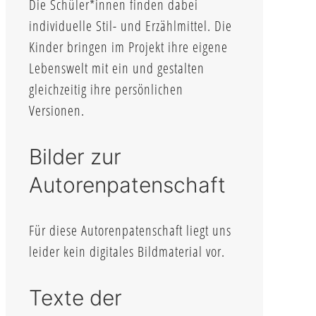
Die Schüler*innen finden dabei
individuelle Stil- und Erzählmittel. Die
Kinder bringen im Projekt ihre eigene
Lebenswelt mit ein und gestalten
gleichzeitig ihre persönlichen
Versionen.
Bilder zur
Autorenpatenschaft
Für diese Autorenpatenschaft liegt uns
leider kein digitales Bildmaterial vor.
Texte der