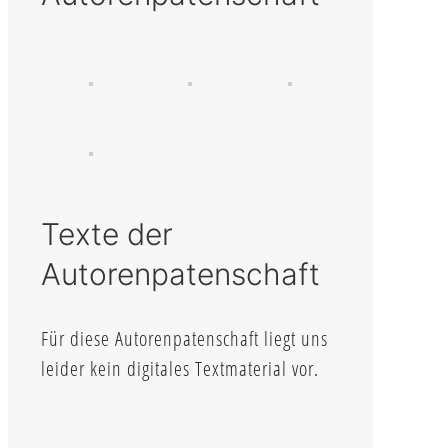
Texte der
Autorenpatenschaft
Für diese Autorenpatenschaft liegt uns
leider kein digitales Textmaterial vor.