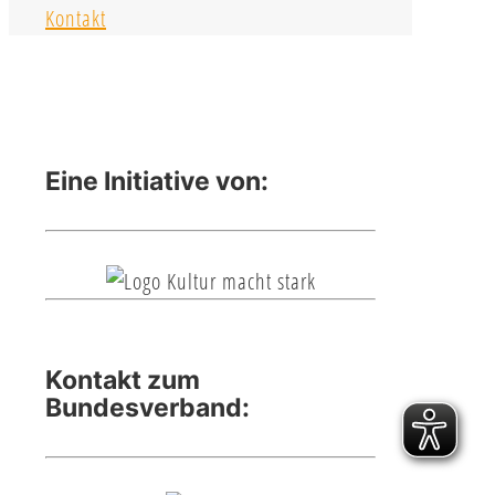
Kontakt
Eine Initiative von:
Kontakt zum
Bundesverband: