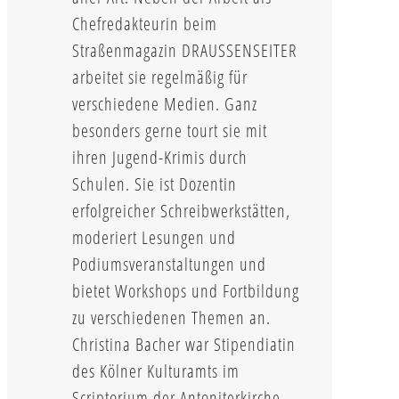
Chefredakteurin beim
Straßenmagazin DRAUSSENSEITER
arbeitet sie regelmäßig für
verschiedene Medien. Ganz
besonders gerne tourt sie mit
ihren Jugend-Krimis durch
Schulen. Sie ist Dozentin
erfolgreicher Schreibwerkstätten,
moderiert Lesungen und
Podiumsveranstaltungen und
bietet Workshops und Fortbildung
zu verschiedenen Themen an.
Christina Bacher war Stipendiatin
des Kölner Kulturamts im
Scriptorium der Antoniterkirche,