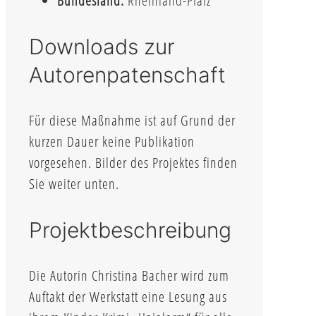
Bundesland:
Rheinland-Pfalz
Downloads zur
Autorenpatenschaft
Für diese Maßnahme ist auf Grund der
kurzen Dauer keine Publikation
vorgesehen. Bilder des Projektes finden
Sie weiter unten.
Projektbeschreibung
Die Autorin Christina Bacher wird zum
Auftakt der Werkstatt eine Lesung aus