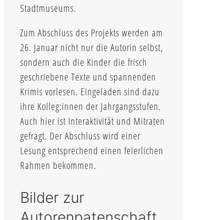
Stadtmuseums.
Zum Abschluss des Projekts werden am
26. Januar nicht nur die Autorin selbst,
sondern auch die Kinder die frisch
geschriebene Texte und spannenden
Krimis vorlesen. Eingeladen sind dazu
ihre Kolleg:innen der Jahrgangsstufen.
Auch hier ist Interaktivität und Mitraten
gefragt. Der Abschluss wird einer
Lesung entsprechend einen feierlichen
Rahmen bekommen.
Bilder zur
Autorenpatenschaft