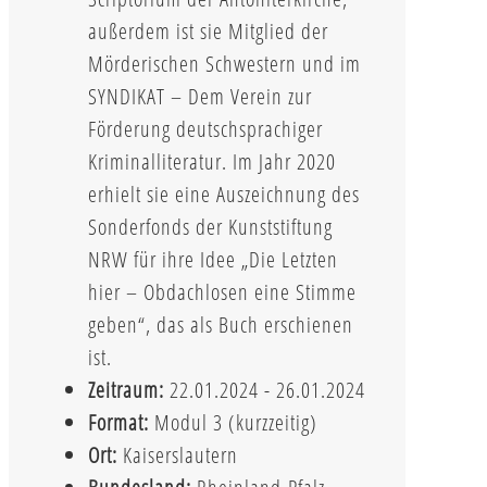
außerdem ist sie Mitglied der
Mörderischen Schwestern und im
SYNDIKAT – Dem Verein zur
Förderung deutschsprachiger
Kriminalliteratur. Im Jahr 2020
erhielt sie eine Auszeichnung des
Sonderfonds der Kunststiftung
NRW für ihre Idee „Die Letzten
hier – Obdachlosen eine Stimme
geben“, das als Buch erschienen
ist.
Zeitraum:
22.01.2024 - 26.01.2024
Format:
Modul 3 (kurzzeitig)
Ort:
Kaiserslautern