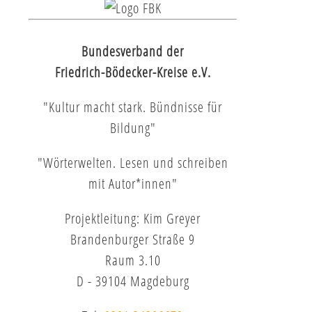
Bundesverband der
Friedrich-Bödecker-Kreise e.V.
"Kultur macht stark. Bündnisse für
Bildung"
"Wörterwelten. Lesen und schreiben
mit Autor*innen"
Projektleitung: Kim Greyer
Brandenburger Straße 9
Raum 3.10
D - 39104 Magdeburg