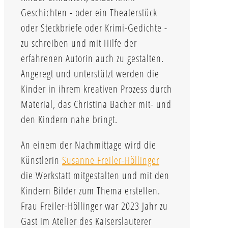
Geschichten - oder ein Theaterstück
oder Steckbriefe oder Krimi-Gedichte -
zu schreiben und mit Hilfe der
erfahrenen Autorin auch zu gestalten.
Angeregt und unterstützt werden die
Kinder in ihrem kreativen Prozess durch
Material, das Christina Bacher mit- und
den Kindern nahe bringt.
An einem der Nachmittage wird die
Künstlerin
Susanne Freiler-Höllinger
die Werkstatt mitgestalten und mit den
Kindern Bilder zum Thema erstellen.
Frau Freiler-Höllinger war 2023 Jahr zu
Gast im Atelier des Kaiserslauterer