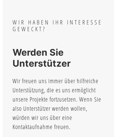
WIR HABEN IHR INTERESSE
GEWECKT?
Werden Sie
Unterstützer
Wir freuen uns immer über hilfreiche
Unterstützung, die es uns ermöglicht
unsere Projekte fortzusetzen. Wenn Sie
also Unterstützer werden wollen,
würden wir uns über eine
Kontaktaufnahme freuen.