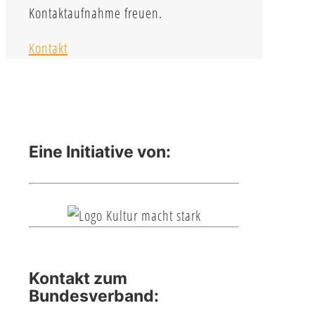
Kontaktaufnahme freuen.
Kontakt
Eine Initiative von:
Kontakt zum
Bundesverband: