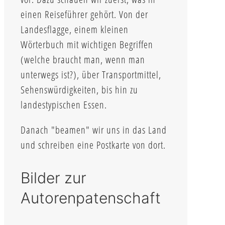
einen Reiseführer gehört. Von der
Landesflagge, einem kleinen
Wörterbuch mit wichtigen Begriffen
(welche braucht man, wenn man
unterwegs ist?), über Transportmittel,
Sehenswürdigkeiten, bis hin zu
landestypischen Essen.
Danach "beamen" wir uns in das Land
und schreiben eine Postkarte von dort.
Bilder zur
Autorenpatenschaft