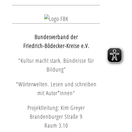
Bundesverband der
Friedrich-Bödecker-Kreise e.V.
"Kultur macht stark. Bündnisse für
Bildung"
"Wörterwelten. Lesen und schreiben
mit Autor*innen"
Projektleitung: Kim Greyer
Brandenburger Straße 9
Raum 3.10