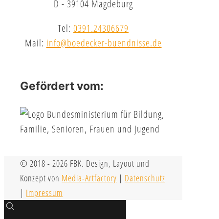
D - 39104 Magdeburg
Tel:
0391.24306679
Mail:
info@boedecker-buendnisse.de
Gefördert vom:
© 2018 - 2026 FBK. Design, Layout und
Konzept von
Media-Artfactory
|
Datenschutz
|
Impressum