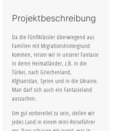
Projektbeschreibung
Da die Fünftklässler überwiegend aus
Familien mit Migrationshintergrund
kommen, reisen wir in unserer Fantasie
in deren Heimatländer, z.B. in die
Türkei, nach Griechenland,
Afghanistan, Syrien und in die Ukraine.
Man darf sich auch ein Fantasieland
aussuchen.
Um gut vorbereitet zu sein, stellen wir
jedes Land in einem mini-Reiseführer
vor. Dazu schauen wir zuerst, was in