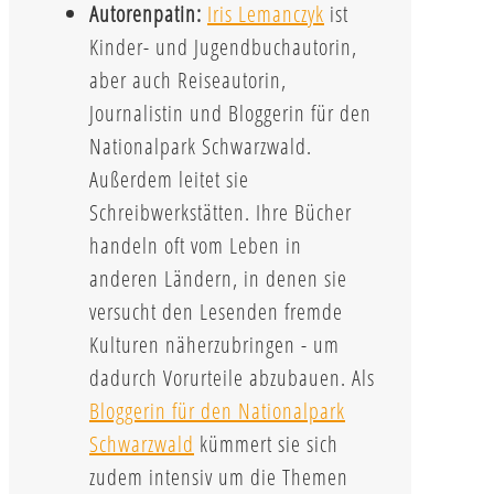
Autorenpatin:
Iris Lemanczyk
ist
Kinder- und Jugendbuchautorin,
aber auch Reiseautorin,
Journalistin und Bloggerin für den
Nationalpark Schwarzwald.
Außerdem leitet sie
Schreibwerkstätten. Ihre Bücher
handeln oft vom Leben in
anderen Ländern, in denen sie
versucht den Lesenden fremde
Kulturen näherzubringen - um
dadurch Vorurteile abzubauen. Als
Bloggerin für den Nationalpark
Schwarzwald
kümmert sie sich
zudem intensiv um die Themen