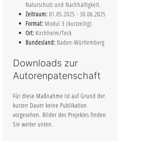
Naturschutz und Nachhaltigkeit.
Zeitraum:
01.05.2025 - 30.06.2025
Format:
Modul 3 (kurzzeitig)
Ort:
Kirchheim/Teck
Bundesland:
Baden-Württemberg
Downloads zur
Autorenpatenschaft
Für diese Maßnahme ist auf Grund der
kurzen Dauer keine Publikation
vorgesehen. Bilder des Projektes finden
Sie weiter unten.