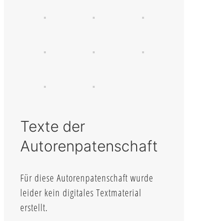
Texte der
Autorenpatenschaft
Für diese Autorenpatenschaft wurde
leider kein digitales Textmaterial
erstellt.