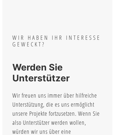
WIR HABEN IHR INTERESSE
GEWECKT?
Werden Sie
Unterstützer
Wir freuen uns immer über hilfreiche
Unterstützung, die es uns ermöglicht
unsere Projekte fortzusetzen. Wenn Sie
also Unterstützer werden wollen,
würden wir uns über eine