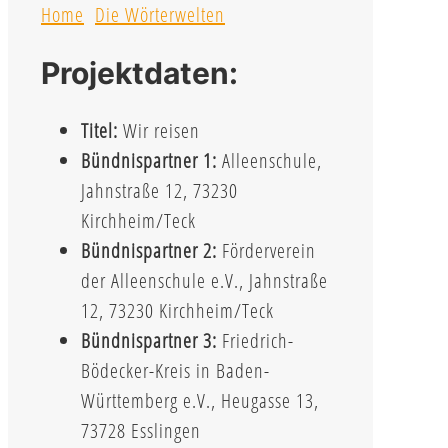
Home
Die Wörterwelten
Projektdaten:
Titel:
Wir reisen
Bündnispartner 1:
Alleenschule,
Jahnstraße 12, 73230
Kirchheim/Teck
Bündnispartner 2:
Förderverein
der Alleenschule e.V., Jahnstraße
12, 73230 Kirchheim/Teck
Bündnispartner 3:
Friedrich-
Bödecker-Kreis in Baden-
Württemberg e.V., Heugasse 13,
73728 Esslingen