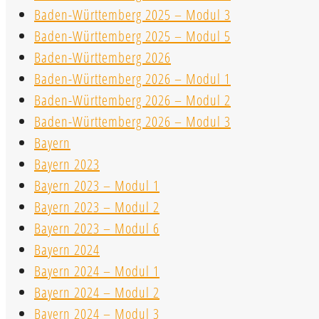
Baden-Württemberg 2025 – Modul 3
Baden-Württemberg 2025 – Modul 5
Baden-Württemberg 2026
Baden-Württemberg 2026 – Modul 1
Baden-Württemberg 2026 – Modul 2
Baden-Württemberg 2026 – Modul 3
Bayern
Bayern 2023
Bayern 2023 – Modul 1
Bayern 2023 – Modul 2
Bayern 2023 – Modul 6
Bayern 2024
Bayern 2024 – Modul 1
Bayern 2024 – Modul 2
Bayern 2024 – Modul 3