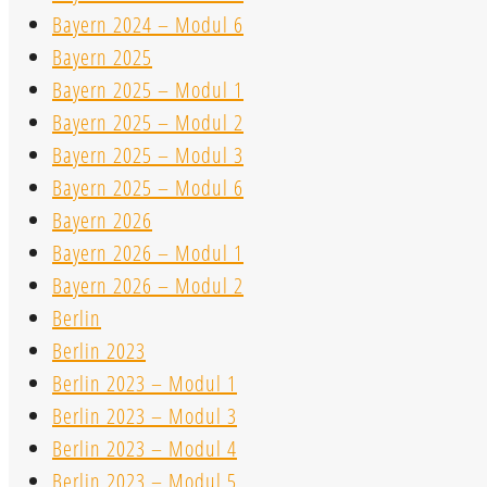
Bayern 2024 – Modul 6
Bayern 2025
Bayern 2025 – Modul 1
Bayern 2025 – Modul 2
Bayern 2025 – Modul 3
Bayern 2025 – Modul 6
Bayern 2026
Bayern 2026 – Modul 1
Bayern 2026 – Modul 2
Berlin
Berlin 2023
Berlin 2023 – Modul 1
Berlin 2023 – Modul 3
Berlin 2023 – Modul 4
Berlin 2023 – Modul 5