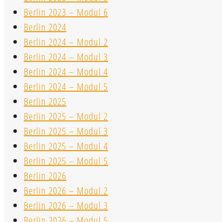
Berlin 2023 – Modul 6
Berlin 2024
Berlin 2024 – Modul 2
Berlin 2024 – Modul 3
Berlin 2024 – Modul 4
Berlin 2024 – Modul 5
Berlin 2025
Berlin 2025 – Modul 2
Berlin 2025 – Modul 3
Berlin 2025 – Modul 4
Berlin 2025 – Modul 5
Berlin 2026
Berlin 2026 – Modul 2
Berlin 2026 – Modul 3
Berlin 2026 – Modul 5