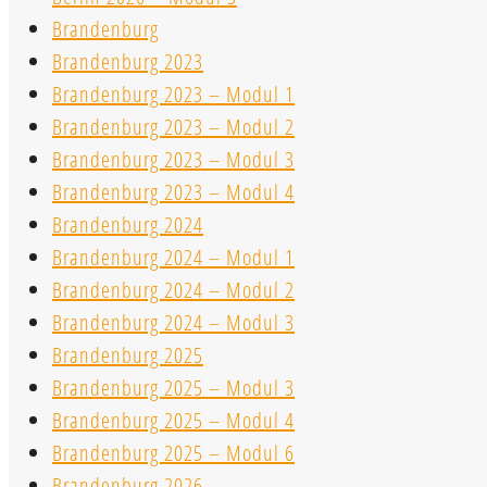
Brandenburg
Brandenburg 2023
Brandenburg 2023 – Modul 1
Brandenburg 2023 – Modul 2
Brandenburg 2023 – Modul 3
Brandenburg 2023 – Modul 4
Brandenburg 2024
Brandenburg 2024 – Modul 1
Brandenburg 2024 – Modul 2
Brandenburg 2024 – Modul 3
Brandenburg 2025
Brandenburg 2025 – Modul 3
Brandenburg 2025 – Modul 4
Brandenburg 2025 – Modul 6
Brandenburg 2026