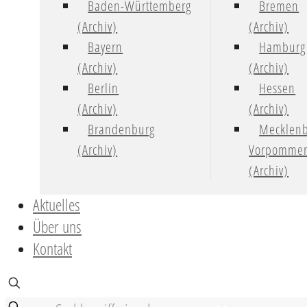
Baden-Württemberg
Bremen
(Archiv)
(Archiv)
Bayern
Hamburg
(Archiv)
(Archiv)
Berlin
Hessen
(Archiv)
(Archiv)
Brandenburg
Mecklenb
(Archiv)
Vorpomme
(Archiv)
Aktuelles
Über uns
Kontakt