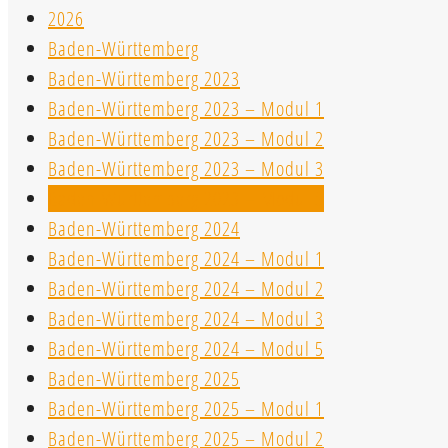
2026
Baden-Württemberg
Baden-Württemberg 2023
Baden-Württemberg 2023 – Modul 1
Baden-Württemberg 2023 – Modul 2
Baden-Württemberg 2023 – Modul 3
Baden-Württemberg 2023 – Modul 5
Baden-Württemberg 2024
Baden-Württemberg 2024 – Modul 1
Baden-Württemberg 2024 – Modul 2
Baden-Württemberg 2024 – Modul 3
Baden-Württemberg 2024 – Modul 5
Baden-Württemberg 2025
Baden-Württemberg 2025 – Modul 1
Baden-Württemberg 2025 – Modul 2