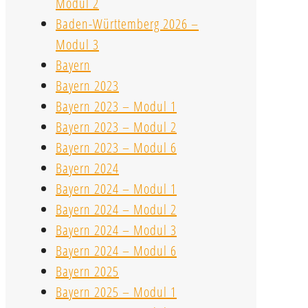
Modul 2
Baden-Württemberg 2026 –
Modul 3
Bayern
Bayern 2023
Bayern 2023 – Modul 1
Bayern 2023 – Modul 2
Bayern 2023 – Modul 6
Bayern 2024
Bayern 2024 – Modul 1
Bayern 2024 – Modul 2
Bayern 2024 – Modul 3
Bayern 2024 – Modul 6
Bayern 2025
Bayern 2025 – Modul 1