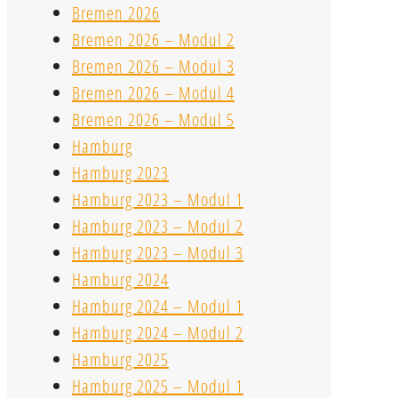
Bremen 2026
Bremen 2026 – Modul 2
Bremen 2026 – Modul 3
Bremen 2026 – Modul 4
Bremen 2026 – Modul 5
Hamburg
Hamburg 2023
Hamburg 2023 – Modul 1
Hamburg 2023 – Modul 2
Hamburg 2023 – Modul 3
Hamburg 2024
Hamburg 2024 – Modul 1
Hamburg 2024 – Modul 2
Hamburg 2025
Hamburg 2025 – Modul 1