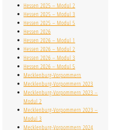
Hessen 2025 – Modul 2
Hessen 2025 – Modul 3
Hessen 2025 – Modul 5
Hessen 2026
Hessen 2026 – Modul 1
Hessen 2026 – Modul 2
Hessen 2026 – Modul 3
Hessen 2026 – Modul 5
Mecklenburg-Vorpommern
Mecklenburg-Vorpommern 2023
Mecklenburg-Vorpommern 2023 –
Modul 2
Mecklenburg-Vorpommern 2023 –
Modul 3
Mecklenburg-Vorpommern 2024