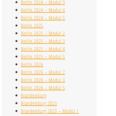
Berlin 2024 – Modul 3
Berlin 2024 – Modul 4
Berlin 2024 – Modul 5
Berlin 2025
Berlin 2025 – Modul 2
Berlin 2025 – Modul 3
Berlin 2025 – Modul 4
Berlin 2025 – Modul 5
Berlin 2026
Berlin 2026 – Modul 2
Berlin 2026 – Modul 3
Berlin 2026 – Modul 5
Brandenburg
Brandenburg 2023
Brandenburg 2023 – Modul 1