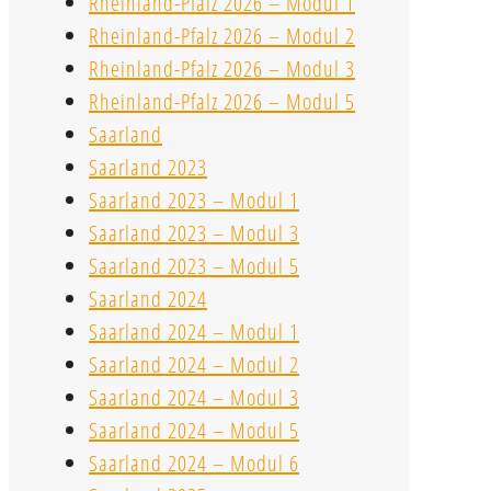
Rheinland-Pfalz 2026 – Modul 1
Rheinland-Pfalz 2026 – Modul 2
Rheinland-Pfalz 2026 – Modul 3
Rheinland-Pfalz 2026 – Modul 5
Saarland
Saarland 2023
Saarland 2023 – Modul 1
Saarland 2023 – Modul 3
Saarland 2023 – Modul 5
Saarland 2024
Saarland 2024 – Modul 1
Saarland 2024 – Modul 2
Saarland 2024 – Modul 3
Saarland 2024 – Modul 5
Saarland 2024 – Modul 6