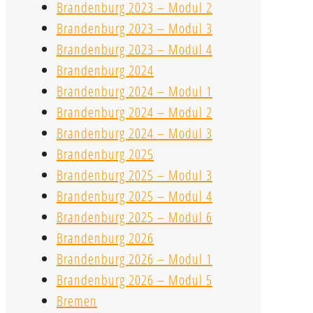
Brandenburg 2023 – Modul 2
Brandenburg 2023 – Modul 3
Brandenburg 2023 – Modul 4
Brandenburg 2024
Brandenburg 2024 – Modul 1
Brandenburg 2024 – Modul 2
Brandenburg 2024 – Modul 3
Brandenburg 2025
Brandenburg 2025 – Modul 3
Brandenburg 2025 – Modul 4
Brandenburg 2025 – Modul 6
Brandenburg 2026
Brandenburg 2026 – Modul 1
Brandenburg 2026 – Modul 5
Bremen