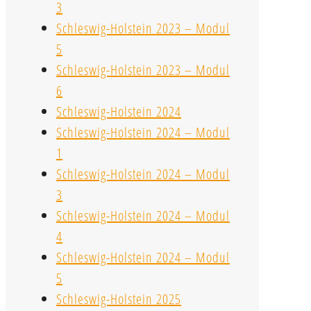
3
Schleswig-Holstein 2023 – Modul
5
Schleswig-Holstein 2023 – Modul
6
Schleswig-Holstein 2024
Schleswig-Holstein 2024 – Modul
1
Schleswig-Holstein 2024 – Modul
3
Schleswig-Holstein 2024 – Modul
4
Schleswig-Holstein 2024 – Modul
5
Schleswig-Holstein 2025