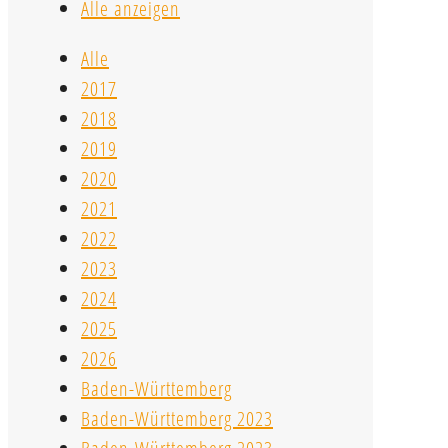
Alle anzeigen
Alle
2017
2018
2019
2020
2021
2022
2023
2024
2025
2026
Baden-Württemberg
Baden-Württemberg 2023