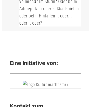
Vollmond? Im Sturm? Oder beim
Zähneputzen oder Fußballspielen
oder beim Hinfallen... oder...
oder... oder?
Eine Initiative von:
Kontakt zum