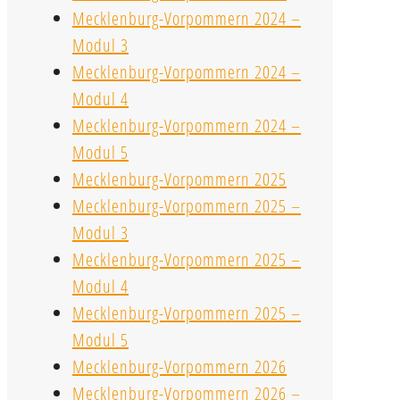
Mecklenburg-Vorpommern 2024 –
Modul 3
Mecklenburg-Vorpommern 2024 –
Modul 4
Mecklenburg-Vorpommern 2024 –
Modul 5
Mecklenburg-Vorpommern 2025
Mecklenburg-Vorpommern 2025 –
Modul 3
Mecklenburg-Vorpommern 2025 –
Modul 4
Mecklenburg-Vorpommern 2025 –
Modul 5
Mecklenburg-Vorpommern 2026
Mecklenburg-Vorpommern 2026 –