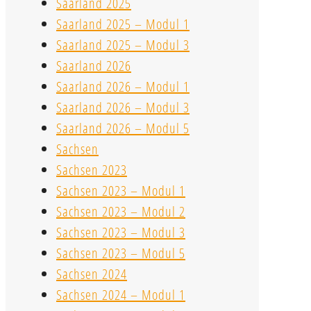
Saarland 2025
Saarland 2025 – Modul 1
Saarland 2025 – Modul 3
Saarland 2026
Saarland 2026 – Modul 1
Saarland 2026 – Modul 3
Saarland 2026 – Modul 5
Sachsen
Sachsen 2023
Sachsen 2023 – Modul 1
Sachsen 2023 – Modul 2
Sachsen 2023 – Modul 3
Sachsen 2023 – Modul 5
Sachsen 2024
Sachsen 2024 – Modul 1