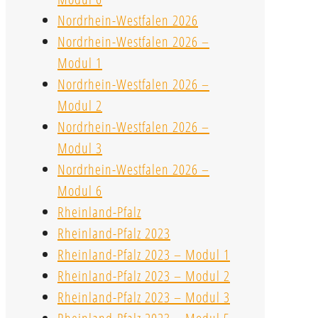
Nordrhein-Westfalen 2026
Nordrhein-Westfalen 2026 –
Modul 1
Nordrhein-Westfalen 2026 –
Modul 2
Nordrhein-Westfalen 2026 –
Modul 3
Nordrhein-Westfalen 2026 –
Modul 6
Rheinland-Pfalz
Rheinland-Pfalz 2023
Rheinland-Pfalz 2023 – Modul 1
Rheinland-Pfalz 2023 – Modul 2
Rheinland-Pfalz 2023 – Modul 3