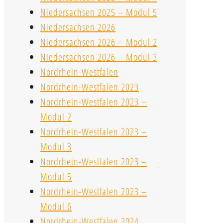
Niedersachsen 2025 – Modul 5
Niedersachsen 2026
Niedersachsen 2026 – Modul 2
Niedersachsen 2026 – Modul 3
Nordrhein-Westfalen
Nordrhein-Westfalen 2023
Nordrhein-Westfalen 2023 –
Modul 2
Nordrhein-Westfalen 2023 –
Modul 3
Nordrhein-Westfalen 2023 –
Modul 5
Nordrhein-Westfalen 2023 –
Modul 6
Nordrhein-Westfalen 2024