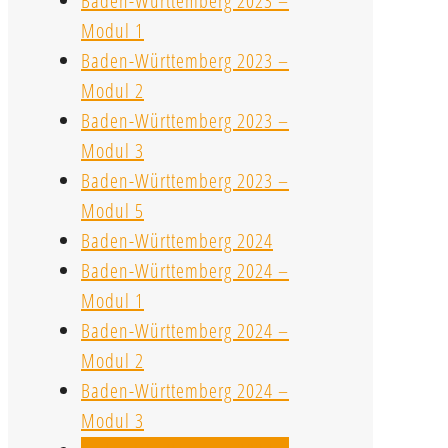
Baden-Württemberg 2023 –
Modul 1
Baden-Württemberg 2023 –
Modul 2
Baden-Württemberg 2023 –
Modul 3
Baden-Württemberg 2023 –
Modul 5
Baden-Württemberg 2024
Baden-Württemberg 2024 –
Modul 1
Baden-Württemberg 2024 –
Modul 2
Baden-Württemberg 2024 –
Modul 3