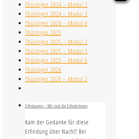
Thüringen 2024 – Modul 2
Thüringen 2024 – Modul 3
Thüringen 2024 – Modul 6
Thüringen 2025
Thüringen 2025 – Modul 2
Thüringen 2025 – Modul 3
Thüringen 2025 – Modul 6
Thüringen 2026
Thüringen 2026 – Modul 2
Erfindungen – Wir sind die ErfinderInnen
Kam der Gedanke für diese
Erfindung über Nacht? Bei