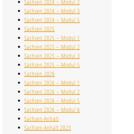
Sachsen 2024 – Modul 2
Sachsen 2024 – Modul 3
Sachsen 2024 – Modul 5
Sachsen 2025
Sachsen 2025 – Modul 1
Sachsen 2025 – Modul 2
Sachsen 2025 – Modul 3
Sachsen 2025 – Modul 5
Sachsen 2026
Sachsen 2026 – Modul 1
Sachsen 2026 – Modul 2
Sachsen 2026 – Modul 5
Sachsen 2026 – Modul 6
Sachsen-Anhalt
Sachsen-Anhalt 2023