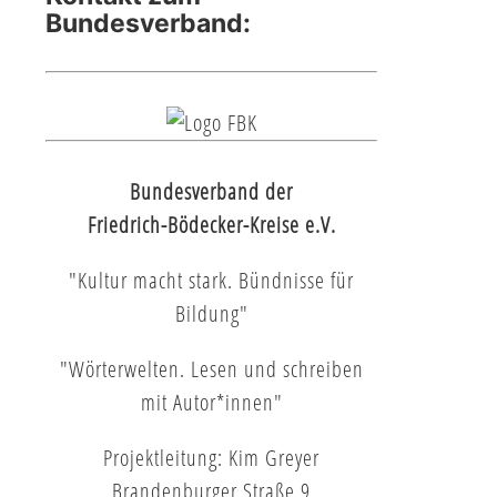
Bundesverband:
Bundesverband der
Friedrich-Bödecker-Kreise e.V.
"Kultur macht stark. Bündnisse für
Bildung"
"Wörterwelten. Lesen und schreiben
mit Autor*innen"
Projektleitung: Kim Greyer
Brandenburger Straße 9