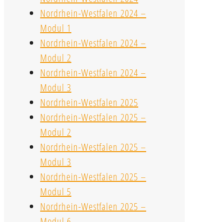
Nordrhein-Westfalen 2024 –
Modul 1
Nordrhein-Westfalen 2024 –
Modul 2
Nordrhein-Westfalen 2024 –
Modul 3
Nordrhein-Westfalen 2025
Nordrhein-Westfalen 2025 –
Modul 2
Nordrhein-Westfalen 2025 –
Modul 3
Nordrhein-Westfalen 2025 –
Modul 5
Nordrhein-Westfalen 2025 –
Modul 6