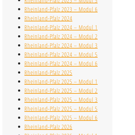
Rheinland-Pfalz 2023 – Modul 5
Rheinland-Pfalz 2023 – Modul 6
Rheinland-Pfalz 2024
Rheinland-Pfalz 2024 – Modul 1
Rheinland-Pfalz 2024 – Modul 2
Rheinland-Pfalz 2024 – Modul 3
Rheinland-Pfalz 2024 – Modul 5
Rheinland-Pfalz 2024 – Modul 6
Rheinland-Pfalz 2025
Rheinland-Pfalz 2025 – Modul 1
Rheinland-Pfalz 2025 – Modul 2
Rheinland-Pfalz 2025 – Modul 3
Rheinland-Pfalz 2025 – Modul 5
Rheinland-Pfalz 2025 – Modul 6
Rheinland-Pfalz 2026