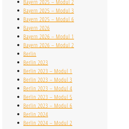
Bayern 2025 – Modul 2
Bayern 2025 – Modul 3
Bayern 2025 – Modul 6
Bayern 2026
Bayern 2026 – Modul 1
Bayern 2026 – Modul 2
Berlin
Berlin 2023
Berlin 2023 – Modul 1
Berlin 2023 – Modul 3
Berlin 2023 – Modul 4
Berlin 2023 – Modul 5
Berlin 2023 – Modul 6
Berlin 2024
Berlin 2024 – Modul 2