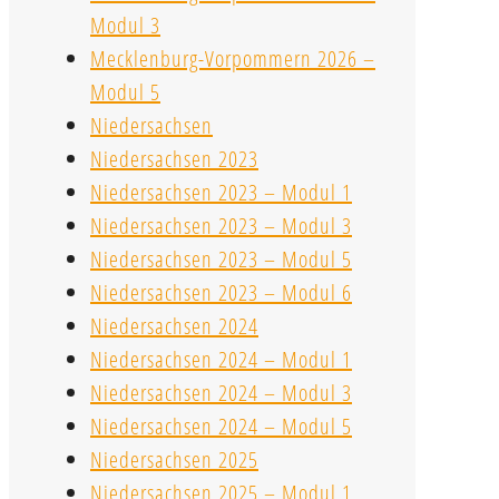
Modul 3
Mecklenburg-Vorpommern 2026 –
Modul 5
Niedersachsen
Niedersachsen 2023
Niedersachsen 2023 – Modul 1
Niedersachsen 2023 – Modul 3
Niedersachsen 2023 – Modul 5
Niedersachsen 2023 – Modul 6
Niedersachsen 2024
Niedersachsen 2024 – Modul 1
Niedersachsen 2024 – Modul 3
Niedersachsen 2024 – Modul 5
Niedersachsen 2025
Niedersachsen 2025 – Modul 1