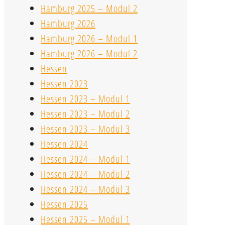
Hamburg 2025 – Modul 2
Hamburg 2026
Hamburg 2026 – Modul 1
Hamburg 2026 – Modul 2
Hessen
Hessen 2023
Hessen 2023 – Modul 1
Hessen 2023 – Modul 2
Hessen 2023 – Modul 3
Hessen 2024
Hessen 2024 – Modul 1
Hessen 2024 – Modul 2
Hessen 2024 – Modul 3
Hessen 2025
Hessen 2025 – Modul 1