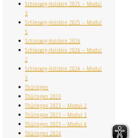
Schleswig-Holstein 2025 – Modul
3
Schleswig-Holstein 2025 – Modul
5
Schleswig-Holstein 2026
Schleswig-Holstein 2026 – Modul
2
Schleswig-Holstein 2026 – Modul
3
Thüringen
Thüringen 2023
Thüringen 2023 – Modul 2
Thüringen 2023 – Modul 3
Thüringen 2023 – Modul 6
Thüringen 2024