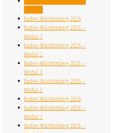
Baden-Württemberg 2024 –
Modul 5
Baden-Württemberg 2025
Baden-Württemberg 2025 –
Modul 1
Baden-Württemberg 2025 –
Modul 2
Baden-Württemberg 2025 –
Modul 3
Baden-Württemberg 2025 –
Modul 5
Baden-Württemberg 2026
Baden-Württemberg 2026 –
Modul 1
Baden-Württemberg 2026 –