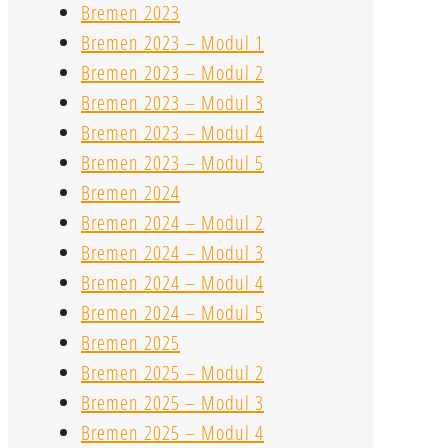
Bremen 2023
Bremen 2023 – Modul 1
Bremen 2023 – Modul 2
Bremen 2023 – Modul 3
Bremen 2023 – Modul 4
Bremen 2023 – Modul 5
Bremen 2024
Bremen 2024 – Modul 2
Bremen 2024 – Modul 3
Bremen 2024 – Modul 4
Bremen 2024 – Modul 5
Bremen 2025
Bremen 2025 – Modul 2
Bremen 2025 – Modul 3
Bremen 2025 – Modul 4