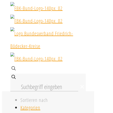
✕
Sortieren nach
Kategorien