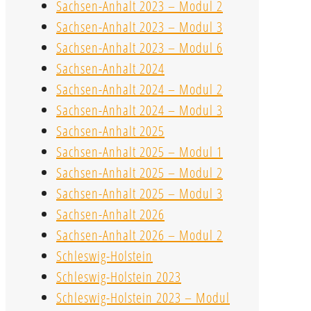
Sachsen-Anhalt 2023 – Modul 2
Sachsen-Anhalt 2023 – Modul 3
Sachsen-Anhalt 2023 – Modul 6
Sachsen-Anhalt 2024
Sachsen-Anhalt 2024 – Modul 2
Sachsen-Anhalt 2024 – Modul 3
Sachsen-Anhalt 2025
Sachsen-Anhalt 2025 – Modul 1
Sachsen-Anhalt 2025 – Modul 2
Sachsen-Anhalt 2025 – Modul 3
Sachsen-Anhalt 2026
Sachsen-Anhalt 2026 – Modul 2
Schleswig-Holstein
Schleswig-Holstein 2023
Schleswig-Holstein 2023 – Modul