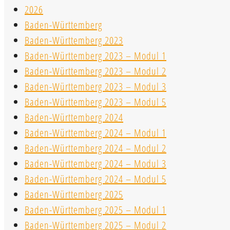
2026
Baden-Württemberg
Baden-Württemberg 2023
Baden-Württemberg 2023 – Modul 1
Baden-Württemberg 2023 – Modul 2
Baden-Württemberg 2023 – Modul 3
Baden-Württemberg 2023 – Modul 5
Baden-Württemberg 2024
Baden-Württemberg 2024 – Modul 1
Baden-Württemberg 2024 – Modul 2
Baden-Württemberg 2024 – Modul 3
Baden-Württemberg 2024 – Modul 5
Baden-Württemberg 2025
Baden-Württemberg 2025 – Modul 1
Baden-Württemberg 2025 – Modul 2