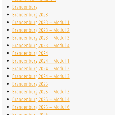
Brandenburg
Brandenburg 2023
Brandenburg 2023 – Modul 1
Brandenburg 2023 – Modul 2
Brandenburg 2023 – Modul 3
Brandenburg 2023 – Modul 4
Brandenburg 2024
Brandenburg 2024 – Modul 1
Brandenburg 2024 – Modul 2
Brandenburg 2024 – Modul 3
Brandenburg 2025
Brandenburg 2025 – Modul 3
Brandenburg 2025 – Modul 4
Brandenburg 2025 – Modul 6
Brandenburg 2026