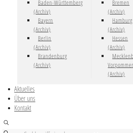
Baden-Württemberg
Bremen
(Archiv)
(Archiv)
Bayern
Hamburg
(Archiv)
(Archiv)
Berlin
Hessen
(Archiv)
(Archiv)
Brandenburg
Mecklenb
(Archiv)
Vorpomme
(Archiv)
Aktuelles
Über uns
Kontakt