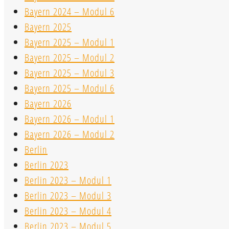
Bayern 2024 – Modul 6
Bayern 2025
Bayern 2025 – Modul 1
Bayern 2025 – Modul 2
Bayern 2025 – Modul 3
Bayern 2025 – Modul 6
Bayern 2026
Bayern 2026 – Modul 1
Bayern 2026 – Modul 2
Berlin
Berlin 2023
Berlin 2023 – Modul 1
Berlin 2023 – Modul 3
Berlin 2023 – Modul 4
Berlin 2023 – Modul 5