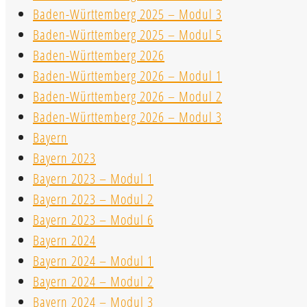
Baden-Württemberg 2025 – Modul 3
Baden-Württemberg 2025 – Modul 5
Baden-Württemberg 2026
Baden-Württemberg 2026 – Modul 1
Baden-Württemberg 2026 – Modul 2
Baden-Württemberg 2026 – Modul 3
Bayern
Bayern 2023
Bayern 2023 – Modul 1
Bayern 2023 – Modul 2
Bayern 2023 – Modul 6
Bayern 2024
Bayern 2024 – Modul 1
Bayern 2024 – Modul 2
Bayern 2024 – Modul 3