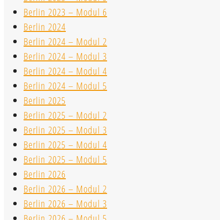
Berlin 2023 – Modul 6
Berlin 2024
Berlin 2024 – Modul 2
Berlin 2024 – Modul 3
Berlin 2024 – Modul 4
Berlin 2024 – Modul 5
Berlin 2025
Berlin 2025 – Modul 2
Berlin 2025 – Modul 3
Berlin 2025 – Modul 4
Berlin 2025 – Modul 5
Berlin 2026
Berlin 2026 – Modul 2
Berlin 2026 – Modul 3
Berlin 2026 – Modul 5