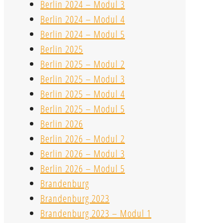
Berlin 2024 – Modul 3
Berlin 2024 – Modul 4
Berlin 2024 – Modul 5
Berlin 2025
Berlin 2025 – Modul 2
Berlin 2025 – Modul 3
Berlin 2025 – Modul 4
Berlin 2025 – Modul 5
Berlin 2026
Berlin 2026 – Modul 2
Berlin 2026 – Modul 3
Berlin 2026 – Modul 5
Brandenburg
Brandenburg 2023
Brandenburg 2023 – Modul 1