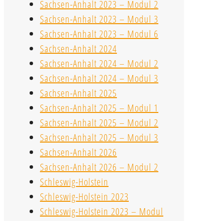
Sachsen-Anhalt 2023 – Modul 2
Sachsen-Anhalt 2023 – Modul 3
Sachsen-Anhalt 2023 – Modul 6
Sachsen-Anhalt 2024
Sachsen-Anhalt 2024 – Modul 2
Sachsen-Anhalt 2024 – Modul 3
Sachsen-Anhalt 2025
Sachsen-Anhalt 2025 – Modul 1
Sachsen-Anhalt 2025 – Modul 2
Sachsen-Anhalt 2025 – Modul 3
Sachsen-Anhalt 2026
Sachsen-Anhalt 2026 – Modul 2
Schleswig-Holstein
Schleswig-Holstein 2023
Schleswig-Holstein 2023 – Modul