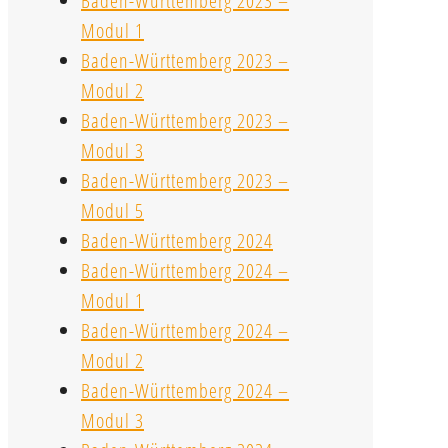
Baden-Württemberg 2023 –
Modul 1
Baden-Württemberg 2023 –
Modul 2
Baden-Württemberg 2023 –
Modul 3
Baden-Württemberg 2023 –
Modul 5
Baden-Württemberg 2024
Baden-Württemberg 2024 –
Modul 1
Baden-Württemberg 2024 –
Modul 2
Baden-Württemberg 2024 –
Modul 3