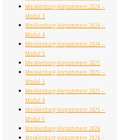
Mecklenburg-Vorpommern 2024 –
Modul 3
Mecklenburg-Vorpommern 2024 –
Modul 4
Mecklenburg-Vorpommern 2024 –
Modul 5
Mecklenburg-Vorpommern 2025
Mecklenburg-Vorpommern 2025 –
Modul 3
Mecklenburg-Vorpommern 2025 –
Modul 4
Mecklenburg-Vorpommern 2025 –
Modul 5
Mecklenburg-Vorpommern 2026
Mecklenburg-Vorpommern 2026 –