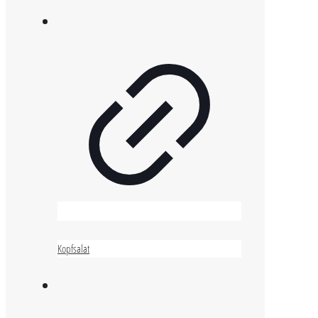
Kopfsalat