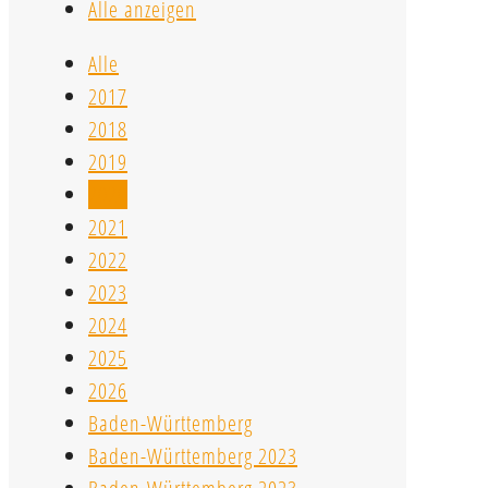
Alle anzeigen
Alle
2017
2018
2019
2020
2021
2022
2023
2024
2025
2026
Baden-Württemberg
Baden-Württemberg 2023