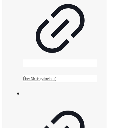
Über Nichts (schreiben)