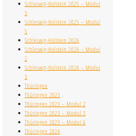
Schleswig-Holstein 2025 – Modul
3
Schleswig-Holstein 2025 – Modul
5
Schleswig-Holstein 2026
Schleswig-Holstein 2026 – Modul
2
Schleswig-Holstein 2026 – Modul
3
Thüringen
Thüringen 2023
Thüringen 2023 – Modul 2
Thüringen 2023 – Modul 3
Thüringen 2023 – Modul 6
Thüringen 2024