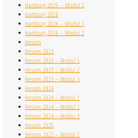
Hamburg 2025 – Modul 2
Hamburg 2026
Hamburg 2026 – Modul 1
Hamburg 2026 – Modul 2
Hessen
Hessen 2023
Hessen 2023 – Modul 1
Hessen 2023 – Modul 2
Hessen 2023 – Modul 3
Hessen 2024
Hessen 2024 – Modul 1
Hessen 2024 – Modul 2
Hessen 2024 – Modul 3
Hessen 2025
Hessen 2025 – Modul 1