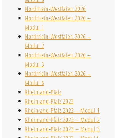
Nordrhein-Westfalen 2026
Nordrhein-Westfalen 2026 –
Modul 1
Nordrhein-Westfalen 2026 –
Modul 2
Nordrhein-Westfalen 2026 –
Modul 3
Nordrhein-Westfalen 2026 –
Modul 6
Rheinland-Pfalz
Rheinland-Pfalz 2023
Rheinland-Pfalz 2023 – Modul 1
Rheinland-Pfalz 2023 – Modul 2
Rheinland-Pfalz 2023 – Modul 3