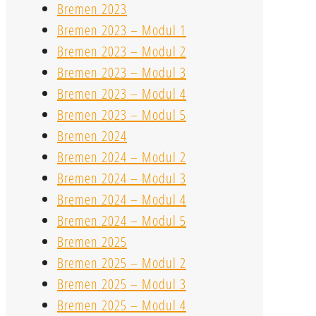
Bremen 2023
Bremen 2023 – Modul 1
Bremen 2023 – Modul 2
Bremen 2023 – Modul 3
Bremen 2023 – Modul 4
Bremen 2023 – Modul 5
Bremen 2024
Bremen 2024 – Modul 2
Bremen 2024 – Modul 3
Bremen 2024 – Modul 4
Bremen 2024 – Modul 5
Bremen 2025
Bremen 2025 – Modul 2
Bremen 2025 – Modul 3
Bremen 2025 – Modul 4