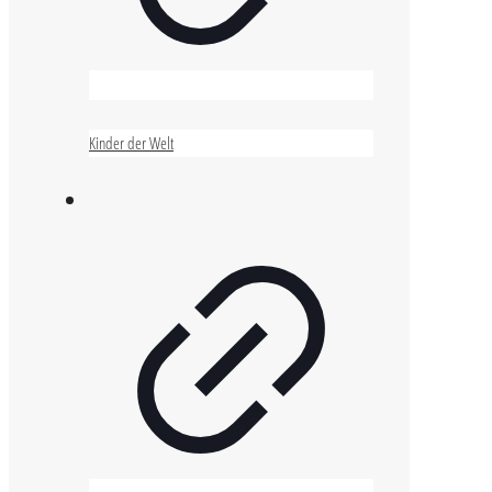
Kinder der Welt