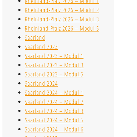
Rheinland-Pfalz 2026 – Modul 1
Rheinland-Pfalz 2026 – Modul 2
Rheinland-Pfalz 2026 – Modul 3
Rheinland-Pfalz 2026 – Modul 5
Saarland
Saarland 2023
Saarland 2023 – Modul 1
Saarland 2023 – Modul 3
Saarland 2023 – Modul 5
Saarland 2024
Saarland 2024 – Modul 1
Saarland 2024 – Modul 2
Saarland 2024 – Modul 3
Saarland 2024 – Modul 5
Saarland 2024 – Modul 6