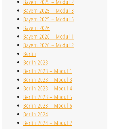
Bayern 2025 – Modul 2
Bayern 2025 – Modul 3
Bayern 2025 – Modul 6
Bayern 2026
Bayern 2026 – Modul 1
Bayern 2026 – Modul 2
Berlin
Berlin 2023
Berlin 2023 – Modul 1
Berlin 2023 – Modul 3
Berlin 2023 – Modul 4
Berlin 2023 – Modul 5
Berlin 2023 – Modul 6
Berlin 2024
Berlin 2024 – Modul 2