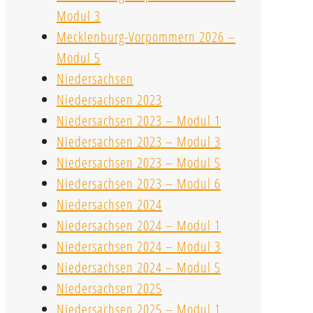
Modul 3
Mecklenburg-Vorpommern 2026 –
Modul 5
Niedersachsen
Niedersachsen 2023
Niedersachsen 2023 – Modul 1
Niedersachsen 2023 – Modul 3
Niedersachsen 2023 – Modul 5
Niedersachsen 2023 – Modul 6
Niedersachsen 2024
Niedersachsen 2024 – Modul 1
Niedersachsen 2024 – Modul 3
Niedersachsen 2024 – Modul 5
Niedersachsen 2025
Niedersachsen 2025 – Modul 1