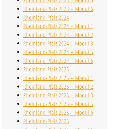
Rheinland-Pfalz 2023 – Modul 5
Rheinland-Pfalz 2023 – Modul 6
Rheinland-Pfalz 2024
Rheinland-Pfalz 2024 – Modul 1
Rheinland-Pfalz 2024 – Modul 2
Rheinland-Pfalz 2024 – Modul 3
Rheinland-Pfalz 2024 – Modul 5
Rheinland-Pfalz 2024 – Modul 6
Rheinland-Pfalz 2025
Rheinland-Pfalz 2025 – Modul 1
Rheinland-Pfalz 2025 – Modul 2
Rheinland-Pfalz 2025 – Modul 3
Rheinland-Pfalz 2025 – Modul 5
Rheinland-Pfalz 2025 – Modul 6
Rheinland-Pfalz 2026