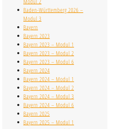
Modul 2
Baden-Württemberg 2026 –
Modul 3
Bayern
Bayern 2023
Bayern 2023 – Modul 1
Bayern 2023 – Modul 2
Bayern 2023 – Modul 6
Bayern 2024
Bayern 2024 – Modul 1
Bayern 2024 – Modul 2
Bayern 2024 – Modul 3
Bayern 2024 – Modul 6
Bayern 2025
Bayern 2025 – Modul 1