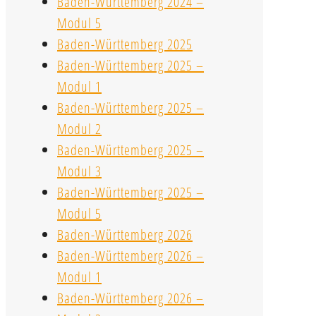
Baden-Württemberg 2024 –
Modul 5
Baden-Württemberg 2025
Baden-Württemberg 2025 –
Modul 1
Baden-Württemberg 2025 –
Modul 2
Baden-Württemberg 2025 –
Modul 3
Baden-Württemberg 2025 –
Modul 5
Baden-Württemberg 2026
Baden-Württemberg 2026 –
Modul 1
Baden-Württemberg 2026 –