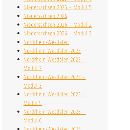
Niedersachsen 2025 – Modul 5
Niedersachsen 2026
Niedersachsen 2026 – Modul 2
Niedersachsen 2026 – Modul 3
Nordrhein-Westfalen
Nordrhein-Westfalen 2023
Nordrhein-Westfalen 2023 –
Modul 2
Nordrhein-Westfalen 2023 –
Modul 3
Nordrhein-Westfalen 2023 –
Modul 5
Nordrhein-Westfalen 2023 –
Modul 6
Nordrhein-Westfalen 2024