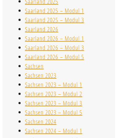
Saarland 2025
Saarland 2025 – Modul 1
Saarland 2025 – Modul 3
Saarland 2026
Saarland 2026 – Modul 1
Saarland 2026 – Modul 3
Saarland 2026 – Modul 5
Sachsen
Sachsen 2023
Sachsen 2023 – Modul 1
Sachsen 2023 – Modul 2
Sachsen 2023 – Modul 3
Sachsen 2023 – Modul 5
Sachsen 2024
Sachsen 2024 – Modul 1