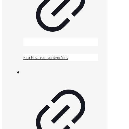
Futur Eins: Leben auf dem Mars