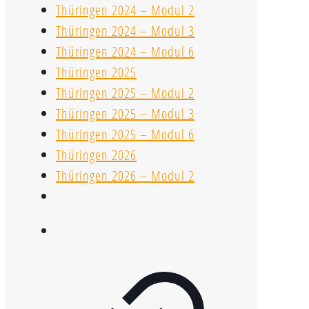
Thüringen 2024 – Modul 2
Thüringen 2024 – Modul 3
Thüringen 2024 – Modul 6
Thüringen 2025
Thüringen 2025 – Modul 2
Thüringen 2025 – Modul 3
Thüringen 2025 – Modul 6
Thüringen 2026
Thüringen 2026 – Modul 2