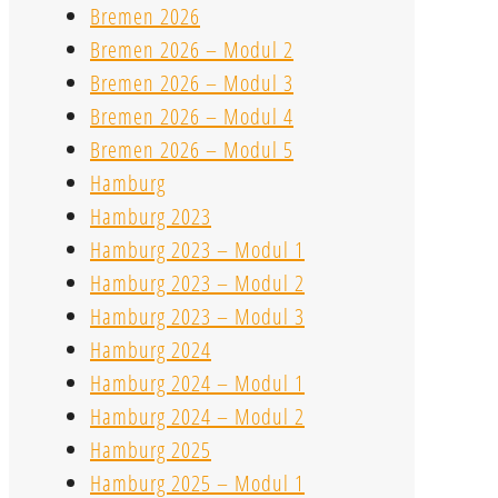
Bremen 2026
Bremen 2026 – Modul 2
Bremen 2026 – Modul 3
Bremen 2026 – Modul 4
Bremen 2026 – Modul 5
Hamburg
Hamburg 2023
Hamburg 2023 – Modul 1
Hamburg 2023 – Modul 2
Hamburg 2023 – Modul 3
Hamburg 2024
Hamburg 2024 – Modul 1
Hamburg 2024 – Modul 2
Hamburg 2025
Hamburg 2025 – Modul 1