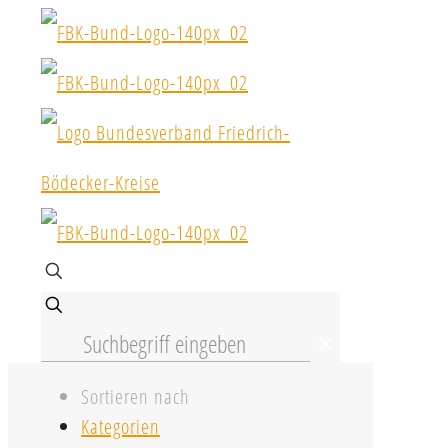
✕
Sortieren nach
Kategorien