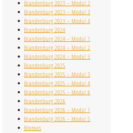
Brandenburg 2023 – Modul 2
Brandenburg 2023 – Modul 3
Brandenburg 2023 – Modul 4
Brandenburg 2024
Brandenburg 2024 – Modul 1
Brandenburg 2024 – Modul 2
Brandenburg 2024 – Modul 3
Brandenburg 2025
Brandenburg 2025 – Modul 3
Brandenburg 2025 – Modul 4
Brandenburg 2025 – Modul 6
Brandenburg 2026
Brandenburg 2026 – Modul 1
Brandenburg 2026 – Modul 5
Bremen