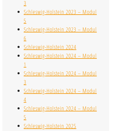
3
Schleswig-Holstein 2023 – Modul
5
Schleswig-Holstein 2023 – Modul
6
Schleswig-Holstein 2024
Schleswig-Holstein 2024 – Modul
1
Schleswig-Holstein 2024 – Modul
3
Schleswig-Holstein 2024 – Modul
4
Schleswig-Holstein 2024 – Modul
5
Schleswig-Holstein 2025