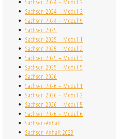
Sachsen 2024 – Modul 2
Sachsen 2024 – Modul 3
Sachsen 2024 – Modul 5
Sachsen 2025
Sachsen 2025 – Modul 1
Sachsen 2025 – Modul 2
Sachsen 2025 – Modul 3
Sachsen 2025 – Modul 5
Sachsen 2026
Sachsen 2026 – Modul 1
Sachsen 2026 – Modul 2
Sachsen 2026 – Modul 5
Sachsen 2026 – Modul 6
Sachsen-Anhalt
Sachsen-Anhalt 2023