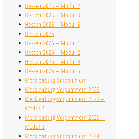
Hessen 2025 – Modul 2
Hessen 2025 – Modul 3
Hessen 2025 – Modul 5
Hessen 2026
Hessen 2026 – Modul 1
Hessen 2026 – Modul 2
Hessen 2026 – Modul 3
Hessen 2026 – Modul 5
Mecklenburg-Vorpommern
Mecklenburg-Vorpommern 2023
Mecklenburg-Vorpommern 2023 –
Modul 2
Mecklenburg-Vorpommern 2023 –
Modul 3
Mecklenburg-Vorpommern 2024