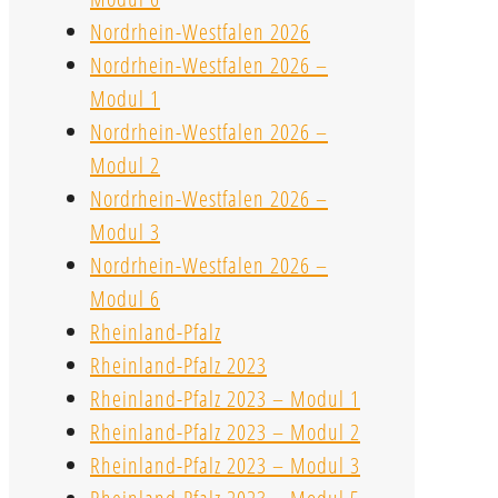
Nordrhein-Westfalen 2026
Nordrhein-Westfalen 2026 –
Modul 1
Nordrhein-Westfalen 2026 –
Modul 2
Nordrhein-Westfalen 2026 –
Modul 3
Nordrhein-Westfalen 2026 –
Modul 6
Rheinland-Pfalz
Rheinland-Pfalz 2023
Rheinland-Pfalz 2023 – Modul 1
Rheinland-Pfalz 2023 – Modul 2
Rheinland-Pfalz 2023 – Modul 3