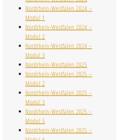
Nordrhein-Westfalen 2024 –
Modul 1
Nordrhein-Westfalen 2024 –
Modul 2
Nordrhein-Westfalen 2024 –
Modul 3
Nordrhein-Westfalen 2025
Nordrhein-Westfalen 2025 –
Modul 2
Nordrhein-Westfalen 2025 –
Modul 3
Nordrhein-Westfalen 2025 –
Modul 5
Nordrhein-Westfalen 2025 –
Modul 6