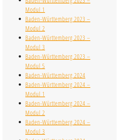
Baden-Württemberg 2023 –
Modul 1
Baden-Württemberg 2023 –
Modul 2
Baden-Württemberg 2023 –
Modul 3
Baden-Württemberg 2023 –
Modul 5
Baden-Württemberg 2024
Baden-Württemberg 2024 –
Modul 1
Baden-Württemberg 2024 –
Modul 2
Baden-Württemberg 2024 –
Modul 3