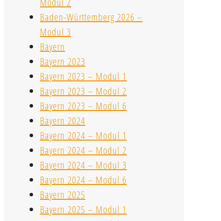
Modul 2
Baden-Württemberg 2026 –
Modul 3
Bayern
Bayern 2023
Bayern 2023 – Modul 1
Bayern 2023 – Modul 2
Bayern 2023 – Modul 6
Bayern 2024
Bayern 2024 – Modul 1
Bayern 2024 – Modul 2
Bayern 2024 – Modul 3
Bayern 2024 – Modul 6
Bayern 2025
Bayern 2025 – Modul 1