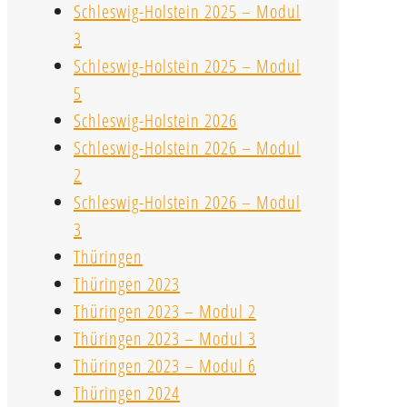
Schleswig-Holstein 2025 – Modul
3
Schleswig-Holstein 2025 – Modul
5
Schleswig-Holstein 2026
Schleswig-Holstein 2026 – Modul
2
Schleswig-Holstein 2026 – Modul
3
Thüringen
Thüringen 2023
Thüringen 2023 – Modul 2
Thüringen 2023 – Modul 3
Thüringen 2023 – Modul 6
Thüringen 2024