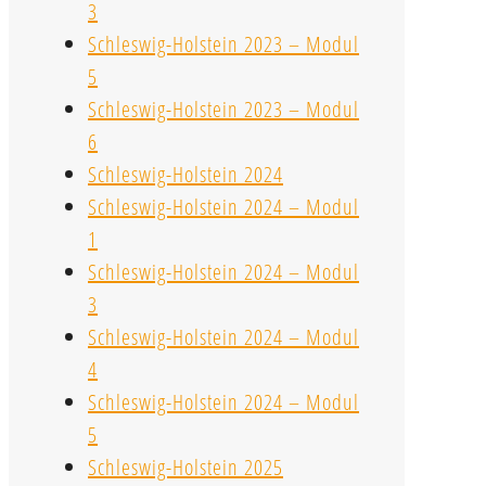
3
Schleswig-Holstein 2023 – Modul
5
Schleswig-Holstein 2023 – Modul
6
Schleswig-Holstein 2024
Schleswig-Holstein 2024 – Modul
1
Schleswig-Holstein 2024 – Modul
3
Schleswig-Holstein 2024 – Modul
4
Schleswig-Holstein 2024 – Modul
5
Schleswig-Holstein 2025