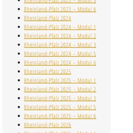
Rheinland-Pfalz 2023 – Modul 5
Rheinland-Pfalz 2023 – Modul 6
Rheinland-Pfalz 2024
Rheinland-Pfalz 2024 – Modul 1
Rheinland-Pfalz 2024 – Modul 2
Rheinland-Pfalz 2024 – Modul 3
Rheinland-Pfalz 2024 – Modul 5
Rheinland-Pfalz 2024 – Modul 6
Rheinland-Pfalz 2025
Rheinland-Pfalz 2025 – Modul 1
Rheinland-Pfalz 2025 – Modul 2
Rheinland-Pfalz 2025 – Modul 3
Rheinland-Pfalz 2025 – Modul 5
Rheinland-Pfalz 2025 – Modul 6
Rheinland-Pfalz 2026