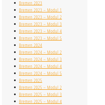
Bremen 2023
Bremen 2023 – Modul 1
Bremen 2023 – Modul 2
Bremen 2023 – Modul 3
Bremen 2023 – Modul 4
Bremen 2023 – Modul 5
Bremen 2024
Bremen 2024 – Modul 2
Bremen 2024 – Modul 3
Bremen 2024 – Modul 4
Bremen 2024 – Modul 5
Bremen 2025
Bremen 2025 – Modul 2
Bremen 2025 – Modul 3
Bremen 2025 – Modul 4