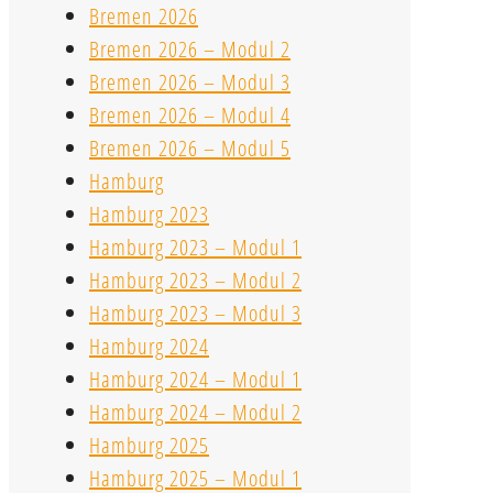
Bremen 2026
Bremen 2026 – Modul 2
Bremen 2026 – Modul 3
Bremen 2026 – Modul 4
Bremen 2026 – Modul 5
Hamburg
Hamburg 2023
Hamburg 2023 – Modul 1
Hamburg 2023 – Modul 2
Hamburg 2023 – Modul 3
Hamburg 2024
Hamburg 2024 – Modul 1
Hamburg 2024 – Modul 2
Hamburg 2025
Hamburg 2025 – Modul 1