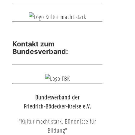
Kontakt zum
Bundesverband:
Bundesverband der
Friedrich-Bödecker-Kreise e.V.
"Kultur macht stark. Bündnisse für
Bildung"