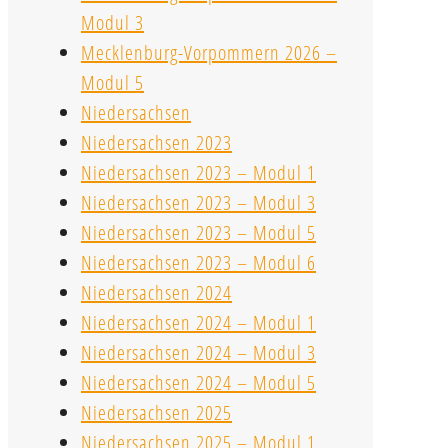
Modul 3
Mecklenburg-Vorpommern 2026 –
Modul 5
Niedersachsen
Niedersachsen 2023
Niedersachsen 2023 – Modul 1
Niedersachsen 2023 – Modul 3
Niedersachsen 2023 – Modul 5
Niedersachsen 2023 – Modul 6
Niedersachsen 2024
Niedersachsen 2024 – Modul 1
Niedersachsen 2024 – Modul 3
Niedersachsen 2024 – Modul 5
Niedersachsen 2025
Niedersachsen 2025 – Modul 1