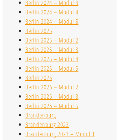
Berlin 2024 – Modul 3
Berlin 2024 – Modul 4
Berlin 2024 – Modul 5
Berlin 2025
Berlin 2025 – Modul 2
Berlin 2025 – Modul 3
Berlin 2025 – Modul 4
Berlin 2025 – Modul 5
Berlin 2026
Berlin 2026 – Modul 2
Berlin 2026 – Modul 3
Berlin 2026 – Modul 5
Brandenburg
Brandenburg 2023
Brandenburg 2023 – Modul 1