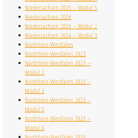
Niedersachsen 2025 – Modul 5
Niedersachsen 2026
Niedersachsen 2026 – Modul 2
Niedersachsen 2026 – Modul 3
Nordrhein-Westfalen
Nordrhein-Westfalen 2023
Nordrhein-Westfalen 2023 –
Modul 2
Nordrhein-Westfalen 2023 –
Modul 3
Nordrhein-Westfalen 2023 –
Modul 5
Nordrhein-Westfalen 2023 –
Modul 6
Nordrhein-Westfalen 2024