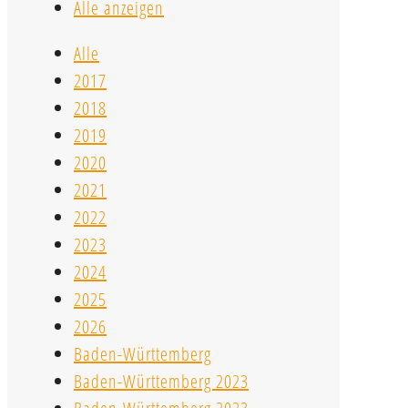
Alle anzeigen
Alle
2017
2018
2019
2020
2021
2022
2023
2024
2025
2026
Baden-Württemberg
Baden-Württemberg 2023