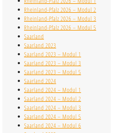
Rheinland-Pfalz 2026 – Modul 1
Rheinland-Pfalz 2026 – Modul 2
Rheinland-Pfalz 2026 – Modul 3
Rheinland-Pfalz 2026 – Modul 5
Saarland
Saarland 2023
Saarland 2023 – Modul 1
Saarland 2023 – Modul 3
Saarland 2023 – Modul 5
Saarland 2024
Saarland 2024 – Modul 1
Saarland 2024 – Modul 2
Saarland 2024 – Modul 3
Saarland 2024 – Modul 5
Saarland 2024 – Modul 6