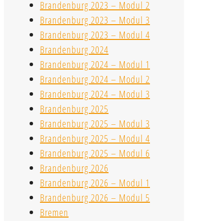
Brandenburg 2023 – Modul 2
Brandenburg 2023 – Modul 3
Brandenburg 2023 – Modul 4
Brandenburg 2024
Brandenburg 2024 – Modul 1
Brandenburg 2024 – Modul 2
Brandenburg 2024 – Modul 3
Brandenburg 2025
Brandenburg 2025 – Modul 3
Brandenburg 2025 – Modul 4
Brandenburg 2025 – Modul 6
Brandenburg 2026
Brandenburg 2026 – Modul 1
Brandenburg 2026 – Modul 5
Bremen