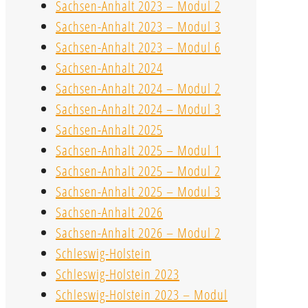
Sachsen-Anhalt 2023 – Modul 2
Sachsen-Anhalt 2023 – Modul 3
Sachsen-Anhalt 2023 – Modul 6
Sachsen-Anhalt 2024
Sachsen-Anhalt 2024 – Modul 2
Sachsen-Anhalt 2024 – Modul 3
Sachsen-Anhalt 2025
Sachsen-Anhalt 2025 – Modul 1
Sachsen-Anhalt 2025 – Modul 2
Sachsen-Anhalt 2025 – Modul 3
Sachsen-Anhalt 2026
Sachsen-Anhalt 2026 – Modul 2
Schleswig-Holstein
Schleswig-Holstein 2023
Schleswig-Holstein 2023 – Modul