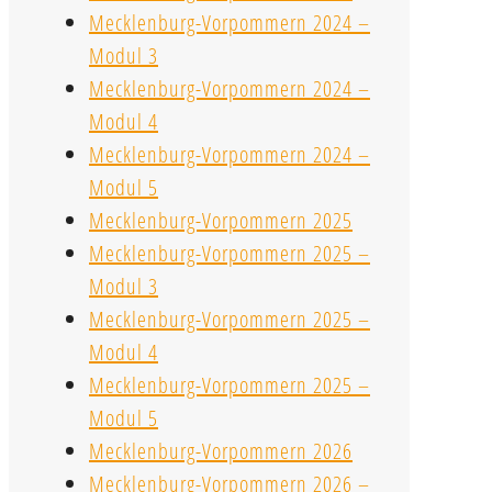
Mecklenburg-Vorpommern 2024 –
Modul 3
Mecklenburg-Vorpommern 2024 –
Modul 4
Mecklenburg-Vorpommern 2024 –
Modul 5
Mecklenburg-Vorpommern 2025
Mecklenburg-Vorpommern 2025 –
Modul 3
Mecklenburg-Vorpommern 2025 –
Modul 4
Mecklenburg-Vorpommern 2025 –
Modul 5
Mecklenburg-Vorpommern 2026
Mecklenburg-Vorpommern 2026 –