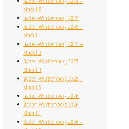
Baden-Württemberg 2024 –
Modul 5
Baden-Württemberg 2025
Baden-Württemberg 2025 –
Modul 1
Baden-Württemberg 2025 –
Modul 2
Baden-Württemberg 2025 –
Modul 3
Baden-Württemberg 2025 –
Modul 5
Baden-Württemberg 2026
Baden-Württemberg 2026 –
Modul 1
Baden-Württemberg 2026 –