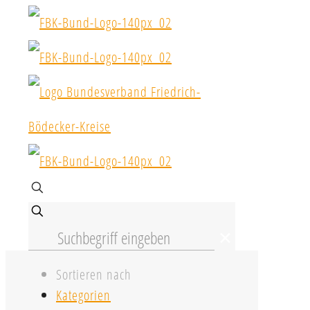
✕
Sortieren nach
Kategorien