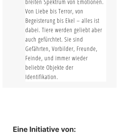
breiten Spektrum von Emotionen.
Von Liebe bis Terror, von
Begeisterung bis Ekel – alles ist
dabei. Tiere werden geliebt aber
auch gefürchtet. Sie sind
Gefährten, Vorbilder, Freunde,
Feinde, und immer wieder
beliebte Objekte der
Identifikation.
Eine Initiative von: