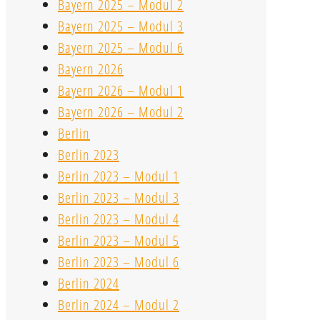
Bayern 2025 – Modul 2
Bayern 2025 – Modul 3
Bayern 2025 – Modul 6
Bayern 2026
Bayern 2026 – Modul 1
Bayern 2026 – Modul 2
Berlin
Berlin 2023
Berlin 2023 – Modul 1
Berlin 2023 – Modul 3
Berlin 2023 – Modul 4
Berlin 2023 – Modul 5
Berlin 2023 – Modul 6
Berlin 2024
Berlin 2024 – Modul 2