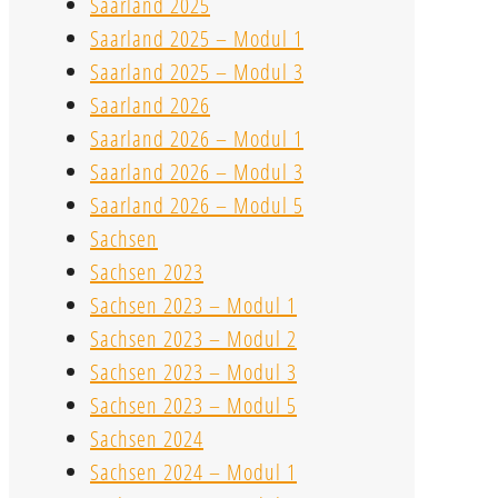
Saarland 2025
Saarland 2025 – Modul 1
Saarland 2025 – Modul 3
Saarland 2026
Saarland 2026 – Modul 1
Saarland 2026 – Modul 3
Saarland 2026 – Modul 5
Sachsen
Sachsen 2023
Sachsen 2023 – Modul 1
Sachsen 2023 – Modul 2
Sachsen 2023 – Modul 3
Sachsen 2023 – Modul 5
Sachsen 2024
Sachsen 2024 – Modul 1