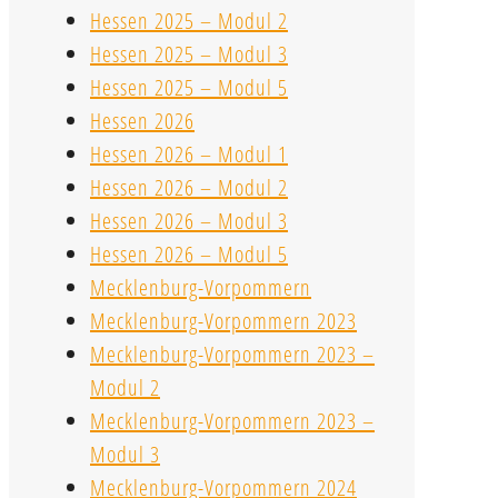
Hessen 2025 – Modul 2
Hessen 2025 – Modul 3
Hessen 2025 – Modul 5
Hessen 2026
Hessen 2026 – Modul 1
Hessen 2026 – Modul 2
Hessen 2026 – Modul 3
Hessen 2026 – Modul 5
Mecklenburg-Vorpommern
Mecklenburg-Vorpommern 2023
Mecklenburg-Vorpommern 2023 –
Modul 2
Mecklenburg-Vorpommern 2023 –
Modul 3
Mecklenburg-Vorpommern 2024