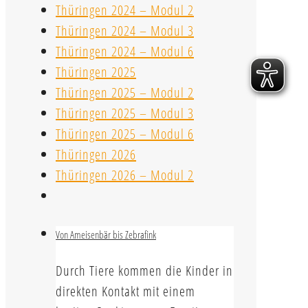
Thüringen 2024 – Modul 2
Thüringen 2024 – Modul 3
Thüringen 2024 – Modul 6
Thüringen 2025
Thüringen 2025 – Modul 2
Thüringen 2025 – Modul 3
Thüringen 2025 – Modul 6
Thüringen 2026
Thüringen 2026 – Modul 2
Von Ameisenbär bis Zebrafink
Durch Tiere kommen die Kinder in
direkten Kontakt mit einem