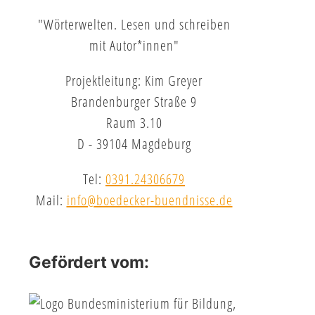
"Wörterwelten. Lesen und schreiben
mit Autor*innen"
Projektleitung: Kim Greyer
Brandenburger Straße 9
Raum 3.10
D - 39104 Magdeburg
Tel:
0391.24306679
Mail:
info@boedecker-buendnisse.de
Gefördert vom: