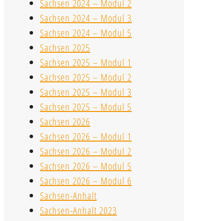
Sachsen 2024 – Modul 2
Sachsen 2024 – Modul 3
Sachsen 2024 – Modul 5
Sachsen 2025
Sachsen 2025 – Modul 1
Sachsen 2025 – Modul 2
Sachsen 2025 – Modul 3
Sachsen 2025 – Modul 5
Sachsen 2026
Sachsen 2026 – Modul 1
Sachsen 2026 – Modul 2
Sachsen 2026 – Modul 5
Sachsen 2026 – Modul 6
Sachsen-Anhalt
Sachsen-Anhalt 2023