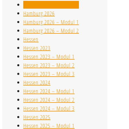
Hamburg 2025 – Modul 2
Hamburg 2026
Hamburg 2026 – Modul 1
Hamburg 2026 – Modul 2
Hessen
Hessen 2023
Hessen 2023 – Modul 1
Hessen 2023 – Modul 2
Hessen 2023 – Modul 3
Hessen 2024
Hessen 2024 – Modul 1
Hessen 2024 – Modul 2
Hessen 2024 – Modul 3
Hessen 2025
Hessen 2025 – Modul 1