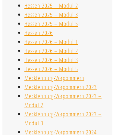
Hessen 2025 – Modul 2
Hessen 2025 – Modul 3
Hessen 2025 – Modul 5
Hessen 2026
Hessen 2026 – Modul 1
Hessen 2026 – Modul 2
Hessen 2026 – Modul 3
Hessen 2026 – Modul 5
Mecklenburg-Vorpommern
Mecklenburg-Vorpommern 2023
Mecklenburg-Vorpommern 2023 –
Modul 2
Mecklenburg-Vorpommern 2023 –
Modul 3
Mecklenburg-Vorpommern 2024