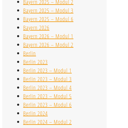
Bayern 2025 – Modul 2
Bayern 2025 – Modul 3
Bayern 2025 – Modul 6
Bayern 2026
Bayern 2026 – Modul 1
Bayern 2026 – Modul 2
Berlin
Berlin 2023
Berlin 2023 – Modul 1
Berlin 2023 – Modul 3
Berlin 2023 – Modul 4
Berlin 2023 – Modul 5
Berlin 2023 – Modul 6
Berlin 2024
Berlin 2024 – Modul 2