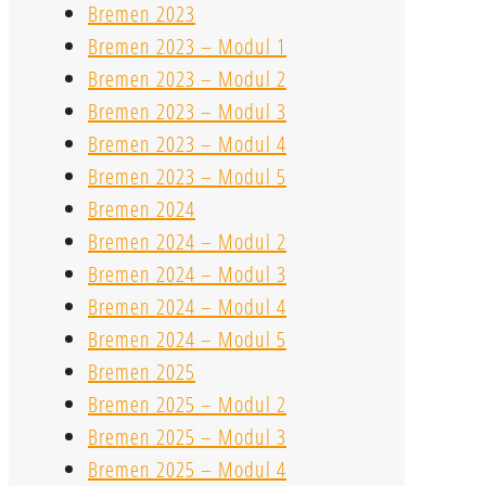
Bremen 2023
Bremen 2023 – Modul 1
Bremen 2023 – Modul 2
Bremen 2023 – Modul 3
Bremen 2023 – Modul 4
Bremen 2023 – Modul 5
Bremen 2024
Bremen 2024 – Modul 2
Bremen 2024 – Modul 3
Bremen 2024 – Modul 4
Bremen 2024 – Modul 5
Bremen 2025
Bremen 2025 – Modul 2
Bremen 2025 – Modul 3
Bremen 2025 – Modul 4