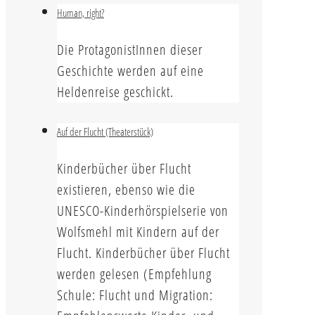
Human, right?
Die ProtagonistInnen dieser
Geschichte werden auf eine
Heldenreise geschickt.
Auf der Flucht (Theaterstück)
Kinderbücher über Flucht
existieren, ebenso wie die
UNESCO-Kinderhörspielserie von
Wolfsmehl mit Kindern auf der
Flucht. Kinderbücher über Flucht
werden gelesen (Empfehlung
Schule: Flucht und Migration: