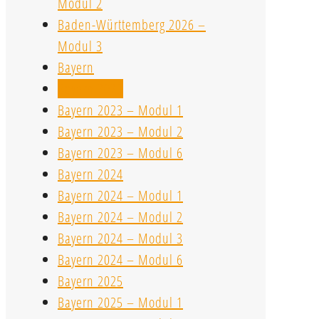
Modul 2
Baden-Württemberg 2026 –
Modul 3
Bayern
Bayern 2023
Bayern 2023 – Modul 1
Bayern 2023 – Modul 2
Bayern 2023 – Modul 6
Bayern 2024
Bayern 2024 – Modul 1
Bayern 2024 – Modul 2
Bayern 2024 – Modul 3
Bayern 2024 – Modul 6
Bayern 2025
Bayern 2025 – Modul 1