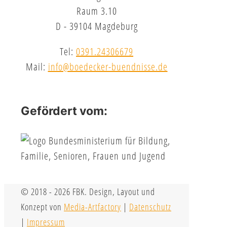
Raum 3.10
D - 39104 Magdeburg
Tel:
0391.24306679
Mail:
info@boedecker-buendnisse.de
Gefördert vom:
© 2018 - 2026 FBK. Design, Layout und
Konzept von
Media-Artfactory
|
Datenschutz
|
Impressum