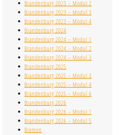
Brandenburg 2023 – Modul 2
Brandenburg 2023 – Modul 3
Brandenburg 2023 – Modul 4
Brandenburg 2024
Brandenburg 2024 – Modul 1
Brandenburg 2024 – Modul 2
Brandenburg 2024 – Modul 3
Brandenburg 2025
Brandenburg 2025 – Modul 3
Brandenburg 2025 – Modul 4
Brandenburg 2025 – Modul 6
Brandenburg 2026
Brandenburg 2026 – Modul 1
Brandenburg 2026 – Modul 5
Bremen