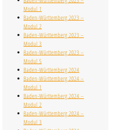
Baden-Württemberg 2023 –
Modul 1
Baden-Württemberg 2023 –
Modul 2
Baden-Württemberg 2023 –
Modul 3
Baden-Württemberg 2023 –
Modul 5
Baden-Württemberg 2024
Baden-Württemberg 2024 –
Modul 1
Baden-Württemberg 2024 –
Modul 2
Baden-Württemberg 2024 –
Modul 3