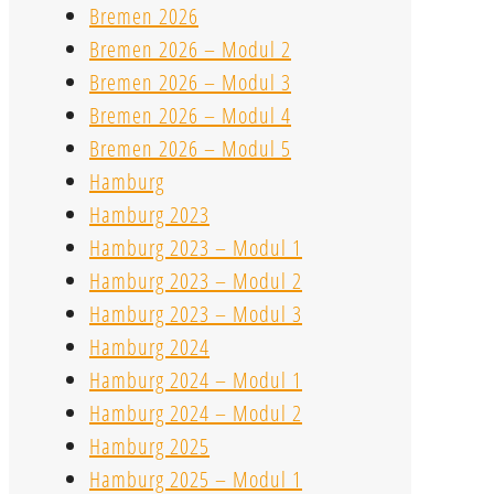
Bremen 2026
Bremen 2026 – Modul 2
Bremen 2026 – Modul 3
Bremen 2026 – Modul 4
Bremen 2026 – Modul 5
Hamburg
Hamburg 2023
Hamburg 2023 – Modul 1
Hamburg 2023 – Modul 2
Hamburg 2023 – Modul 3
Hamburg 2024
Hamburg 2024 – Modul 1
Hamburg 2024 – Modul 2
Hamburg 2025
Hamburg 2025 – Modul 1