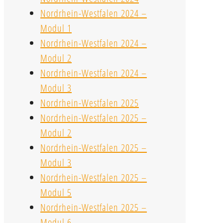
Nordrhein-Westfalen 2024 –
Modul 1
Nordrhein-Westfalen 2024 –
Modul 2
Nordrhein-Westfalen 2024 –
Modul 3
Nordrhein-Westfalen 2025
Nordrhein-Westfalen 2025 –
Modul 2
Nordrhein-Westfalen 2025 –
Modul 3
Nordrhein-Westfalen 2025 –
Modul 5
Nordrhein-Westfalen 2025 –
Modul 6