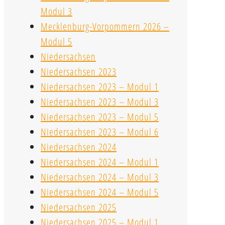
Modul 3
Mecklenburg-Vorpommern 2026 –
Modul 5
Niedersachsen
Niedersachsen 2023
Niedersachsen 2023 – Modul 1
Niedersachsen 2023 – Modul 3
Niedersachsen 2023 – Modul 5
Niedersachsen 2023 – Modul 6
Niedersachsen 2024
Niedersachsen 2024 – Modul 1
Niedersachsen 2024 – Modul 3
Niedersachsen 2024 – Modul 5
Niedersachsen 2025
Niedersachsen 2025 – Modul 1