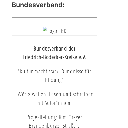
Bundesverband:
Bundesverband der
Friedrich-Bödecker-Kreise e.V.
"Kultur macht stark. Bündnisse für
Bildung"
"Wörterwelten. Lesen und schreiben
mit Autor*innen"
Projektleitung: Kim Greyer
Brandenburger Straße 9