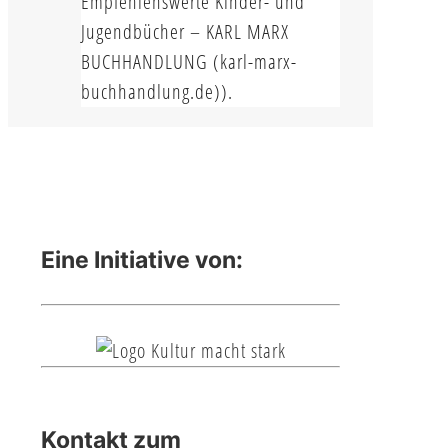
Empfehlenswerte Kinder- und
Jugendbücher – KARL MARX
BUCHHANDLUNG (karl-marx-
buchhandlung.de)).
Eine Initiative von:
Kontakt zum