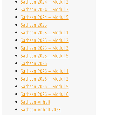
Sachsen 2024 – Modul 2
Sachsen 2024 – Modul 3
Sachsen 2024 – Modul 5
Sachsen 2025
Sachsen 2025 – Modul 1
Sachsen 2025 – Modul 2
Sachsen 2025 – Modul 3
Sachsen 2025 – Modul 5
Sachsen 2026
Sachsen 2026 – Modul 1
Sachsen 2026 – Modul 2
Sachsen 2026 – Modul 5
Sachsen 2026 – Modul 6
Sachsen-Anhalt
Sachsen-Anhalt 2023