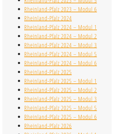
Rheinland-Pfalz 2023 – Modul 5
Rheinland-Pfalz 2023 – Modul 6
Rheinland-Pfalz 2024
Rheinland-Pfalz 2024 – Modul 1
Rheinland-Pfalz 2024 – Modul 2
Rheinland-Pfalz 2024 – Modul 3
Rheinland-Pfalz 2024 – Modul 5
Rheinland-Pfalz 2024 – Modul 6
Rheinland-Pfalz 2025
Rheinland-Pfalz 2025 – Modul 1
Rheinland-Pfalz 2025 – Modul 2
Rheinland-Pfalz 2025 – Modul 3
Rheinland-Pfalz 2025 – Modul 5
Rheinland-Pfalz 2025 – Modul 6
Rheinland-Pfalz 2026