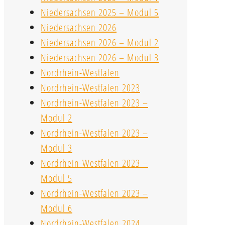
Niedersachsen 2025 – Modul 5
Niedersachsen 2026
Niedersachsen 2026 – Modul 2
Niedersachsen 2026 – Modul 3
Nordrhein-Westfalen
Nordrhein-Westfalen 2023
Nordrhein-Westfalen 2023 –
Modul 2
Nordrhein-Westfalen 2023 –
Modul 3
Nordrhein-Westfalen 2023 –
Modul 5
Nordrhein-Westfalen 2023 –
Modul 6
Nordrhein-Westfalen 2024