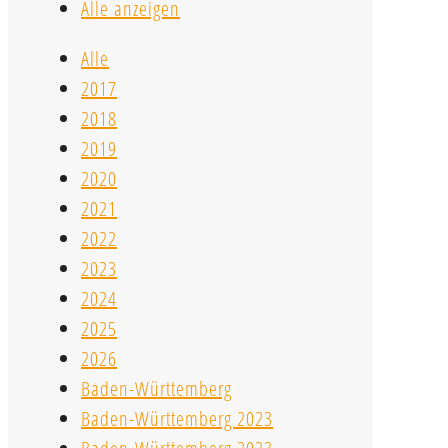
Alle anzeigen
Alle
2017
2018
2019
2020
2021
2022
2023
2024
2025
2026
Baden-Württemberg
Baden-Württemberg 2023