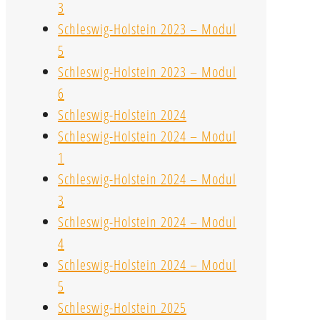
3
Schleswig-Holstein 2023 – Modul
5
Schleswig-Holstein 2023 – Modul
6
Schleswig-Holstein 2024
Schleswig-Holstein 2024 – Modul
1
Schleswig-Holstein 2024 – Modul
3
Schleswig-Holstein 2024 – Modul
4
Schleswig-Holstein 2024 – Modul
5
Schleswig-Holstein 2025