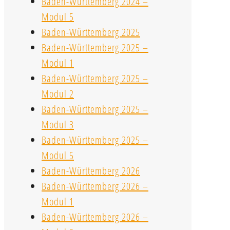
Baden-Württemberg 2024 –
Modul 5
Baden-Württemberg 2025
Baden-Württemberg 2025 –
Modul 1
Baden-Württemberg 2025 –
Modul 2
Baden-Württemberg 2025 –
Modul 3
Baden-Württemberg 2025 –
Modul 5
Baden-Württemberg 2026
Baden-Württemberg 2026 –
Modul 1
Baden-Württemberg 2026 –