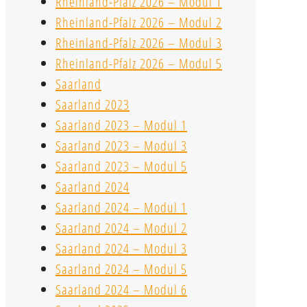
Rheinland-Pfalz 2026 – Modul 1
Rheinland-Pfalz 2026 – Modul 2
Rheinland-Pfalz 2026 – Modul 3
Rheinland-Pfalz 2026 – Modul 5
Saarland
Saarland 2023
Saarland 2023 – Modul 1
Saarland 2023 – Modul 3
Saarland 2023 – Modul 5
Saarland 2024
Saarland 2024 – Modul 1
Saarland 2024 – Modul 2
Saarland 2024 – Modul 3
Saarland 2024 – Modul 5
Saarland 2024 – Modul 6