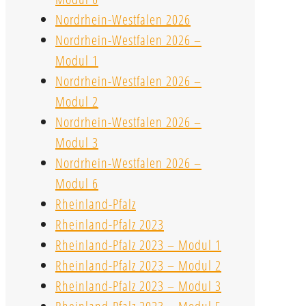
Nordrhein-Westfalen 2026
Nordrhein-Westfalen 2026 –
Modul 1
Nordrhein-Westfalen 2026 –
Modul 2
Nordrhein-Westfalen 2026 –
Modul 3
Nordrhein-Westfalen 2026 –
Modul 6
Rheinland-Pfalz
Rheinland-Pfalz 2023
Rheinland-Pfalz 2023 – Modul 1
Rheinland-Pfalz 2023 – Modul 2
Rheinland-Pfalz 2023 – Modul 3