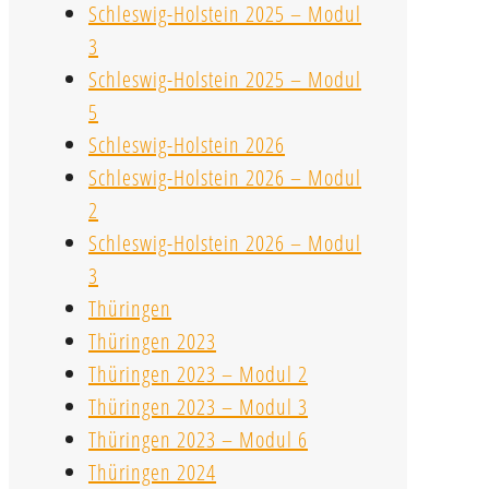
Schleswig-Holstein 2025 – Modul
3
Schleswig-Holstein 2025 – Modul
5
Schleswig-Holstein 2026
Schleswig-Holstein 2026 – Modul
2
Schleswig-Holstein 2026 – Modul
3
Thüringen
Thüringen 2023
Thüringen 2023 – Modul 2
Thüringen 2023 – Modul 3
Thüringen 2023 – Modul 6
Thüringen 2024