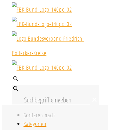
✕
Sortieren nach
Kategorien