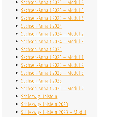
Sachsen-Anhalt 2023 – Modul 2
Sachsen-Anhalt 2023 – Modul 3
Sachsen-Anhalt 2023 – Modul 6
Sachsen-Anhalt 2024
Sachsen-Anhalt 2024 – Modul 2
Sachsen-Anhalt 2024 – Modul 3
Sachsen-Anhalt 2025
Sachsen-Anhalt 2025 – Modul 1
Sachsen-Anhalt 2025 – Modul 2
Sachsen-Anhalt 2025 – Modul 3
Sachsen-Anhalt 2026
Sachsen-Anhalt 2026 – Modul 2
Schleswig-Holstein
Schleswig-Holstein 2023
Schleswig-Holstein 2023 – Modul