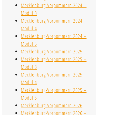
Mecklenburg-Vorpommern 2024 –
Modul 3
Mecklenburg-Vorpommern 2024 –
Modul 4
Mecklenburg-Vorpommern 2024 –
Modul 5
Mecklenburg-Vorpommern 2025
Mecklenburg-Vorpommern 2025 –
Modul 3
Mecklenburg-Vorpommern 2025 –
Modul 4
Mecklenburg-Vorpommern 2025 –
Modul 5
Mecklenburg-Vorpommern 2026
Mecklenburg-Vorpommern 2026 –