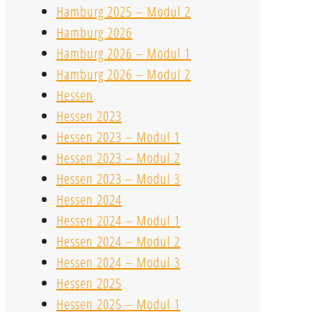
Hamburg 2025 – Modul 2
Hamburg 2026
Hamburg 2026 – Modul 1
Hamburg 2026 – Modul 2
Hessen
Hessen 2023
Hessen 2023 – Modul 1
Hessen 2023 – Modul 2
Hessen 2023 – Modul 3
Hessen 2024
Hessen 2024 – Modul 1
Hessen 2024 – Modul 2
Hessen 2024 – Modul 3
Hessen 2025
Hessen 2025 – Modul 1