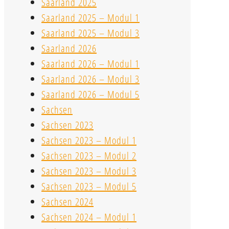
Saarland 2025
Saarland 2025 – Modul 1
Saarland 2025 – Modul 3
Saarland 2026
Saarland 2026 – Modul 1
Saarland 2026 – Modul 3
Saarland 2026 – Modul 5
Sachsen
Sachsen 2023
Sachsen 2023 – Modul 1
Sachsen 2023 – Modul 2
Sachsen 2023 – Modul 3
Sachsen 2023 – Modul 5
Sachsen 2024
Sachsen 2024 – Modul 1