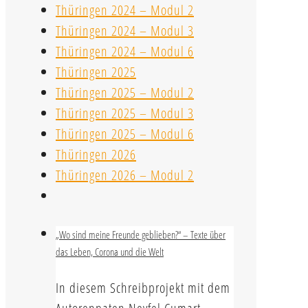
Thüringen 2024 – Modul 2
Thüringen 2024 – Modul 3
Thüringen 2024 – Modul 6
Thüringen 2025
Thüringen 2025 – Modul 2
Thüringen 2025 – Modul 3
Thüringen 2025 – Modul 6
Thüringen 2026
Thüringen 2026 – Modul 2
„Wo sind meine Freunde geblieben?“ – Texte über
das Leben, Corona und die Welt
In diesem Schreibprojekt mit dem