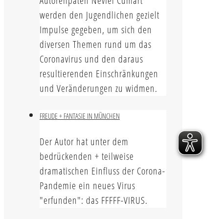
Autorenpaten Nevfel Cumart
werden den Jugendlichen gezielt
Impulse gegeben, um sich den
diversen Themen rund um das
Coronavirus und den daraus
resultierenden Einschränkungen
und Veränderungen zu widmen.
FREUDE + FANTASIE IN MÜNCHEN
Der Autor hat unter dem
bedrückenden + teilweise
dramatischen Einfluss der Corona-
Pandemie ein neues Virus
"erfunden": das FFFFF-VIRUS.