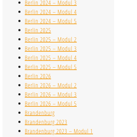
Berlin 2024 – Modul 3
Berlin 2024 – Modul 4
Berlin 2024 – Modul 5
Berlin 2025
Berlin 2025 – Modul 2
Berlin 2025 – Modul 3
Berlin 2025 – Modul 4
Berlin 2025 – Modul 5
Berlin 2026
Berlin 2026 – Modul 2
Berlin 2026 – Modul 3
Berlin 2026 – Modul 5
Brandenburg
Brandenburg 2023
Brandenburg 2023 – Modul 1