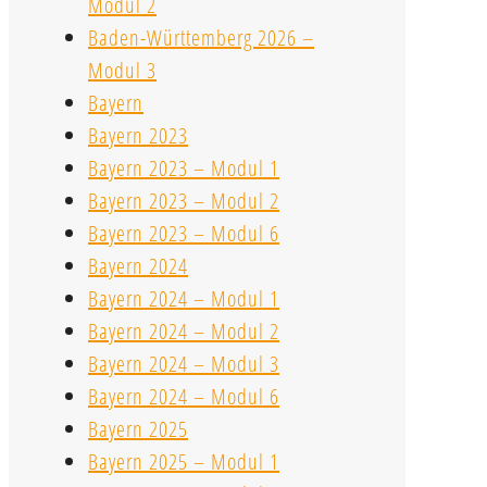
Modul 2
Baden-Württemberg 2026 –
Modul 3
Bayern
Bayern 2023
Bayern 2023 – Modul 1
Bayern 2023 – Modul 2
Bayern 2023 – Modul 6
Bayern 2024
Bayern 2024 – Modul 1
Bayern 2024 – Modul 2
Bayern 2024 – Modul 3
Bayern 2024 – Modul 6
Bayern 2025
Bayern 2025 – Modul 1