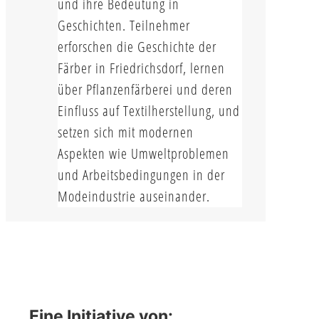
und ihre Bedeutung in
Geschichten. Teilnehmer
erforschen die Geschichte der
Färber in Friedrichsdorf, lernen
über Pflanzenfärberei und deren
Einfluss auf Textilherstellung, und
setzen sich mit modernen
Aspekten wie Umweltproblemen
und Arbeitsbedingungen in der
Modeindustrie auseinander.
Eine Initiative von: