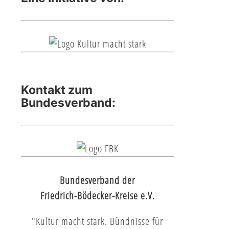
Kontakt zum
Bundesverband:
Bundesverband der
Friedrich-Bödecker-Kreise e.V.
"Kultur macht stark. Bündnisse für