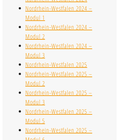
Nordrhein-Westfalen 2024 –
Modul 1
Nordrhein-Westfalen 2024 –
Modul 2
Nordrhein-Westfalen 2024 –
Modul 3
Nordrhein-Westfalen 2025
Nordrhein-Westfalen 2025 –
Modul 2
Nordrhein-Westfalen 2025 –
Modul 3
Nordrhein-Westfalen 2025 –
Modul 5
Nordrhein-Westfalen 2025 –
Modul 6