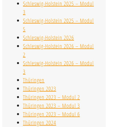
Schleswig-Holstein 2025 – Modul
3
Schleswig-Holstein 2025 – Modul
5
Schleswig-Holstein 2026
Schleswig-Holstein 2026 – Modul
2
Schleswig-Holstein 2026 – Modul
3
Thüringen
Thüringen 2023
Thüringen 2023 – Modul 2
Thüringen 2023 – Modul 3
Thüringen 2023 – Modul 6
Thüringen 2024