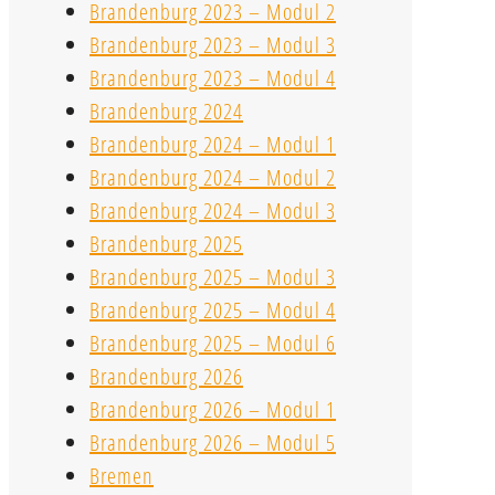
Brandenburg 2023 – Modul 2
Brandenburg 2023 – Modul 3
Brandenburg 2023 – Modul 4
Brandenburg 2024
Brandenburg 2024 – Modul 1
Brandenburg 2024 – Modul 2
Brandenburg 2024 – Modul 3
Brandenburg 2025
Brandenburg 2025 – Modul 3
Brandenburg 2025 – Modul 4
Brandenburg 2025 – Modul 6
Brandenburg 2026
Brandenburg 2026 – Modul 1
Brandenburg 2026 – Modul 5
Bremen