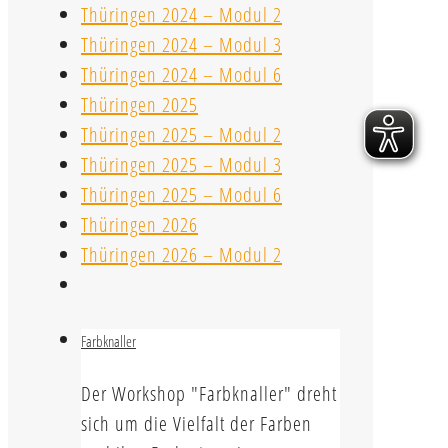
Thüringen 2024 – Modul 2
Thüringen 2024 – Modul 3
Thüringen 2024 – Modul 6
Thüringen 2025
Thüringen 2025 – Modul 2
Thüringen 2025 – Modul 3
Thüringen 2025 – Modul 6
Thüringen 2026
Thüringen 2026 – Modul 2
Farbknaller
Der Workshop "Farbknaller" dreht
sich um die Vielfalt der Farben