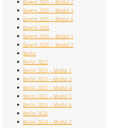
Bayern 2025 – Modul 2
Bayern 2025 – Modul 3
Bayern 2025 – Modul 6
Bayern 2026
Bayern 2026 – Modul 1
Bayern 2026 – Modul 2
Berlin
Berlin 2023
Berlin 2023 – Modul 1
Berlin 2023 – Modul 3
Berlin 2023 – Modul 4
Berlin 2023 – Modul 5
Berlin 2023 – Modul 6
Berlin 2024
Berlin 2024 – Modul 2