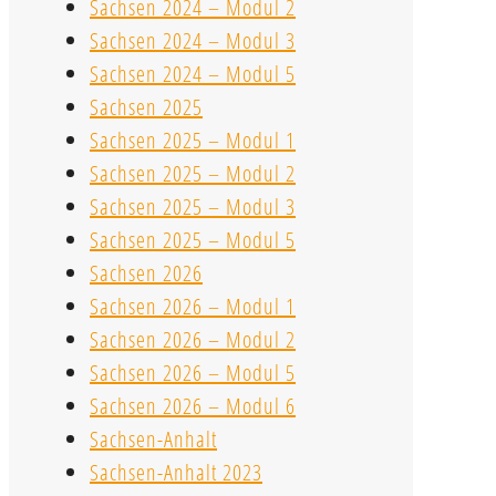
Sachsen 2024 – Modul 2
Sachsen 2024 – Modul 3
Sachsen 2024 – Modul 5
Sachsen 2025
Sachsen 2025 – Modul 1
Sachsen 2025 – Modul 2
Sachsen 2025 – Modul 3
Sachsen 2025 – Modul 5
Sachsen 2026
Sachsen 2026 – Modul 1
Sachsen 2026 – Modul 2
Sachsen 2026 – Modul 5
Sachsen 2026 – Modul 6
Sachsen-Anhalt
Sachsen-Anhalt 2023