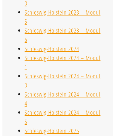
3
Schleswig-Holstein 2023 – Modul
5
Schleswig-Holstein 2023 – Modul
6
Schleswig-Holstein 2024
Schleswig-Holstein 2024 – Modul
1
Schleswig-Holstein 2024 – Modul
3
Schleswig-Holstein 2024 – Modul
4
Schleswig-Holstein 2024 – Modul
5
Schleswig-Holstein 2025