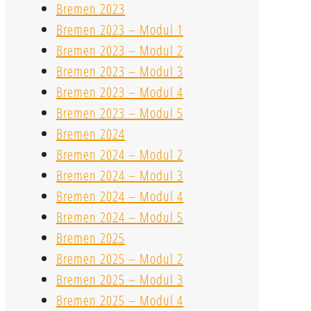
Bremen 2023
Bremen 2023 – Modul 1
Bremen 2023 – Modul 2
Bremen 2023 – Modul 3
Bremen 2023 – Modul 4
Bremen 2023 – Modul 5
Bremen 2024
Bremen 2024 – Modul 2
Bremen 2024 – Modul 3
Bremen 2024 – Modul 4
Bremen 2024 – Modul 5
Bremen 2025
Bremen 2025 – Modul 2
Bremen 2025 – Modul 3
Bremen 2025 – Modul 4