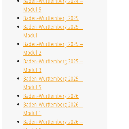
Baden-Württemberg 2024 –
Modul 5
Baden-Württemberg 2025
Baden-Württemberg 2025 –
Modul 1
Baden-Württemberg 2025 –
Modul 2
Baden-Württemberg 2025 –
Modul 3
Baden-Württemberg 2025 –
Modul 5
Baden-Württemberg 2026
Baden-Württemberg 2026 –
Modul 1
Baden-Württemberg 2026 –