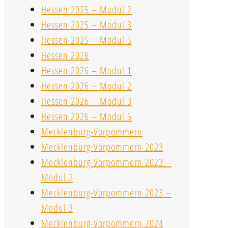
Hessen 2025 – Modul 2
Hessen 2025 – Modul 3
Hessen 2025 – Modul 5
Hessen 2026
Hessen 2026 – Modul 1
Hessen 2026 – Modul 2
Hessen 2026 – Modul 3
Hessen 2026 – Modul 5
Mecklenburg-Vorpommern
Mecklenburg-Vorpommern 2023
Mecklenburg-Vorpommern 2023 –
Modul 2
Mecklenburg-Vorpommern 2023 –
Modul 3
Mecklenburg-Vorpommern 2024