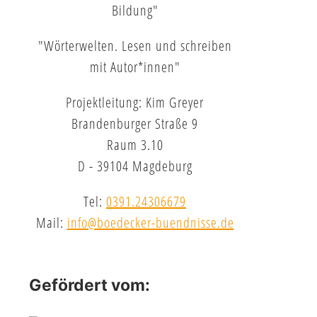
Bildung"
"Wörterwelten. Lesen und schreiben
mit Autor*innen"
Projektleitung: Kim Greyer
Brandenburger Straße 9
Raum 3.10
D - 39104 Magdeburg
Tel:
0391.24306679
Mail:
info@boedecker-buendnisse.de
Gefördert vom: