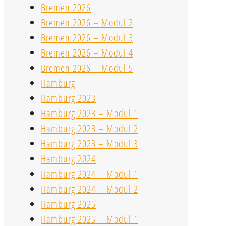
Bremen 2026
Bremen 2026 – Modul 2
Bremen 2026 – Modul 3
Bremen 2026 – Modul 4
Bremen 2026 – Modul 5
Hamburg
Hamburg 2023
Hamburg 2023 – Modul 1
Hamburg 2023 – Modul 2
Hamburg 2023 – Modul 3
Hamburg 2024
Hamburg 2024 – Modul 1
Hamburg 2024 – Modul 2
Hamburg 2025
Hamburg 2025 – Modul 1