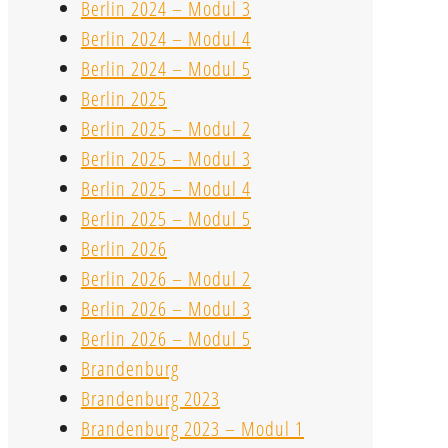
Berlin 2024 – Modul 3
Berlin 2024 – Modul 4
Berlin 2024 – Modul 5
Berlin 2025
Berlin 2025 – Modul 2
Berlin 2025 – Modul 3
Berlin 2025 – Modul 4
Berlin 2025 – Modul 5
Berlin 2026
Berlin 2026 – Modul 2
Berlin 2026 – Modul 3
Berlin 2026 – Modul 5
Brandenburg
Brandenburg 2023
Brandenburg 2023 – Modul 1