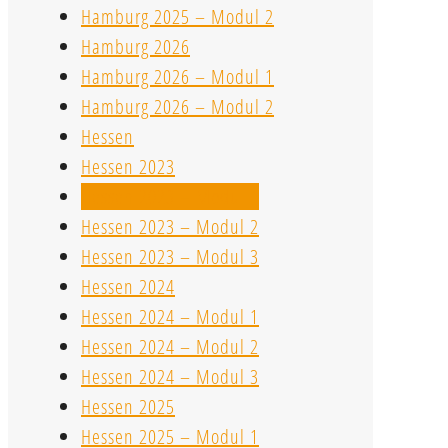
Hamburg 2025 – Modul 2
Hamburg 2026
Hamburg 2026 – Modul 1
Hamburg 2026 – Modul 2
Hessen
Hessen 2023
Hessen 2023 – Modul 1
Hessen 2023 – Modul 2
Hessen 2023 – Modul 3
Hessen 2024
Hessen 2024 – Modul 1
Hessen 2024 – Modul 2
Hessen 2024 – Modul 3
Hessen 2025
Hessen 2025 – Modul 1