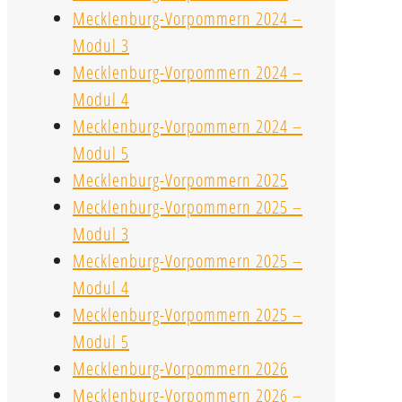
Mecklenburg-Vorpommern 2024 –
Modul 3
Mecklenburg-Vorpommern 2024 –
Modul 4
Mecklenburg-Vorpommern 2024 –
Modul 5
Mecklenburg-Vorpommern 2025
Mecklenburg-Vorpommern 2025 –
Modul 3
Mecklenburg-Vorpommern 2025 –
Modul 4
Mecklenburg-Vorpommern 2025 –
Modul 5
Mecklenburg-Vorpommern 2026
Mecklenburg-Vorpommern 2026 –