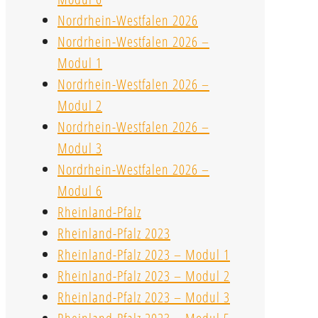
Nordrhein-Westfalen 2026
Nordrhein-Westfalen 2026 –
Modul 1
Nordrhein-Westfalen 2026 –
Modul 2
Nordrhein-Westfalen 2026 –
Modul 3
Nordrhein-Westfalen 2026 –
Modul 6
Rheinland-Pfalz
Rheinland-Pfalz 2023
Rheinland-Pfalz 2023 – Modul 1
Rheinland-Pfalz 2023 – Modul 2
Rheinland-Pfalz 2023 – Modul 3