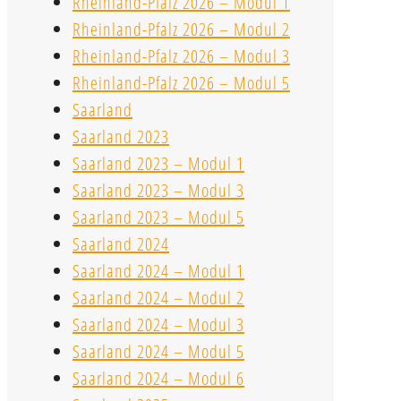
Rheinland-Pfalz 2026 – Modul 1
Rheinland-Pfalz 2026 – Modul 2
Rheinland-Pfalz 2026 – Modul 3
Rheinland-Pfalz 2026 – Modul 5
Saarland
Saarland 2023
Saarland 2023 – Modul 1
Saarland 2023 – Modul 3
Saarland 2023 – Modul 5
Saarland 2024
Saarland 2024 – Modul 1
Saarland 2024 – Modul 2
Saarland 2024 – Modul 3
Saarland 2024 – Modul 5
Saarland 2024 – Modul 6