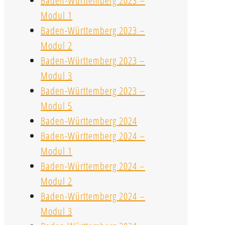
Baden-Württemberg 2023 –
Modul 1
Baden-Württemberg 2023 –
Modul 2
Baden-Württemberg 2023 –
Modul 3
Baden-Württemberg 2023 –
Modul 5
Baden-Württemberg 2024
Baden-Württemberg 2024 –
Modul 1
Baden-Württemberg 2024 –
Modul 2
Baden-Württemberg 2024 –
Modul 3