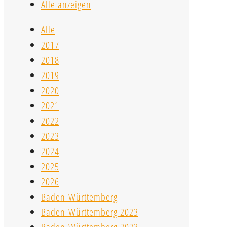
Alle anzeigen
Alle
2017
2018
2019
2020
2021
2022
2023
2024
2025
2026
Baden-Württemberg
Baden-Württemberg 2023