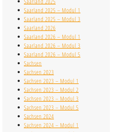
Saarland 2025
Saarland 2025 – Modul 1
Saarland 2025 – Modul 3
Saarland 2026
Saarland 2026 – Modul 1
Saarland 2026 – Modul 3
Saarland 2026 – Modul 5
Sachsen
Sachsen 2023
Sachsen 2023 – Modul 1
Sachsen 2023 – Modul 2
Sachsen 2023 – Modul 3
Sachsen 2023 – Modul 5
Sachsen 2024
Sachsen 2024 – Modul 1