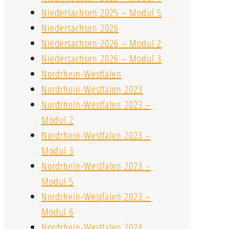
Niedersachsen 2025 – Modul 5
Niedersachsen 2026
Niedersachsen 2026 – Modul 2
Niedersachsen 2026 – Modul 3
Nordrhein-Westfalen
Nordrhein-Westfalen 2023
Nordrhein-Westfalen 2023 –
Modul 2
Nordrhein-Westfalen 2023 –
Modul 3
Nordrhein-Westfalen 2023 –
Modul 5
Nordrhein-Westfalen 2023 –
Modul 6
Nordrhein-Westfalen 2024