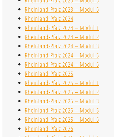
Rheinland-Pfalz 2023 – Modul 5
Rheinland-Pfalz 2023 – Modul 6
Rheinland-Pfalz 2024
Rheinland-Pfalz 2024 – Modul 1
Rheinland-Pfalz 2024 – Modul 2
Rheinland-Pfalz 2024 – Modul 3
Rheinland-Pfalz 2024 – Modul 5
Rheinland-Pfalz 2024 – Modul 6
Rheinland-Pfalz 2025
Rheinland-Pfalz 2025 – Modul 1
Rheinland-Pfalz 2025 – Modul 2
Rheinland-Pfalz 2025 – Modul 3
Rheinland-Pfalz 2025 – Modul 5
Rheinland-Pfalz 2025 – Modul 6
Rheinland-Pfalz 2026