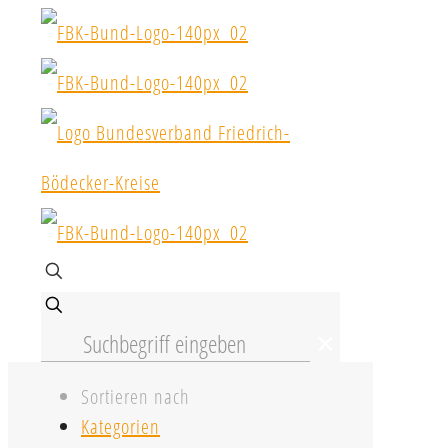
✕
Sortieren nach
Kategorien