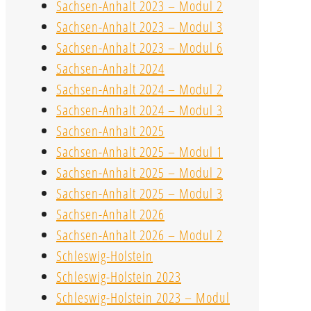
Sachsen-Anhalt 2023 – Modul 2
Sachsen-Anhalt 2023 – Modul 3
Sachsen-Anhalt 2023 – Modul 6
Sachsen-Anhalt 2024
Sachsen-Anhalt 2024 – Modul 2
Sachsen-Anhalt 2024 – Modul 3
Sachsen-Anhalt 2025
Sachsen-Anhalt 2025 – Modul 1
Sachsen-Anhalt 2025 – Modul 2
Sachsen-Anhalt 2025 – Modul 3
Sachsen-Anhalt 2026
Sachsen-Anhalt 2026 – Modul 2
Schleswig-Holstein
Schleswig-Holstein 2023
Schleswig-Holstein 2023 – Modul