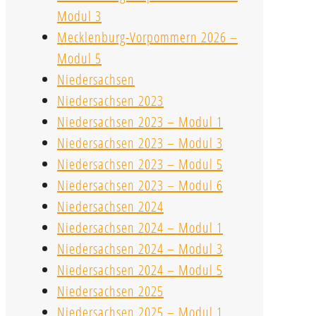
Modul 3
Mecklenburg-Vorpommern 2026 –
Modul 5
Niedersachsen
Niedersachsen 2023
Niedersachsen 2023 – Modul 1
Niedersachsen 2023 – Modul 3
Niedersachsen 2023 – Modul 5
Niedersachsen 2023 – Modul 6
Niedersachsen 2024
Niedersachsen 2024 – Modul 1
Niedersachsen 2024 – Modul 3
Niedersachsen 2024 – Modul 5
Niedersachsen 2025
Niedersachsen 2025 – Modul 1