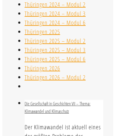
Thüringen 2024 – Modul 2
Thüringen 2024 – Modul 3
Thüringen 2024 – Modul 6
Thüringen 2025
Thüringen 2025 – Modul 2
Thüringen 2025 – Modul 3
Thüringen 2025 – Modul 6
Thüringen 2026
Thüringen 2026 – Modul 2
Die Gesellschaft in Geschichten VII – Thema:
Klimawandel und Klimaschutz
Der Klimawandel ist aktuell eines