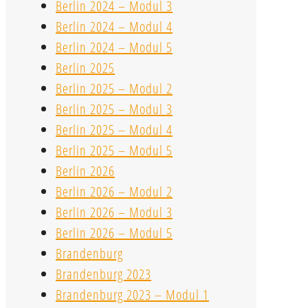
Berlin 2024 – Modul 3
Berlin 2024 – Modul 4
Berlin 2024 – Modul 5
Berlin 2025
Berlin 2025 – Modul 2
Berlin 2025 – Modul 3
Berlin 2025 – Modul 4
Berlin 2025 – Modul 5
Berlin 2026
Berlin 2026 – Modul 2
Berlin 2026 – Modul 3
Berlin 2026 – Modul 5
Brandenburg
Brandenburg 2023
Brandenburg 2023 – Modul 1