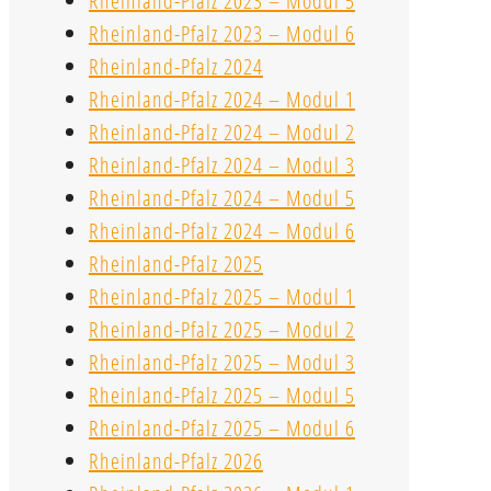
Rheinland-Pfalz 2023 – Modul 5
Rheinland-Pfalz 2023 – Modul 6
Rheinland-Pfalz 2024
Rheinland-Pfalz 2024 – Modul 1
Rheinland-Pfalz 2024 – Modul 2
Rheinland-Pfalz 2024 – Modul 3
Rheinland-Pfalz 2024 – Modul 5
Rheinland-Pfalz 2024 – Modul 6
Rheinland-Pfalz 2025
Rheinland-Pfalz 2025 – Modul 1
Rheinland-Pfalz 2025 – Modul 2
Rheinland-Pfalz 2025 – Modul 3
Rheinland-Pfalz 2025 – Modul 5
Rheinland-Pfalz 2025 – Modul 6
Rheinland-Pfalz 2026