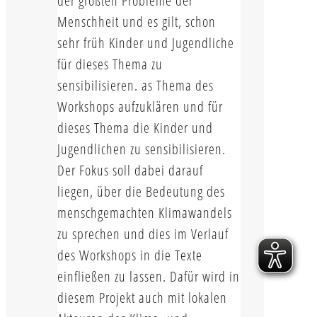
der größten Probleme der
Menschheit und es gilt, schon
sehr früh Kinder und Jugendliche
für dieses Thema zu
sensibilisieren. as Thema des
Workshops aufzuklären und für
dieses Thema die Kinder und
Jugendlichen zu sensibilisieren.
Der Fokus soll dabei darauf
liegen, über die Bedeutung des
menschgemachten Klimawandels
zu sprechen und dies im Verlauf
des Workshops in die Texte
einfließen zu lassen. Dafür wird in
diesem Projekt auch mit lokalen