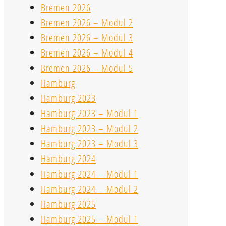
Bremen 2026
Bremen 2026 – Modul 2
Bremen 2026 – Modul 3
Bremen 2026 – Modul 4
Bremen 2026 – Modul 5
Hamburg
Hamburg 2023
Hamburg 2023 – Modul 1
Hamburg 2023 – Modul 2
Hamburg 2023 – Modul 3
Hamburg 2024
Hamburg 2024 – Modul 1
Hamburg 2024 – Modul 2
Hamburg 2025
Hamburg 2025 – Modul 1