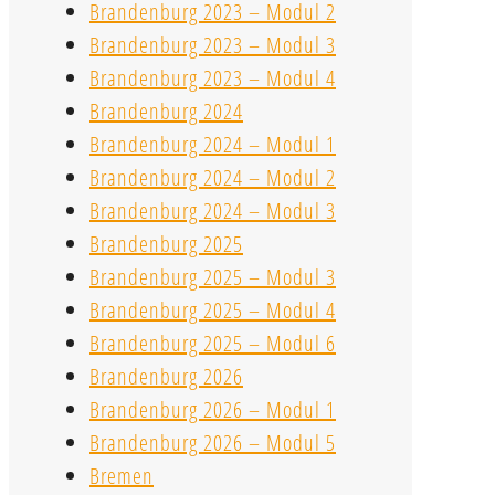
Brandenburg 2023 – Modul 2
Brandenburg 2023 – Modul 3
Brandenburg 2023 – Modul 4
Brandenburg 2024
Brandenburg 2024 – Modul 1
Brandenburg 2024 – Modul 2
Brandenburg 2024 – Modul 3
Brandenburg 2025
Brandenburg 2025 – Modul 3
Brandenburg 2025 – Modul 4
Brandenburg 2025 – Modul 6
Brandenburg 2026
Brandenburg 2026 – Modul 1
Brandenburg 2026 – Modul 5
Bremen