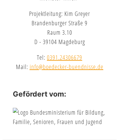
Projektleitung: Kim Greyer
Brandenburger Straße 9
Raum 3.10
D - 39104 Magdeburg
Tel:
0391.24306679
Mail:
info@boedecker-buendnisse.de
Gefördert vom: