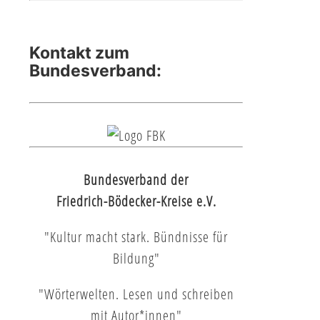
Kontakt zum
Bundesverband:
Bundesverband der
Friedrich-Bödecker-Kreise e.V.
"Kultur macht stark. Bündnisse für
Bildung"
"Wörterwelten. Lesen und schreiben
mit Autor*innen"