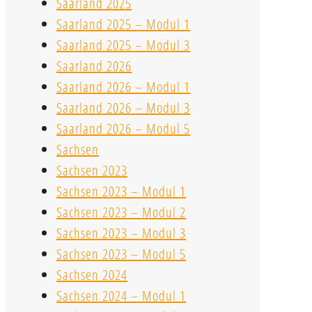
Saarland 2025
Saarland 2025 – Modul 1
Saarland 2025 – Modul 3
Saarland 2026
Saarland 2026 – Modul 1
Saarland 2026 – Modul 3
Saarland 2026 – Modul 5
Sachsen
Sachsen 2023
Sachsen 2023 – Modul 1
Sachsen 2023 – Modul 2
Sachsen 2023 – Modul 3
Sachsen 2023 – Modul 5
Sachsen 2024
Sachsen 2024 – Modul 1