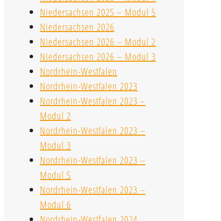
Niedersachsen 2025 – Modul 5
Niedersachsen 2026
Niedersachsen 2026 – Modul 2
Niedersachsen 2026 – Modul 3
Nordrhein-Westfalen
Nordrhein-Westfalen 2023
Nordrhein-Westfalen 2023 –
Modul 2
Nordrhein-Westfalen 2023 –
Modul 3
Nordrhein-Westfalen 2023 –
Modul 5
Nordrhein-Westfalen 2023 –
Modul 6
Nordrhein-Westfalen 2024