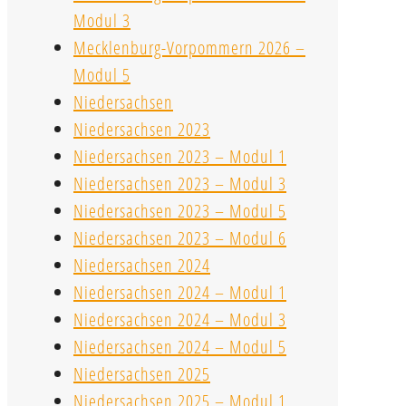
Modul 3
Mecklenburg-Vorpommern 2026 –
Modul 5
Niedersachsen
Niedersachsen 2023
Niedersachsen 2023 – Modul 1
Niedersachsen 2023 – Modul 3
Niedersachsen 2023 – Modul 5
Niedersachsen 2023 – Modul 6
Niedersachsen 2024
Niedersachsen 2024 – Modul 1
Niedersachsen 2024 – Modul 3
Niedersachsen 2024 – Modul 5
Niedersachsen 2025
Niedersachsen 2025 – Modul 1