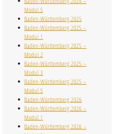
Baden-Württemberg 2024 –
Modul 5
Baden-Württemberg 2025
Baden-Württemberg 2025 –
Modul 1
Baden-Württemberg 2025 –
Modul 2
Baden-Württemberg 2025 –
Modul 3
Baden-Württemberg 2025 –
Modul 5
Baden-Württemberg 2026
Baden-Württemberg 2026 –
Modul 1
Baden-Württemberg 2026 –