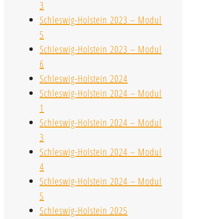
3
Schleswig-Holstein 2023 – Modul
5
Schleswig-Holstein 2023 – Modul
6
Schleswig-Holstein 2024
Schleswig-Holstein 2024 – Modul
1
Schleswig-Holstein 2024 – Modul
3
Schleswig-Holstein 2024 – Modul
4
Schleswig-Holstein 2024 – Modul
5
Schleswig-Holstein 2025