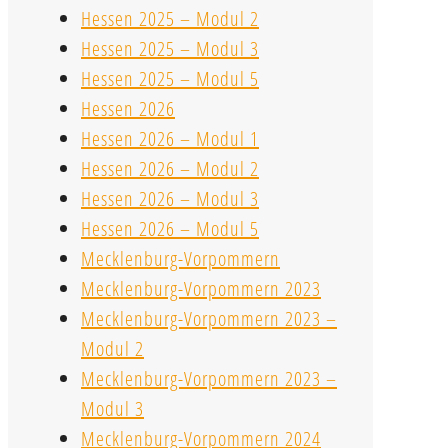
Hessen 2025 – Modul 2
Hessen 2025 – Modul 3
Hessen 2025 – Modul 5
Hessen 2026
Hessen 2026 – Modul 1
Hessen 2026 – Modul 2
Hessen 2026 – Modul 3
Hessen 2026 – Modul 5
Mecklenburg-Vorpommern
Mecklenburg-Vorpommern 2023
Mecklenburg-Vorpommern 2023 –
Modul 2
Mecklenburg-Vorpommern 2023 –
Modul 3
Mecklenburg-Vorpommern 2024