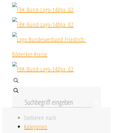
✕
Sortieren nach
Kategorien