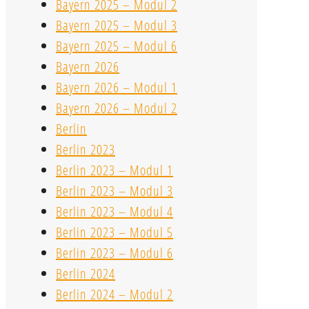
Bayern 2025 – Modul 2
Bayern 2025 – Modul 3
Bayern 2025 – Modul 6
Bayern 2026
Bayern 2026 – Modul 1
Bayern 2026 – Modul 2
Berlin
Berlin 2023
Berlin 2023 – Modul 1
Berlin 2023 – Modul 3
Berlin 2023 – Modul 4
Berlin 2023 – Modul 5
Berlin 2023 – Modul 6
Berlin 2024
Berlin 2024 – Modul 2