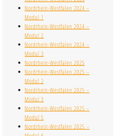
Nordrhein-Westfalen 2024 –
Modul 1
Nordrhein-Westfalen 2024 –
Modul 2
Nordrhein-Westfalen 2024 –
Modul 3
Nordrhein-Westfalen 2025
Nordrhein-Westfalen 2025 –
Modul 2
Nordrhein-Westfalen 2025 –
Modul 3
Nordrhein-Westfalen 2025 –
Modul 5
Nordrhein-Westfalen 2025 –
Modul 6