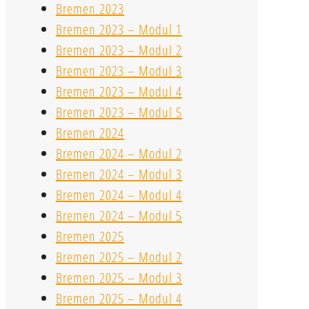
Bremen 2023
Bremen 2023 – Modul 1
Bremen 2023 – Modul 2
Bremen 2023 – Modul 3
Bremen 2023 – Modul 4
Bremen 2023 – Modul 5
Bremen 2024
Bremen 2024 – Modul 2
Bremen 2024 – Modul 3
Bremen 2024 – Modul 4
Bremen 2024 – Modul 5
Bremen 2025
Bremen 2025 – Modul 2
Bremen 2025 – Modul 3
Bremen 2025 – Modul 4