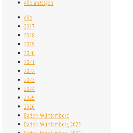
Alle anzeigen
Alle
2017
2018
2019
2020
2021
2022
2023
2024
2025
2026
Baden-Württemberg
Baden-Württemberg 2023