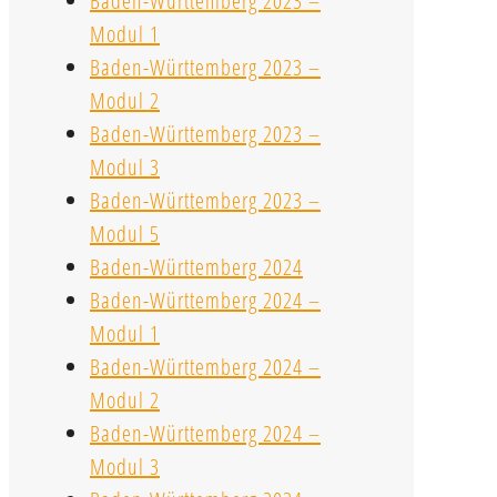
Baden-Württemberg 2023 –
Modul 1
Baden-Württemberg 2023 –
Modul 2
Baden-Württemberg 2023 –
Modul 3
Baden-Württemberg 2023 –
Modul 5
Baden-Württemberg 2024
Baden-Württemberg 2024 –
Modul 1
Baden-Württemberg 2024 –
Modul 2
Baden-Württemberg 2024 –
Modul 3