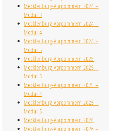
Mecklenburg-Vorpommern 2024 –
Modul 3
Mecklenburg-Vorpommern 2024 –
Modul 4
Mecklenburg-Vorpommern 2024 –
Modul 5
Mecklenburg-Vorpommern 2025
Mecklenburg-Vorpommern 2025 –
Modul 3
Mecklenburg-Vorpommern 2025 –
Modul 4
Mecklenburg-Vorpommern 2025 –
Modul 5
Mecklenburg-Vorpommern 2026
Mecklenburg-Vorpommern 2026 –