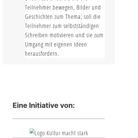
Teilnehmer bewegen, Bilder und
Geschichten zum Thema; soll die
Teilnehmer zum selbstständigen
Schreiben motivieren und sie zum
Umgang mit eigenen Ideen
herausfordern.
Eine Initiative von: