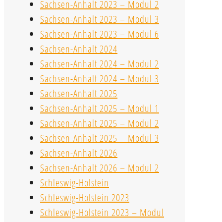
Sachsen-Anhalt 2023 – Modul 2
Sachsen-Anhalt 2023 – Modul 3
Sachsen-Anhalt 2023 – Modul 6
Sachsen-Anhalt 2024
Sachsen-Anhalt 2024 – Modul 2
Sachsen-Anhalt 2024 – Modul 3
Sachsen-Anhalt 2025
Sachsen-Anhalt 2025 – Modul 1
Sachsen-Anhalt 2025 – Modul 2
Sachsen-Anhalt 2025 – Modul 3
Sachsen-Anhalt 2026
Sachsen-Anhalt 2026 – Modul 2
Schleswig-Holstein
Schleswig-Holstein 2023
Schleswig-Holstein 2023 – Modul