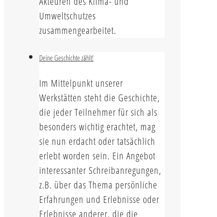
Akteuren des Klima- und
Umweltschutzes
zusammengearbeitet.
Deine Geschichte zählt!
Im Mittelpunkt unserer
Werkstätten steht die Geschichte,
die jeder Teilnehmer für sich als
besonders wichtig erachtet, mag
sie nun erdacht oder tatsächlich
erlebt worden sein. Ein Angebot
interessanter Schreibanregungen,
z.B. über das Thema persönliche
Erfahrungen und Erlebnisse oder
Erlebnisse anderer, die die