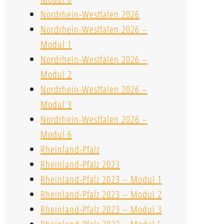
Nordrhein-Westfalen 2026
Nordrhein-Westfalen 2026 –
Modul 1
Nordrhein-Westfalen 2026 –
Modul 2
Nordrhein-Westfalen 2026 –
Modul 3
Nordrhein-Westfalen 2026 –
Modul 6
Rheinland-Pfalz
Rheinland-Pfalz 2023
Rheinland-Pfalz 2023 – Modul 1
Rheinland-Pfalz 2023 – Modul 2
Rheinland-Pfalz 2023 – Modul 3