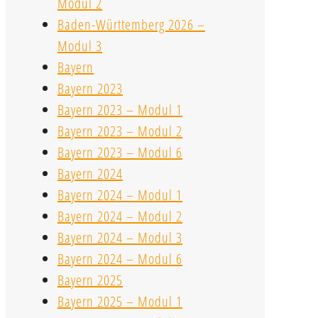
Modul 2
Baden-Württemberg 2026 –
Modul 3
Bayern
Bayern 2023
Bayern 2023 – Modul 1
Bayern 2023 – Modul 2
Bayern 2023 – Modul 6
Bayern 2024
Bayern 2024 – Modul 1
Bayern 2024 – Modul 2
Bayern 2024 – Modul 3
Bayern 2024 – Modul 6
Bayern 2025
Bayern 2025 – Modul 1