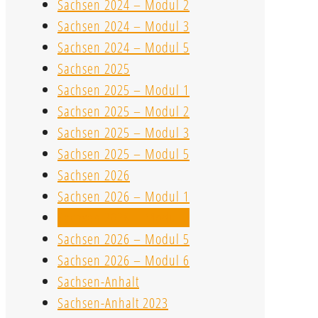
Sachsen 2024 – Modul 2
Sachsen 2024 – Modul 3
Sachsen 2024 – Modul 5
Sachsen 2025
Sachsen 2025 – Modul 1
Sachsen 2025 – Modul 2
Sachsen 2025 – Modul 3
Sachsen 2025 – Modul 5
Sachsen 2026
Sachsen 2026 – Modul 1
Sachsen 2026 – Modul 2
Sachsen 2026 – Modul 5
Sachsen 2026 – Modul 6
Sachsen-Anhalt
Sachsen-Anhalt 2023