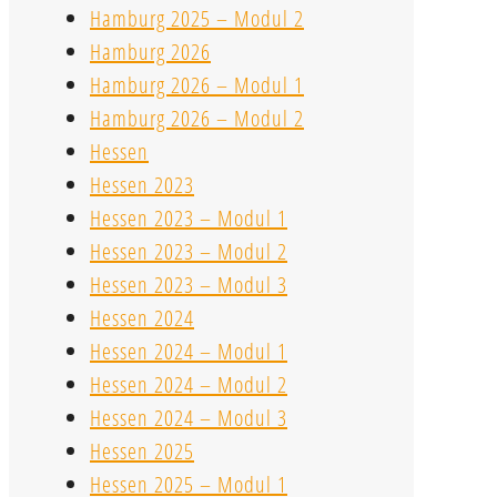
Hamburg 2025 – Modul 2
Hamburg 2026
Hamburg 2026 – Modul 1
Hamburg 2026 – Modul 2
Hessen
Hessen 2023
Hessen 2023 – Modul 1
Hessen 2023 – Modul 2
Hessen 2023 – Modul 3
Hessen 2024
Hessen 2024 – Modul 1
Hessen 2024 – Modul 2
Hessen 2024 – Modul 3
Hessen 2025
Hessen 2025 – Modul 1