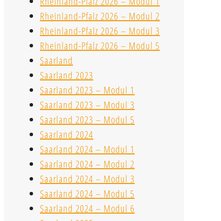
Rheinland-Pfalz 2026 – Modul 1
Rheinland-Pfalz 2026 – Modul 2
Rheinland-Pfalz 2026 – Modul 3
Rheinland-Pfalz 2026 – Modul 5
Saarland
Saarland 2023
Saarland 2023 – Modul 1
Saarland 2023 – Modul 3
Saarland 2023 – Modul 5
Saarland 2024
Saarland 2024 – Modul 1
Saarland 2024 – Modul 2
Saarland 2024 – Modul 3
Saarland 2024 – Modul 5
Saarland 2024 – Modul 6