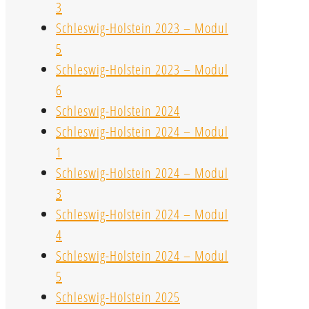
3
Schleswig-Holstein 2023 – Modul
5
Schleswig-Holstein 2023 – Modul
6
Schleswig-Holstein 2024
Schleswig-Holstein 2024 – Modul
1
Schleswig-Holstein 2024 – Modul
3
Schleswig-Holstein 2024 – Modul
4
Schleswig-Holstein 2024 – Modul
5
Schleswig-Holstein 2025