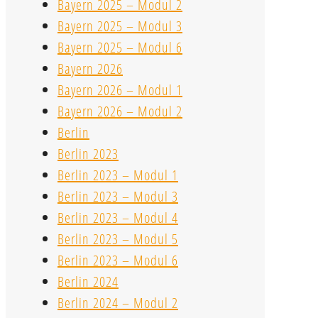
Bayern 2025 – Modul 2
Bayern 2025 – Modul 3
Bayern 2025 – Modul 6
Bayern 2026
Bayern 2026 – Modul 1
Bayern 2026 – Modul 2
Berlin
Berlin 2023
Berlin 2023 – Modul 1
Berlin 2023 – Modul 3
Berlin 2023 – Modul 4
Berlin 2023 – Modul 5
Berlin 2023 – Modul 6
Berlin 2024
Berlin 2024 – Modul 2