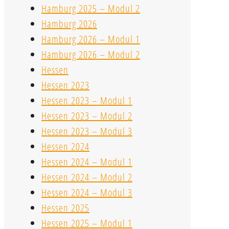
Hamburg 2025 – Modul 2
Hamburg 2026
Hamburg 2026 – Modul 1
Hamburg 2026 – Modul 2
Hessen
Hessen 2023
Hessen 2023 – Modul 1
Hessen 2023 – Modul 2
Hessen 2023 – Modul 3
Hessen 2024
Hessen 2024 – Modul 1
Hessen 2024 – Modul 2
Hessen 2024 – Modul 3
Hessen 2025
Hessen 2025 – Modul 1