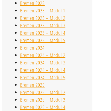
Bremen 2023
Bremen 2023 – Modul 1
Bremen 2023 – Modul 2
Bremen 2023 – Modul 3
Bremen 2023 – Modul 4
Bremen 2023 – Modul 5
Bremen 2024
Bremen 2024 – Modul 2
Bremen 2024 – Modul 3
Bremen 2024 – Modul 4
Bremen 2024 – Modul 5
Bremen 2025
Bremen 2025 – Modul 2
Bremen 2025 – Modul 3
Bremen 2025 – Modul 4