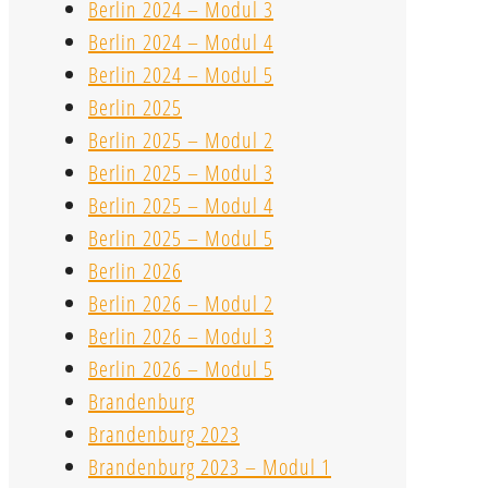
Berlin 2024 – Modul 3
Berlin 2024 – Modul 4
Berlin 2024 – Modul 5
Berlin 2025
Berlin 2025 – Modul 2
Berlin 2025 – Modul 3
Berlin 2025 – Modul 4
Berlin 2025 – Modul 5
Berlin 2026
Berlin 2026 – Modul 2
Berlin 2026 – Modul 3
Berlin 2026 – Modul 5
Brandenburg
Brandenburg 2023
Brandenburg 2023 – Modul 1