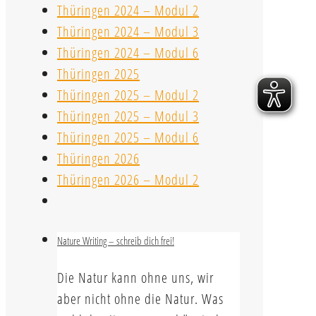
Thüringen 2024 – Modul 2
Thüringen 2024 – Modul 3
Thüringen 2024 – Modul 6
Thüringen 2025
Thüringen 2025 – Modul 2
Thüringen 2025 – Modul 3
Thüringen 2025 – Modul 6
Thüringen 2026
Thüringen 2026 – Modul 2
Nature Writing – schreib dich frei!
Die Natur kann ohne uns, wir
aber nicht ohne die Natur. Was