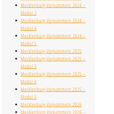
Mecklenburg-Vorpommern 2024 –
Modul 3
Mecklenburg-Vorpommern 2024 –
Modul 4
Mecklenburg-Vorpommern 2024 –
Modul 5
Mecklenburg-Vorpommern 2025
Mecklenburg-Vorpommern 2025 –
Modul 3
Mecklenburg-Vorpommern 2025 –
Modul 4
Mecklenburg-Vorpommern 2025 –
Modul 5
Mecklenburg-Vorpommern 2026
Mecklenburg-Vorpommern 2026 –