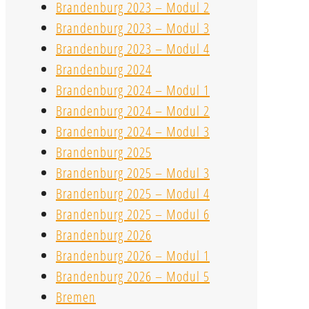
Brandenburg 2023 – Modul 2
Brandenburg 2023 – Modul 3
Brandenburg 2023 – Modul 4
Brandenburg 2024
Brandenburg 2024 – Modul 1
Brandenburg 2024 – Modul 2
Brandenburg 2024 – Modul 3
Brandenburg 2025
Brandenburg 2025 – Modul 3
Brandenburg 2025 – Modul 4
Brandenburg 2025 – Modul 6
Brandenburg 2026
Brandenburg 2026 – Modul 1
Brandenburg 2026 – Modul 5
Bremen