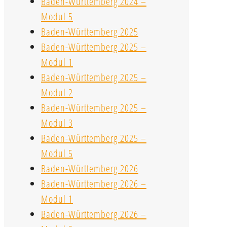
Baden-Württemberg 2024 –
Modul 5
Baden-Württemberg 2025
Baden-Württemberg 2025 –
Modul 1
Baden-Württemberg 2025 –
Modul 2
Baden-Württemberg 2025 –
Modul 3
Baden-Württemberg 2025 –
Modul 5
Baden-Württemberg 2026
Baden-Württemberg 2026 –
Modul 1
Baden-Württemberg 2026 –