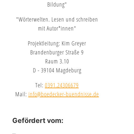
Bildung"
"Wörterwelten. Lesen und schreiben
mit Autor*innen"
Projektleitung: Kim Greyer
Brandenburger Straße 9
Raum 3.10
D - 39104 Magdeburg
Tel:
0391.24306679
Mail:
info@boedecker-buendnisse.de
Gefördert vom: