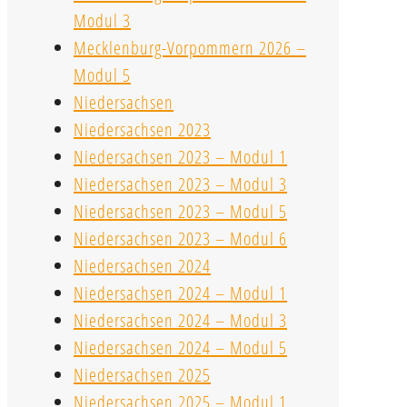
Modul 3
Mecklenburg-Vorpommern 2026 –
Modul 5
Niedersachsen
Niedersachsen 2023
Niedersachsen 2023 – Modul 1
Niedersachsen 2023 – Modul 3
Niedersachsen 2023 – Modul 5
Niedersachsen 2023 – Modul 6
Niedersachsen 2024
Niedersachsen 2024 – Modul 1
Niedersachsen 2024 – Modul 3
Niedersachsen 2024 – Modul 5
Niedersachsen 2025
Niedersachsen 2025 – Modul 1