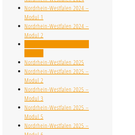
Nordrhein-Westfalen 2024 –
Modul 1
Nordrhein-Westfalen 2024 –
Modul 2
Nordrhein-Westfalen 2024 –
Modul 3
Nordrhein-Westfalen 2025
Nordrhein-Westfalen 2025 –
Modul 2
Nordrhein-Westfalen 2025 –
Modul 3
Nordrhein-Westfalen 2025 –
Modul 5
Nordrhein-Westfalen 2025 –
Modul 6