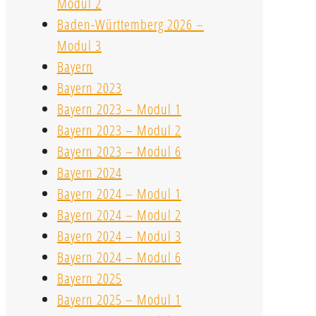
Modul 2
Baden-Württemberg 2026 –
Modul 3
Bayern
Bayern 2023
Bayern 2023 – Modul 1
Bayern 2023 – Modul 2
Bayern 2023 – Modul 6
Bayern 2024
Bayern 2024 – Modul 1
Bayern 2024 – Modul 2
Bayern 2024 – Modul 3
Bayern 2024 – Modul 6
Bayern 2025
Bayern 2025 – Modul 1