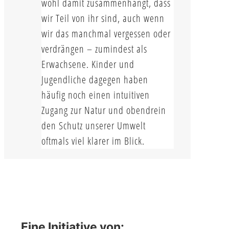
wohl damit zusammenhängt, dass
wir Teil von ihr sind, auch wenn
wir das manchmal vergessen oder
verdrängen – zumindest als
Erwachsene. Kinder und
Jugendliche dagegen haben
häufig noch einen intuitiven
Zugang zur Natur und obendrein
den Schutz unserer Umwelt
oftmals viel klarer im Blick.
Eine Initiative von: