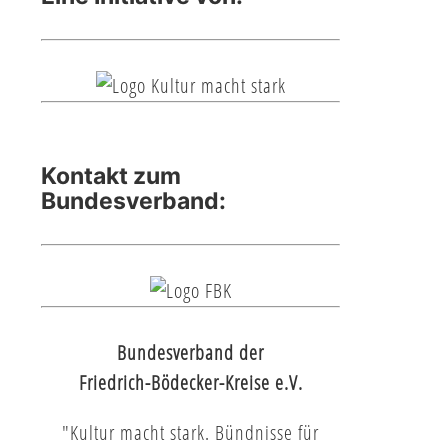
Kontakt zum
Bundesverband:
Bundesverband der
Friedrich-Bödecker-Kreise e.V.
"Kultur macht stark. Bündnisse für