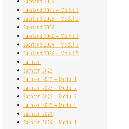
Saarland 2025
Saarland 2025 – Modul 1
Saarland 2025 – Modul 3
Saarland 2026
Saarland 2026 – Modul 1
Saarland 2026 – Modul 3
Saarland 2026 – Modul 5
Sachsen
Sachsen 2023
Sachsen 2023 – Modul 1
Sachsen 2023 – Modul 2
Sachsen 2023 – Modul 3
Sachsen 2023 – Modul 5
Sachsen 2024
Sachsen 2024 – Modul 1