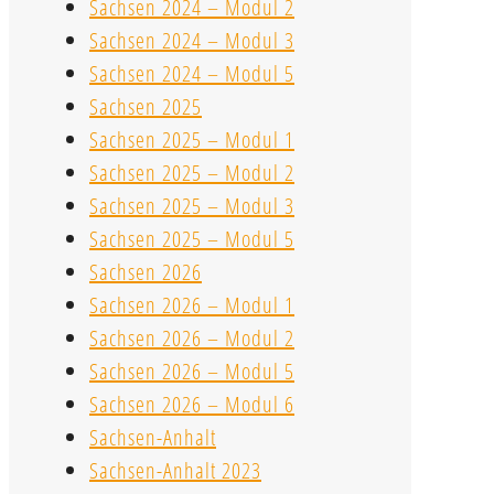
Sachsen 2024 – Modul 2
Sachsen 2024 – Modul 3
Sachsen 2024 – Modul 5
Sachsen 2025
Sachsen 2025 – Modul 1
Sachsen 2025 – Modul 2
Sachsen 2025 – Modul 3
Sachsen 2025 – Modul 5
Sachsen 2026
Sachsen 2026 – Modul 1
Sachsen 2026 – Modul 2
Sachsen 2026 – Modul 5
Sachsen 2026 – Modul 6
Sachsen-Anhalt
Sachsen-Anhalt 2023