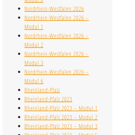
Nordrhein-Westfalen 2026
Nordrhein-Westfalen 2026 –
Modul 1
Nordrhein-Westfalen 2026 –
Modul 2
Nordrhein-Westfalen 2026 –
Modul 3
Nordrhein-Westfalen 2026 –
Modul 6
Rheinland-Pfalz
Rheinland-Pfalz 2023
Rheinland-Pfalz 2023 – Modul 1
Rheinland-Pfalz 2023 – Modul 2
Rheinland-Pfalz 2023 – Modul 3