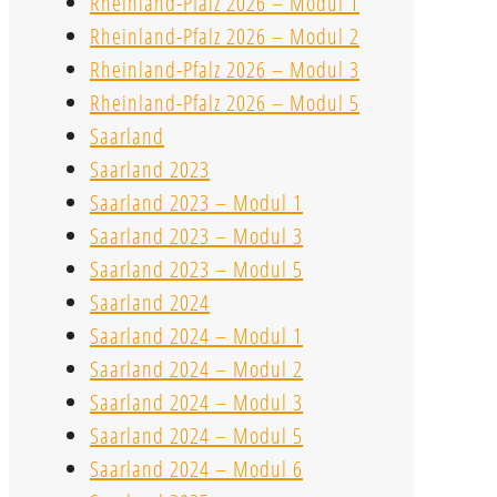
Rheinland-Pfalz 2026 – Modul 1
Rheinland-Pfalz 2026 – Modul 2
Rheinland-Pfalz 2026 – Modul 3
Rheinland-Pfalz 2026 – Modul 5
Saarland
Saarland 2023
Saarland 2023 – Modul 1
Saarland 2023 – Modul 3
Saarland 2023 – Modul 5
Saarland 2024
Saarland 2024 – Modul 1
Saarland 2024 – Modul 2
Saarland 2024 – Modul 3
Saarland 2024 – Modul 5
Saarland 2024 – Modul 6