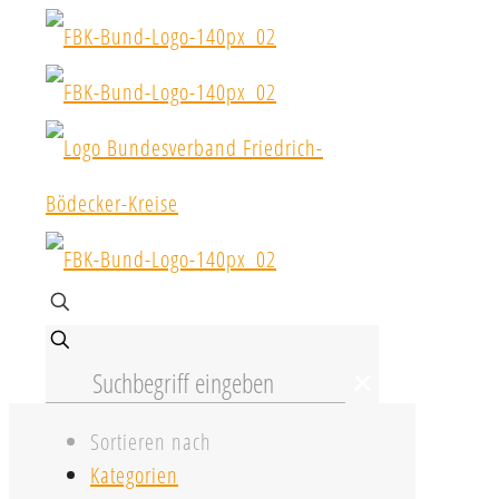
✕
Sortieren nach
Kategorien