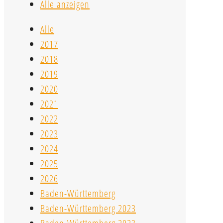
Alle anzeigen
Alle
2017
2018
2019
2020
2021
2022
2023
2024
2025
2026
Baden-Württemberg
Baden-Württemberg 2023