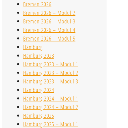
Bremen 2026
Bremen 2026 – Modul 2
Bremen 2026 – Modul 3
Bremen 2026 – Modul 4
Bremen 2026 – Modul 5
Hamburg
Hamburg 2023
Hamburg 2023 – Modul 1
Hamburg 2023 – Modul 2
Hamburg 2023 – Modul 3
Hamburg 2024
Hamburg 2024 – Modul 1
Hamburg 2024 – Modul 2
Hamburg 2025
Hamburg 2025 – Modul 1