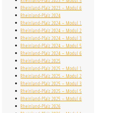
Rheinland-Pfalz 2023 – Modul 5
Rheinland-Pfalz 2023 – Modul 6
Rheinland-Pfalz 2024
Rheinland-Pfalz 2024 – Modul 1
Rheinland-Pfalz 2024 – Modul 2
Rheinland-Pfalz 2024 – Modul 3
Rheinland-Pfalz 2024 – Modul 5
Rheinland-Pfalz 2024 – Modul 6
Rheinland-Pfalz 2025
Rheinland-Pfalz 2025 – Modul 1
Rheinland-Pfalz 2025 – Modul 2
Rheinland-Pfalz 2025 – Modul 3
Rheinland-Pfalz 2025 – Modul 5
Rheinland-Pfalz 2025 – Modul 6
Rheinland-Pfalz 2026