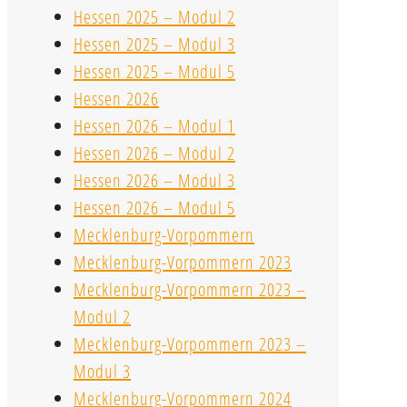
Hessen 2025 – Modul 2
Hessen 2025 – Modul 3
Hessen 2025 – Modul 5
Hessen 2026
Hessen 2026 – Modul 1
Hessen 2026 – Modul 2
Hessen 2026 – Modul 3
Hessen 2026 – Modul 5
Mecklenburg-Vorpommern
Mecklenburg-Vorpommern 2023
Mecklenburg-Vorpommern 2023 –
Modul 2
Mecklenburg-Vorpommern 2023 –
Modul 3
Mecklenburg-Vorpommern 2024