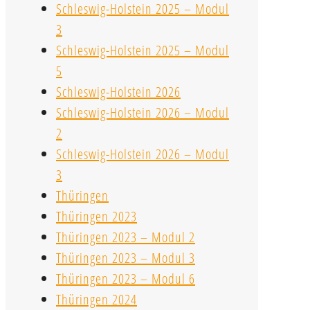
Schleswig-Holstein 2025 – Modul
3
Schleswig-Holstein 2025 – Modul
5
Schleswig-Holstein 2026
Schleswig-Holstein 2026 – Modul
2
Schleswig-Holstein 2026 – Modul
3
Thüringen
Thüringen 2023
Thüringen 2023 – Modul 2
Thüringen 2023 – Modul 3
Thüringen 2023 – Modul 6
Thüringen 2024