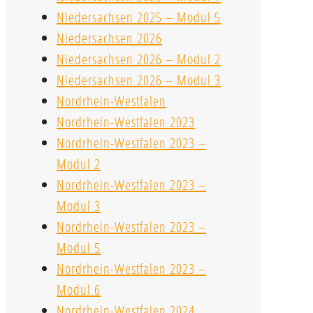
Niedersachsen 2025 – Modul 5
Niedersachsen 2026
Niedersachsen 2026 – Modul 2
Niedersachsen 2026 – Modul 3
Nordrhein-Westfalen
Nordrhein-Westfalen 2023
Nordrhein-Westfalen 2023 –
Modul 2
Nordrhein-Westfalen 2023 –
Modul 3
Nordrhein-Westfalen 2023 –
Modul 5
Nordrhein-Westfalen 2023 –
Modul 6
Nordrhein-Westfalen 2024