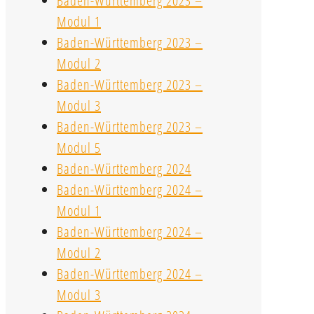
Baden-Württemberg 2023 –
Modul 1
Baden-Württemberg 2023 –
Modul 2
Baden-Württemberg 2023 –
Modul 3
Baden-Württemberg 2023 –
Modul 5
Baden-Württemberg 2024
Baden-Württemberg 2024 –
Modul 1
Baden-Württemberg 2024 –
Modul 2
Baden-Württemberg 2024 –
Modul 3