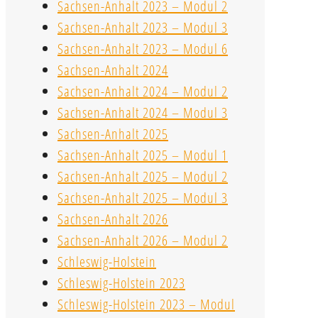
Sachsen-Anhalt 2023 – Modul 2
Sachsen-Anhalt 2023 – Modul 3
Sachsen-Anhalt 2023 – Modul 6
Sachsen-Anhalt 2024
Sachsen-Anhalt 2024 – Modul 2
Sachsen-Anhalt 2024 – Modul 3
Sachsen-Anhalt 2025
Sachsen-Anhalt 2025 – Modul 1
Sachsen-Anhalt 2025 – Modul 2
Sachsen-Anhalt 2025 – Modul 3
Sachsen-Anhalt 2026
Sachsen-Anhalt 2026 – Modul 2
Schleswig-Holstein
Schleswig-Holstein 2023
Schleswig-Holstein 2023 – Modul