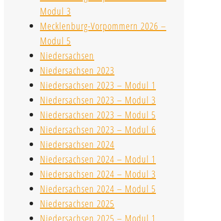
Modul 3
Mecklenburg-Vorpommern 2026 –
Modul 5
Niedersachsen
Niedersachsen 2023
Niedersachsen 2023 – Modul 1
Niedersachsen 2023 – Modul 3
Niedersachsen 2023 – Modul 5
Niedersachsen 2023 – Modul 6
Niedersachsen 2024
Niedersachsen 2024 – Modul 1
Niedersachsen 2024 – Modul 3
Niedersachsen 2024 – Modul 5
Niedersachsen 2025
Niedersachsen 2025 – Modul 1