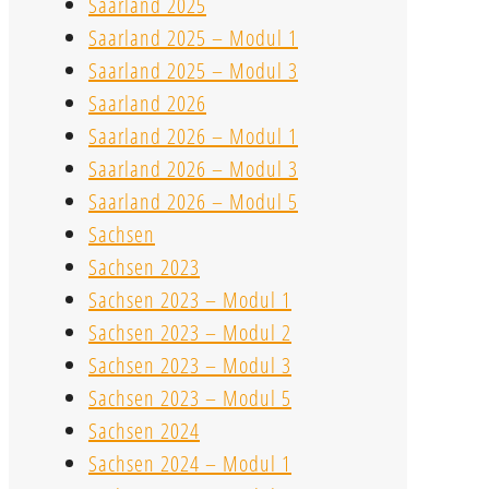
Saarland 2025
Saarland 2025 – Modul 1
Saarland 2025 – Modul 3
Saarland 2026
Saarland 2026 – Modul 1
Saarland 2026 – Modul 3
Saarland 2026 – Modul 5
Sachsen
Sachsen 2023
Sachsen 2023 – Modul 1
Sachsen 2023 – Modul 2
Sachsen 2023 – Modul 3
Sachsen 2023 – Modul 5
Sachsen 2024
Sachsen 2024 – Modul 1