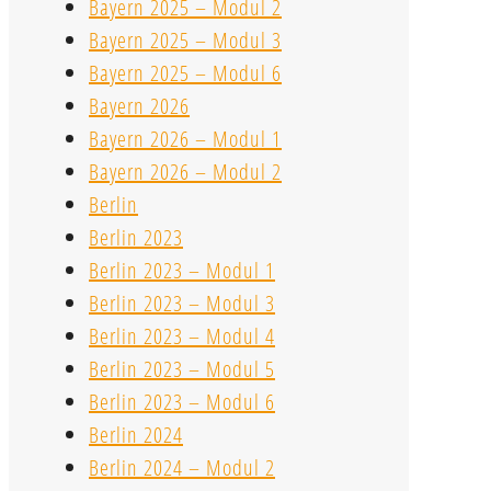
Bayern 2025 – Modul 2
Bayern 2025 – Modul 3
Bayern 2025 – Modul 6
Bayern 2026
Bayern 2026 – Modul 1
Bayern 2026 – Modul 2
Berlin
Berlin 2023
Berlin 2023 – Modul 1
Berlin 2023 – Modul 3
Berlin 2023 – Modul 4
Berlin 2023 – Modul 5
Berlin 2023 – Modul 6
Berlin 2024
Berlin 2024 – Modul 2