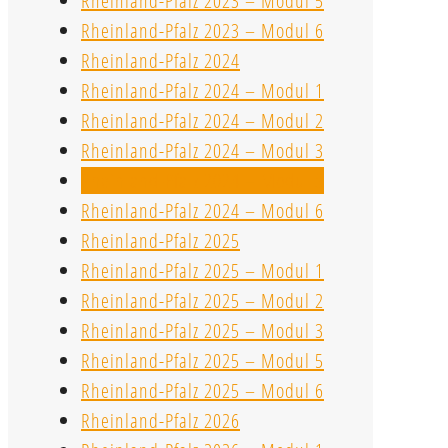
Rheinland-Pfalz 2023 – Modul 5
Rheinland-Pfalz 2023 – Modul 6
Rheinland-Pfalz 2024
Rheinland-Pfalz 2024 – Modul 1
Rheinland-Pfalz 2024 – Modul 2
Rheinland-Pfalz 2024 – Modul 3
Rheinland-Pfalz 2024 – Modul 5
Rheinland-Pfalz 2024 – Modul 6
Rheinland-Pfalz 2025
Rheinland-Pfalz 2025 – Modul 1
Rheinland-Pfalz 2025 – Modul 2
Rheinland-Pfalz 2025 – Modul 3
Rheinland-Pfalz 2025 – Modul 5
Rheinland-Pfalz 2025 – Modul 6
Rheinland-Pfalz 2026