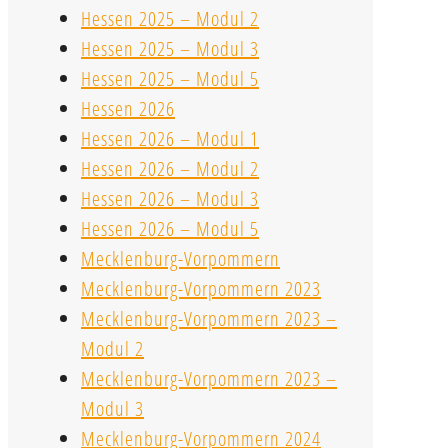
Hessen 2025 – Modul 2
Hessen 2025 – Modul 3
Hessen 2025 – Modul 5
Hessen 2026
Hessen 2026 – Modul 1
Hessen 2026 – Modul 2
Hessen 2026 – Modul 3
Hessen 2026 – Modul 5
Mecklenburg-Vorpommern
Mecklenburg-Vorpommern 2023
Mecklenburg-Vorpommern 2023 –
Modul 2
Mecklenburg-Vorpommern 2023 –
Modul 3
Mecklenburg-Vorpommern 2024