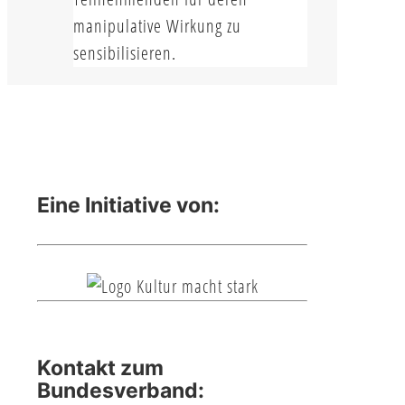
manipulative Wirkung zu
sensibilisieren.
Eine Initiative von:
Kontakt zum
Bundesverband: