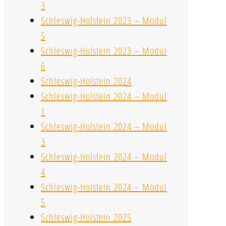
3
Schleswig-Holstein 2023 – Modul
5
Schleswig-Holstein 2023 – Modul
6
Schleswig-Holstein 2024
Schleswig-Holstein 2024 – Modul
1
Schleswig-Holstein 2024 – Modul
3
Schleswig-Holstein 2024 – Modul
4
Schleswig-Holstein 2024 – Modul
5
Schleswig-Holstein 2025