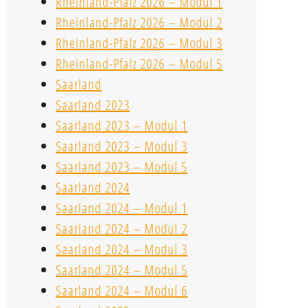
Rheinland-Pfalz 2026 – Modul 1
Rheinland-Pfalz 2026 – Modul 2
Rheinland-Pfalz 2026 – Modul 3
Rheinland-Pfalz 2026 – Modul 5
Saarland
Saarland 2023
Saarland 2023 – Modul 1
Saarland 2023 – Modul 3
Saarland 2023 – Modul 5
Saarland 2024
Saarland 2024 – Modul 1
Saarland 2024 – Modul 2
Saarland 2024 – Modul 3
Saarland 2024 – Modul 5
Saarland 2024 – Modul 6