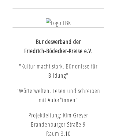
Bundesverband der
Friedrich-Bödecker-Kreise e.V.
"Kultur macht stark. Bündnisse für
Bildung"
"Wörterwelten. Lesen und schreiben
mit Autor*innen"
Projektleitung: Kim Greyer
Brandenburger Straße 9
Raum 3.10