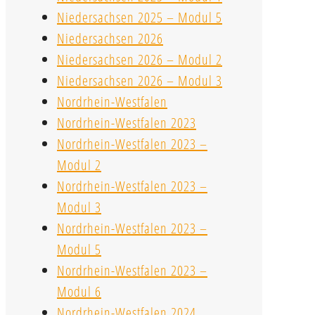
Niedersachsen 2025 – Modul 5
Niedersachsen 2026
Niedersachsen 2026 – Modul 2
Niedersachsen 2026 – Modul 3
Nordrhein-Westfalen
Nordrhein-Westfalen 2023
Nordrhein-Westfalen 2023 –
Modul 2
Nordrhein-Westfalen 2023 –
Modul 3
Nordrhein-Westfalen 2023 –
Modul 5
Nordrhein-Westfalen 2023 –
Modul 6
Nordrhein-Westfalen 2024