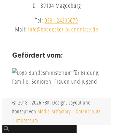
D - 39104 Magdeburg
Tel:
0391.24306679
Mail:
info@boedecker-buendnisse.de
Gefördert vom:
© 2018 - 2026 FBK. Design, Layout und
Konzept von
Media-Artfactory
|
Datenschutz
|
Impressum