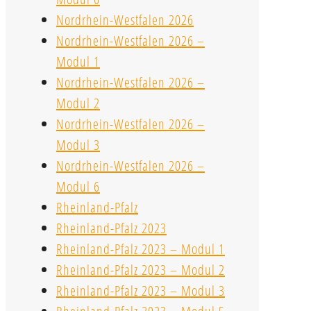
Nordrhein-Westfalen 2026
Nordrhein-Westfalen 2026 –
Modul 1
Nordrhein-Westfalen 2026 –
Modul 2
Nordrhein-Westfalen 2026 –
Modul 3
Nordrhein-Westfalen 2026 –
Modul 6
Rheinland-Pfalz
Rheinland-Pfalz 2023
Rheinland-Pfalz 2023 – Modul 1
Rheinland-Pfalz 2023 – Modul 2
Rheinland-Pfalz 2023 – Modul 3