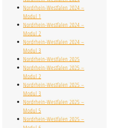
Nordrhein-Westfalen 2024 –
Modul 1
Nordrhein-Westfalen 2024 –
Modul 2
Nordrhein-Westfalen 2024 –
Modul 3
Nordrhein-Westfalen 2025
Nordrhein-Westfalen 2025 –
Modul 2
Nordrhein-Westfalen 2025 –
Modul 3
Nordrhein-Westfalen 2025 –
Modul 5
Nordrhein-Westfalen 2025 –
Modul 6