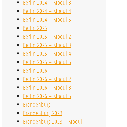
Berlin 2024 – Modul 3
Berlin 2024 – Modul 4
Berlin 2024 – Modul 5
Berlin 2025
Berlin 2025 – Modul 2
Berlin 2025 – Modul 3
Berlin 2025 – Modul 4
Berlin 2025 – Modul 5
Berlin 2026
Berlin 2026 – Modul 2
Berlin 2026 – Modul 3
Berlin 2026 – Modul 5
Brandenburg
Brandenburg 2023
Brandenburg 2023 – Modul 1