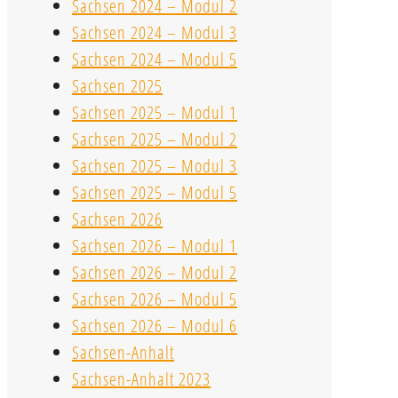
Sachsen 2024 – Modul 2
Sachsen 2024 – Modul 3
Sachsen 2024 – Modul 5
Sachsen 2025
Sachsen 2025 – Modul 1
Sachsen 2025 – Modul 2
Sachsen 2025 – Modul 3
Sachsen 2025 – Modul 5
Sachsen 2026
Sachsen 2026 – Modul 1
Sachsen 2026 – Modul 2
Sachsen 2026 – Modul 5
Sachsen 2026 – Modul 6
Sachsen-Anhalt
Sachsen-Anhalt 2023