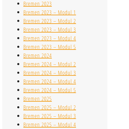
Bremen 2023
Bremen 2023 – Modul 1
Bremen 2023 – Modul 2
Bremen 2023 – Modul 3
Bremen 2023 – Modul 4
Bremen 2023 – Modul 5
Bremen 2024
Bremen 2024 – Modul 2
Bremen 2024 – Modul 3
Bremen 2024 – Modul 4
Bremen 2024 – Modul 5
Bremen 2025
Bremen 2025 – Modul 2
Bremen 2025 – Modul 3
Bremen 2025 – Modul 4