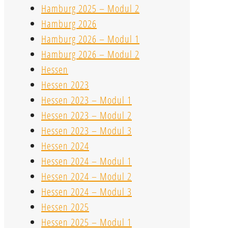
Hamburg 2025 – Modul 2
Hamburg 2026
Hamburg 2026 – Modul 1
Hamburg 2026 – Modul 2
Hessen
Hessen 2023
Hessen 2023 – Modul 1
Hessen 2023 – Modul 2
Hessen 2023 – Modul 3
Hessen 2024
Hessen 2024 – Modul 1
Hessen 2024 – Modul 2
Hessen 2024 – Modul 3
Hessen 2025
Hessen 2025 – Modul 1