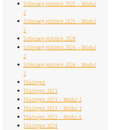
Schleswig-Holstein 2025 – Modul
3
Schleswig-Holstein 2025 – Modul
5
Schleswig-Holstein 2026
Schleswig-Holstein 2026 – Modul
2
Schleswig-Holstein 2026 – Modul
3
Thüringen
Thüringen 2023
Thüringen 2023 – Modul 2
Thüringen 2023 – Modul 3
Thüringen 2023 – Modul 6
Thüringen 2024