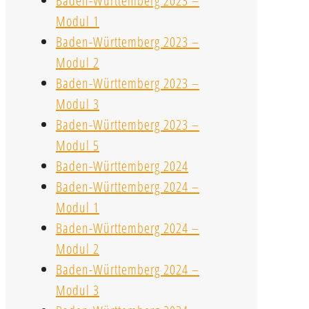
Baden-Württemberg 2023 –
Modul 1
Baden-Württemberg 2023 –
Modul 2
Baden-Württemberg 2023 –
Modul 3
Baden-Württemberg 2023 –
Modul 5
Baden-Württemberg 2024
Baden-Württemberg 2024 –
Modul 1
Baden-Württemberg 2024 –
Modul 2
Baden-Württemberg 2024 –
Modul 3