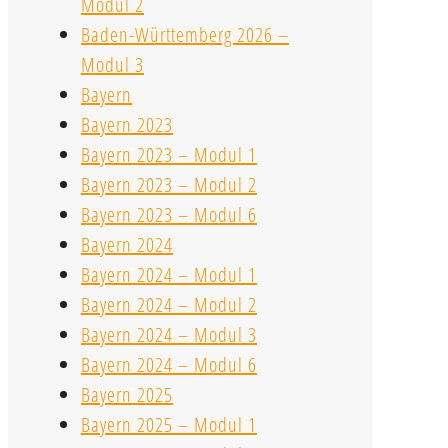
Modul 2
Baden-Württemberg 2026 –
Modul 3
Bayern
Bayern 2023
Bayern 2023 – Modul 1
Bayern 2023 – Modul 2
Bayern 2023 – Modul 6
Bayern 2024
Bayern 2024 – Modul 1
Bayern 2024 – Modul 2
Bayern 2024 – Modul 3
Bayern 2024 – Modul 6
Bayern 2025
Bayern 2025 – Modul 1