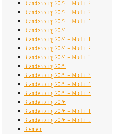
Brandenburg 2023 – Modul 2
Brandenburg 2023 – Modul 3
Brandenburg 2023 – Modul 4
Brandenburg 2024
Brandenburg 2024 – Modul 1
Brandenburg 2024 – Modul 2
Brandenburg 2024 – Modul 3
Brandenburg 2025
Brandenburg 2025 – Modul 3
Brandenburg 2025 – Modul 4
Brandenburg 2025 – Modul 6
Brandenburg 2026
Brandenburg 2026 – Modul 1
Brandenburg 2026 – Modul 5
Bremen