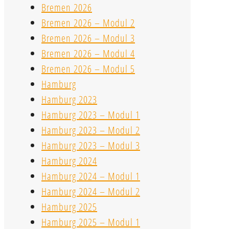
Bremen 2026
Bremen 2026 – Modul 2
Bremen 2026 – Modul 3
Bremen 2026 – Modul 4
Bremen 2026 – Modul 5
Hamburg
Hamburg 2023
Hamburg 2023 – Modul 1
Hamburg 2023 – Modul 2
Hamburg 2023 – Modul 3
Hamburg 2024
Hamburg 2024 – Modul 1
Hamburg 2024 – Modul 2
Hamburg 2025
Hamburg 2025 – Modul 1