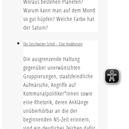
Woraus bestehen Planeten?
Warum kann man auf dem Mond
so gut hüpfen? Welche Farbe hat
der Saturn?
Die Geschwister Scholl – Eine Annäherung
Die ausgrenzende Haltung
gegenüber unerwünschten
Gruppierungen, staatsfeindliche
Aufmärsche, Angriffe auf
Kommunalpolitiker*innen sowie
eine Rhetorik, deren Anklänge
unüberhörbar an die der
beginnenden NS-Zeit erinnern,
sind ein deutliches Zeichen dafür.