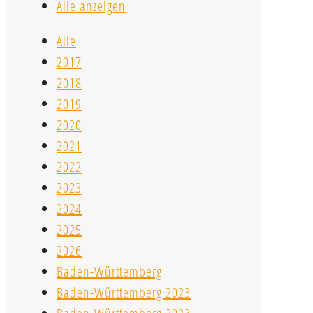
Alle anzeigen
Alle
2017
2018
2019
2020
2021
2022
2023
2024
2025
2026
Baden-Württemberg
Baden-Württemberg 2023