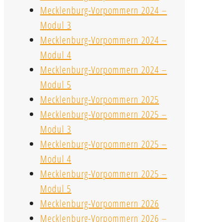
Mecklenburg-Vorpommern 2024 –
Modul 3
Mecklenburg-Vorpommern 2024 –
Modul 4
Mecklenburg-Vorpommern 2024 –
Modul 5
Mecklenburg-Vorpommern 2025
Mecklenburg-Vorpommern 2025 –
Modul 3
Mecklenburg-Vorpommern 2025 –
Modul 4
Mecklenburg-Vorpommern 2025 –
Modul 5
Mecklenburg-Vorpommern 2026
Mecklenburg-Vorpommern 2026 –