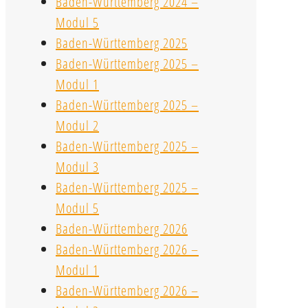
Baden-Württemberg 2024 –
Modul 5
Baden-Württemberg 2025
Baden-Württemberg 2025 –
Modul 1
Baden-Württemberg 2025 –
Modul 2
Baden-Württemberg 2025 –
Modul 3
Baden-Württemberg 2025 –
Modul 5
Baden-Württemberg 2026
Baden-Württemberg 2026 –
Modul 1
Baden-Württemberg 2026 –