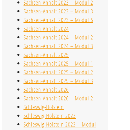
Sachsen-Anhalt 2023 – Modul 2
Sachsen-Anhalt 2023 – Modul 3
Sachsen-Anhalt 2023 – Modul 6
Sachsen-Anhalt 2024
Sachsen-Anhalt 2024 – Modul 2
Sachsen-Anhalt 2024 – Modul 3
Sachsen-Anhalt 2025
Sachsen-Anhalt 2025 – Modul 1
Sachsen-Anhalt 2025 – Modul 2
Sachsen-Anhalt 2025 – Modul 3
Sachsen-Anhalt 2026
Sachsen-Anhalt 2026 – Modul 2
Schleswig-Holstein
Schleswig-Holstein 2023
Schleswig-Holstein 2023 – Modul