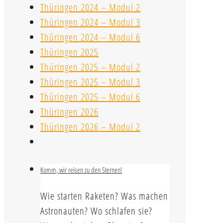
Thüringen 2024 – Modul 2
Thüringen 2024 – Modul 3
Thüringen 2024 – Modul 6
Thüringen 2025
Thüringen 2025 – Modul 2
Thüringen 2025 – Modul 3
Thüringen 2025 – Modul 6
Thüringen 2026
Thüringen 2026 – Modul 2
Komm, wir reisen zu den Sternen!
Wie starten Raketen? Was machen
Astronauten? Wo schlafen sie?