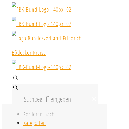
✕
Sortieren nach
Kategorien