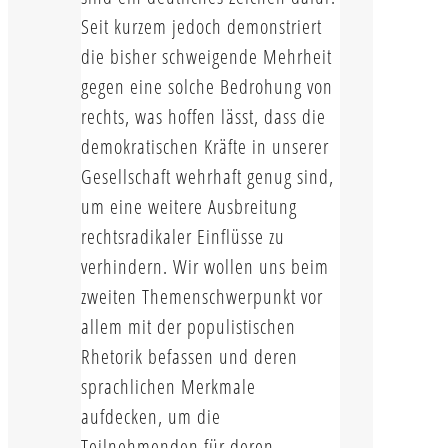
Seit kurzem jedoch demonstriert
die bisher schweigende Mehrheit
gegen eine solche Bedrohung von
rechts, was hoffen lässt, dass die
demokratischen Kräfte in unserer
Gesellschaft wehrhaft genug sind,
um eine weitere Ausbreitung
rechtsradikaler Einflüsse zu
verhindern. Wir wollen uns beim
zweiten Themenschwerpunkt vor
allem mit der populistischen
Rhetorik befassen und deren
sprachlichen Merkmale
aufdecken, um die
Teilnehmenden für deren