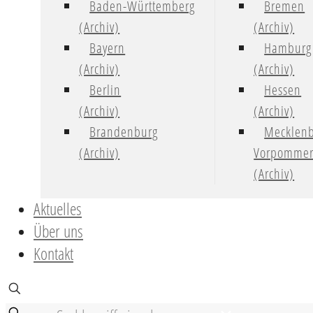
Baden-Württemberg
Bremen
(Archiv)
(Archiv)
Bayern
Hamburg
(Archiv)
(Archiv)
Berlin
Hessen
(Archiv)
(Archiv)
Brandenburg
Mecklenb
(Archiv)
Vorpomme
(Archiv)
Aktuelles
Über uns
Kontakt