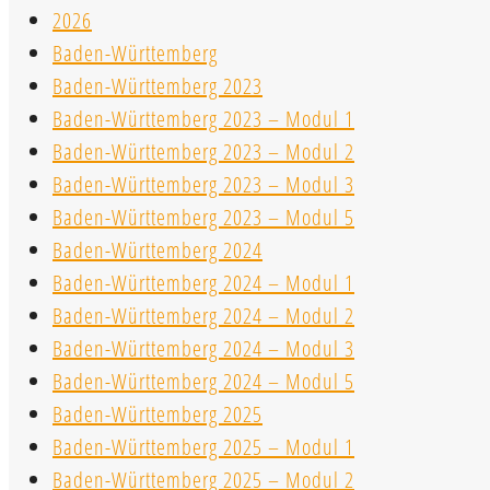
2026
Baden-Württemberg
Baden-Württemberg 2023
Baden-Württemberg 2023 – Modul 1
Baden-Württemberg 2023 – Modul 2
Baden-Württemberg 2023 – Modul 3
Baden-Württemberg 2023 – Modul 5
Baden-Württemberg 2024
Baden-Württemberg 2024 – Modul 1
Baden-Württemberg 2024 – Modul 2
Baden-Württemberg 2024 – Modul 3
Baden-Württemberg 2024 – Modul 5
Baden-Württemberg 2025
Baden-Württemberg 2025 – Modul 1
Baden-Württemberg 2025 – Modul 2