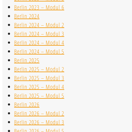
Berlin 2023 – Modul 6
Berlin 2024
Berlin 2024 – Modul 2
Berlin 2024 – Modul 3
Berlin 2024 – Modul 4
Berlin 2024 – Modul 5
Berlin 2025
Berlin 2025 – Modul 2
Berlin 2025 – Modul 3
Berlin 2025 – Modul 4
Berlin 2025 – Modul 5
Berlin 2026
Berlin 2026 – Modul 2
Berlin 2026 – Modul 3
Berlin 2026 – Modul 5