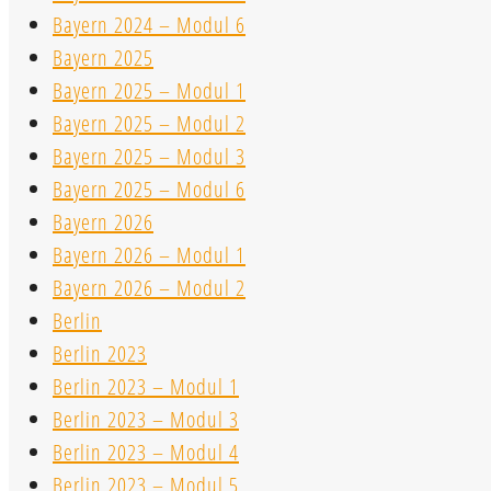
Bayern 2024 – Modul 6
Bayern 2025
Bayern 2025 – Modul 1
Bayern 2025 – Modul 2
Bayern 2025 – Modul 3
Bayern 2025 – Modul 6
Bayern 2026
Bayern 2026 – Modul 1
Bayern 2026 – Modul 2
Berlin
Berlin 2023
Berlin 2023 – Modul 1
Berlin 2023 – Modul 3
Berlin 2023 – Modul 4
Berlin 2023 – Modul 5