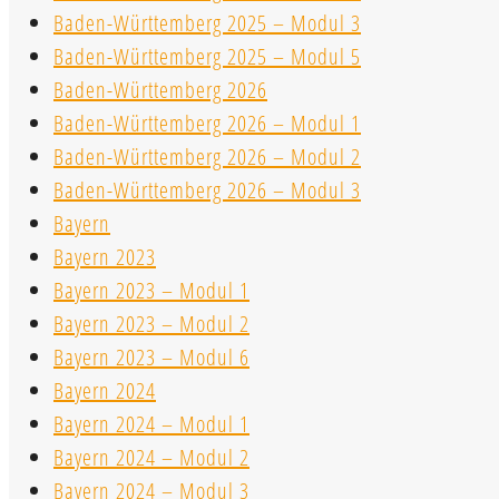
Baden-Württemberg 2025 – Modul 3
Baden-Württemberg 2025 – Modul 5
Baden-Württemberg 2026
Baden-Württemberg 2026 – Modul 1
Baden-Württemberg 2026 – Modul 2
Baden-Württemberg 2026 – Modul 3
Bayern
Bayern 2023
Bayern 2023 – Modul 1
Bayern 2023 – Modul 2
Bayern 2023 – Modul 6
Bayern 2024
Bayern 2024 – Modul 1
Bayern 2024 – Modul 2
Bayern 2024 – Modul 3