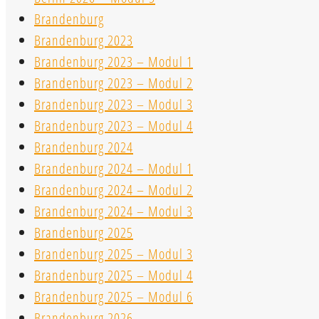
Brandenburg
Brandenburg 2023
Brandenburg 2023 – Modul 1
Brandenburg 2023 – Modul 2
Brandenburg 2023 – Modul 3
Brandenburg 2023 – Modul 4
Brandenburg 2024
Brandenburg 2024 – Modul 1
Brandenburg 2024 – Modul 2
Brandenburg 2024 – Modul 3
Brandenburg 2025
Brandenburg 2025 – Modul 3
Brandenburg 2025 – Modul 4
Brandenburg 2025 – Modul 6
Brandenburg 2026