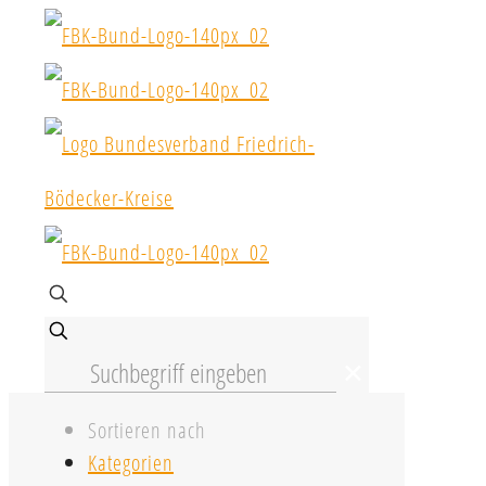
✕
Sortieren nach
Kategorien