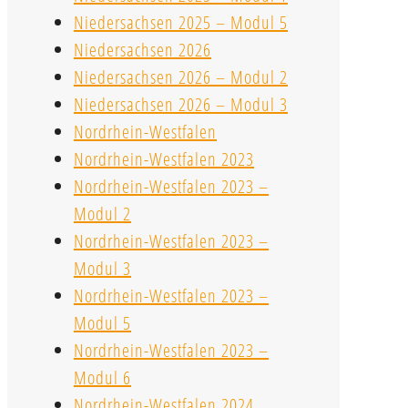
Niedersachsen 2025 – Modul 5
Niedersachsen 2026
Niedersachsen 2026 – Modul 2
Niedersachsen 2026 – Modul 3
Nordrhein-Westfalen
Nordrhein-Westfalen 2023
Nordrhein-Westfalen 2023 –
Modul 2
Nordrhein-Westfalen 2023 –
Modul 3
Nordrhein-Westfalen 2023 –
Modul 5
Nordrhein-Westfalen 2023 –
Modul 6
Nordrhein-Westfalen 2024