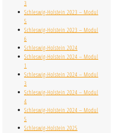
3
Schleswig-Holstein 2023 – Modul
5
Schleswig-Holstein 2023 – Modul
6
Schleswig-Holstein 2024
Schleswig-Holstein 2024 – Modul
1
Schleswig-Holstein 2024 – Modul
3
Schleswig-Holstein 2024 – Modul
4
Schleswig-Holstein 2024 – Modul
5
Schleswig-Holstein 2025