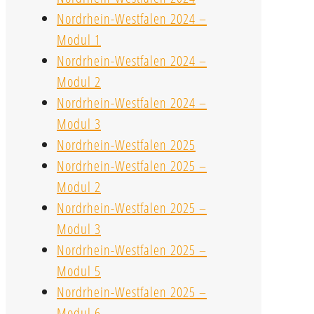
Nordrhein-Westfalen 2024 –
Modul 1
Nordrhein-Westfalen 2024 –
Modul 2
Nordrhein-Westfalen 2024 –
Modul 3
Nordrhein-Westfalen 2025
Nordrhein-Westfalen 2025 –
Modul 2
Nordrhein-Westfalen 2025 –
Modul 3
Nordrhein-Westfalen 2025 –
Modul 5
Nordrhein-Westfalen 2025 –
Modul 6