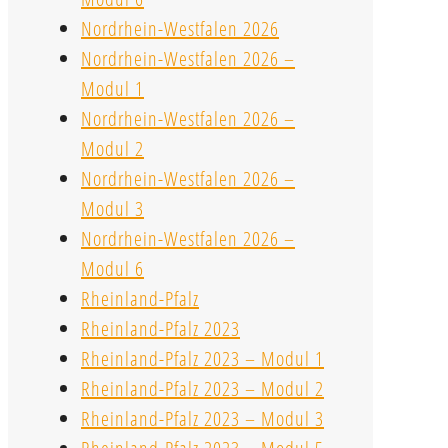
Nordrhein-Westfalen 2026
Nordrhein-Westfalen 2026 –
Modul 1
Nordrhein-Westfalen 2026 –
Modul 2
Nordrhein-Westfalen 2026 –
Modul 3
Nordrhein-Westfalen 2026 –
Modul 6
Rheinland-Pfalz
Rheinland-Pfalz 2023
Rheinland-Pfalz 2023 – Modul 1
Rheinland-Pfalz 2023 – Modul 2
Rheinland-Pfalz 2023 – Modul 3