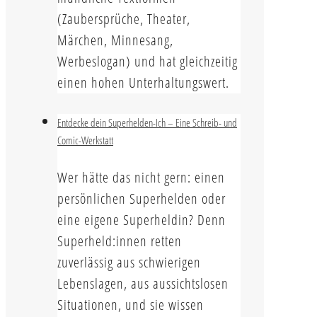
(Zaubersprüche, Theater,
Märchen, Minnesang,
Werbeslogan) und hat gleichzeitig
einen hohen Unterhaltungswert.
Entdecke dein Superhelden-Ich – Eine Schreib- und
Comic-Werkstatt
Wer hätte das nicht gern: einen
persönlichen Superhelden oder
eine eigene Superheldin? Denn
Superheld:innen retten
zuverlässig aus schwierigen
Lebenslagen, aus aussichtslosen
Situationen, und sie wissen