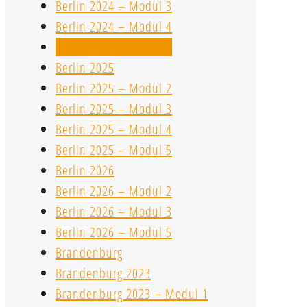
Berlin 2024 – Modul 3
Berlin 2024 – Modul 4
Berlin 2024 – Modul 5
Berlin 2025
Berlin 2025 – Modul 2
Berlin 2025 – Modul 3
Berlin 2025 – Modul 4
Berlin 2025 – Modul 5
Berlin 2026
Berlin 2026 – Modul 2
Berlin 2026 – Modul 3
Berlin 2026 – Modul 5
Brandenburg
Brandenburg 2023
Brandenburg 2023 – Modul 1