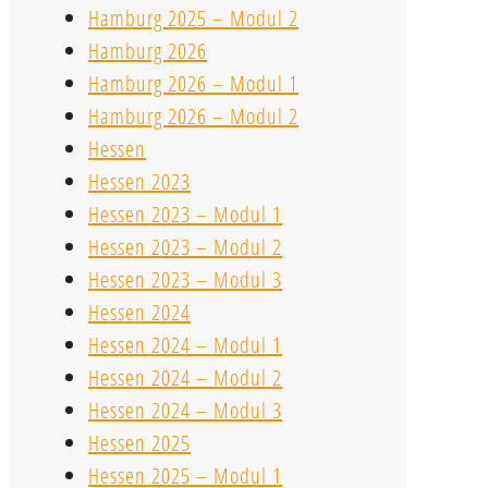
Hamburg 2025 – Modul 2
Hamburg 2026
Hamburg 2026 – Modul 1
Hamburg 2026 – Modul 2
Hessen
Hessen 2023
Hessen 2023 – Modul 1
Hessen 2023 – Modul 2
Hessen 2023 – Modul 3
Hessen 2024
Hessen 2024 – Modul 1
Hessen 2024 – Modul 2
Hessen 2024 – Modul 3
Hessen 2025
Hessen 2025 – Modul 1