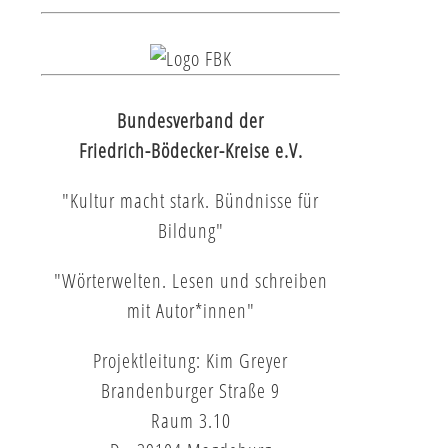
Bundesverband der
Friedrich-Bödecker-Kreise e.V.
"Kultur macht stark. Bündnisse für
Bildung"
"Wörterwelten. Lesen und schreiben
mit Autor*innen"
Projektleitung: Kim Greyer
Brandenburger Straße 9
Raum 3.10