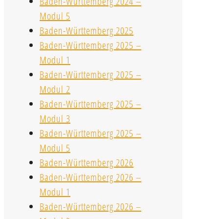
Baden-Württemberg 2024 –
Modul 5
Baden-Württemberg 2025
Baden-Württemberg 2025 –
Modul 1
Baden-Württemberg 2025 –
Modul 2
Baden-Württemberg 2025 –
Modul 3
Baden-Württemberg 2025 –
Modul 5
Baden-Württemberg 2026
Baden-Württemberg 2026 –
Modul 1
Baden-Württemberg 2026 –