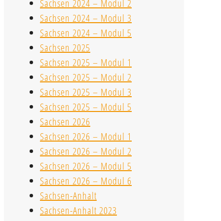
Sachsen 2024 – Modul 2
Sachsen 2024 – Modul 3
Sachsen 2024 – Modul 5
Sachsen 2025
Sachsen 2025 – Modul 1
Sachsen 2025 – Modul 2
Sachsen 2025 – Modul 3
Sachsen 2025 – Modul 5
Sachsen 2026
Sachsen 2026 – Modul 1
Sachsen 2026 – Modul 2
Sachsen 2026 – Modul 5
Sachsen 2026 – Modul 6
Sachsen-Anhalt
Sachsen-Anhalt 2023