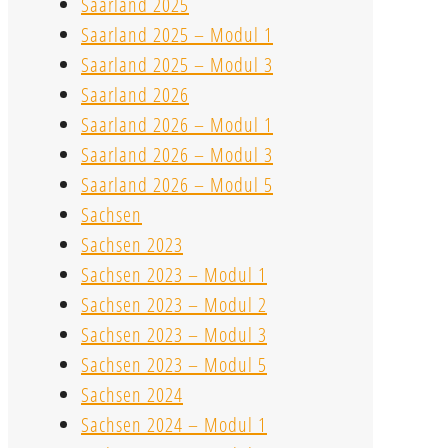
Saarland 2025
Saarland 2025 – Modul 1
Saarland 2025 – Modul 3
Saarland 2026
Saarland 2026 – Modul 1
Saarland 2026 – Modul 3
Saarland 2026 – Modul 5
Sachsen
Sachsen 2023
Sachsen 2023 – Modul 1
Sachsen 2023 – Modul 2
Sachsen 2023 – Modul 3
Sachsen 2023 – Modul 5
Sachsen 2024
Sachsen 2024 – Modul 1