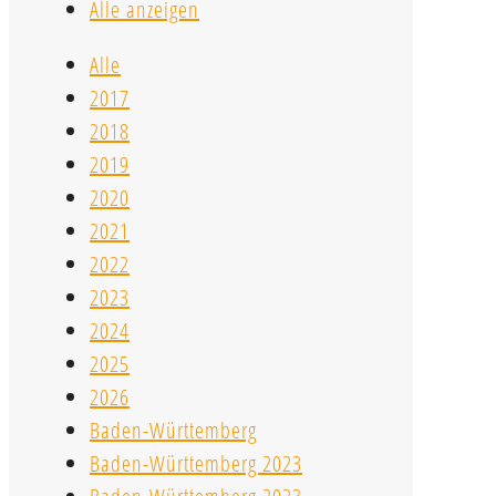
Alle anzeigen
Alle
2017
2018
2019
2020
2021
2022
2023
2024
2025
2026
Baden-Württemberg
Baden-Württemberg 2023