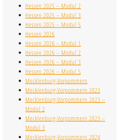
Hessen 2025 – Modul 2
Hessen 2025 – Modul 3
Hessen 2025 – Modul 5
Hessen 2026
Hessen 2026 – Modul 1
Hessen 2026 – Modul 2
Hessen 2026 – Modul 3
Hessen 2026 – Modul 5
Mecklenburg-Vorpommern
Mecklenburg-Vorpommern 2023
Mecklenburg-Vorpommern 2023 –
Modul 2
Mecklenburg-Vorpommern 2023 –
Modul 3
Mecklenburg-Vorpommern 2024