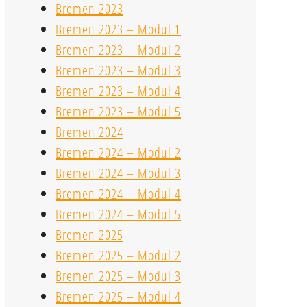
Bremen 2023
Bremen 2023 – Modul 1
Bremen 2023 – Modul 2
Bremen 2023 – Modul 3
Bremen 2023 – Modul 4
Bremen 2023 – Modul 5
Bremen 2024
Bremen 2024 – Modul 2
Bremen 2024 – Modul 3
Bremen 2024 – Modul 4
Bremen 2024 – Modul 5
Bremen 2025
Bremen 2025 – Modul 2
Bremen 2025 – Modul 3
Bremen 2025 – Modul 4