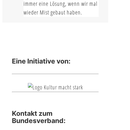
immer eine Lösung, wenn wir mal
wieder Mist gebaut haben.
Eine Initiative von:
Kontakt zum
Bundesverband: