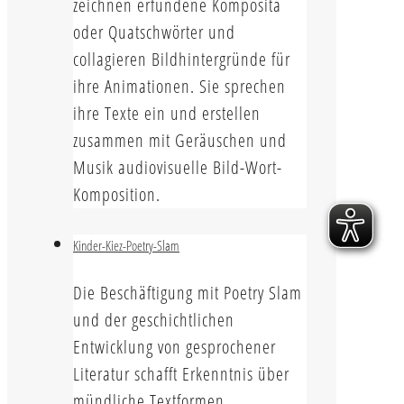
zeichnen erfundene Komposita
oder Quatschwörter und
collagieren Bildhintergründe für
ihre Animationen. Sie sprechen
ihre Texte ein und erstellen
zusammen mit Geräuschen und
Musik audiovisuelle Bild-Wort-
Komposition.
Kinder-Kiez-Poetry-Slam
Die Beschäftigung mit Poetry Slam
und der geschichtlichen
Entwicklung von gesprochener
Literatur schafft Erkenntnis über
mündliche Textformen