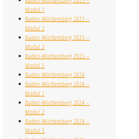
Baden-Württemberg 2023 –
Modul 1
Baden-Württemberg 2023 –
Modul 2
Baden-Württemberg 2023 –
Modul 3
Baden-Württemberg 2023 –
Modul 5
Baden-Württemberg 2024
Baden-Württemberg 2024 –
Modul 1
Baden-Württemberg 2024 –
Modul 2
Baden-Württemberg 2024 –
Modul 3