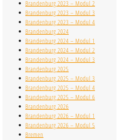
Brandenburg 2023 – Modul 2
Brandenburg 2023 – Modul 3
Brandenburg 2023 – Modul 4
Brandenburg 2024
Brandenburg 2024 – Modul 1
Brandenburg 2024 – Modul 2
Brandenburg 2024 – Modul 3
Brandenburg 2025
Brandenburg 2025 – Modul 3
Brandenburg 2025 – Modul 4
Brandenburg 2025 – Modul 6
Brandenburg 2026
Brandenburg 2026 – Modul 1
Brandenburg 2026 – Modul 5
Bremen