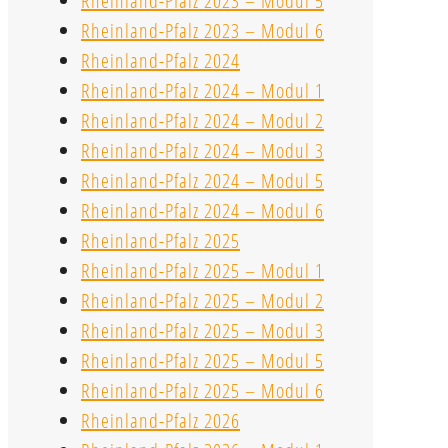
Rheinland-Pfalz 2023 – Modul 5
Rheinland-Pfalz 2023 – Modul 6
Rheinland-Pfalz 2024
Rheinland-Pfalz 2024 – Modul 1
Rheinland-Pfalz 2024 – Modul 2
Rheinland-Pfalz 2024 – Modul 3
Rheinland-Pfalz 2024 – Modul 5
Rheinland-Pfalz 2024 – Modul 6
Rheinland-Pfalz 2025
Rheinland-Pfalz 2025 – Modul 1
Rheinland-Pfalz 2025 – Modul 2
Rheinland-Pfalz 2025 – Modul 3
Rheinland-Pfalz 2025 – Modul 5
Rheinland-Pfalz 2025 – Modul 6
Rheinland-Pfalz 2026