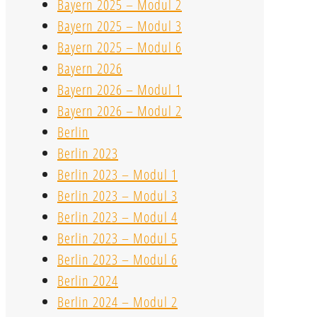
Bayern 2025 – Modul 2
Bayern 2025 – Modul 3
Bayern 2025 – Modul 6
Bayern 2026
Bayern 2026 – Modul 1
Bayern 2026 – Modul 2
Berlin
Berlin 2023
Berlin 2023 – Modul 1
Berlin 2023 – Modul 3
Berlin 2023 – Modul 4
Berlin 2023 – Modul 5
Berlin 2023 – Modul 6
Berlin 2024
Berlin 2024 – Modul 2