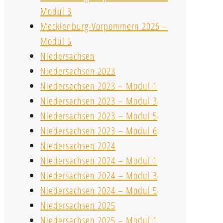
Modul 3
Mecklenburg-Vorpommern 2026 –
Modul 5
Niedersachsen
Niedersachsen 2023
Niedersachsen 2023 – Modul 1
Niedersachsen 2023 – Modul 3
Niedersachsen 2023 – Modul 5
Niedersachsen 2023 – Modul 6
Niedersachsen 2024
Niedersachsen 2024 – Modul 1
Niedersachsen 2024 – Modul 3
Niedersachsen 2024 – Modul 5
Niedersachsen 2025
Niedersachsen 2025 – Modul 1