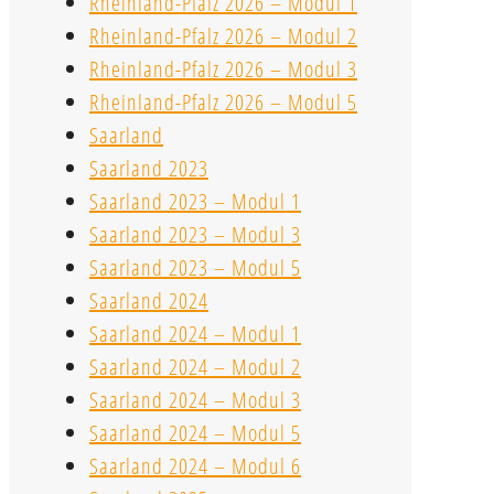
Rheinland-Pfalz 2026 – Modul 1
Rheinland-Pfalz 2026 – Modul 2
Rheinland-Pfalz 2026 – Modul 3
Rheinland-Pfalz 2026 – Modul 5
Saarland
Saarland 2023
Saarland 2023 – Modul 1
Saarland 2023 – Modul 3
Saarland 2023 – Modul 5
Saarland 2024
Saarland 2024 – Modul 1
Saarland 2024 – Modul 2
Saarland 2024 – Modul 3
Saarland 2024 – Modul 5
Saarland 2024 – Modul 6