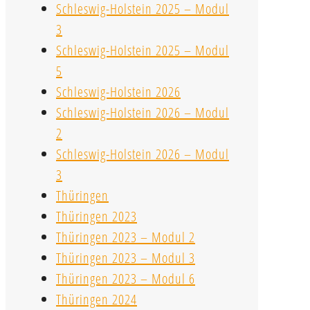
Schleswig-Holstein 2025 – Modul
3
Schleswig-Holstein 2025 – Modul
5
Schleswig-Holstein 2026
Schleswig-Holstein 2026 – Modul
2
Schleswig-Holstein 2026 – Modul
3
Thüringen
Thüringen 2023
Thüringen 2023 – Modul 2
Thüringen 2023 – Modul 3
Thüringen 2023 – Modul 6
Thüringen 2024