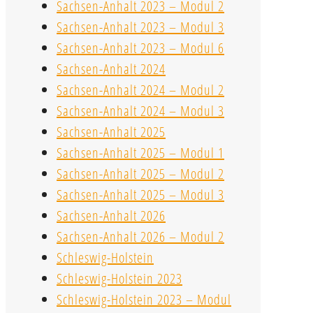
Sachsen-Anhalt 2023 – Modul 2
Sachsen-Anhalt 2023 – Modul 3
Sachsen-Anhalt 2023 – Modul 6
Sachsen-Anhalt 2024
Sachsen-Anhalt 2024 – Modul 2
Sachsen-Anhalt 2024 – Modul 3
Sachsen-Anhalt 2025
Sachsen-Anhalt 2025 – Modul 1
Sachsen-Anhalt 2025 – Modul 2
Sachsen-Anhalt 2025 – Modul 3
Sachsen-Anhalt 2026
Sachsen-Anhalt 2026 – Modul 2
Schleswig-Holstein
Schleswig-Holstein 2023
Schleswig-Holstein 2023 – Modul