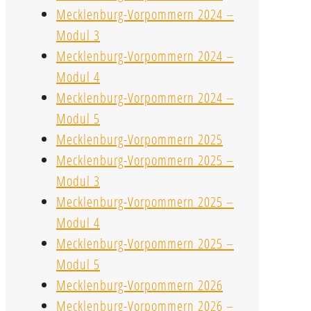
Mecklenburg-Vorpommern 2024 –
Modul 3
Mecklenburg-Vorpommern 2024 –
Modul 4
Mecklenburg-Vorpommern 2024 –
Modul 5
Mecklenburg-Vorpommern 2025
Mecklenburg-Vorpommern 2025 –
Modul 3
Mecklenburg-Vorpommern 2025 –
Modul 4
Mecklenburg-Vorpommern 2025 –
Modul 5
Mecklenburg-Vorpommern 2026
Mecklenburg-Vorpommern 2026 –