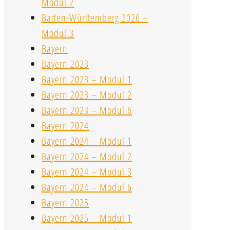
Modul 2
Baden-Württemberg 2026 –
Modul 3
Bayern
Bayern 2023
Bayern 2023 – Modul 1
Bayern 2023 – Modul 2
Bayern 2023 – Modul 6
Bayern 2024
Bayern 2024 – Modul 1
Bayern 2024 – Modul 2
Bayern 2024 – Modul 3
Bayern 2024 – Modul 6
Bayern 2025
Bayern 2025 – Modul 1