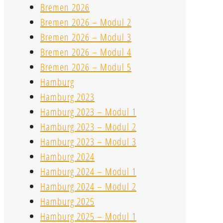
Bremen 2026
Bremen 2026 – Modul 2
Bremen 2026 – Modul 3
Bremen 2026 – Modul 4
Bremen 2026 – Modul 5
Hamburg
Hamburg 2023
Hamburg 2023 – Modul 1
Hamburg 2023 – Modul 2
Hamburg 2023 – Modul 3
Hamburg 2024
Hamburg 2024 – Modul 1
Hamburg 2024 – Modul 2
Hamburg 2025
Hamburg 2025 – Modul 1