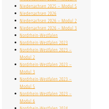
Niedersachsen 2025 – Modul 5
Niedersachsen 2026
Niedersachsen 2026 – Modul 2
Niedersachsen 2026 – Modul 3
Nordrhein-Westfalen
Nordrhein-Westfalen 2023
Nordrhein-Westfalen 2023 –
Modul 2
Nordrhein-Westfalen 2023 –
Modul 3
Nordrhein-Westfalen 2023 –
Modul 5
Nordrhein-Westfalen 2023 –
Modul 6
Nordrhein-Westfalen 2024