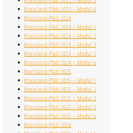
Rheinland-Pfalz 2023 – Modul 5
Rheinland-Pfalz 2023 – Modul 6
Rheinland-Pfalz 2024
Rheinland-Pfalz 2024 – Modul 1
Rheinland-Pfalz 2024 – Modul 2
Rheinland-Pfalz 2024 – Modul 3
Rheinland-Pfalz 2024 – Modul 5
Rheinland-Pfalz 2024 – Modul 6
Rheinland-Pfalz 2025
Rheinland-Pfalz 2025 – Modul 1
Rheinland-Pfalz 2025 – Modul 2
Rheinland-Pfalz 2025 – Modul 3
Rheinland-Pfalz 2025 – Modul 5
Rheinland-Pfalz 2025 – Modul 6
Rheinland-Pfalz 2026