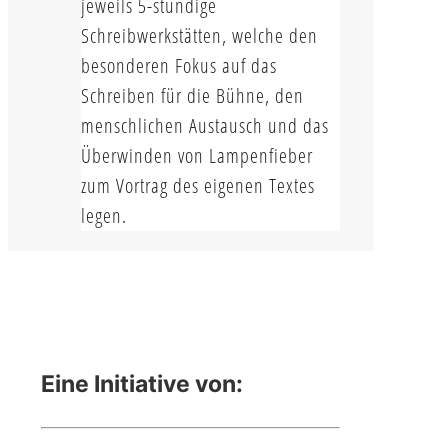
jeweils 5-stündige
Schreibwerkstätten, welche den
besonderen Fokus auf das
Schreiben für die Bühne, den
menschlichen Austausch und das
Überwinden von Lampenfieber
zum Vortrag des eigenen Textes
legen.
Eine Initiative von: