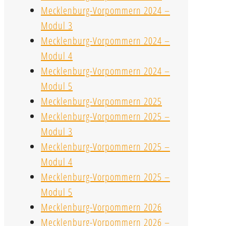
Mecklenburg-Vorpommern 2024 –
Modul 3
Mecklenburg-Vorpommern 2024 –
Modul 4
Mecklenburg-Vorpommern 2024 –
Modul 5
Mecklenburg-Vorpommern 2025
Mecklenburg-Vorpommern 2025 –
Modul 3
Mecklenburg-Vorpommern 2025 –
Modul 4
Mecklenburg-Vorpommern 2025 –
Modul 5
Mecklenburg-Vorpommern 2026
Mecklenburg-Vorpommern 2026 –