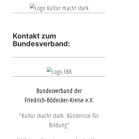
Kontakt zum
Bundesverband:
Bundesverband der
Friedrich-Bödecker-Kreise e.V.
"Kultur macht stark. Bündnisse für
Bildung"