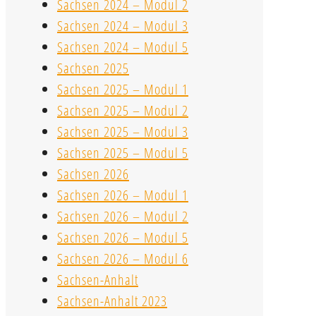
Sachsen 2024 – Modul 2
Sachsen 2024 – Modul 3
Sachsen 2024 – Modul 5
Sachsen 2025
Sachsen 2025 – Modul 1
Sachsen 2025 – Modul 2
Sachsen 2025 – Modul 3
Sachsen 2025 – Modul 5
Sachsen 2026
Sachsen 2026 – Modul 1
Sachsen 2026 – Modul 2
Sachsen 2026 – Modul 5
Sachsen 2026 – Modul 6
Sachsen-Anhalt
Sachsen-Anhalt 2023