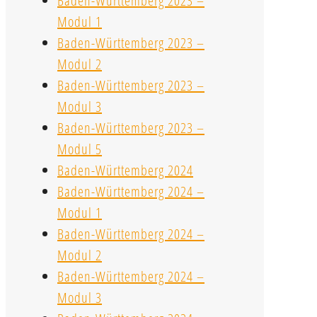
Baden-Württemberg 2023 –
Modul 1
Baden-Württemberg 2023 –
Modul 2
Baden-Württemberg 2023 –
Modul 3
Baden-Württemberg 2023 –
Modul 5
Baden-Württemberg 2024
Baden-Württemberg 2024 –
Modul 1
Baden-Württemberg 2024 –
Modul 2
Baden-Württemberg 2024 –
Modul 3