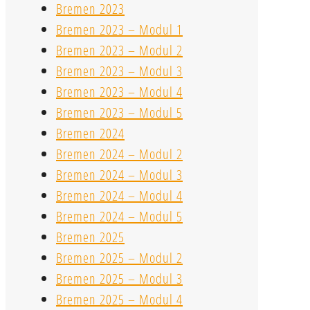
Bremen 2023
Bremen 2023 – Modul 1
Bremen 2023 – Modul 2
Bremen 2023 – Modul 3
Bremen 2023 – Modul 4
Bremen 2023 – Modul 5
Bremen 2024
Bremen 2024 – Modul 2
Bremen 2024 – Modul 3
Bremen 2024 – Modul 4
Bremen 2024 – Modul 5
Bremen 2025
Bremen 2025 – Modul 2
Bremen 2025 – Modul 3
Bremen 2025 – Modul 4