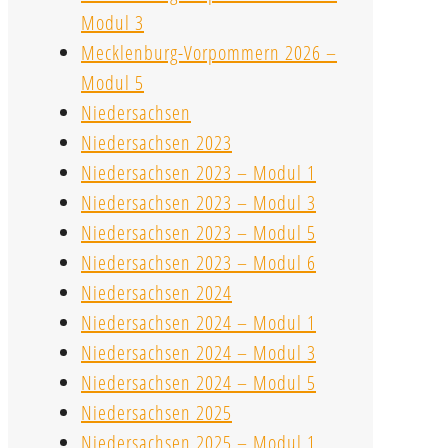
Modul 3
Mecklenburg-Vorpommern 2026 –
Modul 5
Niedersachsen
Niedersachsen 2023
Niedersachsen 2023 – Modul 1
Niedersachsen 2023 – Modul 3
Niedersachsen 2023 – Modul 5
Niedersachsen 2023 – Modul 6
Niedersachsen 2024
Niedersachsen 2024 – Modul 1
Niedersachsen 2024 – Modul 3
Niedersachsen 2024 – Modul 5
Niedersachsen 2025
Niedersachsen 2025 – Modul 1