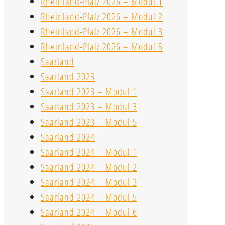
Rheinland-Pfalz 2026 – Modul 1
Rheinland-Pfalz 2026 – Modul 2
Rheinland-Pfalz 2026 – Modul 3
Rheinland-Pfalz 2026 – Modul 5
Saarland
Saarland 2023
Saarland 2023 – Modul 1
Saarland 2023 – Modul 3
Saarland 2023 – Modul 5
Saarland 2024
Saarland 2024 – Modul 1
Saarland 2024 – Modul 2
Saarland 2024 – Modul 3
Saarland 2024 – Modul 5
Saarland 2024 – Modul 6