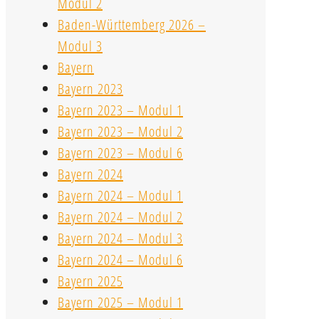
Modul 2
Baden-Württemberg 2026 –
Modul 3
Bayern
Bayern 2023
Bayern 2023 – Modul 1
Bayern 2023 – Modul 2
Bayern 2023 – Modul 6
Bayern 2024
Bayern 2024 – Modul 1
Bayern 2024 – Modul 2
Bayern 2024 – Modul 3
Bayern 2024 – Modul 6
Bayern 2025
Bayern 2025 – Modul 1