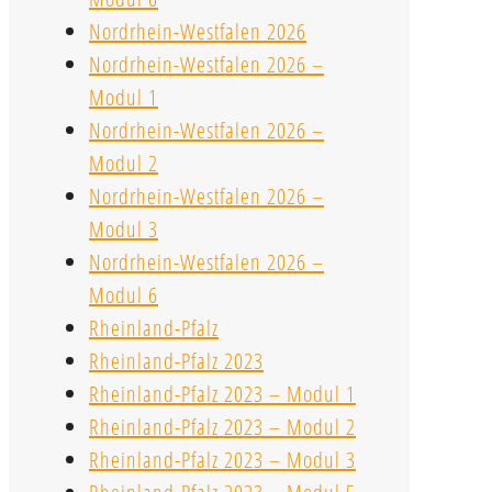
Nordrhein-Westfalen 2026
Nordrhein-Westfalen 2026 –
Modul 1
Nordrhein-Westfalen 2026 –
Modul 2
Nordrhein-Westfalen 2026 –
Modul 3
Nordrhein-Westfalen 2026 –
Modul 6
Rheinland-Pfalz
Rheinland-Pfalz 2023
Rheinland-Pfalz 2023 – Modul 1
Rheinland-Pfalz 2023 – Modul 2
Rheinland-Pfalz 2023 – Modul 3