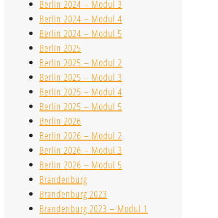
Berlin 2024 – Modul 3
Berlin 2024 – Modul 4
Berlin 2024 – Modul 5
Berlin 2025
Berlin 2025 – Modul 2
Berlin 2025 – Modul 3
Berlin 2025 – Modul 4
Berlin 2025 – Modul 5
Berlin 2026
Berlin 2026 – Modul 2
Berlin 2026 – Modul 3
Berlin 2026 – Modul 5
Brandenburg
Brandenburg 2023
Brandenburg 2023 – Modul 1