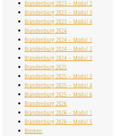
Brandenburg 2023 – Modul 2
Brandenburg 2023 – Modul 3
Brandenburg 2023 – Modul 4
Brandenburg 2024
Brandenburg 2024 – Modul 1
Brandenburg 2024 – Modul 2
Brandenburg 2024 – Modul 3
Brandenburg 2025
Brandenburg 2025 – Modul 3
Brandenburg 2025 – Modul 4
Brandenburg 2025 – Modul 6
Brandenburg 2026
Brandenburg 2026 – Modul 1
Brandenburg 2026 – Modul 5
Bremen