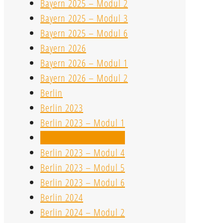
Bayern 2025 – Modul 2
Bayern 2025 – Modul 3
Bayern 2025 – Modul 6
Bayern 2026
Bayern 2026 – Modul 1
Bayern 2026 – Modul 2
Berlin
Berlin 2023
Berlin 2023 – Modul 1
Berlin 2023 – Modul 3
Berlin 2023 – Modul 4
Berlin 2023 – Modul 5
Berlin 2023 – Modul 6
Berlin 2024
Berlin 2024 – Modul 2