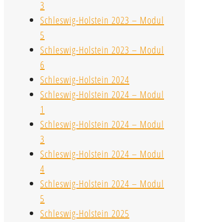
3
Schleswig-Holstein 2023 – Modul
5
Schleswig-Holstein 2023 – Modul
6
Schleswig-Holstein 2024
Schleswig-Holstein 2024 – Modul
1
Schleswig-Holstein 2024 – Modul
3
Schleswig-Holstein 2024 – Modul
4
Schleswig-Holstein 2024 – Modul
5
Schleswig-Holstein 2025