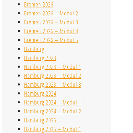
Bremen 2026
Bremen 2026 – Modul 2
Bremen 2026 – Modul 3
Bremen 2026 – Modul 4
Bremen 2026 – Modul 5
Hamburg
Hamburg 2023
Hamburg 2023 – Modul 1
Hamburg 2023 – Modul 2
Hamburg 2023 – Modul 3
Hamburg 2024
Hamburg 2024 – Modul 1
Hamburg 2024 – Modul 2
Hamburg 2025
Hamburg 2025 – Modul 1