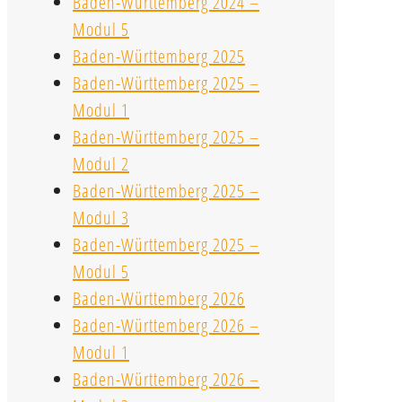
Baden-Württemberg 2024 –
Modul 5
Baden-Württemberg 2025
Baden-Württemberg 2025 –
Modul 1
Baden-Württemberg 2025 –
Modul 2
Baden-Württemberg 2025 –
Modul 3
Baden-Württemberg 2025 –
Modul 5
Baden-Württemberg 2026
Baden-Württemberg 2026 –
Modul 1
Baden-Württemberg 2026 –