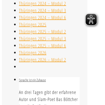
Thüringen 2024 – Modul 2
Thüringen 2024 – Modul 3
Thüringen 2024 – Modul 6
Thüringen 2025
Thüringen 2025 – Modul 2
Thüringen 2025 – Modul 3
Thüringen 2025 – Modul 6
Thüringen 2026
Thüringen 2026 – Modul 2
Sprache ist ein Zuhause
An drei Tagen gibt der erfahrene
Autor und Slam-Poet Bas Böttcher