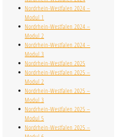
Nordrhein-Westfalen 2024 –
Modul 1
Nordrhein-Westfalen 2024 –
Modul 2
Nordrhein-Westfalen 2024 –
Modul 3
Nordrhein-Westfalen 2025
Nordrhein-Westfalen 2025 –
Modul 2
Nordrhein-Westfalen 2025 –
Modul 3
Nordrhein-Westfalen 2025 –
Modul 5
Nordrhein-Westfalen 2025 –
Modul 6