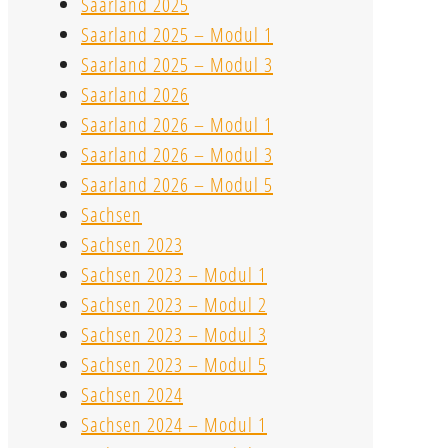
Saarland 2025
Saarland 2025 – Modul 1
Saarland 2025 – Modul 3
Saarland 2026
Saarland 2026 – Modul 1
Saarland 2026 – Modul 3
Saarland 2026 – Modul 5
Sachsen
Sachsen 2023
Sachsen 2023 – Modul 1
Sachsen 2023 – Modul 2
Sachsen 2023 – Modul 3
Sachsen 2023 – Modul 5
Sachsen 2024
Sachsen 2024 – Modul 1