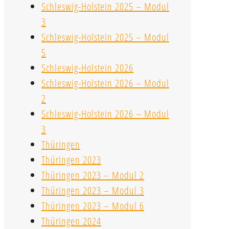
Schleswig-Holstein 2025 – Modul
3
Schleswig-Holstein 2025 – Modul
5
Schleswig-Holstein 2026
Schleswig-Holstein 2026 – Modul
2
Schleswig-Holstein 2026 – Modul
3
Thüringen
Thüringen 2023
Thüringen 2023 – Modul 2
Thüringen 2023 – Modul 3
Thüringen 2023 – Modul 6
Thüringen 2024