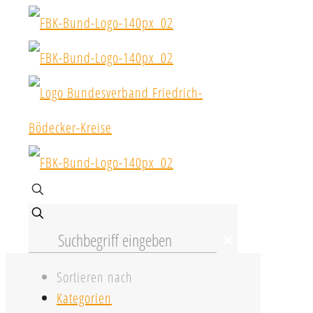
✕
Sortieren nach
Kategorien