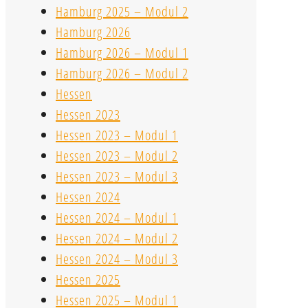
Hamburg 2025 – Modul 2
Hamburg 2026
Hamburg 2026 – Modul 1
Hamburg 2026 – Modul 2
Hessen
Hessen 2023
Hessen 2023 – Modul 1
Hessen 2023 – Modul 2
Hessen 2023 – Modul 3
Hessen 2024
Hessen 2024 – Modul 1
Hessen 2024 – Modul 2
Hessen 2024 – Modul 3
Hessen 2025
Hessen 2025 – Modul 1