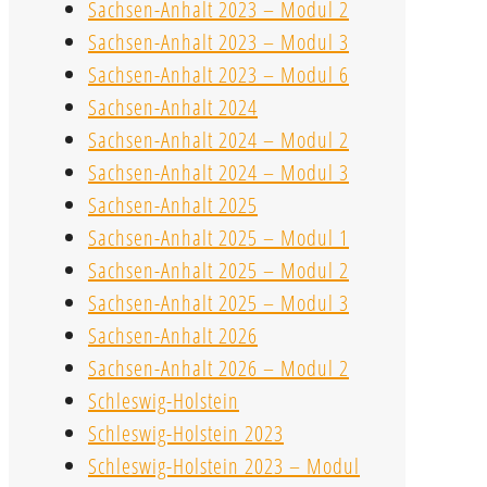
Sachsen-Anhalt 2023 – Modul 2
Sachsen-Anhalt 2023 – Modul 3
Sachsen-Anhalt 2023 – Modul 6
Sachsen-Anhalt 2024
Sachsen-Anhalt 2024 – Modul 2
Sachsen-Anhalt 2024 – Modul 3
Sachsen-Anhalt 2025
Sachsen-Anhalt 2025 – Modul 1
Sachsen-Anhalt 2025 – Modul 2
Sachsen-Anhalt 2025 – Modul 3
Sachsen-Anhalt 2026
Sachsen-Anhalt 2026 – Modul 2
Schleswig-Holstein
Schleswig-Holstein 2023
Schleswig-Holstein 2023 – Modul