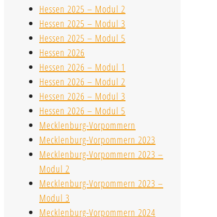
Hessen 2025 – Modul 2
Hessen 2025 – Modul 3
Hessen 2025 – Modul 5
Hessen 2026
Hessen 2026 – Modul 1
Hessen 2026 – Modul 2
Hessen 2026 – Modul 3
Hessen 2026 – Modul 5
Mecklenburg-Vorpommern
Mecklenburg-Vorpommern 2023
Mecklenburg-Vorpommern 2023 –
Modul 2
Mecklenburg-Vorpommern 2023 –
Modul 3
Mecklenburg-Vorpommern 2024