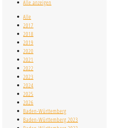
Alle anzeigen
Alle
2017
2018
2019
2020
2021
2022
2023
2024
2025
2026
Baden-Württemberg
Baden-Württemberg 2023